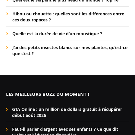
Hibou ou chouette : quelles sont les différences entre
ces deux rapaces ?
Quelle est la durée de vie d’un moustique ?
J’ai des petits insectes blancs sur mes plantes, qu’est-ce
que c’est ?
LES MEILLEURS BUZZ DU MOMENT !
GTA Online : un million de dollars gratuit à récupérer
début août 2026
Faut-il parler d’argent avec ses enfants ? Ce que dit