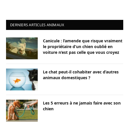
DERNIERS ARTICLES ANIMAUX
Canicule : l’amende que risque vraiment
le propriétaire d’un chien oublié en
voiture n’est pas celle que vous croyez
Le chat peut-il cohabiter avec d’autres
animaux domestiques ?
Les 5 erreurs à ne jamais faire avec son
chien