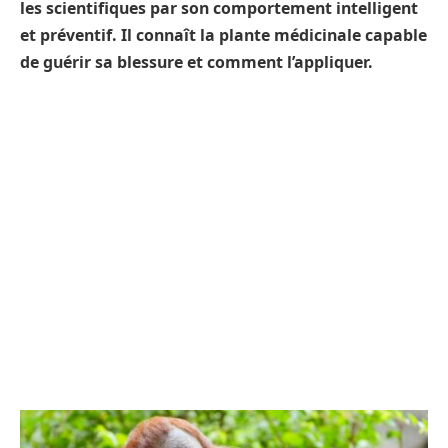
les scientifiques par son comportement intelligent
et préventif. Il connaît la plante médicinale capable
de guérir sa blessure et comment l’appliquer.