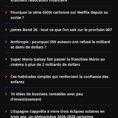
vraiment l’éducation financière
Pourquoi la série GIGN cartonne sur Netflix depuis sa
sortie ?
James Bond 26 : tout ce que l’on sait sur le prochain 007
Anthropic : pourquoi 350 auteurs ont refusé le milliard
et demi de dollars ?
Super Mario Galaxy fait passer la franchise Mario au
cinéma à plus de 2 milliards de dollars
Ces habitudes simples qui renforcent la confiance des
enfants
10 idées de business rentables avec peu
d’investissement
L’Espagne s’apprête à vivre trois éclipses solaires en
trois ans, un phénomène 2026-2028 rarissime