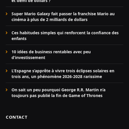
et demi de dollars ?
Super Mario Galaxy fait passer la franchise Mario au
cinéma à plus de 2 milliards de dollars
Ces habitudes simples qui renforcent la confiance des
enfants
10 idées de business rentables avec peu
d’investissement
L’Espagne s’apprête à vivre trois éclipses solaires en
trois ans, un phénomène 2026-2028 rarissime
On sait un peu pourquoi George R.R. Martin n’a
toujours pas publié la fin de Game of Thrones
CONTACT