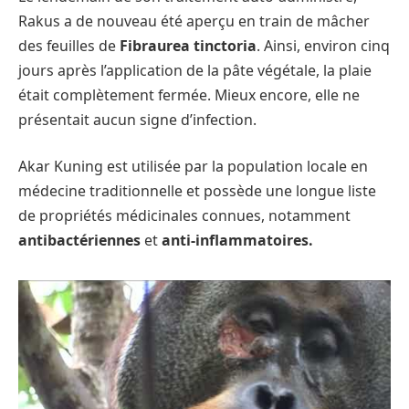
Rakus a de nouveau été aperçu en train de mâcher
des feuilles de
Fibraurea tinctoria
. Ainsi, environ cinq
jours après l’application de la pâte végétale, la plaie
était complètement fermée. Mieux encore, elle ne
présentait aucun signe d’infection.
Akar Kuning est utilisée par la population locale en
médecine traditionnelle et possède une longue liste
de propriétés médicinales connues, notamment
antibactériennes
et
anti-inflammatoires.