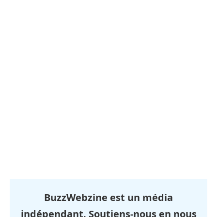
BuzzWebzine est un média
indépendant. Soutiens-nous en nous