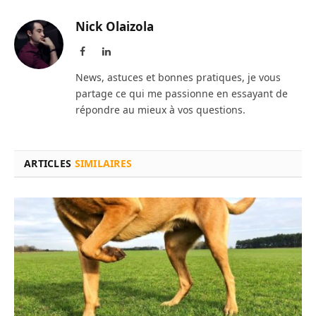
Nick Olaizola
Facebook
LinkedIn
News, astuces et bonnes pratiques, je vous
partage ce qui me passionne en essayant de
répondre au mieux à vos questions.
ARTICLES
SIMILAIRES