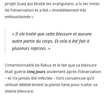
projet Suaq qui étudie les orangutans, a lu les notes
de l’observation et a été
« immédiatement très
enthousiasmée »
.
« Il n’a traité que cette blessure et aucune
autre partie du corps. Et cela a été fait à
plusieurs reprises. »
L’intentionnalité de Rakus et le fait que sa blessure
était guérie
cinq jours
seulement après l’observation
– et n’a jamais été infectée – l’ont convaincue qu’il
utilisait délibérément la plante liane pour traiter sa
vilaine blessure.