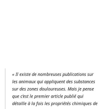
« Il existe de nombreuses publications sur
les animaux qui appliquent des substances
sur des zones douloureuses. Mais je pense
que c’est le premier article publié qui
détaille à la fois les propriétés chimiques de