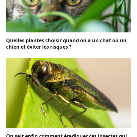
Quelles plantes choisir quand on a un chat ou un
chien et éviter les risques ?
On sait enfin comment éradiquer ces insectes qui