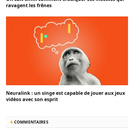
ravagent les frênes
Neuralink : un singe est capable de jouer aux jeux
vidéos avec son esprit
4
COMMENTAIRES