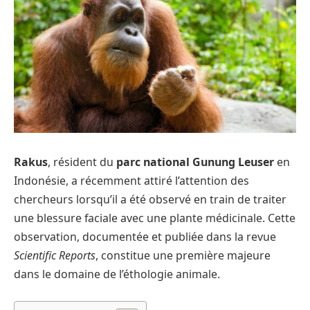
Rakus
, résident du
parc national Gunung Leuser
en
Indonésie, a récemment attiré l’attention des
chercheurs lorsqu’il a été observé en train de traiter
une blessure faciale avec une plante médicinale. Cette
observation, documentée et publiée dans la revue
Scientific Reports
, constitue une première majeure
dans le domaine de l’éthologie animale.