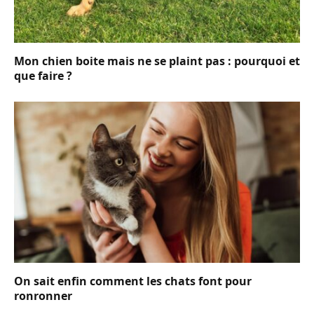
Mon chien boite mais ne se plaint pas : pourquoi et
que faire ?
On sait enfin comment les chats font pour
ronronner