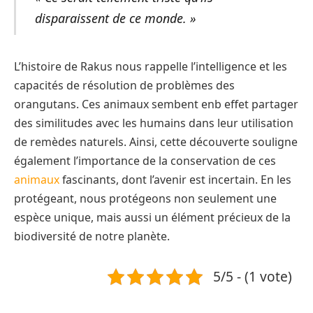
disparaissent de ce monde. »
L’histoire de Rakus nous rappelle l’intelligence et les
capacités de résolution de problèmes des
orangutans. Ces animaux sembent enb effet partager
des similitudes avec les humains dans leur utilisation
de remèdes naturels. Ainsi, cette découverte souligne
également l’importance de la conservation de ces
animaux
fascinants, dont l’avenir est incertain. En les
protégeant, nous protégeons non seulement une
espèce unique, mais aussi un élément précieux de la
biodiversité de notre planète.
5/5 - (1 vote)