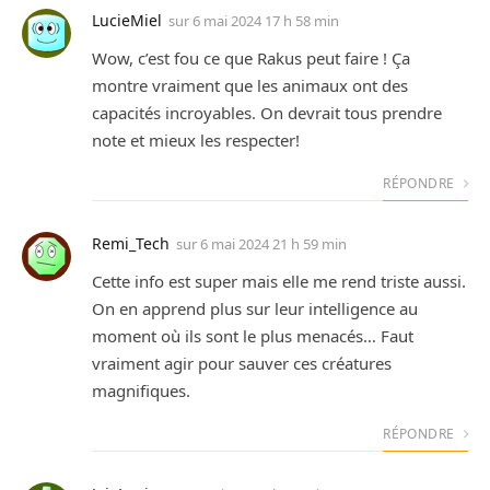
LucieMiel
sur
6 mai 2024 17 h 58 min
Wow, c’est fou ce que Rakus peut faire ! Ça
montre vraiment que les animaux ont des
capacités incroyables. On devrait tous prendre
note et mieux les respecter!
RÉPONDRE
Remi_Tech
sur
6 mai 2024 21 h 59 min
Cette info est super mais elle me rend triste aussi.
On en apprend plus sur leur intelligence au
moment où ils sont le plus menacés… Faut
vraiment agir pour sauver ces créatures
magnifiques.
RÉPONDRE