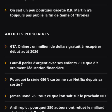
On sait un peu pourquoi George R.R. Martin n’a
toujours pas publié la fin de Game of Thrones
ARTICLES POPULAIRES
GTA Online : un million de dollars gratuit à récupérer
début août 2026
Faut-il parler d’argent avec ses enfants ? Ce que dit
vraiment l’éducation financière
Pourquoi la série GIGN cartonne sur Netflix depuis sa
sortie ?
James Bond 26 : tout ce que l’on sait sur le prochain 007
Anthropic : pourquoi 350 auteurs ont refusé le milliard