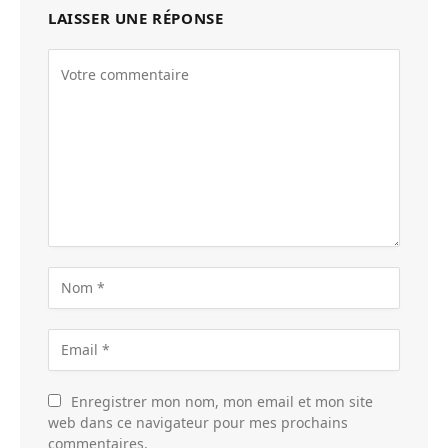
LAISSER UNE RÉPONSE
Enregistrer mon nom, mon email et mon site
web dans ce navigateur pour mes prochains
commentaires.