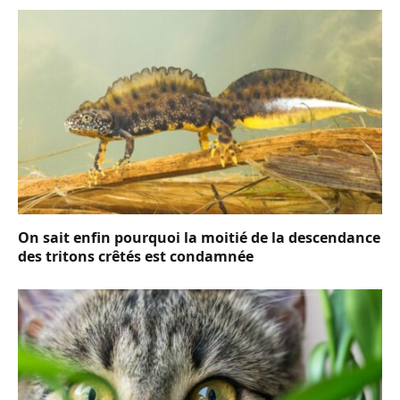
On sait enfin pourquoi la moitié de la descendance
des tritons crêtés est condamnée