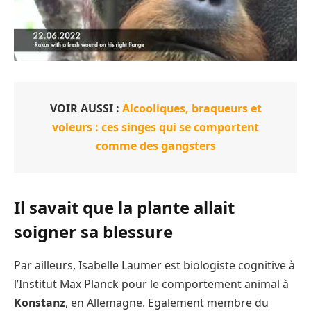
VOIR AUSSI :
Alcooliques, braqueurs et
voleurs : ces singes qui se comportent
comme des gangsters
Il savait que la plante allait
soigner sa blessure
Par ailleurs, Isabelle Laumer est biologiste cognitive à
l’Institut Max Planck pour le comportement animal à
Konstanz
, en Allemagne. Egalement membre du