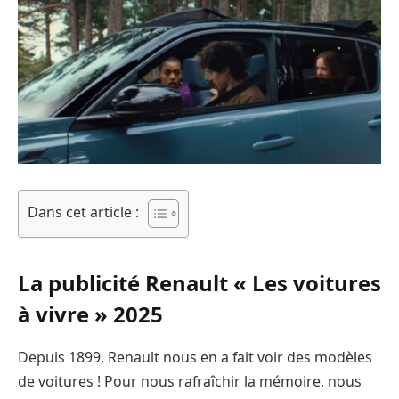
Dans cet article :
La publicité Renault « Les voitures
à vivre » 2025
Depuis 1899, Renault nous en a fait voir des modèles
de voitures ! Pour nous rafraîchir la mémoire, nous