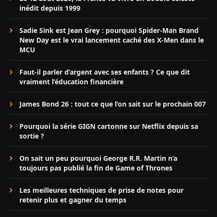
inédit depuis 1999
Sadie Sink est Jean Grey : pourquoi Spider-Man Brand
New Day est le vrai lancement caché des X-Men dans le
MCU
Faut-il parler d’argent avec ses enfants ? Ce que dit
vraiment l’éducation financière
James Bond 26 : tout ce que l’on sait sur le prochain 007
Pourquoi la série GIGN cartonne sur Netflix depuis sa
sortie ?
On sait un peu pourquoi George R.R. Martin n’a
toujours pas publié la fin de Game of Thrones
Les meilleures techniques de prise de notes pour
retenir plus et gagner du temps