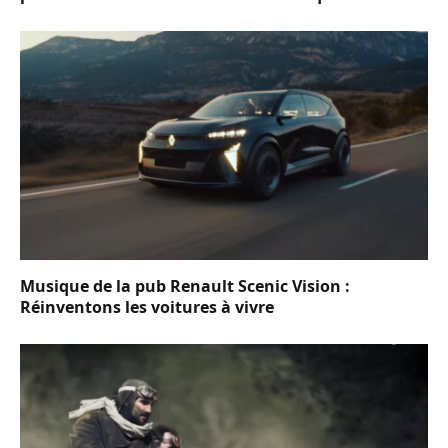
Musique de la pub Renault Scenic Vision :
Réinventons les voitures à vivre