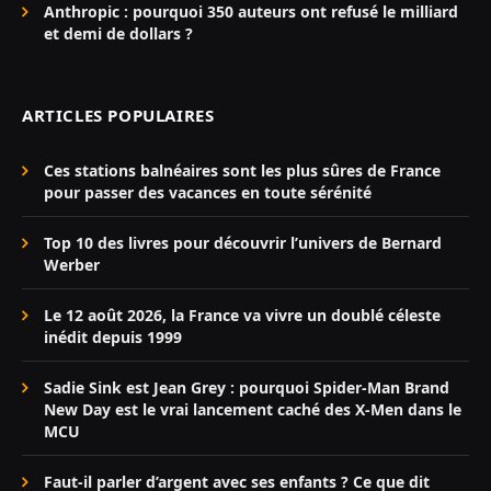
Anthropic : pourquoi 350 auteurs ont refusé le milliard
et demi de dollars ?
ARTICLES POPULAIRES
Ces stations balnéaires sont les plus sûres de France
pour passer des vacances en toute sérénité
Top 10 des livres pour découvrir l’univers de Bernard
Werber
Le 12 août 2026, la France va vivre un doublé céleste
inédit depuis 1999
Sadie Sink est Jean Grey : pourquoi Spider-Man Brand
New Day est le vrai lancement caché des X-Men dans le
MCU
Faut-il parler d’argent avec ses enfants ? Ce que dit