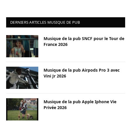
DERNIERS ARTICLES MUSIQUE DE PUB
Musique de la pub SNCF pour le Tour de
France 2026
Musique de la pub Airpods Pro 3 avec
Vini Jr 2026
Musique de la pub Apple Iphone Vie
Privée 2026