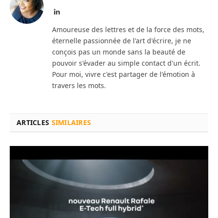
LinkedIn
Amoureuse des lettres et de la force des mots,
éternelle passionnée de l'art d'écrire, je ne
conçois pas un monde sans la beauté de
pouvoir s'évader au simple contact d'un écrit.
Pour moi, vivre c'est partager de l'émotion à
travers les mots.
ARTICLES
SIMILAIRES