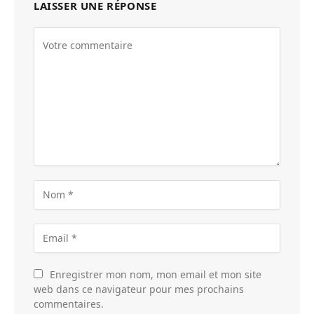
LAISSER UNE RÉPONSE
Enregistrer mon nom, mon email et mon site
web dans ce navigateur pour mes prochains
commentaires.