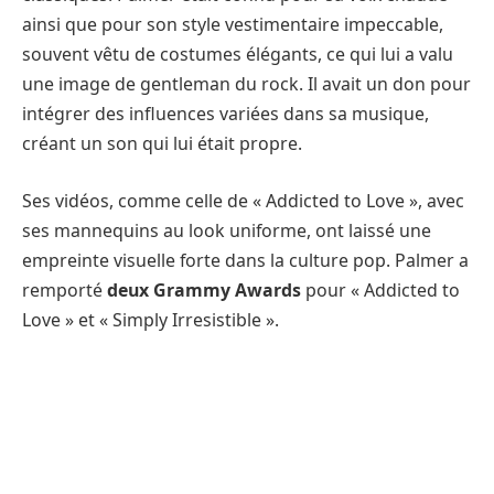
ainsi que pour son style vestimentaire impeccable,
souvent vêtu de costumes élégants, ce qui lui a valu
une image de gentleman du rock. Il avait un don pour
intégrer des influences variées dans sa musique,
créant un son qui lui était propre.
Ses vidéos, comme celle de « Addicted to Love », avec
ses mannequins au look uniforme, ont laissé une
empreinte visuelle forte dans la culture pop. Palmer a
remporté
deux Grammy Awards
pour « Addicted to
Love » et « Simply Irresistible ».