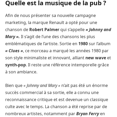
Quelle est la musique de la pub ?
Afin de nous présenter sa nouvelle campagne
marketing, la marque Renault a opté pour une
chanson de
Robert Palmer
qui s’appelle
« Johnny and
Mary ».
Il s’agit de l’une des chansons les plus
emblématiques de l’artiste. Sortie en
1980
sur l’album
« Clues »
, ce morceau a marqué les années 1980 par
son style minimaliste et innovant, alliant
new wave
et
synth-pop
. Il reste une référence intemporelle grâce
à son ambiance.
Bien que
« Johnny and Mary »
n’ait pas été un énorme
succès commercial à sa sortie, elle a connu une
reconnaissance critique et est devenue un classique
culte avec le temps. La chanson a été reprise par de
nombreux artistes, notamment par
Bryan Ferry
en