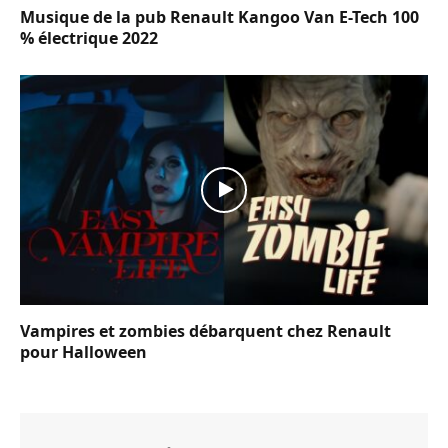
Musique de la pub Renault Kangoo Van E-Tech 100
% électrique 2022
Vampires et zombies débarquent chez Renault
pour Halloween