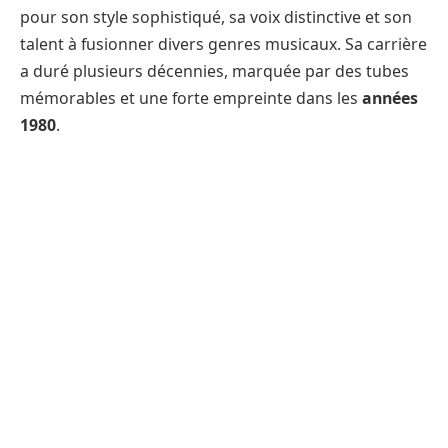
pour son style sophistiqué, sa voix distinctive et son
talent à fusionner divers genres musicaux. Sa carrière
a duré plusieurs décennies, marquée par des tubes
mémorables et une forte empreinte dans les
années
1980
.