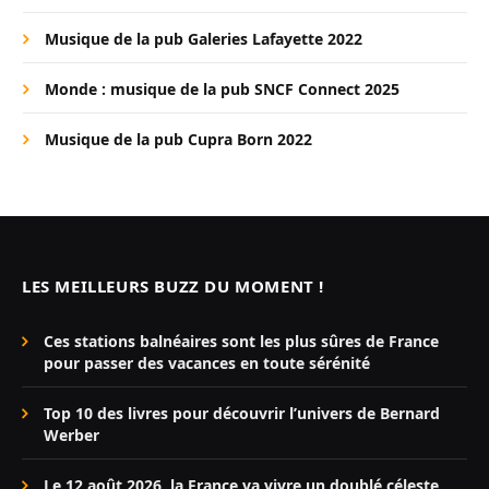
Musique de la pub Galeries Lafayette 2022
Monde : musique de la pub SNCF Connect 2025
Musique de la pub Cupra Born 2022
LES MEILLEURS BUZZ DU MOMENT !
Ces stations balnéaires sont les plus sûres de France
pour passer des vacances en toute sérénité
Top 10 des livres pour découvrir l’univers de Bernard
Werber
Le 12 août 2026, la France va vivre un doublé céleste