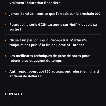
vraiment l’éducation financière
James Bond 26 : tout ce que l’on sait sur le prochain 007
Pourquoi la série GIGN cartonne sur Netflix depuis sa
sortie ?
On sait un peu pourquoi George R.R. Martin n’a
toujours pas publié la fin de Game of Thrones
Les meilleures techniques de prise de notes pour
retenir plus et gagner du temps
Anthropic : pourquoi 350 auteurs ont refusé le milliard
et demi de dollars ?
CONTACT