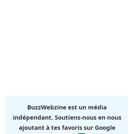
BuzzWebzine est un média
indépendant. Soutiens-nous en nous
ajoutant à tes favoris sur Google