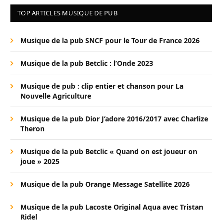
TOP ARTICLES MUSIQUE DE PUB
Musique de la pub SNCF pour le Tour de France 2026
Musique de la pub Betclic : l’Onde 2023
Musique de pub : clip entier et chanson pour La
Nouvelle Agriculture
Musique de la pub Dior J’adore 2016/2017 avec Charlize
Theron
Musique de la pub Betclic « Quand on est joueur on
joue » 2025
Musique de la pub Orange Message Satellite 2026
Musique de la pub Lacoste Original Aqua avec Tristan
Ridel