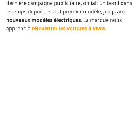
dernière campagne publicitaire, on fait un bond dans
le temps depuis, le tout premier modèle, jusqu’aux
nouveaux modèles électriques
. La marque nous
apprend à
réinventer les voitures à vivre
.