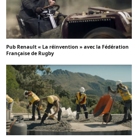
Pub Renault « La réinvention » avec la Fédération
Française de Rugby