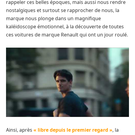
rappeler ces belles époques, mais aussi nous rendre
nostalgiques et surtout se rapprocher de nous, la
marque nous plonge dans un magnifique
kaléidoscope émotionnel, à la découverte de toutes
ces voitures de marque Renault qui ont un jour roulé.
Ainsi, après
« libre depuis le premier regard »
, la