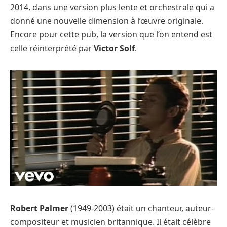
2014, dans une version plus lente et orchestrale qui a
donné une nouvelle dimension à l’œuvre originale.
Encore pour cette pub, la version que l’on entend est
celle réinterprété par
Victor Solf
.
Robert Palmer
(1949-2003) était un chanteur, auteur-
compositeur et musicien britannique. Il était célèbre