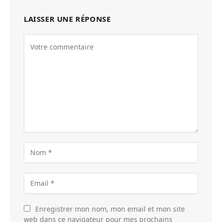
LAISSER UNE RÉPONSE
Enregistrer mon nom, mon email et mon site
web dans ce navigateur pour mes prochains