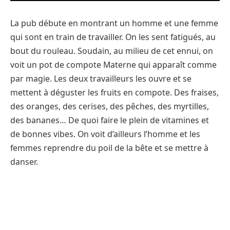
La pub débute en montrant un homme et une femme
qui sont en train de travailler. On les sent fatigués, au
bout du rouleau. Soudain, au milieu de cet ennui, on
voit un pot de compote Materne qui apparaît comme
par magie. Les deux travailleurs les ouvre et se
mettent à déguster les fruits en compote. Des fraises,
des oranges, des cerises, des pêches, des myrtilles,
des bananes… De quoi faire le plein de vitamines et
de bonnes vibes. On voit d’ailleurs l’homme et les
femmes reprendre du poil de la bête et se mettre à
danser.