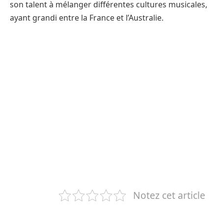
son talent à mélanger différentes cultures musicales,
ayant grandi entre la France et l’Australie.
Notez cet article