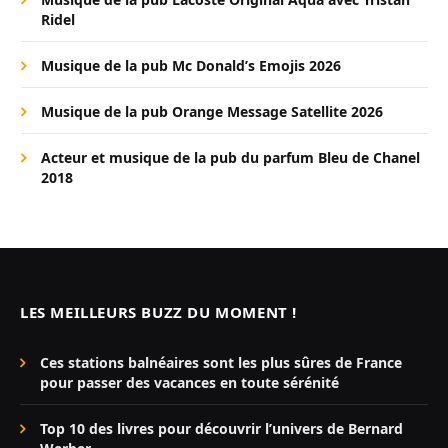
Ridel
Musique de la pub Mc Donald’s Emojis 2026
Musique de la pub Orange Message Satellite 2026
Acteur et musique de la pub du parfum Bleu de Chanel
2018
LES MEILLEURS BUZZ DU MOMENT !
Ces stations balnéaires sont les plus sûres de France
pour passer des vacances en toute sérénité
Top 10 des livres pour découvrir l’univers de Bernard