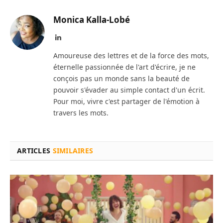
Monica Kalla-Lobé
LinkedIn
Amoureuse des lettres et de la force des mots,
éternelle passionnée de l'art d'écrire, je ne
conçois pas un monde sans la beauté de
pouvoir s'évader au simple contact d'un écrit.
Pour moi, vivre c'est partager de l'émotion à
travers les mots.
ARTICLES
SIMILAIRES