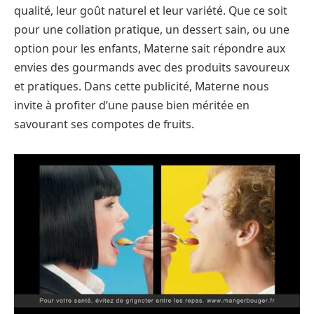
qualité, leur goût naturel et leur variété. Que ce soit
pour une collation pratique, un dessert sain, ou une
option pour les enfants, Materne sait répondre aux
envies des gourmands avec des produits savoureux
et pratiques. Dans cette publicité, Materne nous
invite à profiter d’une pause bien méritée en
savourant ses compotes de fruits.