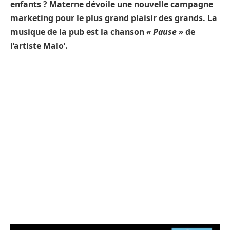
enfants ? Materne dévoile une nouvelle campagne
marketing pour le plus grand plaisir des grands. La
musique de la pub est la chanson
« Pause »
de
l’artiste Malo’.