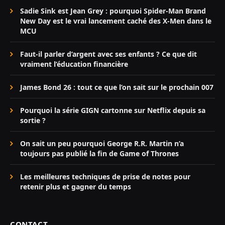
Sadie Sink est Jean Grey : pourquoi Spider-Man Brand
New Day est le vrai lancement caché des X-Men dans le
MCU
Faut-il parler d’argent avec ses enfants ? Ce que dit
vraiment l’éducation financière
James Bond 26 : tout ce que l’on sait sur le prochain 007
Pourquoi la série GIGN cartonne sur Netflix depuis sa
sortie ?
On sait un peu pourquoi George R.R. Martin n’a
toujours pas publié la fin de Game of Thrones
Les meilleures techniques de prise de notes pour
retenir plus et gagner du temps
CONTACT