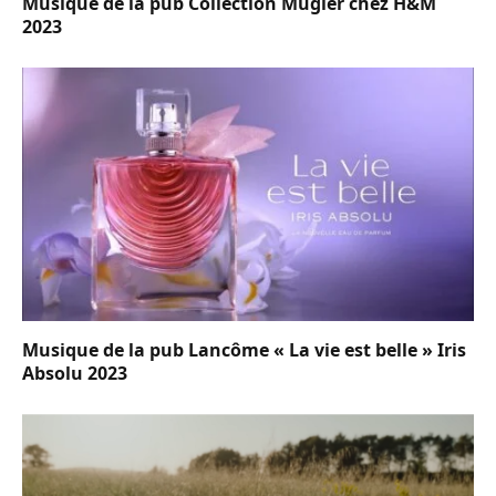
Musique de la pub Collection Mugler chez H&M
2023
Musique de la pub Lancôme « La vie est belle » Iris
Absolu 2023