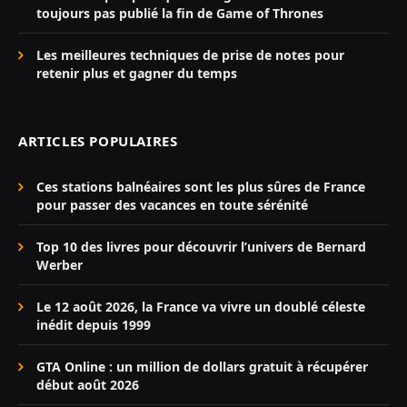
toujours pas publié la fin de Game of Thrones
Les meilleures techniques de prise de notes pour
retenir plus et gagner du temps
ARTICLES POPULAIRES
Ces stations balnéaires sont les plus sûres de France
pour passer des vacances en toute sérénité
Top 10 des livres pour découvrir l’univers de Bernard
Werber
Le 12 août 2026, la France va vivre un doublé céleste
inédit depuis 1999
GTA Online : un million de dollars gratuit à récupérer
début août 2026