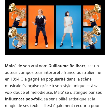
Malo’
, de son vrai nom
Guillaume Beilharz
, est un
auteur-compositeur-interprète franco-australien né
en 1994. Il a gagné en popularité dans la scène
musicale française grâce à son style unique et à sa
voix douce et mélodieuse. Malo’ se distingue par ses
influences pop-folk
, sa sensibilité artistique et la
magie de ses textes. Il est également reconnu pour