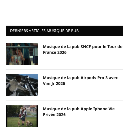
DERNIERS ARTICLES MUSIQUE DE PUB
Musique de la pub SNCF pour le Tour de
France 2026
Musique de la pub Airpods Pro 3 avec
Vini Jr 2026
Musique de la pub Apple Iphone Vie
Privée 2026