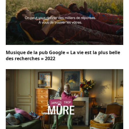
Musique de la pub Google « La vie est la plus belle
des recherches » 2022