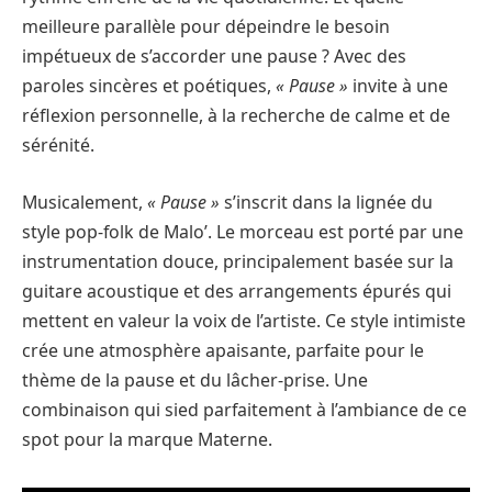
meilleure parallèle pour dépeindre le besoin
impétueux de s’accorder une pause ? Avec des
paroles sincères et poétiques,
« Pause »
invite à une
réflexion personnelle, à la recherche de calme et de
sérénité.
Musicalement,
« Pause »
s’inscrit dans la lignée du
style pop-folk de Malo’. Le morceau est porté par une
instrumentation douce, principalement basée sur la
guitare acoustique et des arrangements épurés qui
mettent en valeur la voix de l’artiste. Ce style intimiste
crée une atmosphère apaisante, parfaite pour le
thème de la pause et du lâcher-prise. Une
combinaison qui sied parfaitement à l’ambiance de ce
spot pour la marque Materne.