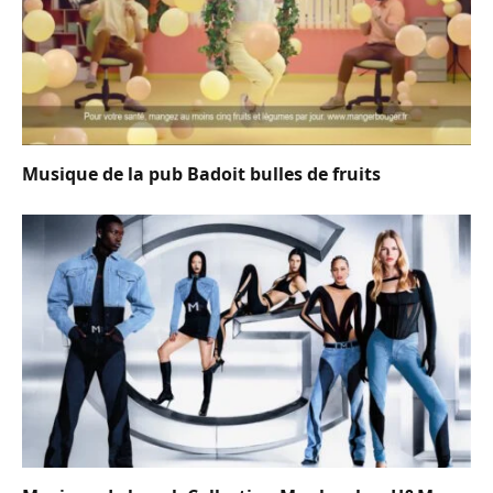
Musique de la pub Badoit bulles de fruits