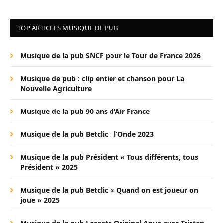
TOP ARTICLES MUSIQUE DE PUB
Musique de la pub SNCF pour le Tour de France 2026
Musique de pub : clip entier et chanson pour La
Nouvelle Agriculture
Musique de la pub 90 ans d’Air France
Musique de la pub Betclic : l’Onde 2023
Musique de la pub Président « Tous différents, tous
Président » 2025
Musique de la pub Betclic « Quand on est joueur on
joue » 2025
Musique de la pub Lacoste Original Aqua avec Tristan