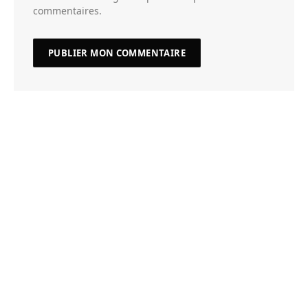
commentaires.