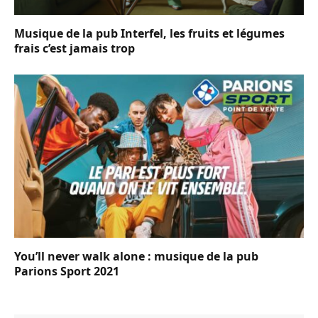
Musique de la pub Interfel, les fruits et légumes
frais c’est jamais trop
You’ll never walk alone : musique de la pub
Parions Sport 2021