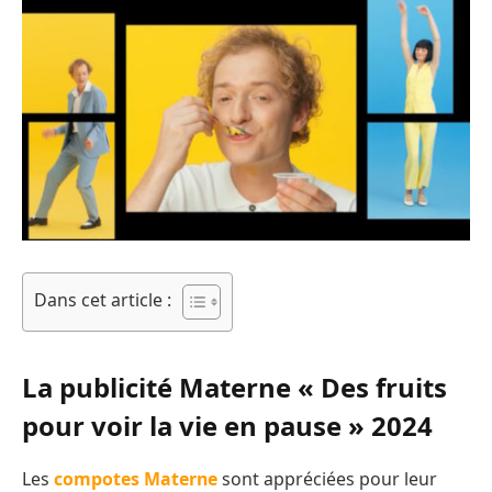
Dans cet article :
La publicité Materne « Des fruits
pour voir la vie en pause » 2024
Les
compotes Materne
sont appréciées pour leur