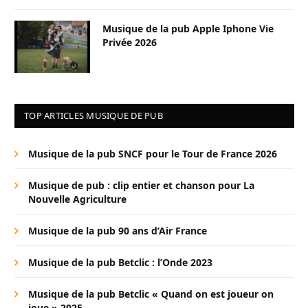
Musique de la pub Apple Iphone Vie
Privée 2026
TOP ARTICLES MUSIQUE DE PUB
Musique de la pub SNCF pour le Tour de France 2026
Musique de pub : clip entier et chanson pour La
Nouvelle Agriculture
Musique de la pub 90 ans d’Air France
Musique de la pub Betclic : l’Onde 2023
Musique de la pub Betclic « Quand on est joueur on
joue » 2025