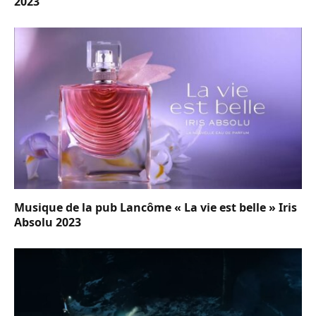
2023
Musique de la pub Lancôme « La vie est belle » Iris
Absolu 2023