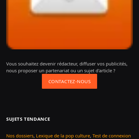
Vous souhaitez devenir rédacteur, diffuser vos publicités,
nous proposer un partenariat ou un sujet d'article ?
CONTACTEZ-NOUS
SUJETS TENDANCE
Nos dossiers
,
Lexique de la pop culture
,
Test de connexion