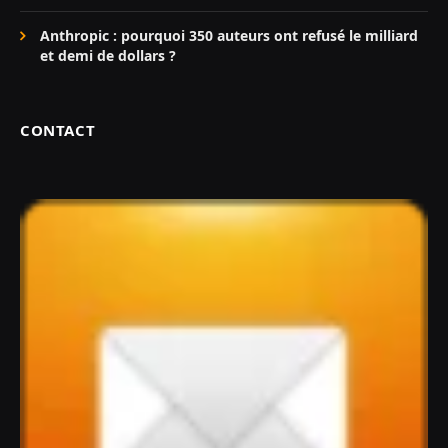
Anthropic : pourquoi 350 auteurs ont refusé le milliard
et demi de dollars ?
CONTACT