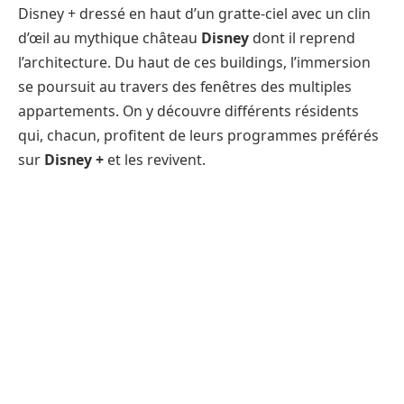
Disney + dressé en haut d’un gratte-ciel avec un clin
d’œil au mythique château
Disney
dont il reprend
l’architecture. Du haut de ces buildings, l’immersion
se poursuit au travers des fenêtres des multiples
appartements. On y découvre différents résidents
qui, chacun, profitent de leurs programmes préférés
sur
Disney +
et les revivent.