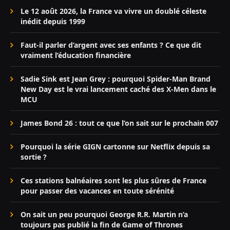
Le 12 août 2026, la France va vivre un doublé céleste
inédit depuis 1999
Faut-il parler d’argent avec ses enfants ? Ce que dit
vraiment l’éducation financière
Sadie Sink est Jean Grey : pourquoi Spider-Man Brand
New Day est le vrai lancement caché des X-Men dans le
MCU
James Bond 26 : tout ce que l’on sait sur le prochain 007
Pourquoi la série GIGN cartonne sur Netflix depuis sa
sortie ?
Ces stations balnéaires sont les plus sûres de France
pour passer des vacances en toute sérénité
On sait un peu pourquoi George R.R. Martin n’a
toujours pas publié la fin de Game of Thrones