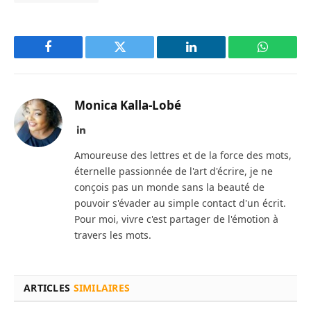
Facebook
Twitter
LinkedIn
WhatsAp
Monica Kalla-Lobé
LinkedIn
Amoureuse des lettres et de la force des mots,
éternelle passionnée de l'art d'écrire, je ne
conçois pas un monde sans la beauté de
pouvoir s'évader au simple contact d'un écrit.
Pour moi, vivre c'est partager de l'émotion à
travers les mots.
ARTICLES
SIMILAIRES