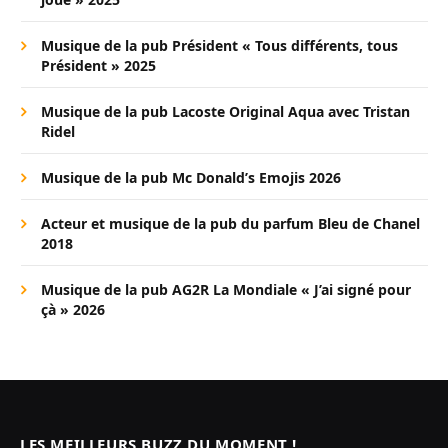
Musique de la pub Président « Tous différents, tous
Président » 2025
Musique de la pub Lacoste Original Aqua avec Tristan
Ridel
Musique de la pub Mc Donald’s Emojis 2026
Acteur et musique de la pub du parfum Bleu de Chanel
2018
Musique de la pub AG2R La Mondiale « J’ai signé pour
çà » 2026
LES MEILLEURS BUZZ DU MOMENT !