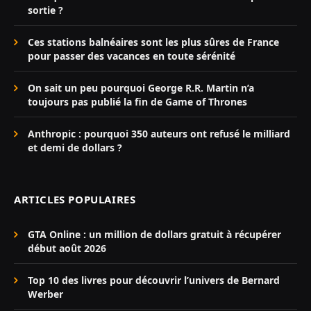
sortie ?
Ces stations balnéaires sont les plus sûres de France
pour passer des vacances en toute sérénité
On sait un peu pourquoi George R.R. Martin n’a
toujours pas publié la fin de Game of Thrones
Anthropic : pourquoi 350 auteurs ont refusé le milliard
et demi de dollars ?
ARTICLES POPULAIRES
GTA Online : un million de dollars gratuit à récupérer
début août 2026
Top 10 des livres pour découvrir l’univers de Bernard
Werber