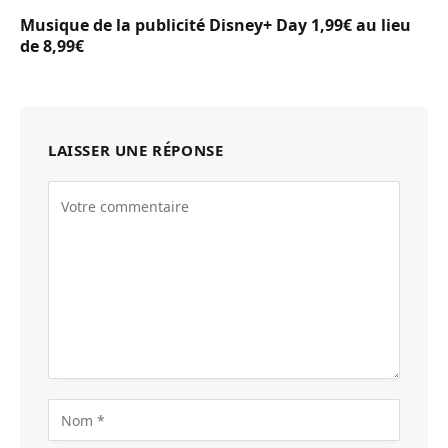
Musique de la publicité Disney+ Day 1,99€ au lieu
de 8,99€
LAISSER UNE RÉPONSE