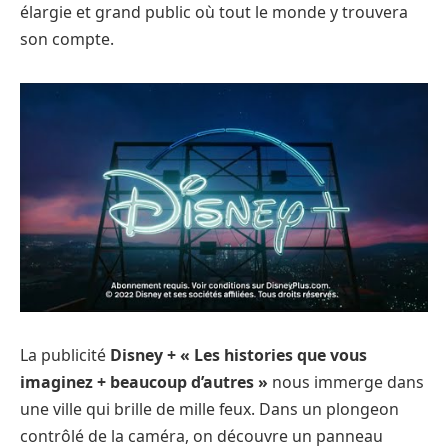
élargie et grand public où tout le monde y trouvera
son compte.
La publicité
Disney + « Les histories que vous
imaginez + beaucoup d’autres »
nous immerge dans
une ville qui brille de mille feux. Dans un plongeon
contrôlé de la caméra, on découvre un panneau