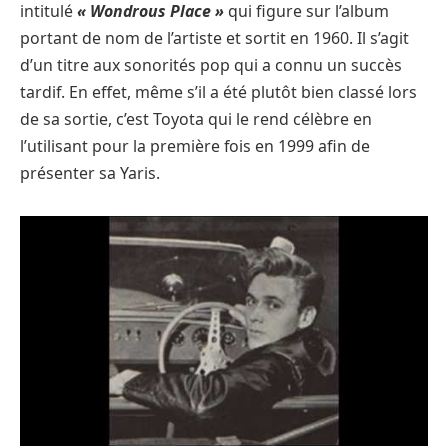
intitulé
« Wondrous Place »
qui figure sur l’album
portant de nom de l’artiste et sortit en 1960. Il s’agit
d’un titre aux sonorités pop qui a connu un succès
tardif. En effet, même s’il a été plutôt bien classé lors
de sa sortie, c’est Toyota qui le rend célèbre en
l’utilisant pour la première fois en 1999 afin de
présenter sa Yaris.