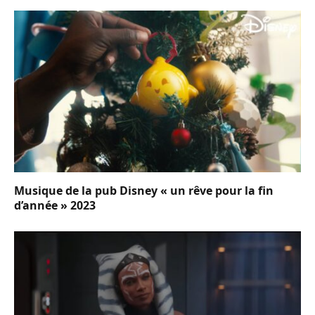
Musique de la pub Disney « un rêve pour la fin
d’année » 2023