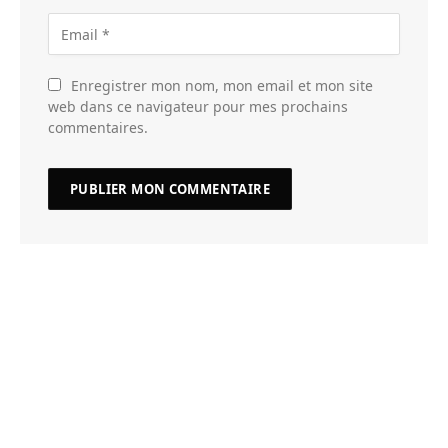
Enregistrer mon nom, mon email et mon site
web dans ce navigateur pour mes prochains
commentaires.