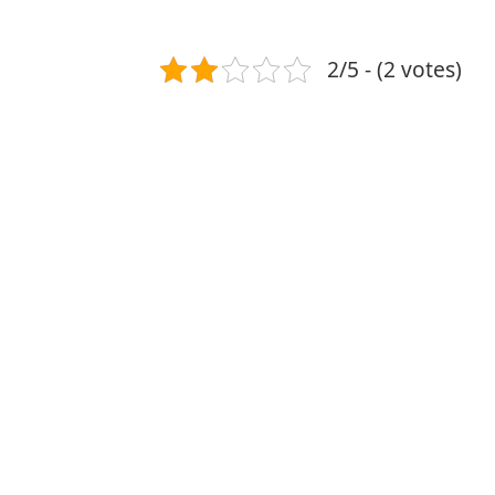
2/5 - (2 votes)