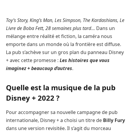
Toy’s Story, King’s Man, Les Simpson, The Kardashians, Le
Livre de Boba Fett, 28 semaines plus tard
… Dans un
mélange entre réalité et fiction, la caméra nous
emporte dans un monde où la frontière est diffuse.
La pub s’achève sur un gros plan du panneau Disney
+ avec cette promesse :
Les histoires que vous
imaginez + beaucoup d’autres
.
Quelle est la musique de la pub
Disney + 2022 ?
Pour accompagner sa nouvelle campagne de pub
internationale, Disney + a choisi un titre de
Billy Fury
dans une version revisitée. Il s’agit du morceau