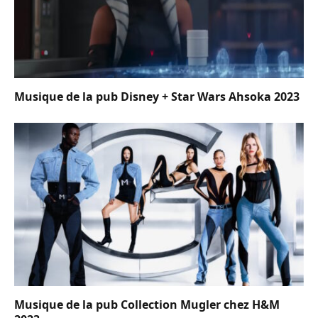
Musique de la pub Disney + Star Wars Ahsoka 2023
Musique de la pub Collection Mugler chez H&M