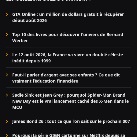
GTA Online : un million de dollars gratuit à récupérer
début août 2026
Top 10 des livres pour découvrir l’univers de Bernard
Werber
Le 12 août 2026, la France va vivre un doublé céleste
inédit depuis 1999
Faut-il parler d’argent avec ses enfants ? Ce que dit
vraiment l’éducation financière
Sadie Sink est Jean Grey : pourquoi Spider-Man Brand
New Day est le vrai lancement caché des X-Men dans le
MCU
James Bond 26 : tout ce que l’on sait sur le prochain 007
Pourquoi la série GIGN cartonne sur Netflix depuis sa