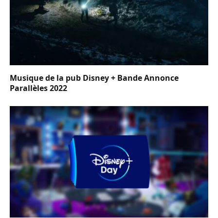
Musique de la pub Disney + Bande Annonce
Parallèles 2022