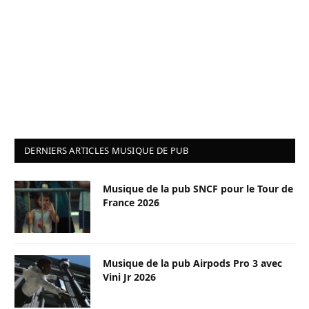
DERNIERS ARTICLES MUSIQUE DE PUB
Musique de la pub SNCF pour le Tour de
France 2026
Musique de la pub Airpods Pro 3 avec
Vini Jr 2026