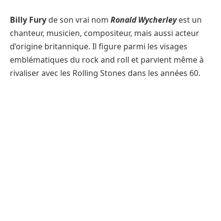
Billy Fury
de son vrai nom
Ronald Wycherley
est un
chanteur, musicien, compositeur, mais aussi acteur
d’origine britannique. Il figure parmi les visages
emblématiques du rock and roll et parvient même à
rivaliser avec les Rolling Stones dans les années 60.