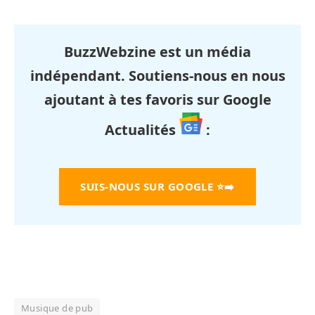
BuzzWebzine est un média
indépendant. Soutiens-nous en nous
ajoutant à tes favoris sur Google
Actualités
:
SUIS-NOUS SUR GOOGLE
⭐➡️
Musique de pub