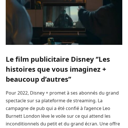
Le film publicitaire Disney ‘’Les
histoires que vous imaginez +
beaucoup d’autres’’
Pour 2022, Disney + promet à ses abonnés du grand
spectacle sur sa plateforme de streaming. La
campagne de pub qui a été confié à l’agence Leo
Burnett London lève le voile sur ce qui attend les
inconditionnels du petit et du grand écran. Une offre