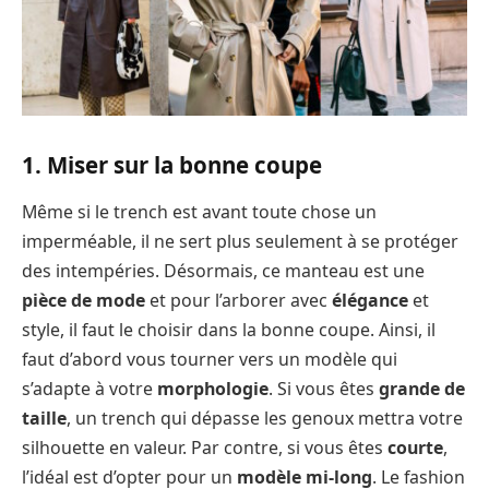
1. Miser sur la bonne coupe
Même si le trench est avant toute chose un
imperméable, il ne sert plus seulement à se protéger
des intempéries. Désormais, ce manteau est une
pièce de mode
et pour l’arborer avec
élégance
et
style, il faut le choisir dans la bonne coupe. Ainsi, il
faut d’abord vous tourner vers un modèle qui
s’adapte à votre
morphologie
. Si vous êtes
grande de
taille
, un trench qui dépasse les genoux mettra votre
silhouette en valeur. Par contre, si vous êtes
courte
,
l’idéal est d’opter pour un
modèle mi-long
. Le fashion