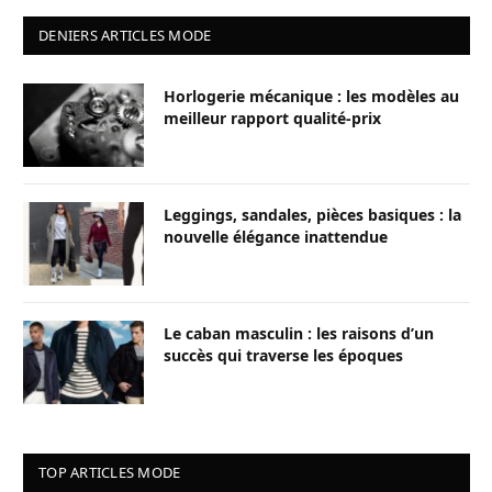
DENIERS ARTICLES MODE
Horlogerie mécanique : les modèles au
meilleur rapport qualité-prix
Leggings, sandales, pièces basiques : la
nouvelle élégance inattendue
Le caban masculin : les raisons d’un
succès qui traverse les époques
TOP ARTICLES MODE