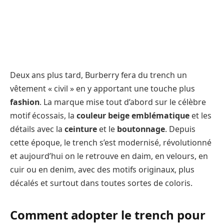
Deux ans plus tard, Burberry fera du trench un
vêtement « civil » en y apportant une touche plus
fashion
. La marque mise tout d’abord sur le célèbre
motif écossais, la
couleur beige emblématique
et les
détails avec la
ceinture
et le
boutonnage
. Depuis
cette époque, le trench s’est modernisé, révolutionné
et aujourd’hui on le retrouve en daim, en velours, en
cuir ou en denim, avec des motifs originaux, plus
décalés et surtout dans toutes sortes de coloris.
Comment adopter le trench pour