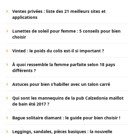
Ventes privées : liste des 21 meilleurs sites et
applications
Lunettes de soleil pour femme : 5 conseils pour bien
choisir
Vinted : le poids du colis est-il si important ?
À quoi ressemble la femme parfaite selon 18 pays
différents ?
Astuces pour bien s’habiller avec un talon carré
Qui sont les mannequins de la pub Calzedonia maillot
de bain été 2017 ?
Bague solitaire diamant : le guide pour bien choisir !
Leggings, sandales, pièces basiques : la nouvelle