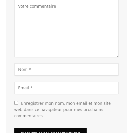
Enregistrer mon nom, mon email et mon site
web dans ce navigateur pour mes prochains
commentaires.