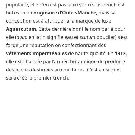
populaire, elle n’en est pas la créatrice. Le trench est
bel est bien
originaire d’Outre-Manche
, mais sa
conception est à attribuer à la marque de luxe
Aquascutum
. Cette dernière dont le nom parle pour
elle (
aqua
en latin signifie eau et
scutum
bouclier) s’est
forgé une réputation en confectionnant des
vêtements imperméables
de haute-qualité. En
1912
,
elle est chargée par l’armée britannique de produire
des pièces destinées aux militaires. C’est ainsi que
sera créé le premier trench.