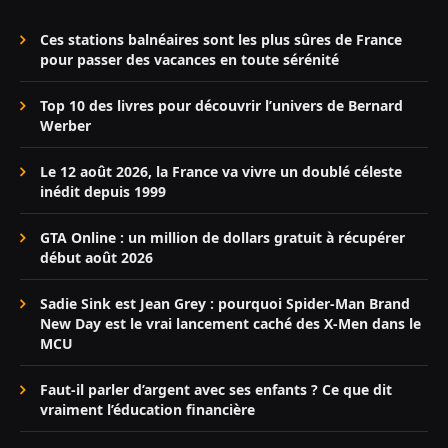
Ces stations balnéaires sont les plus sûres de France
pour passer des vacances en toute sérénité
Top 10 des livres pour découvrir l’univers de Bernard
Werber
Le 12 août 2026, la France va vivre un doublé céleste
inédit depuis 1999
GTA Online : un million de dollars gratuit à récupérer
début août 2026
Sadie Sink est Jean Grey : pourquoi Spider-Man Brand
New Day est le vrai lancement caché des X-Men dans le
MCU
Faut-il parler d’argent avec ses enfants ? Ce que dit
vraiment l’éducation financière