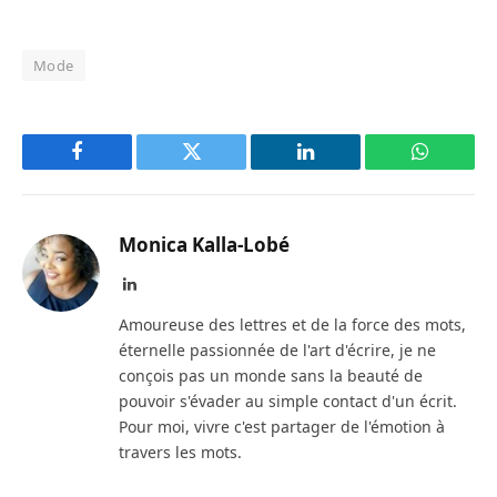
Mode
Facebook
Twitter
LinkedIn
WhatsAp
Monica Kalla-Lobé
LinkedIn
Amoureuse des lettres et de la force des mots,
éternelle passionnée de l'art d'écrire, je ne
conçois pas un monde sans la beauté de
pouvoir s'évader au simple contact d'un écrit.
Pour moi, vivre c'est partager de l'émotion à
travers les mots.