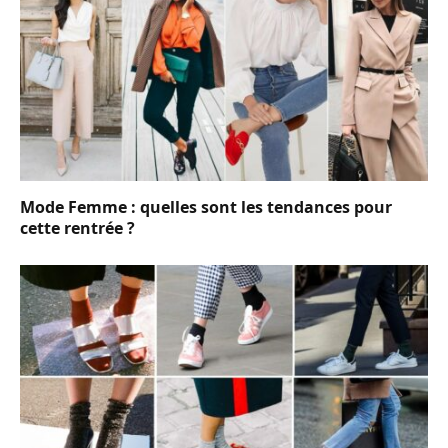
Mode Femme : quelles sont les tendances pour
cette rentrée ?