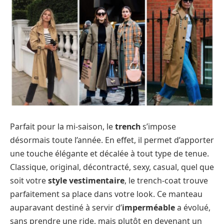
Parfait pour la mi-saison, le
trench
s’impose
désormais toute l’année. En effet, il permet d’apporter
une touche élégante et décalée à tout type de tenue.
Classique, original, décontracté, sexy, casual, quel que
soit votre
style vestimentaire
, le trench-coat trouve
parfaitement sa place dans votre look. Ce manteau
auparavant destiné à servir d’
imperméable
a évolué,
sans prendre une ride, mais plutôt en devenant un