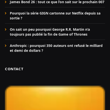
James Bond 26 : tout ce que l’on sait sur le prochain 007
Pourquoi la série GIGN cartonne sur Netflix depuis sa
sortie ?
On sait un peu pourquoi George R.R. Martin n’a
toujours pas publié la fin de Game of Thrones
Anthropic : pourquoi 350 auteurs ont refusé le milliard
et demi de dollars ?
CONTACT