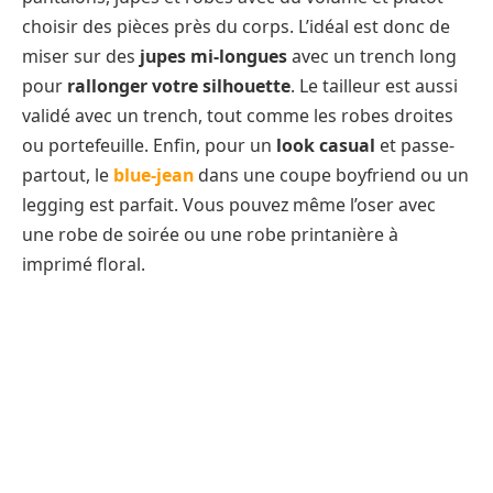
choisir des pièces près du corps. L’idéal est donc de
miser sur des
jupes mi-longues
avec un trench long
pour
rallonger votre silhouette
. Le tailleur est aussi
validé avec un trench, tout comme les robes droites
ou portefeuille. Enfin, pour un
look casual
et passe-
partout, le
blue-jean
dans une coupe boyfriend ou un
legging est parfait. Vous pouvez même l’oser avec
une robe de soirée ou une robe printanière à
imprimé floral.