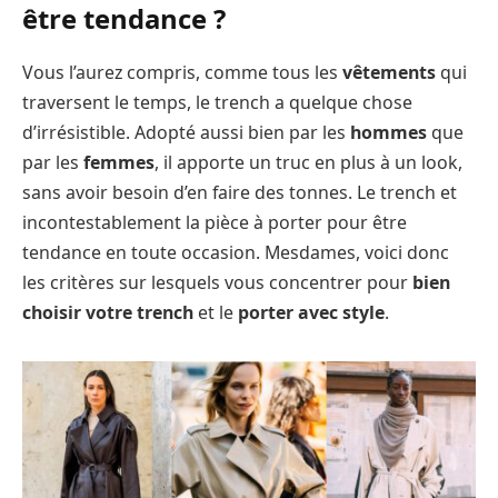
être tendance ?
Vous l’aurez compris, comme tous les
vêtements
qui
traversent le temps, le trench a quelque chose
d’irrésistible. Adopté aussi bien par les
hommes
que
par les
femmes
, il apporte un truc en plus à un look,
sans avoir besoin d’en faire des tonnes. Le trench et
incontestablement la pièce à porter pour être
tendance en toute occasion. Mesdames, voici donc
les critères sur lesquels vous concentrer pour
bien
choisir votre trench
et le
porter avec style
.