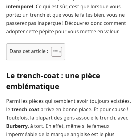
intemporel
. Ce qui est sûr, c’est que lorsque vous
portez un trench et que vous le faites bien, vous ne
passerez pas inaperçue ! Découvrez donc comment
adopter cette pépite pour vous mettre en valeur.
Dans cet article :
Le trench-coat : une pièce
emblématique
Parmi les pièces qui semblent avoir toujours existées,
le
trench-coat
arrive en bonne place. Et pour cause !
Toutefois, la plupart des gens associe le trench, avec
Burberry
, à tort. En effet, même si le fameux
imperméable de la marque anglaise est le plus