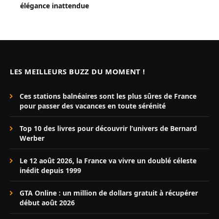
élégance inattendue
LES MEILLEURS BUZZ DU MOMENT !
Ces stations balnéaires sont les plus sûres de France
pour passer des vacances en toute sérénité
Top 10 des livres pour découvrir l’univers de Bernard
Werber
Le 12 août 2026, la France va vivre un doublé céleste
inédit depuis 1999
GTA Online : un million de dollars gratuit à récupérer
début août 2026