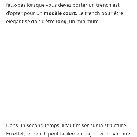
faux-pas lorsque vous devez porter un trench est
d’opter pour un
modèle court
. Le trench pour être
élégant se doit d’être
long
, un minimum.
Dans un second temps, il faut miser sur la structure.
En effet, le trench peut facilement rajouter du volume