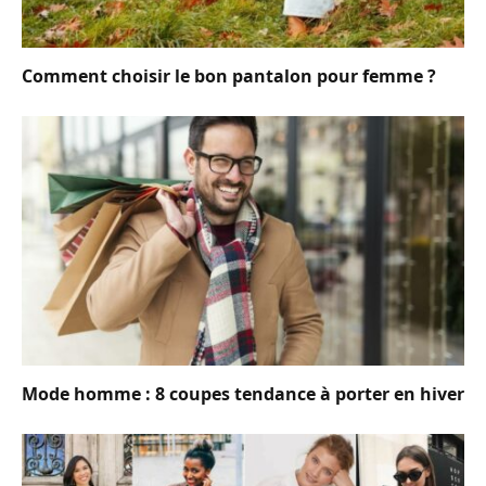
Comment choisir le bon pantalon pour femme ?
Mode homme : 8 coupes tendance à porter en hiver