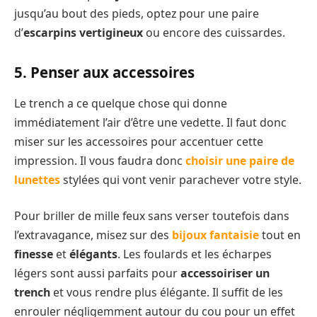
jusqu’au bout des pieds, optez pour une paire
d’
escarpins vertigineux
ou encore des cuissardes.
5. Penser aux accessoires
Le trench a ce quelque chose qui donne
immédiatement l’air d’être une vedette. Il faut donc
miser sur les accessoires pour accentuer cette
impression. Il vous faudra donc
choisir une paire de
lunettes
stylées qui vont venir parachever votre style.
Pour briller de mille feux sans verser toutefois dans
l’extravagance, misez sur des
bijoux fantaisie
tout en
finesse
et
élégants
. Les foulards et les écharpes
légers sont aussi parfaits pour
accessoiriser un
trench
et vous rendre plus élégante. Il suffit de les
enrouler négligemment autour du cou pour un effet