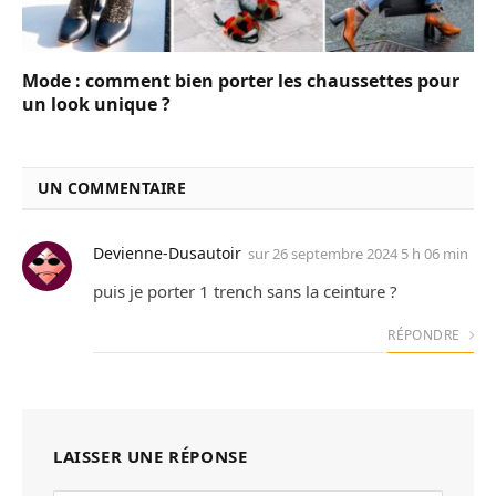
Mode : comment bien porter les chaussettes pour
un look unique ?
UN COMMENTAIRE
Devienne-Dusautoir
sur
26 septembre 2024 5 h 06 min
puis je porter 1 trench sans la ceinture ?
RÉPONDRE
LAISSER UNE RÉPONSE