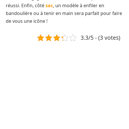
réussi. Enfin, côté
sac
, un modèle à enfiler en
bandoulière ou à tenir en main sera parfait pour faire
de vous une icône !
3.3/5 - (3 votes)