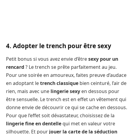
4. Adopter le trench pour être sexy
Petit bonus si vous avez envie d’être
sexy pour un
rencard
? Le trench se prête parfaitement au jeu.
Pour une soirée en amoureux, faites preuve d’audace
en adoptant le
trench classique
bien ceinturé, l’air de
rien, mais avec une
lingerie sexy
en dessous pour
être sensuelle. Le trench est en effet un vêtement qui
donne envie de découvrir ce qui se cache en dessous.
Pour que l’effet soit dévastateur, choisissez de la
lingerie fine en dentelle
qui met en valeur votre
silhouette. Et pour
jouer la carte de la séduction