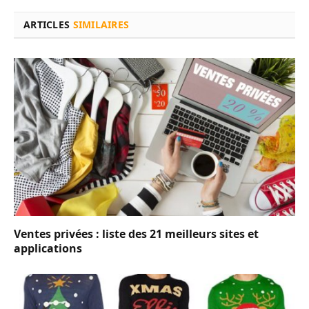
ARTICLES
SIMILAIRES
Ventes privées : liste des 21 meilleurs sites et
applications