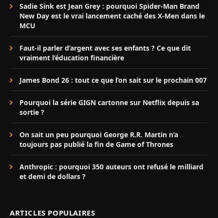
Sadie Sink est Jean Grey : pourquoi Spider-Man Brand
New Day est le vrai lancement caché des X-Men dans le
MCU
Faut-il parler d’argent avec ses enfants ? Ce que dit
vraiment l’éducation financière
James Bond 26 : tout ce que l’on sait sur le prochain 007
Pourquoi la série GIGN cartonne sur Netflix depuis sa
sortie ?
On sait un peu pourquoi George R.R. Martin n’a
toujours pas publié la fin de Game of Thrones
Anthropic : pourquoi 350 auteurs ont refusé le milliard
et demi de dollars ?
ARTICLES POPULAIRES