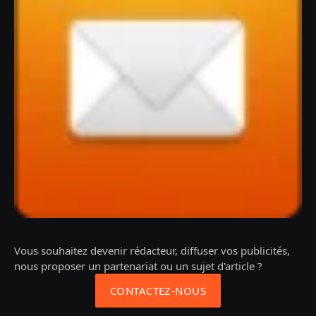
Vous souhaitez devenir rédacteur, diffuser vos publicités,
nous proposer un partenariat ou un sujet d'article ?
CONTACTEZ-NOUS