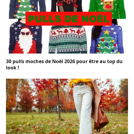
30 pulls moches de Noël 2026 pour être au top du
look !