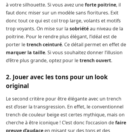
à votre silhouette. Si vous avez une
forte poitrine
, il
faut donc miser sur un modèle sans fioritures. Exit
donc tout ce qui est col trop large, volants et motifs
trop voyants. On mise sur la
sobriété
au niveau de la
poitrine. Pour le rendre plus élégant, l’idéal est de
porter le
trench ceinturé
. Ce détail permet en effet de
marquer la taille
. Si vous souhaitez donner l’illusion
d’être plus grande, optez pour le
trench ouvert
.
2. Jouer avec les tons pour un look
original
Le second critère pour être élégante avec un trench
est d’oser la transgression. En effet, le conventionnel
trench de couleur beige est certes mythique, mais on
cherche à être iconique ! C’est donc l’occasion de
faire
preuve d’audace
en misant sur des tons et des