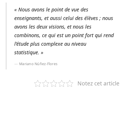
« Nous avons le point de vue des
enseignants, et aussi celui des élèves ; nous
avons les deux visions, et nous les
combinons, ce qui est un point fort qui rend
l’étude plus complexe au niveau
statistique. »
Mariano Núñez-Flores
Notez cet article