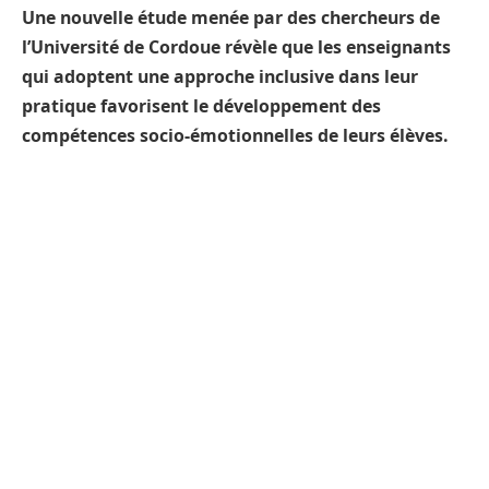
Une nouvelle étude menée par des chercheurs de
l’Université de Cordoue révèle que les enseignants
qui adoptent une approche inclusive dans leur
pratique favorisent le développement des
compétences socio-émotionnelles de leurs élèves.