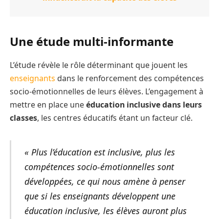
Une étude multi-informante
L’étude révèle le rôle déterminant que jouent les
enseignants
dans le renforcement des compétences
socio-émotionnelles de leurs élèves. L’engagement à
mettre en place une
éducation inclusive dans leurs
classes
, les centres éducatifs étant un facteur clé.
« Plus l’éducation est inclusive, plus les
compétences socio-émotionnelles sont
développées, ce qui nous amène à penser
que si les enseignants développent une
éducation inclusive, les élèves auront plus