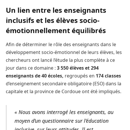
Un lien entre les enseignants
inclusifs et les élèves socio-
émotionnellement équilibrés
Afin de déterminer le rôle des enseignants dans le
développement socio-émotionnel de leurs élèves, les
chercheurs ont lancé l’étude la plus complète à ce
jour dans ce domaine :
3 550 élèves et 294
enseignants de 40 écoles,
regroupés en
174 classes
d’enseignement secondaire obligatoire (ESO) dans la
capitale et la province de Cordoue ont été impliqués.
« Nous avons interrogé les enseignants, au
moyen d’un questionnaire sur l’éducation
inclusive, sur leurs attitudes. Il est