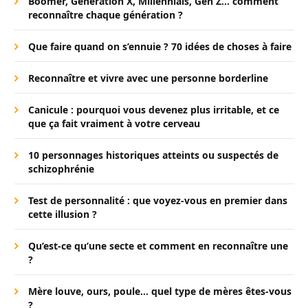
Boomer, Génération X, Millennials, Gen Z… comment
reconnaître chaque génération ?
Que faire quand on s’ennuie ? 70 idées de choses à faire
Reconnaître et vivre avec une personne borderline
Canicule : pourquoi vous devenez plus irritable, et ce
que ça fait vraiment à votre cerveau
10 personnages historiques atteints ou suspectés de
schizophrénie
Test de personnalité : que voyez-vous en premier dans
cette illusion ?
Qu’est-ce qu’une secte et comment en reconnaître une
?
Mère louve, ours, poule… quel type de mères êtes-vous
?