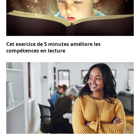
Cet exercice de 5 minutes améliore les
compétences en lecture