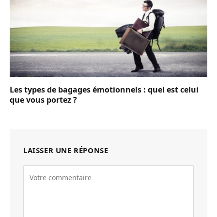
Les types de bagages émotionnels : quel est celui
que vous portez ?
LAISSER UNE RÉPONSE