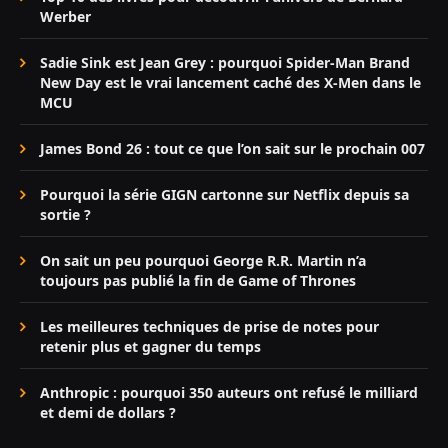
Werber
Sadie Sink est Jean Grey : pourquoi Spider-Man Brand
New Day est le vrai lancement caché des X-Men dans le
MCU
James Bond 26 : tout ce que l’on sait sur le prochain 007
Pourquoi la série GIGN cartonne sur Netflix depuis sa
sortie ?
On sait un peu pourquoi George R.R. Martin n’a
toujours pas publié la fin de Game of Thrones
Les meilleures techniques de prise de notes pour
retenir plus et gagner du temps
Anthropic : pourquoi 350 auteurs ont refusé le milliard
et demi de dollars ?