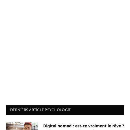
DERNIERS ARTICLE PSYCHOLOGIE
Digital nomad : est-ce vraiment le rêve ?