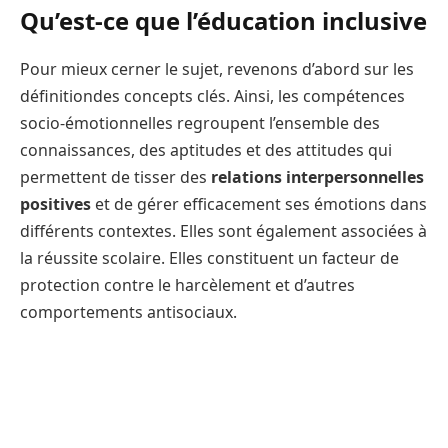
Qu’est-ce que l’éducation inclusive
Pour mieux cerner le sujet, revenons d’abord sur les
définitiondes concepts clés. Ainsi, les compétences
socio-émotionnelles regroupent l’ensemble des
connaissances, des aptitudes et des attitudes qui
permettent de tisser des
relations interpersonnelles
positives
et de gérer efficacement ses émotions dans
différents contextes. Elles sont également associées à
la réussite scolaire. Elles constituent un facteur de
protection contre le harcèlement et d’autres
comportements antisociaux.