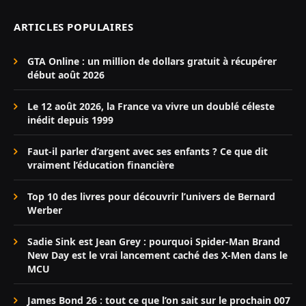
ARTICLES POPULAIRES
GTA Online : un million de dollars gratuit à récupérer
début août 2026
Le 12 août 2026, la France va vivre un doublé céleste
inédit depuis 1999
Faut-il parler d’argent avec ses enfants ? Ce que dit
vraiment l’éducation financière
Top 10 des livres pour découvrir l’univers de Bernard
Werber
Sadie Sink est Jean Grey : pourquoi Spider-Man Brand
New Day est le vrai lancement caché des X-Men dans le
MCU
James Bond 26 : tout ce que l’on sait sur le prochain 007