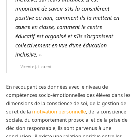
important de savoir s’ils la considèrent
positive ou non, comment ils la mettent en
œuvre en classe, comment le centre
éducatif est organisé et s’ils s’organisent
collectivement en vue d’une éducation
inclusive. »
Vicente J. Llorent
En recoupant ces données avec le niveau de
compétences socio-émotionnelles des élèves dans les
dimensions de la conscience de soi, de la gestion de
soi et de la
motivation personnelle
, de la conscience
sociale, du comportement prosocial et de la prise de
décision responsable, ils sont parvenus à une
conclusion : il existe une relation positive entre les