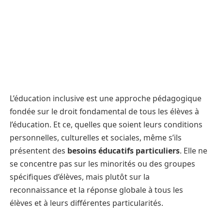
L’éducation inclusive est une approche pédagogique
fondée sur le droit fondamental de tous les élèves à
l’éducation. Et ce, quelles que soient leurs conditions
personnelles, culturelles et sociales, même s’ils
présentent des
besoins éducatifs particuliers
. Elle ne
se concentre pas sur les minorités ou des groupes
spécifiques d’élèves, mais plutôt sur la
reconnaissance et la réponse globale à tous les
élèves et à leurs différentes particularités.