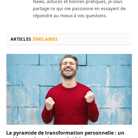
News, astuces et bonnes pratiques, je vous
partage ce qui me passionne en essayant de
répondre au mieux à vos questions.
ARTICLES
SIMILAIRES
La pyramide de transformation personnelle : un