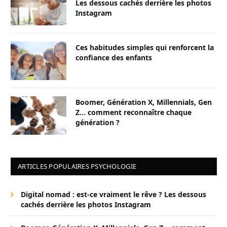
Les dessous cachés derrière les photos
Instagram
Ces habitudes simples qui renforcent la
confiance des enfants
Boomer, Génération X, Millennials, Gen
Z… comment reconnaître chaque
génération ?
ARTICLES POPULAIRES PSYCHOLOGIE
Digital nomad : est-ce vraiment le rêve ? Les dessous
cachés derrière les photos Instagram