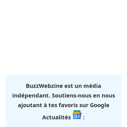
BuzzWebzine est un média
indépendant. Soutiens-nous en nous
ajoutant à tes favoris sur Google
Actualités
: