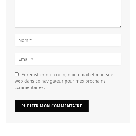
Enregistrer mon nom, mon email et mon site
web dans ce navigateur pour mes prochains
commentaires.