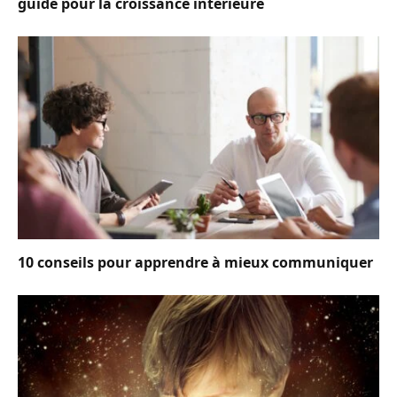
guide pour la croissance intérieure
10 conseils pour apprendre à mieux communiquer