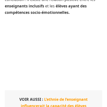
enseignants inclusifs
et les
élèves ayant des
compétences socio-émotionnelles.
VOIR AUSSI :
L’ethnie de l’enseignant
influencerait la capacité des élèves