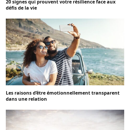
20 signes qui prouvent votre résilience face aux
défis de la vie
Les raisons d’être émotionnellement transparent
dans une relation