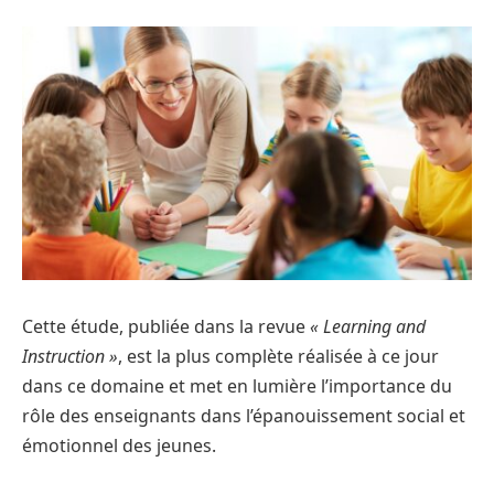
Cette étude, publiée dans la revue
« Learning and
Instruction »
, est la plus complète réalisée à ce jour
dans ce domaine et met en lumière l’importance du
rôle des enseignants dans l’épanouissement social et
émotionnel des jeunes.