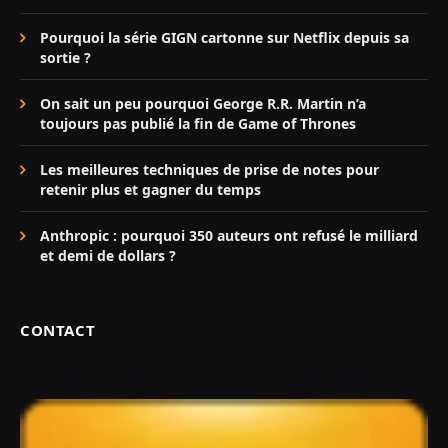
Pourquoi la série GIGN cartonne sur Netflix depuis sa
sortie ?
On sait un peu pourquoi George R.R. Martin n’a
toujours pas publié la fin de Game of Thrones
Les meilleures techniques de prise de notes pour
retenir plus et gagner du temps
Anthropic : pourquoi 350 auteurs ont refusé le milliard
et demi de dollars ?
CONTACT