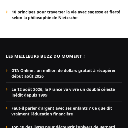
10 principes pour traverser la vie avec sagesse et fierté
selon la philosophie de Nietzsche
LES MEILLEURS BUZZ DU MOMENT !
GTA Online : un million de dollars gratuit à récupérer
début août 2026
Le 12 août 2026, la France va vivre un doublé céleste
inédit depuis 1999
Faut-il parler d’argent avec ses enfants ? Ce que dit
vraiment l’éducation financière
Top 10 des livres pour découvrir l’univers de Bernard