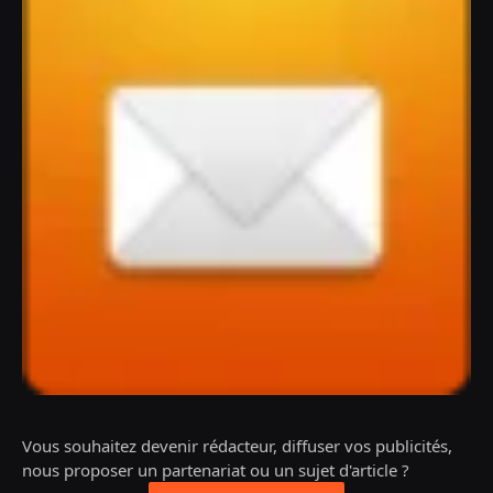
Vous souhaitez devenir rédacteur, diffuser vos publicités,
nous proposer un partenariat ou un sujet d'article ?