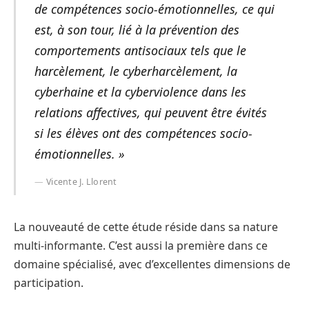
de compétences socio-émotionnelles, ce qui
est, à son tour, lié à la prévention des
comportements antisociaux tels que le
harcèlement, le cyberharcèlement, la
cyberhaine et la cyberviolence dans les
relations affectives, qui peuvent être évités
si les élèves ont des compétences socio-
émotionnelles. »
Vicente J. Llorent
La nouveauté de cette étude réside dans sa nature
multi-informante. C’est aussi la première dans ce
domaine spécialisé, avec d’excellentes dimensions de
participation.