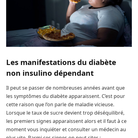
Les manifestations du diabète
non insulino dépendant
Il peut se passer de nombreuses années avant que
les symptômes du diabète apparaissent. C’est pour
cette raison que l’on parle de maladie vicieuse.
Lorsque le taux de sucre devient trop déséquilibré,
les premiers signes apparaissent alors et il faut à ce
moment vous inquiéter et consulter un médecin au
plus vite. Parmi ces signes on peut citer :