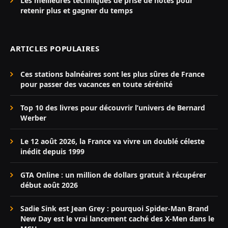
Les meilleures techniques de prise de notes pour
retenir plus et gagner du temps
ARTICLES POPULAIRES
Ces stations balnéaires sont les plus sûres de France
pour passer des vacances en toute sérénité
Top 10 des livres pour découvrir l’univers de Bernard
Werber
Le 12 août 2026, la France va vivre un doublé céleste
inédit depuis 1999
GTA Online : un million de dollars gratuit à récupérer
début août 2026
Sadie Sink est Jean Grey : pourquoi Spider-Man Brand
New Day est le vrai lancement caché des X-Men dans le