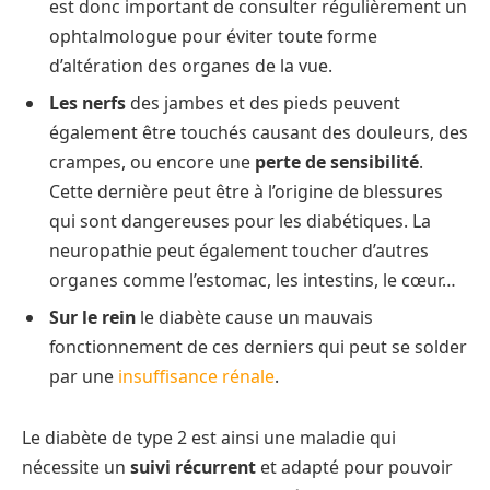
est donc important de consulter régulièrement un
ophtalmologue pour éviter toute forme
d’altération des organes de la vue.
Les nerfs
des jambes et des pieds peuvent
également être touchés causant des douleurs, des
crampes, ou encore une
perte de sensibilité
.
Cette dernière peut être à l’origine de blessures
qui sont dangereuses pour les diabétiques. La
neuropathie peut également toucher d’autres
organes comme l’estomac, les intestins, le cœur…
Sur le rein
le diabète cause un mauvais
fonctionnement de ces derniers qui peut se solder
par une
insuffisance rénale
.
Le diabète de type 2 est ainsi une maladie qui
nécessite un
suivi récurrent
et adapté pour pouvoir