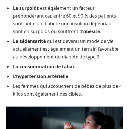
Le surpoids
est également un facteur
prépondérant car, entre 60 et 90 % des patients
soufrant d’un diabète non insulino dépendant
sont en surpoids ou souffrent d’
obésité
.
La sédentarité
qui est devenu un mode de vie
actuellement est également un terrain favorable
au développement du diabète de type 2.
La consommation de tabac
L’hypertension artérielle
Les femmes qui accouchent de bébés de plus de 4
kilos sont également des cibles.