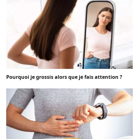
Pourquoi je grossis alors que je fais attention ?