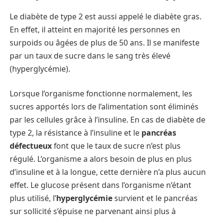
Le diabète de type 2 est aussi appelé le diabète gras.
En effet, il atteint en majorité les personnes en
surpoids ou âgées de plus de 50 ans. Il se manifeste
par un taux de sucre dans le sang très élevé
(hyperglycémie).
Lorsque l’organisme fonctionne normalement, les
sucres apportés lors de l’alimentation sont éliminés
par les cellules grâce à l’insuline. En cas de diabète de
type 2, la résistance à l’insuline et le
pancréas
défectueux
font que le taux de sucre n’est plus
régulé. L’organisme a alors besoin de plus en plus
d’insuline et à la longue, cette dernière n’a plus aucun
effet. Le glucose présent dans l’organisme n’étant
plus utilisé, l’
hyperglycémie
survient et le pancréas
sur sollicité s’épuise ne parvenant ainsi plus à