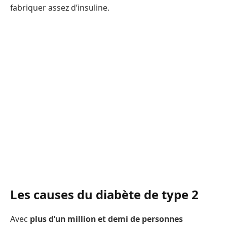
fabriquer assez d’insuline.
Les causes du diabète de type 2
Avec
plus d’un million et demi de personnes