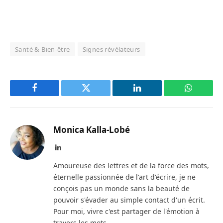
Santé & Bien-être
Signes révélateurs
Facebook
Twitter
LinkedIn
WhatsAp
Monica Kalla-Lobé
LinkedIn
Amoureuse des lettres et de la force des mots,
éternelle passionnée de l'art d'écrire, je ne
conçois pas un monde sans la beauté de
pouvoir s'évader au simple contact d'un écrit.
Pour moi, vivre c'est partager de l'émotion à
travers les mots.