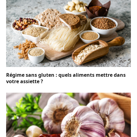
Régime sans gluten : quels aliments mettre dans
votre assiette ?