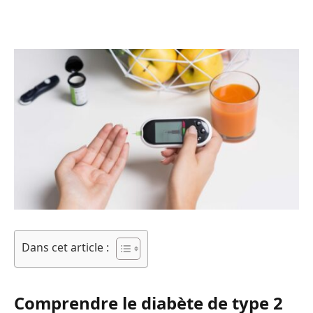
Dans cet article :
Comprendre le diabète de type 2