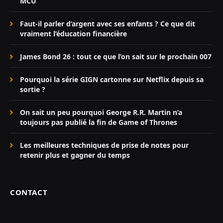
MCU
Faut-il parler d’argent avec ses enfants ? Ce que dit
vraiment l’éducation financière
James Bond 26 : tout ce que l’on sait sur le prochain 007
Pourquoi la série GIGN cartonne sur Netflix depuis sa
sortie ?
On sait un peu pourquoi George R.R. Martin n’a
toujours pas publié la fin de Game of Thrones
Les meilleures techniques de prise de notes pour
retenir plus et gagner du temps
CONTACT