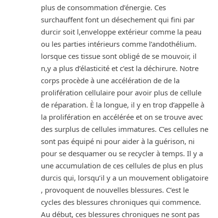
plus de consommation d’énergie. Ces
surchauffent font un désechement qui fini par
durcir soit l,enveloppe extérieur comme la peau
ou les parties intérieurs comme l’andothélium.
lorsque ces tissue sont obligé de se mouvoir, il
n,y a plus d’élasticité et c’est la déchirure. Notre
corps procède à une accélération de de la
prolifération cellulaire pour avoir plus de cellule
de réparation. È la longue, il y en trop d’appelle à
la prolifération en accélérée et on se trouve avec
des surplus de cellules immatures. C’es cellules ne
sont pas équipé ni pour aider à la guérison, ni
pour se desquamer ou se recycler à temps. Il y a
une accumulation de ces cellules de plus en plus
durcis qui, lorsqu’il y a un mouvement obligatoire
, provoquent de nouvelles blessures. C’est le
cycles des blessures chroniques qui commence.
Au début, ces blessures chroniques ne sont pas