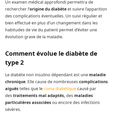
Un examen médical approfondi permettra de
rechercher l’
origine du diabète
et suivre l’apparition
des complications éventuelles. Un suivi régulier et
bien effectué en plus d’un changement dans les
habitudes de vie du patient permet d’éviter une
évolution grave de la maladie.
Comment évolue le diabète de
type 2
Le diabète non insulino dépendant est une
maladie
chronique
. Elle cause de nombreuses
complications
aiguës
telles que le
coma diabétique
causé par
des
traitements mal adaptés,
des
maladies
particulières associées
ou encore des infections
sévères.