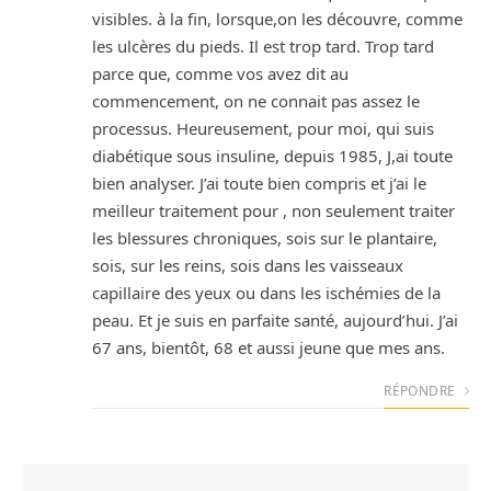
visibles. à la fin, lorsque,on les découvre, comme
les ulcères du pieds. Il est trop tard. Trop tard
parce que, comme vos avez dit au
commencement, on ne connait pas assez le
processus. Heureusement, pour moi, qui suis
diabétique sous insuline, depuis 1985, J,ai toute
bien analyser. J’ai toute bien compris et j’ai le
meilleur traitement pour , non seulement traiter
les blessures chroniques, sois sur le plantaire,
sois, sur les reins, sois dans les vaisseaux
capillaire des yeux ou dans les ischémies de la
peau. Et je suis en parfaite santé, aujourd’hui. J’ai
67 ans, bientôt, 68 et aussi jeune que mes ans.
RÉPONDRE