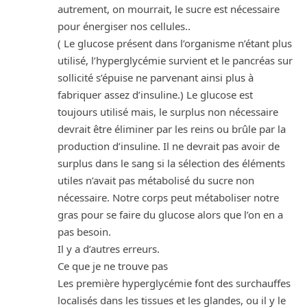
autrement, on mourrait, le sucre est nécessaire
pour énergiser nos cellules..
( Le glucose présent dans l’organisme n’étant plus
utilisé, l’hyperglycémie survient et le pancréas sur
sollicité s’épuise ne parvenant ainsi plus à
fabriquer assez d’insuline.) Le glucose est
toujours utilisé mais, le surplus non nécessaire
devrait être éliminer par les reins ou brûle par la
production d’insuline. Il ne devrait pas avoir de
surplus dans le sang si la sélection des éléments
utiles n’avait pas métabolisé du sucre non
nécessaire. Notre corps peut métaboliser notre
gras pour se faire du glucose alors que l’on en a
pas besoin.
Il y a d’autres erreurs.
Ce que je ne trouve pas
Les première hyperglycémie font des surchauffes
localisés dans les tissues et les glandes, ou il y le