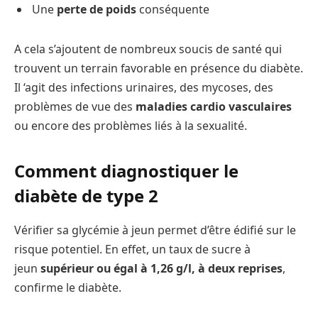
Une
perte de poids
conséquente
A cela s’ajoutent de nombreux soucis de santé qui
trouvent un terrain favorable en présence du diabète.
Il ‘agit des infections urinaires, des mycoses, des
problèmes de vue des
maladies cardio vasculaires
ou encore des problèmes liés à la sexualité.
Comment diagnostiquer le
diabète de type 2
Vérifier sa glycémie à jeun permet d’être édifié sur le
risque potentiel. En effet, un taux de sucre à
jeun
supérieur ou égal à
1,26 g/l, à deux reprises
,
confirme le diabète.