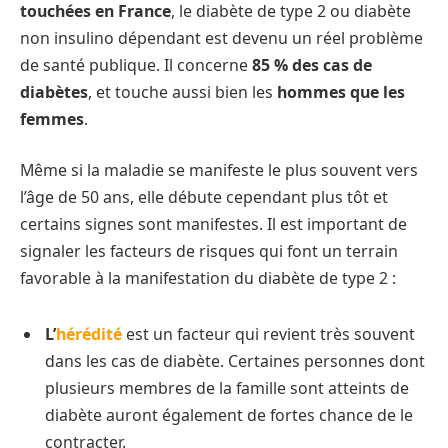
touchées en France
, le diabète de type 2 ou diabète
non insulino dépendant est devenu un réel problème
de santé publique. Il concerne
85 % des cas de
diabètes
, et touche aussi bien les
hommes que les
femmes
.
Même si la maladie se manifeste le plus souvent vers
l’âge de 50 ans, elle débute cependant plus tôt et
certains signes sont manifestes. Il est important de
signaler les facteurs de risques qui font un terrain
favorable à la manifestation du diabète de type 2 :
L’
hérédité
est un facteur qui revient très souvent
dans les cas de diabète. Certaines personnes dont
plusieurs membres de la famille sont atteints de
diabète auront également de fortes chance de le
contracter.