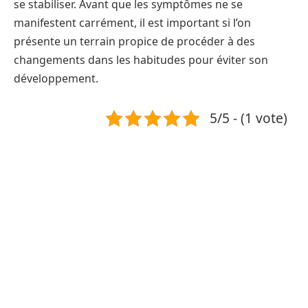
se stabiliser. Avant que les symptômes ne se
manifestent carrément, il est important si l’on
présente un terrain propice de procéder à des
changements dans les habitudes pour éviter son
développement.
5/5 - (1 vote)