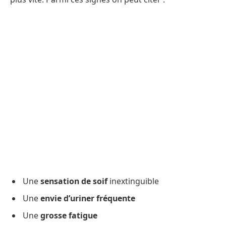
Une
sensation de soif
inextinguible
Une
envie d’uriner fréquente
Une
grosse fatigue