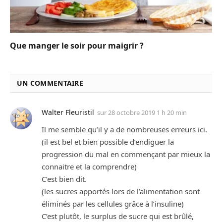
Que manger le soir pour maigrir ?
UN COMMENTAIRE
Walter Fleuristil
sur
28 octobre 2019 1 h 20 min
Il me semble qu’il y a de nombreuses erreurs ici.
(il est bel et bien possible d’endiguer la
progression du mal en commençant par mieux la
connaitre et la comprendre)
C’est bien dit.
(les sucres apportés lors de l’alimentation sont
éliminés par les cellules grâce à l’insuline)
C’est plutôt, le surplus de sucre qui est brûlé,