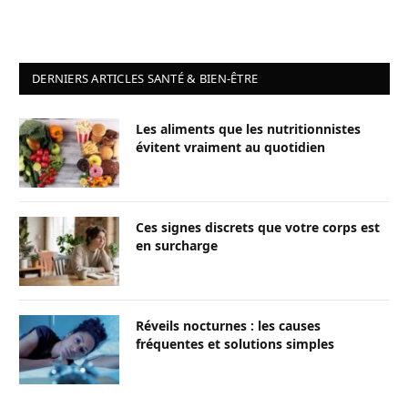
DERNIERS ARTICLES SANTÉ & BIEN-ÊTRE
Les aliments que les nutritionnistes
évitent vraiment au quotidien
Ces signes discrets que votre corps est
en surcharge
Réveils nocturnes : les causes
fréquentes et solutions simples