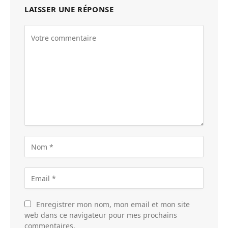
LAISSER UNE RÉPONSE
Enregistrer mon nom, mon email et mon site
web dans ce navigateur pour mes prochains
commentaires.