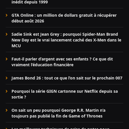
inédit depuis 1999
GTA Online : un million de dollars gratuit à récupérer
début août 2026
Sadie Sink est Jean Grey : pourquoi Spider-Man Brand
New Day est le vrai lancement caché des X-Men dans le
MCU
Faut-il parler d’argent avec ses enfants ? Ce que dit
vraiment l’éducation financière
James Bond 26 : tout ce que l’on sait sur le prochain 007
Pourquoi la série GIGN cartonne sur Netflix depuis sa
sortie ?
On sait un peu pourquoi George R.R. Martin n’a
toujours pas publié la fin de Game of Thrones