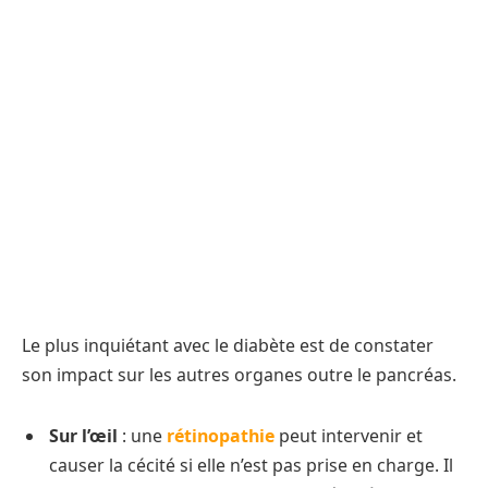
Le plus inquiétant avec le diabète est de constater
son impact sur les autres organes outre le pancréas.
Sur l’œil
: une
rétinopathie
peut intervenir et
causer la cécité si elle n’est pas prise en charge. Il