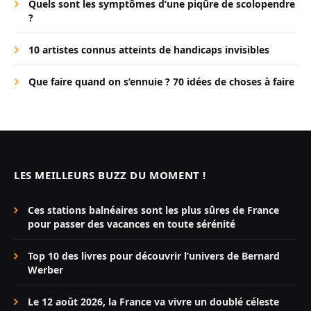
Quels sont les symptômes d’une piqûre de scolopendre
?
10 artistes connus atteints de handicaps invisibles
Que faire quand on s’ennuie ? 70 idées de choses à faire
LES MEILLEURS BUZZ DU MOMENT !
Ces stations balnéaires sont les plus sûres de France
pour passer des vacances en toute sérénité
Top 10 des livres pour découvrir l’univers de Bernard
Werber
Le 12 août 2026, la France va vivre un doublé céleste