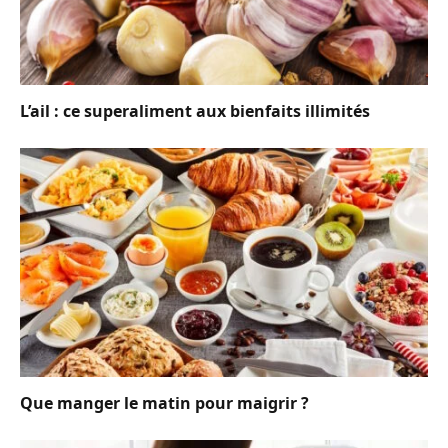
L’ail : ce superaliment aux bienfaits illimités
Que manger le matin pour maigrir ?