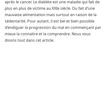
après le cancer. Le diabète est une maladie qui fait de
plus en plus de victime au XXIe siècle. Du fait d’une
mauvaise alimentation mais surtout en raison de la
sédentarité. Pour autant, il est bel et bien possible
d’endiguer la progression du mal en commençant par
mieux la connaitre et la comprendre. Nous vous
disons tout dans cet article.