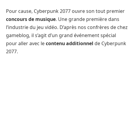
Pour cause, Cyberpunk 2077 ouvre son tout premier
concours de musique
. Une grande première dans
l’industrie du jeu vidéo. D’après nos confrères de chez
gameblog, il s’agit d’un grand événement spécial
pour aller avec le
contenu additionnel
de Cyberpunk
2077.