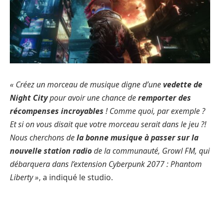
« Créez un morceau de musique digne d’une
vedette de
Night City
pour avoir une chance de
remporter des
récompenses incroyables
! Comme quoi, par exemple ?
Et si on vous disait que votre morceau serait dans le jeu ?!
Nous cherchons de
la bonne musique à passer sur la
nouvelle station radio
de la communauté, Growl FM, qui
débarquera dans l’extension Cyberpunk 2077 : Phantom
Liberty »
, a indiqué le studio.