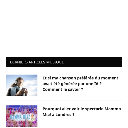
DERNIERS ARTICLES MUSIQUE
Et si ma chanson préférée du moment
avait été générée par une IA ?
Comment le savoir ?
Pourquoi aller voir le spectacle Mamma
Mia! à Londres ?