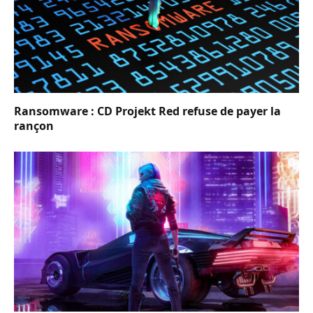
Ransomware : CD Projekt Red refuse de payer la
rançon