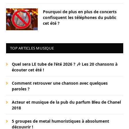
Pourquoi de plus en plus de concerts
confisquent les téléphones du public
cet été ?
TOP ARTICLES MUSIQUE
Quel sera LE tube de l’été 2026 ? 🎶 Les 20 chansons à
écouter cet été !
Comment retrouver une chanson avec quelques
paroles ?
Acteur et musique de la pub du parfum Bleu de Chanel
2018
5 groupes de metal humoristiques à absolument
découvrir !