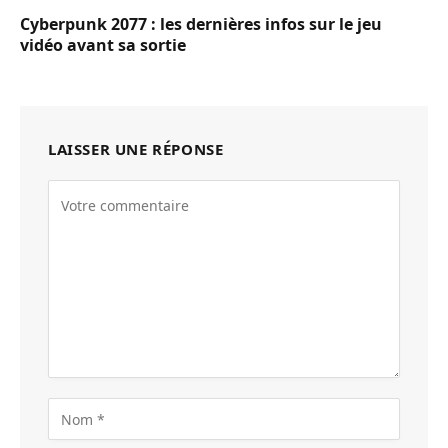
Cyberpunk 2077 : les dernières infos sur le jeu
vidéo avant sa sortie
LAISSER UNE RÉPONSE