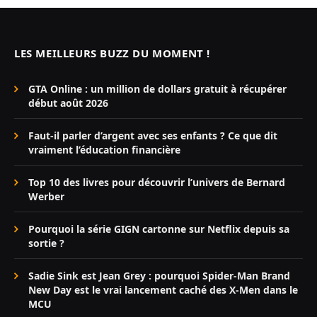
LES MEILLEURS BUZZ DU MOMENT !
GTA Online : un million de dollars gratuit à récupérer
début août 2026
Faut-il parler d’argent avec ses enfants ? Ce que dit
vraiment l’éducation financière
Top 10 des livres pour découvrir l’univers de Bernard
Werber
Pourquoi la série GIGN cartonne sur Netflix depuis sa
sortie ?
Sadie Sink est Jean Grey : pourquoi Spider-Man Brand
New Day est le vrai lancement caché des X-Men dans le
MCU