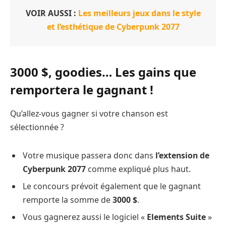
VOIR AUSSI :
Les meilleurs jeux dans le style
et l’esthétique de Cyberpunk 2077
3000 $, goodies… Les gains que
remportera le gagnant !
Qu’allez-vous gagner si votre chanson est
sélectionnée ?
Votre musique passera donc dans
l’extension de
Cyberpunk 2077
comme expliqué plus haut.
Le concours prévoit également que le gagnant
remporte la somme de
3000 $
.
Vous gagnerez aussi le logiciel «
Elements Suite
»