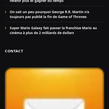
retenir plus et gagner du temps
On sait un peu pourquoi George R.R. Martin n’a
toujours pas publié la fin de Game of Thrones
Super Mario Galaxy fait passer la franchise Mario au
cinéma à plus de 2 milliards de dollars
CONTACT