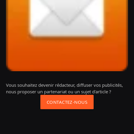
Vous souhaitez devenir rédacteur, diffuser vos publicités,
nous proposer un partenariat ou un sujet d'article ?
CONTACTEZ-NOUS