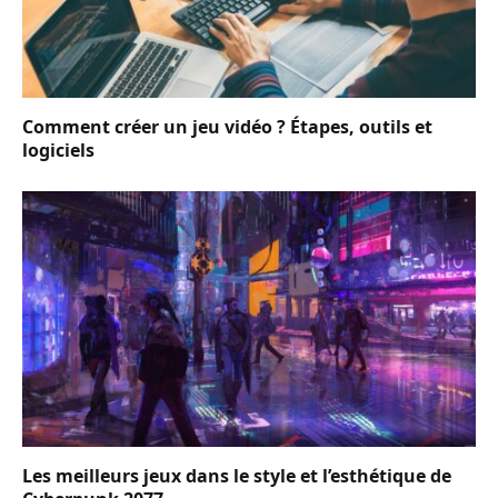
Comment créer un jeu vidéo ? Étapes, outils et
logiciels
Les meilleurs jeux dans le style et l’esthétique de