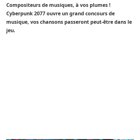
Compositeurs de musiques, à vos plumes !
Cyberpunk 2077 ouvre un grand concours de
musique, vos chansons passeront peut-être dans le
jeu.