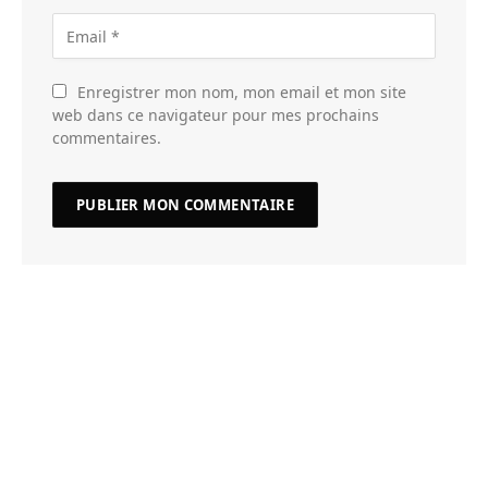
Enregistrer mon nom, mon email et mon site
web dans ce navigateur pour mes prochains
commentaires.