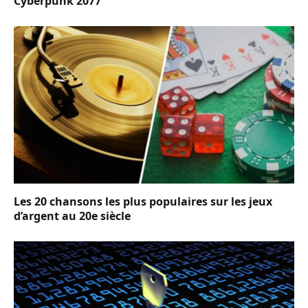
Cyberpunk 2077
Les 20 chansons les plus populaires sur les jeux
d’argent au 20e siècle