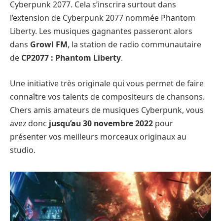
Cyberpunk 2077. Cela s’inscrira surtout dans
l’extension de Cyberpunk 2077 nommée Phantom
Liberty. Les musiques gagnantes passeront alors
dans
Growl FM
, la station de radio communautaire
de
CP2077 : Phantom Liberty
.
Une initiative très originale qui vous permet de faire
connaître vos talents de compositeurs de chansons.
Chers amis amateurs de musiques Cyberpunk, vous
avez donc
jusqu’au 30 novembre 2022
pour
présenter vos meilleurs morceaux originaux au
studio.