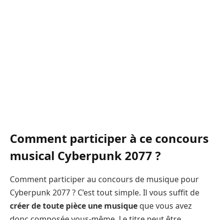
Comment participer à ce concours
musical Cyberpunk 2077 ?
Comment participer au concours de musique pour
Cyberpunk 2077 ? C’est tout simple. Il vous suffit de
créer de toute pièce une musique
que vous avez
donc composée vous-même. Le titre peut être