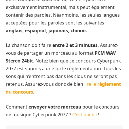
exclusivement instrumental, mais peut également
contenir des paroles. Néanmoins, les seules langues
acceptées pour les paroles sont les suivantes :
anglais, espagnol, japonais, chinois
.
La chanson doit faire
entre 2 et 3 minutes
. Assurez-
vous de partager un morceau au format
PCM WAV
Stereo 24bit
. Notez bien que ce concours Cyberpunk
2077 est soumis à une forte réglementation. Tous les
sons qui n’entrent pas dans les clous ne seront pas
retenus. Assurez-vous donc de bien
lire le
règlement
du concours
.
Comment
envoyer votre morceau
pour le concours
de musique Cyberpunk 2077 ?
C’est par ici
!