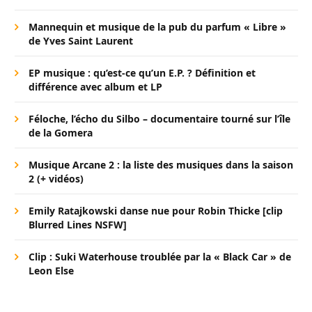
Mannequin et musique de la pub du parfum « Libre »
de Yves Saint Laurent
EP musique : qu’est-ce qu’un E.P. ? Définition et
différence avec album et LP
Féloche, l’écho du Silbo – documentaire tourné sur l’île
de la Gomera
Musique Arcane 2 : la liste des musiques dans la saison
2 (+ vidéos)
Emily Ratajkowski danse nue pour Robin Thicke [clip
Blurred Lines NSFW]
Clip : Suki Waterhouse troublée par la « Black Car » de
Leon Else