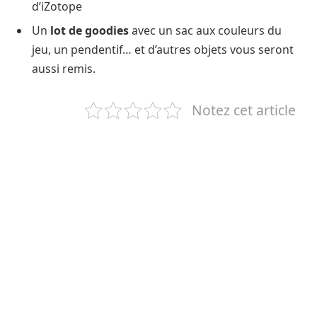
d’iZotope
Un
lot de goodies
avec un sac aux couleurs du
jeu, un pendentif… et d’autres objets vous seront
aussi remis.
Notez cet article