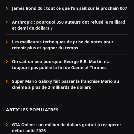
James Bond 26 : tout ce que l’on sait sur le prochain 007
Anthropic : pourquoi 350 auteurs ont refusé le milliard
et demi de dollars ?
Les meilleures techniques de prise de notes pour
retenir plus et gagner du temps
On sait un peu pourquoi George R.R. Martin n’a
toujours pas publié la fin de Game of Thrones
Super Mario Galaxy fait passer la franchise Mario au
cinéma à plus de 2 milliards de dollars
ARTICLES POPULAIRES
GTA Online : un million de dollars gratuit à récupérer
début août 2026