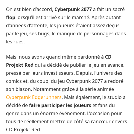
On est bien d’accord,
Cyberpunk 2077
a fait un sacré
flop
lorsqu’il est arrivé sur le marché. Après autant
d’années d’attente, les joueurs étaient assez déçus
par le jeu, ses bugs, le manque de personnages dans
les rues.
Mais, nous avons quand même pardonné à
CD
Projekt Red
qui a décidé de publier le jeu en avance,
pressé par leurs investisseurs. Depuis, l’univers des
comics et, du coup, du jeu Cyberpunk 2077 a redoré
son blason. Notamment grâce à la série animée
Cyberpunk Edgerunners
. Mais également, le studio a
décidé de
faire participer les joueurs
et fans du
genre dans un énorme événement. L’occasion pour
tous de réellement mettre de côté sa rancœur envers
CD Projekt Red.