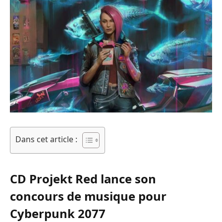
Dans cet article :
CD Projekt Red lance son
concours de musique pour
Cyberpunk 2077