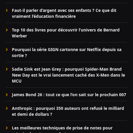
Faut-il parler d’argent avec ses enfants ? Ce que dit
vraiment l’éducation financière
Top 10 des livres pour découvrir l’univers de Bernard
Werber
Pourquoi la série GIGN cartonne sur Netflix depuis sa
sortie ?
Sadie Sink est Jean Grey : pourquoi Spider-Man Brand
New Day est le vrai lancement caché des X-Men dans le
MCU
James Bond 26 : tout ce que l’on sait sur le prochain 007
Anthropic : pourquoi 350 auteurs ont refusé le milliard
et demi de dollars ?
Les meilleures techniques de prise de notes pour