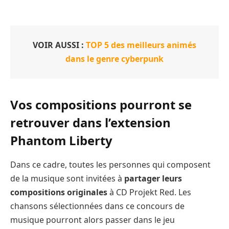
VOIR AUSSI :
TOP 5 des meilleurs animés
dans le genre cyberpunk
Vos compositions pourront se
retrouver dans l’extension
Phantom Liberty
Dans ce cadre, toutes les personnes qui composent
de la musique sont invitées à
partager leurs
compositions originales
à CD Projekt Red. Les
chansons sélectionnées dans ce concours de
musique pourront alors passer dans le jeu