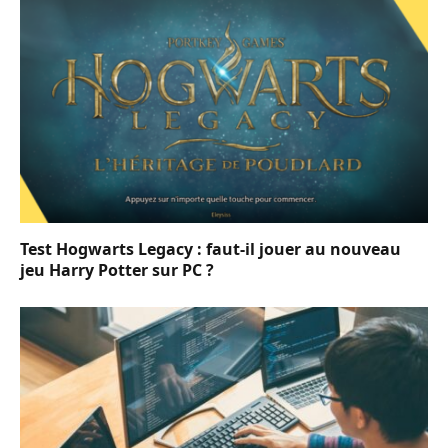
Test Hogwarts Legacy : faut-il jouer au nouveau
jeu Harry Potter sur PC ?