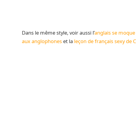
Dans le même style, voir aussi l’
anglais se moque d
aux anglophones
et la
leçon de français sexy de 