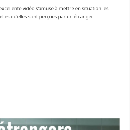
excellente vidéo s’amuse à mettre en situation les
lles qu’elles sont perçues par un étranger.