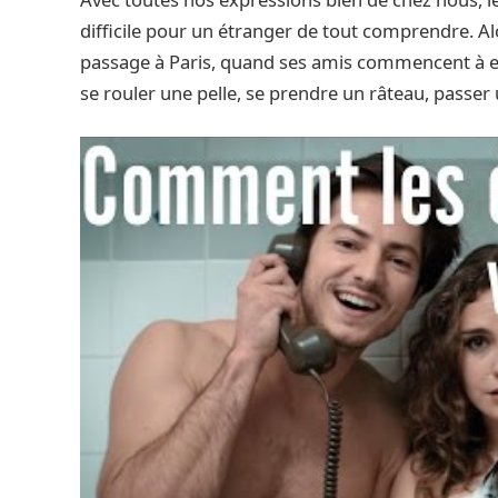
difficile pour un étranger de tout comprendre. Alo
passage à Paris, quand ses amis commencent à em
se rouler une pelle, se prendre un râteau, passer u