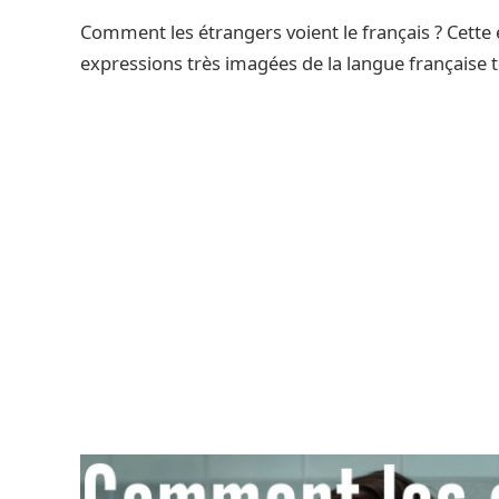
Comment les étrangers voient le français ? Cette 
expressions très imagées de la langue française te