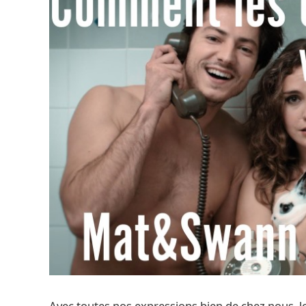
Avec toutes nos expressions bien de chez nous, le 