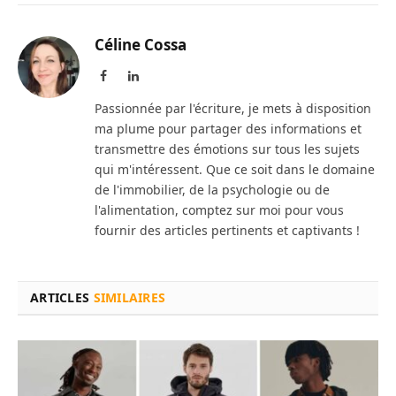
Céline Cossa
Facebook
LinkedIn
Passionnée par l'écriture, je mets à disposition
ma plume pour partager des informations et
transmettre des émotions sur tous les sujets
qui m'intéressent. Que ce soit dans le domaine
de l'immobilier, de la psychologie ou de
l'alimentation, comptez sur moi pour vous
fournir des articles pertinents et captivants !
ARTICLES
SIMILAIRES