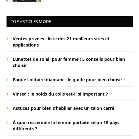
TOP ARTICLES MODE
Ventes privées : liste des 21 meilleurs sites et
applications
Lunettes de soleil pour femme : 5 conseils pour bien
choisir
Bague solitaire diamant : le guide pour bien choisir !
Vinted : le poids du colis est-il si important ?
Astuces pour bien s’habiller avec un talon carré
À quoi ressemble la femme parfaite selon 18 pays
différents ?