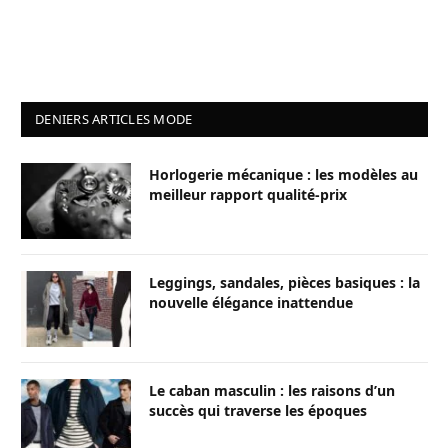
DENIERS ARTICLES MODE
Horlogerie mécanique : les modèles au
meilleur rapport qualité-prix
Leggings, sandales, pièces basiques : la
nouvelle élégance inattendue
Le caban masculin : les raisons d’un
succès qui traverse les époques