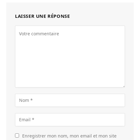
LAISSER UNE RÉPONSE
Enregistrer mon nom, mon email et mon site