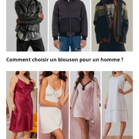
Comment choisir un blouson pour un homme ?