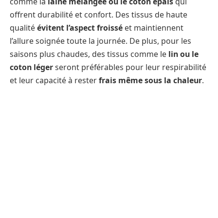
comme la
laine mélangée ou le coton épais
qui
offrent durabilité et confort. Des tissus de haute
qualité
évitent l’aspect froissé
et maintiennent
l’allure soignée toute la journée. De plus, pour les
saisons plus chaudes, des tissus comme le
lin ou le
coton léger
seront préférables pour leur respirabilité
et leur capacité à rester
frais même sous la chaleur
.