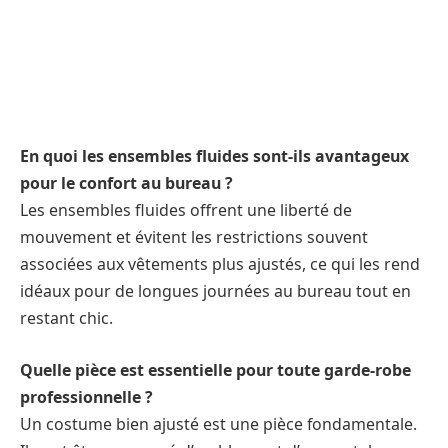
En quoi les ensembles fluides sont-ils avantageux
pour le confort au bureau ?
Les ensembles fluides offrent une liberté de
mouvement et évitent les restrictions souvent
associées aux vêtements plus ajustés, ce qui les rend
idéaux pour de longues journées au bureau tout en
restant chic.
Quelle pièce est essentielle pour toute garde-robe
professionnelle ?
Un costume bien ajusté est une pièce fondamentale.