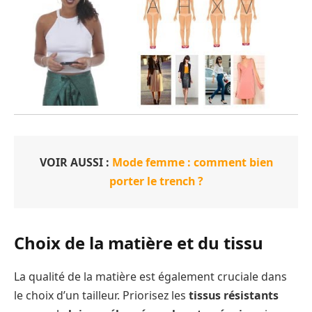
VOIR AUSSI :
Mode femme : comment bien
porter le trench ?
Choix de la matière et du tissu
La qualité de la matière est également cruciale dans
le choix d’un tailleur. Priorisez les
tissus résistants