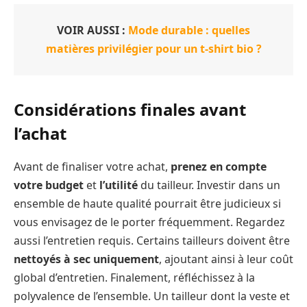
VOIR AUSSI :
Mode durable : quelles
matières privilégier pour un t-shirt bio ?
Considérations finales avant
l’achat
Avant de finaliser votre achat,
prenez en compte
votre budget
et
l’utilité
du tailleur. Investir dans un
ensemble de haute qualité pourrait être judicieux si
vous envisagez de le porter fréquemment. Regardez
aussi l’entretien requis. Certains tailleurs doivent être
nettoyés à sec uniquement
, ajoutant ainsi à leur coût
global d’entretien. Finalement, réfléchissez à la
polyvalence de l’ensemble. Un tailleur dont la veste et