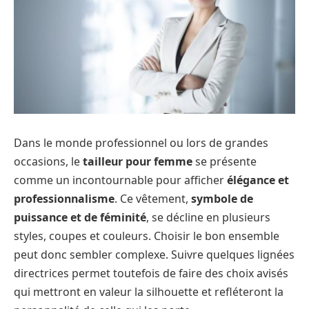
Dans le monde professionnel ou lors de grandes
occasions, le
tailleur pour femme
se présente
comme un incontournable pour afficher
élégance et
professionnalisme
. Ce vêtement,
symbole de
puissance et de féminité
, se décline en plusieurs
styles, coupes et couleurs. Choisir le bon ensemble
peut donc sembler complexe. Suivre quelques lignées
directrices permet toutefois de faire des choix avisés
qui mettront en valeur la silhouette et refléteront la