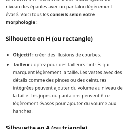
niveau des épaules avec un pantalon légèrement
évasé. Voici tous les
conseils selon votre
morphologie
:
Silhouette en H (ou rectangle)
Objectif :
créer des illusions de courbes.
Tailleur :
optez pour des tailleurs cintrés qui
marquent légèrement la taille. Les vestes avec des
détails comme des pinces ou des ceintures
intégrées peuvent ajouter du volume au niveau de
la taille. Les jupes ou pantalons peuvent être
légèrement évasés pour ajouter du volume aux
hanches.
Silhouette en A (ou triangle)