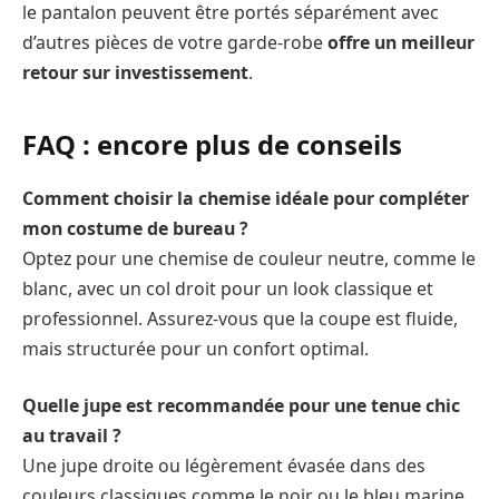
le pantalon peuvent être portés séparément avec
d’autres pièces de votre garde-robe
offre un meilleur
retour sur investissement
.
FAQ : encore plus de conseils
Comment choisir la chemise idéale pour compléter
mon costume de bureau ?
Optez pour une chemise de couleur neutre, comme le
blanc, avec un col droit pour un look classique et
professionnel. Assurez-vous que la coupe est fluide,
mais structurée pour un confort optimal.
Quelle jupe est recommandée pour une tenue chic
au travail ?
Une jupe droite ou légèrement évasée dans des
couleurs classiques comme le noir ou le bleu marine