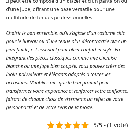
Il peut être composé d’un blazer et d’un pantalon ou
d’une jupe, offrant une base versatile pour une
multitude de tenues professionnelles.
Choisir le bon ensemble, qu’il s’agisse d’un costume chic
pour le bureau ou d’une tenue plus décontractée avec un
jean fluide, est essentiel pour allier confort et style. En
intégrant des pièces classiques comme une chemise
blanche ou une jupe bien coupée, vous pouvez créer des
looks polyvalents et élégants adaptés à toutes les
occasions. N’oubliez pas que le bon produit peut
transformer votre apparence et renforcer votre confiance,
faisant de chaque choix de vêtements un reflet de votre
personnalité et de votre sens de la mode.
5/5 - (1 vote)