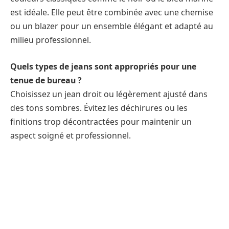
est idéale. Elle peut être combinée avec une chemise
ou un blazer pour un ensemble élégant et adapté au
milieu professionnel.
Quels types de jeans sont appropriés pour une
tenue de bureau ?
Choisissez un jean droit ou légèrement ajusté dans
des tons sombres. Évitez les déchirures ou les
finitions trop décontractées pour maintenir un
aspect soigné et professionnel.