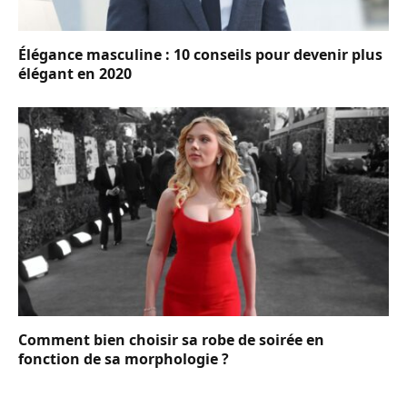
Élégance masculine : 10 conseils pour devenir plus
élégant en 2020
Comment bien choisir sa robe de soirée en
fonction de sa morphologie ?