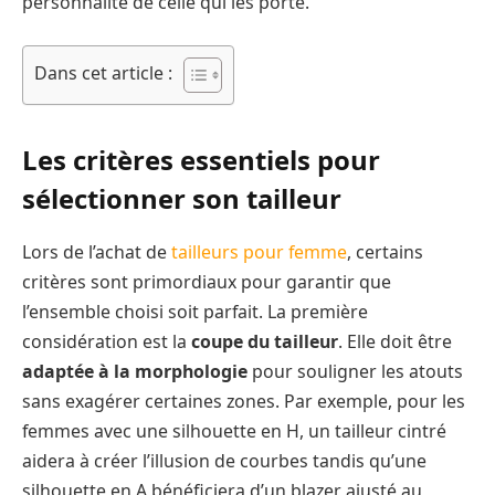
personnalité de celle qui les porte.
Dans cet article :
Les critères essentiels pour
sélectionner son tailleur
Lors de l’achat de
tailleurs pour femme
, certains
critères sont primordiaux pour garantir que
l’ensemble choisi soit parfait. La première
considération est la
coupe du tailleur
. Elle doit être
adaptée à la morphologie
pour souligner les atouts
sans exagérer certaines zones. Par exemple, pour les
femmes avec une silhouette en H, un tailleur cintré
aidera à créer l’illusion de courbes tandis qu’une
silhouette en A bénéficiera d’un blazer ajusté au