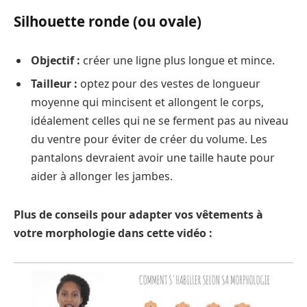
Silhouette ronde (ou ovale)
Objectif :
créer une ligne plus longue et mince.
Tailleur :
optez pour des vestes de longueur
moyenne qui mincisent et allongent le corps,
idéalement celles qui ne se ferment pas au niveau
du ventre pour éviter de créer du volume. Les
pantalons devraient avoir une taille haute pour
aider à allonger les jambes.
Plus de conseils pour adapter vos vêtements à
votre morphologie dans cette vidéo :