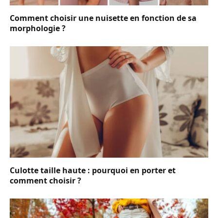
Comment choisir une nuisette en fonction de sa
morphologie ?
Culotte taille haute : pourquoi en porter et
comment choisir ?