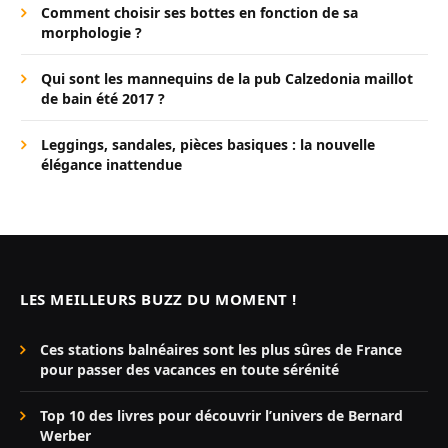
Comment choisir ses bottes en fonction de sa
morphologie ?
Qui sont les mannequins de la pub Calzedonia maillot
de bain été 2017 ?
Leggings, sandales, pièces basiques : la nouvelle
élégance inattendue
LES MEILLEURS BUZZ DU MOMENT !
Ces stations balnéaires sont les plus sûres de France
pour passer des vacances en toute sérénité
Top 10 des livres pour découvrir l’univers de Bernard
Werber