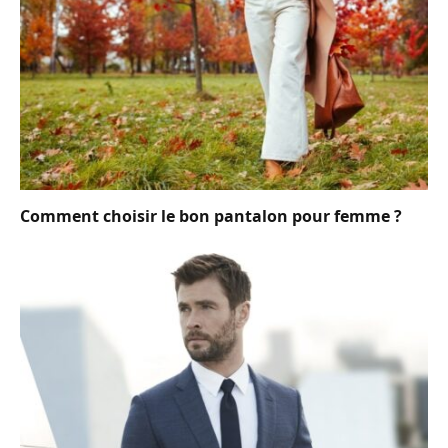
Comment choisir le bon pantalon pour femme ?