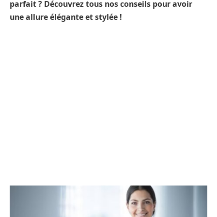
parfait ? Découvrez tous nos conseils pour avoir
une allure élégante et stylée !