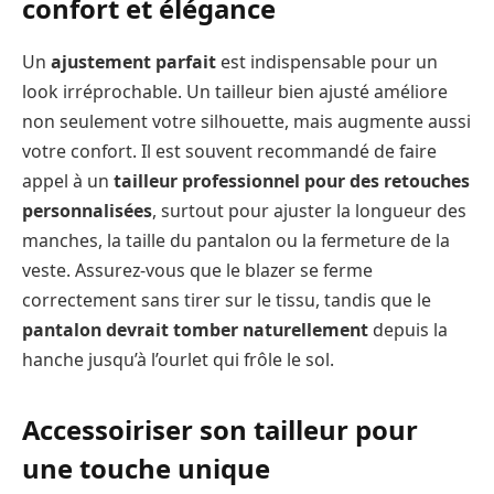
confort et élégance
Un
ajustement parfait
est indispensable pour un
look irréprochable. Un tailleur bien ajusté améliore
non seulement votre silhouette, mais augmente aussi
votre confort. Il est souvent recommandé de faire
appel à un
tailleur professionnel pour des retouches
personnalisées
, surtout pour ajuster la longueur des
manches, la taille du pantalon ou la fermeture de la
veste. Assurez-vous que le blazer se ferme
correctement sans tirer sur le tissu, tandis que le
pantalon devrait tomber naturellement
depuis la
hanche jusqu’à l’ourlet qui frôle le sol.
Accessoiriser son tailleur pour
une touche unique