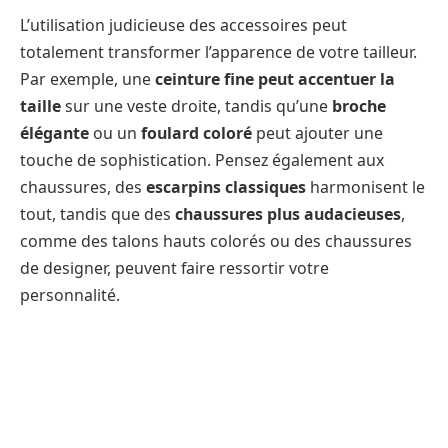
L’utilisation judicieuse des accessoires peut
totalement transformer l’apparence de votre tailleur.
Par exemple, une
ceinture fine peut accentuer la
taille
sur une veste droite, tandis qu’une
broche
élégante
ou un
foulard coloré
peut ajouter une
touche de sophistication. Pensez également aux
chaussures, des
escarpins classiques
harmonisent le
tout, tandis que des
chaussures plus audacieuses
,
comme des talons hauts colorés ou des chaussures
de designer, peuvent faire ressortir votre
personnalité.