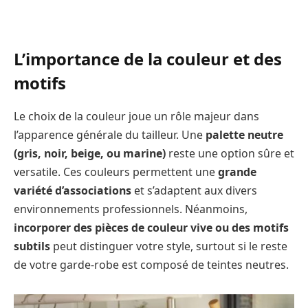
L’importance de la couleur et des
motifs
Le choix de la couleur joue un rôle majeur dans
l’apparence générale du tailleur. Une
palette neutre
(gris, noir, beige, ou marine)
reste une option sûre et
versatile. Ces couleurs permettent une
grande
variété d’associations
et s’adaptent aux divers
environnements professionnels. Néanmoins,
incorporer des pièces de couleur vive ou des motifs
subtils
peut distinguer votre style, surtout si le reste
de votre garde-robe est composé de teintes neutres.