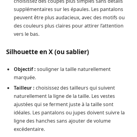
choisissez des coupes plus simples sans détails
supplémentaires sur les épaules. Les pantalons
peuvent être plus audacieux, avec des motifs ou
des couleurs plus claires pour attirer l’attention
vers le bas.
Silhouette en X (ou sablier)
Objectif :
souligner la taille naturellement
marquée.
Tailleur :
choisissez des tailleurs qui suivent
naturellement la ligne de la taille. Les vestes
ajustées qui se ferment juste à la taille sont
idéales. Les pantalons ou jupes doivent suivre la
ligne des hanches sans ajouter de volume
excédentaire.