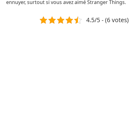
ennuyer, surtout si vous avez aimé Stranger Things.
4.5/5 - (6 votes)