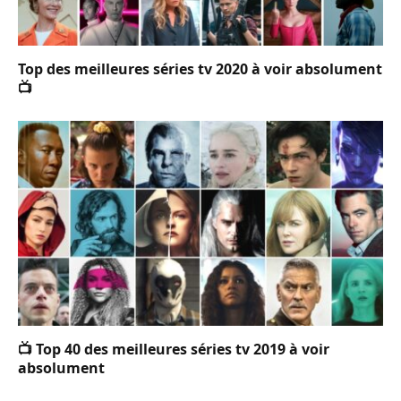
Top des meilleures séries tv 2020 à voir absolument
📺
📺 Top 40 des meilleures séries tv 2019 à voir
absolument