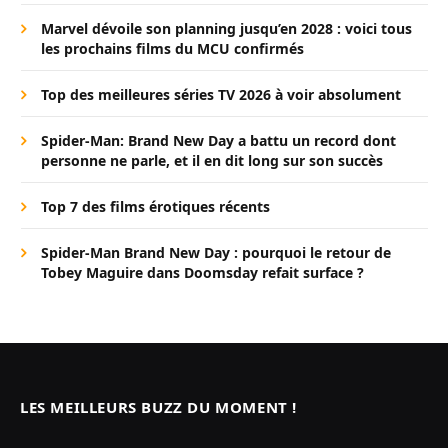
Marvel dévoile son planning jusqu’en 2028 : voici tous
les prochains films du MCU confirmés
Top des meilleures séries TV 2026 à voir absolument
Spider-Man: Brand New Day a battu un record dont
personne ne parle, et il en dit long sur son succès
Top 7 des films érotiques récents
Spider-Man Brand New Day : pourquoi le retour de
Tobey Maguire dans Doomsday refait surface ?
LES MEILLEURS BUZZ DU MOMENT !