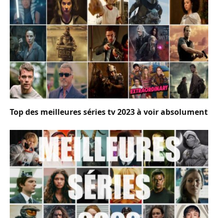
Top des meilleures séries tv 2023 à voir absolument