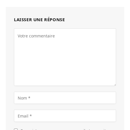
LAISSER UNE RÉPONSE