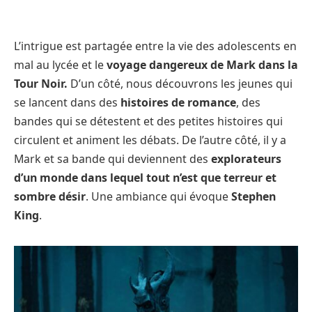
L’intrigue est partagée entre la vie des adolescents en
mal au lycée et le
voyage dangereux de Mark dans la
Tour Noir.
D’un côté, nous découvrons les jeunes qui
se lancent dans des
histoires de romance
, des
bandes qui se détestent et des petites histoires qui
circulent et animent les débats. De l’autre côté, il y a
Mark et sa bande qui deviennent des
explorateurs
d’un monde dans lequel tout n’est que terreur et
sombre désir
. Une ambiance qui évoque
Stephen
King
.