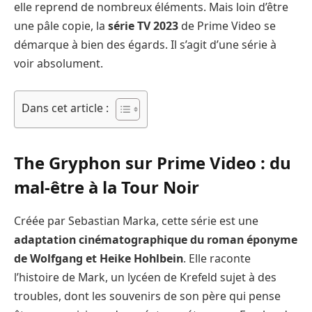
elle reprend de nombreux éléments. Mais loin d’être
une pâle copie, la
série TV 2023
de Prime Video se
démarque à bien des égards. Il s’agit d’une série à
voir absolument.
Dans cet article :
The Gryphon sur Prime Video : du
mal-être à la Tour Noir
Créée par Sebastian Marka, cette série est une
adaptation cinématographique du roman éponyme
de Wolfgang et Heike Hohlbein
. Elle raconte
l’histoire de Mark, un lycéen de Krefeld sujet à des
troubles, dont les souvenirs de son père qui pense