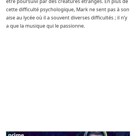
être poursuivi par des créatures étranges. En plus de
cette difficulté psychologique, Mark ne sent pas à son
aise au lycée où il a souvent diverses difficultés ; il n’y
a que la musique qui le passionne.