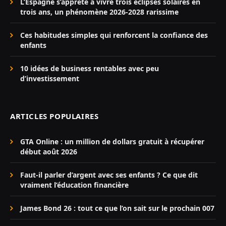
L’Espagne s’apprête à vivre trois éclipses solaires en
trois ans, un phénomène 2026-2028 rarissime
Ces habitudes simples qui renforcent la confiance des
enfants
10 idées de business rentables avec peu
d’investissement
ARTICLES POPULAIRES
GTA Online : un million de dollars gratuit à récupérer
début août 2026
Faut-il parler d’argent avec ses enfants ? Ce que dit
vraiment l’éducation financière
James Bond 26 : tout ce que l’on sait sur le prochain 007