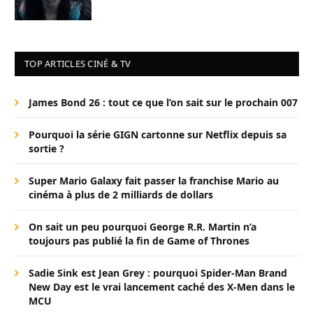
TOP ARTICLES CINÉ & TV
James Bond 26 : tout ce que l’on sait sur le prochain 007
Pourquoi la série GIGN cartonne sur Netflix depuis sa
sortie ?
Super Mario Galaxy fait passer la franchise Mario au
cinéma à plus de 2 milliards de dollars
On sait un peu pourquoi George R.R. Martin n’a
toujours pas publié la fin de Game of Thrones
Sadie Sink est Jean Grey : pourquoi Spider-Man Brand
New Day est le vrai lancement caché des X-Men dans le
MCU