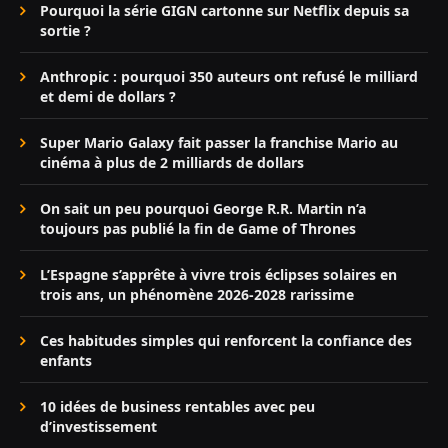
Pourquoi la série GIGN cartonne sur Netflix depuis sa
sortie ?
Anthropic : pourquoi 350 auteurs ont refusé le milliard
et demi de dollars ?
Super Mario Galaxy fait passer la franchise Mario au
cinéma à plus de 2 milliards de dollars
On sait un peu pourquoi George R.R. Martin n’a
toujours pas publié la fin de Game of Thrones
L’Espagne s’apprête à vivre trois éclipses solaires en
trois ans, un phénomène 2026-2028 rarissime
Ces habitudes simples qui renforcent la confiance des
enfants
10 idées de business rentables avec peu
d’investissement