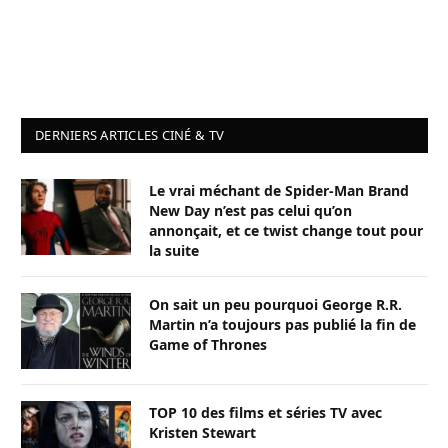
DERNIERS ARTICLES CINÉ & TV
Le vrai méchant de Spider-Man Brand
New Day n’est pas celui qu’on
annonçait, et ce twist change tout pour
la suite
On sait un peu pourquoi George R.R.
Martin n’a toujours pas publié la fin de
Game of Thrones
TOP 10 des films et séries TV avec
Kristen Stewart