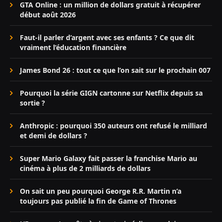
GTA Online : un million de dollars gratuit à récupérer
début août 2026
Faut-il parler d’argent avec ses enfants ? Ce que dit
vraiment l’éducation financière
James Bond 26 : tout ce que l’on sait sur le prochain 007
Pourquoi la série GIGN cartonne sur Netflix depuis sa
sortie ?
Anthropic : pourquoi 350 auteurs ont refusé le milliard
et demi de dollars ?
Super Mario Galaxy fait passer la franchise Mario au
cinéma à plus de 2 milliards de dollars
On sait un peu pourquoi George R.R. Martin n’a
toujours pas publié la fin de Game of Thrones