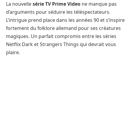
La nouvelle
série TV Prime Video
ne manque pas
d’arguments pour séduire les téléspectateurs.
L’intrigue prend place dans les années 90 et s’inspire
fortement du folklore allemand pour ses créatures
magiques. Un parfait compromis entre les séries
Netflix Dark et Strangers Things qui devrait vous
plaire.