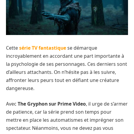
Cette
série TV fantastique
se démarque
incroyablement en accordant une part importante à
la psychologie de ses personnages. Ces derniers sont
d’ailleurs attachants. On n’hésite pas à les suivre,
affronter leurs peurs tout en défiant une créature
dangereuse.
Avec
The Gryphon sur Prime Video
, il urge de s’armer
de patience, car la série prend son temps pour
mettre en place les automatismes et imprégner son
spectateur. Néanmoins, vous ne devez pas vous