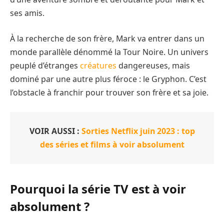
ses amis.
À la recherche de son frère, Mark va entrer dans un
monde parallèle dénommé la Tour Noire. Un univers
peuplé d’étranges
créatures
dangereuses, mais
dominé par une autre plus féroce : le Gryphon. C’est
l’obstacle à franchir pour trouver son frère et sa joie.
VOIR AUSSI :
Sorties Netflix juin 2023 : top
des séries et films à voir absolument
Pourquoi la série TV est à voir
absolument ?