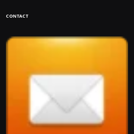
CONTACT