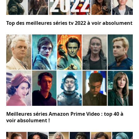
Top des meilleures séries tv 2022 à voir absolument
Meilleures séries Amazon Prime Video : top 40 à
voir absolument !