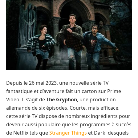
Depuis le 26 mai 2023, une nouvelle série TV
fantastique et d’aventure fait un carton sur Prime
Video. Il s’agit de
The Gryphon
, une production
allemande de six épisodes. Courte, mais efficace,
cette série TV dispose de nombreux ingrédients pour
devenir aussi populaire que les programmes à succès
de Netflix tels que
Stranger Things
et Dark, desquels