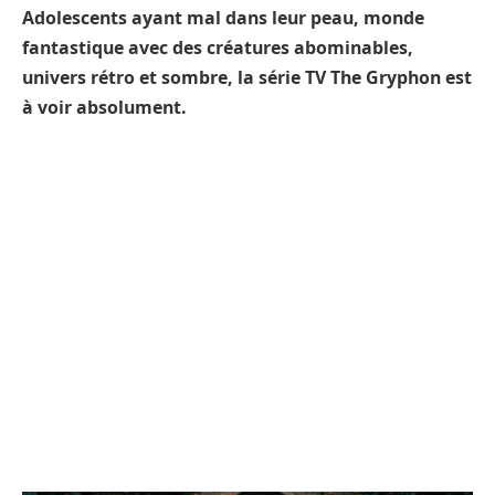
Adolescents ayant mal dans leur peau, monde
fantastique avec des créatures abominables,
univers rétro et sombre, la série TV The Gryphon est
à voir absolument.