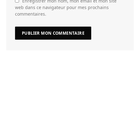
Enregistrer mon nom, mon email et mon site
web dans ce navigateur pour mes prochains
commentaires.