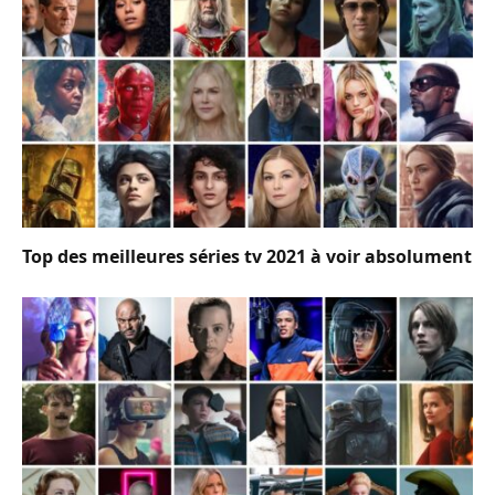
Top des meilleures séries tv 2021 à voir absolument