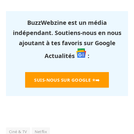
BuzzWebzine est un média
indépendant. Soutiens-nous en nous
ajoutant à tes favoris sur Google
Actualités
:
SUIS-NOUS SUR GOOGLE
⭐➡️
Ciné & TV
Netflix