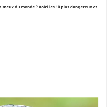
venimeux du monde ? Voici les 10 plus dangereux et