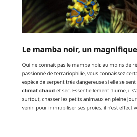
Le mamba noir, un magnifique
Qui ne connait pas le mamba noir, au moins de ré
passionné de terrariophilie, vous connaissez cer
espèce de serpent très dangereuse si elle se sent 
climat chaud
et sec. Essentiellement diurne, il s
surtout, chasser les petits animaux en pleine jour
venin pour immobiliser ses proies, il n’est effect