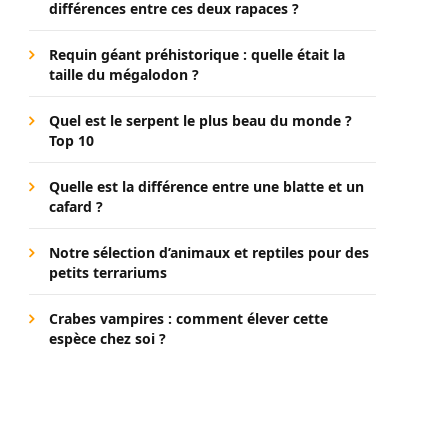
différences entre ces deux rapaces ?
Requin géant préhistorique : quelle était la
taille du mégalodon ?
Quel est le serpent le plus beau du monde ?
Top 10
Quelle est la différence entre une blatte et un
cafard ?
Notre sélection d’animaux et reptiles pour des
petits terrariums
Crabes vampires : comment élever cette
espèce chez soi ?