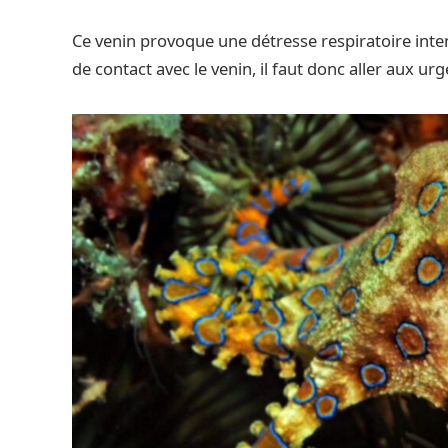
Ce venin provoque une détresse respiratoire int
de contact avec le venin, il faut donc aller aux u