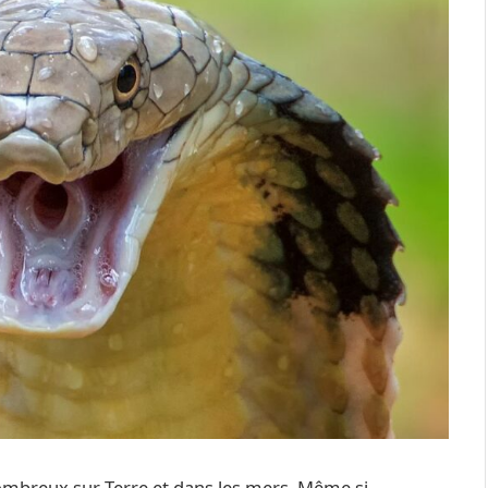
mbreux sur Terre et dans les mers. Même si