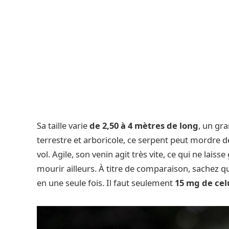
Sa taille varie
de 2,50 à 4 mètres de long
, un gra
terrestre et arboricole, ce serpent peut mordre
vol. Agile, son venin agit très vite, ce qui ne lai
mourir ailleurs. À titre de comparaison, sachez 
en une seule fois. Il faut seulement
15 mg de cel