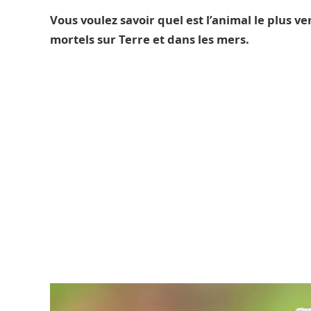
Vous voulez savoir quel est l’animal le plus 
mortels sur Terre et dans les mers.