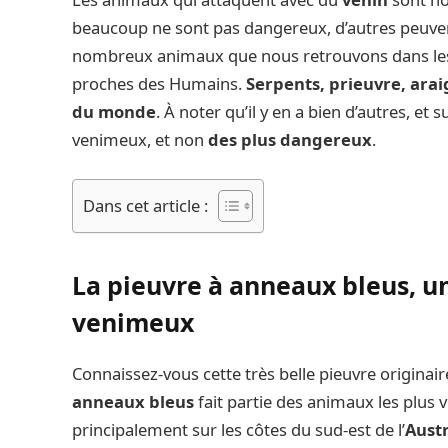
beaucoup ne sont pas dangereux, d’autres peuve
nombreux animaux que nous retrouvons dans les 
proches des Humains.
Serpents, prieuvre, ara
du monde
. À noter qu’il y en a bien d’autres, et
venimeux, et non
des plus dangereux
.
Dans cet article :
La pieuvre à anneaux bleus, u
venimeux
Connaissez-vous cette très belle pieuvre originai
anneaux bleus
fait partie des animaux les plus
principalement sur les côtes du sud-est de l’
Austr