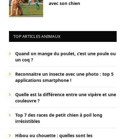
avec son chien
TOP ARTICLES ANIMAUX
Quand on mange du poulet, c’est une poule ou
un coq ?
Reconnaitre un insecte avec une photo : top 5
applications smartphone !
Quelle est la différence entre une vipère et une
couleuvre ?
Top 7 des races de petit chien à poil long
irrésistibles
Hibou ou chouette : quelles sont les