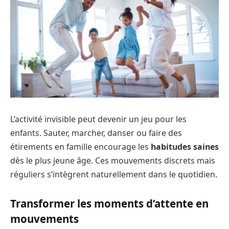
L’activité invisible peut devenir un jeu pour les
enfants. Sauter, marcher, danser ou faire des
étirements en famille encourage les
habitudes saines
dès le plus jeune âge. Ces mouvements discrets mais
réguliers s’intègrent naturellement dans le quotidien.
Transformer les moments d’attente en
mouvements