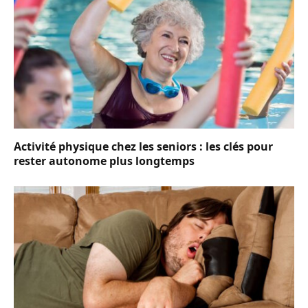
Activité physique chez les seniors : les clés pour
rester autonome plus longtemps