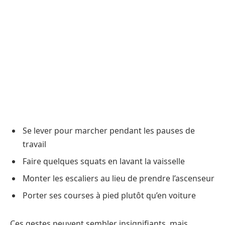
Se lever pour marcher pendant les pauses de
travail
Faire quelques squats en lavant la vaisselle
Monter les escaliers au lieu de prendre l’ascenseur
Porter ses courses à pied plutôt qu’en voiture
Ces gestes peuvent sembler insignifiants, mais