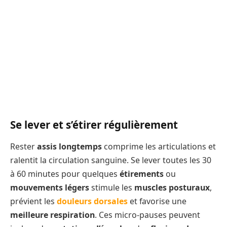
Se lever et s’étirer régulièrement
Rester
assis longtemps
comprime les articulations et
ralentit la circulation sanguine. Se lever toutes les 30
à 60 minutes pour quelques
étirements
ou
mouvements légers
stimule les
muscles posturaux
,
prévient les
douleurs dorsales
et favorise une
meilleure respiration
. Ces micro-pauses peuvent