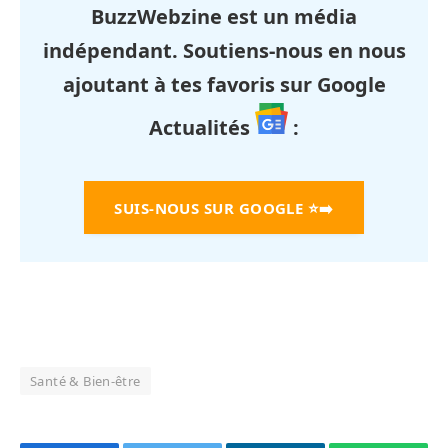
BuzzWebzine est un média
indépendant. Soutiens-nous en nous
ajoutant à tes favoris sur Google
Actualités
:
SUIS-NOUS SUR GOOGLE
⭐➡️
Santé & Bien-être