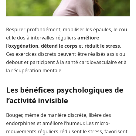
Respirer profondément, mobiliser les épaules, le cou
et le dos à intervalles réguliers
améliore
l’oxygénation, détend le corps
et
réduit le stress
.
Ces exercices discrets peuvent être réalisés assis ou
debout et participent à la santé cardiovasculaire et à
la récupération mentale.
Les bénéfices psychologiques de
l’activité invisible
Bouger, même de manière discrète, libère des
endorphines et améliore l’humeur. Les micro-
mouvements réguliers réduisent le stress, favorisent