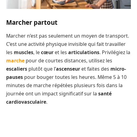
Marcher partout
Marcher n’est pas seulement un moyen de transport.
C’est une activité physique invisible qui fait travailler
les
muscles
, le
cœur
et les
articulations
. Privilégiez la
marche
pour de courtes distances, utilisez les
escaliers
plutôt que l’
ascenseur
et faites des
micro-
pauses
pour bouger toutes les heures. Même 5 à 10
minutes de marche répétées plusieurs fois dans la
journée ont un impact significatif sur la
santé
cardiovasculaire
.