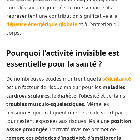
cumulés sur une journée ou une semaine, ils
représentent une contribution significative à la
dépense énergétique globale
et à l’entretien du
corps.
Pourquoi l’activité invisible est
essentielle pour la santé ?
De nombreuses études montrent que la
sédentarité
est un facteur de risque majeur pour les
maladies
cardiovasculaires
, le
diabète
, l’
obésité
et certains
troubles musculo-squelettiques
. Même les
personnes qui pratiquent une heure de sport par
jour restent exposées aux risques liés à une
position
assise prolongée
. L’activité invisible permet de
rompre ces périodes d’inactivité
,
d’améliorer la