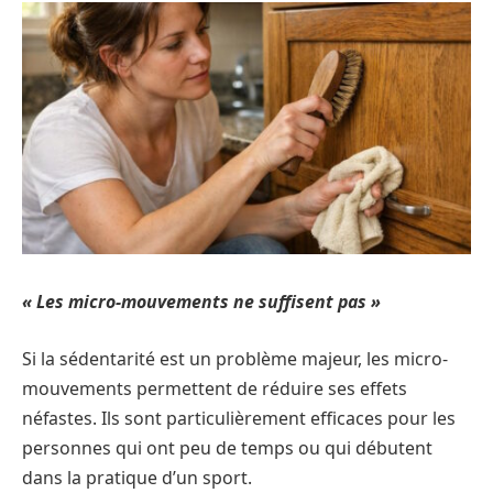
« Les micro-mouvements ne suffisent pas »
Si la sédentarité est un problème majeur, les micro-
mouvements permettent de réduire ses effets
néfastes. Ils sont particulièrement efficaces pour les
personnes qui ont peu de temps ou qui débutent
dans la pratique d’un sport.