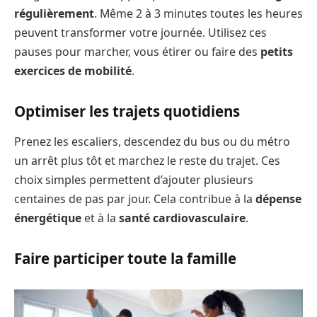
régulièrement
. Même 2 à 3 minutes toutes les heures
peuvent transformer votre journée. Utilisez ces
pauses pour marcher, vous étirer ou faire des
petits
exercices de mobilité
.
Optimiser les trajets quotidiens
Prenez les escaliers, descendez du bus ou du métro
un arrêt plus tôt et marchez le reste du trajet. Ces
choix simples permettent d’ajouter plusieurs
centaines de pas par jour. Cela contribue à la
dépense
énergétique
et à la
santé cardiovasculaire
.
Faire participer toute la famille