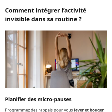
Comment intégrer l’activité
invisible dans sa routine ?
Planifier des micro-pauses
Programmez des rappels pour vous
lever et bouger