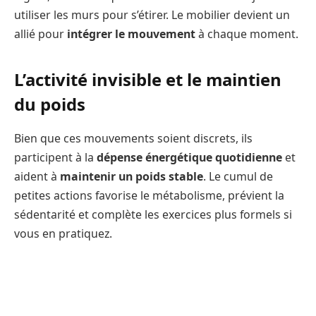
utiliser les murs pour s’étirer. Le mobilier devient un
allié pour
intégrer le mouvement
à chaque moment.
L’activité invisible et le maintien
du poids
Bien que ces mouvements soient discrets, ils
participent à la
dépense énergétique quotidienne
et
aident à
maintenir un poids stable
. Le cumul de
petites actions favorise le métabolisme, prévient la
sédentarité et complète les exercices plus formels si
vous en pratiquez.