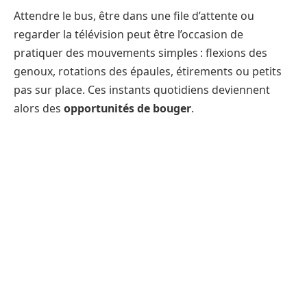
Attendre le bus, être dans une file d’attente ou
regarder la télévision peut être l’occasion de
pratiquer des mouvements simples : flexions des
genoux, rotations des épaules, étirements ou petits
pas sur place. Ces instants quotidiens deviennent
alors des
opportunités de bouger
.