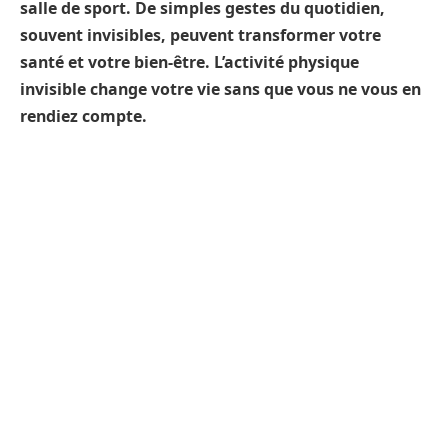
salle de sport. De simples gestes du quotidien,
souvent invisibles, peuvent transformer votre
santé et votre bien-être. L’activité physique
invisible change votre vie sans que vous ne vous en
rendiez compte.