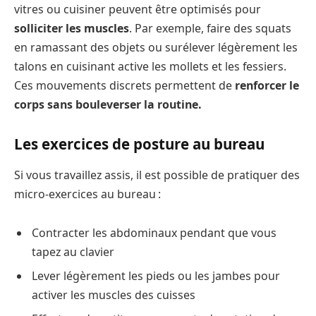
vitres ou cuisiner peuvent être optimisés pour
solliciter les muscles
. Par exemple, faire des squats
en ramassant des objets ou surélever légèrement les
talons en cuisinant active les mollets et les fessiers.
Ces mouvements discrets permettent de
renforcer le
corps sans bouleverser la routine.
Les exercices de posture au bureau
Si vous travaillez assis, il est possible de pratiquer des
micro-exercices au bureau :
Contracter les abdominaux pendant que vous
tapez au clavier
Lever légèrement les pieds ou les jambes pour
activer les muscles des cuisses