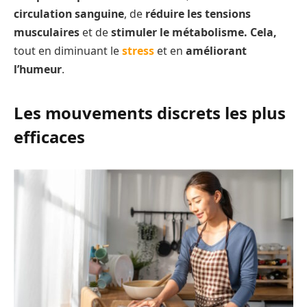
circulation sanguine
, de
réduire les tensions
musculaires
et de
stimuler le métabolisme. Cela,
tout en diminuant le
stress
et en
améliorant
l’humeur
.
Les mouvements discrets les plus
efficaces