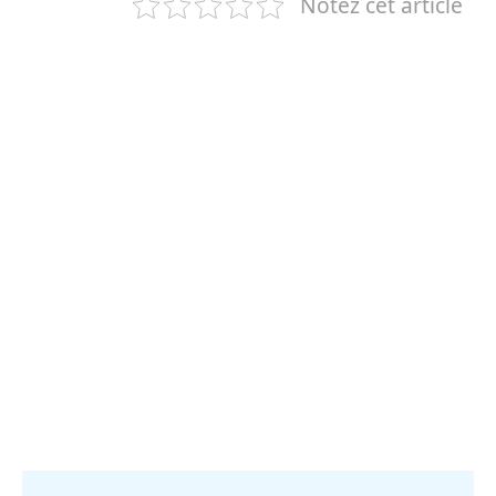
Notez cet article