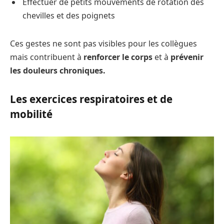
Effectuer de petits mouvements de rotation des
chevilles et des poignets
Ces gestes ne sont pas visibles pour les collègues
mais contribuent à
renforcer le corps
et à
prévenir
les douleurs chroniques.
Les exercices respiratoires et de
mobilité