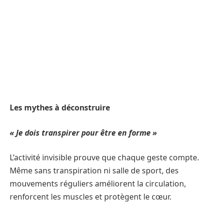
Les mythes à déconstruire
« Je dois transpirer pour être en forme »
L’activité invisible prouve que chaque geste compte.
Même sans transpiration ni salle de sport, des
mouvements réguliers améliorent la circulation,
renforcent les muscles et protègent le cœur.