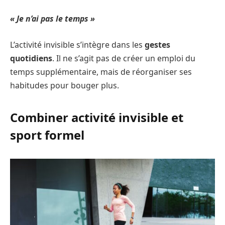
« Je n’ai pas le temps »
L’activité invisible s’intègre dans les
gestes
quotidiens
. Il ne s’agit pas de créer un emploi du
temps supplémentaire, mais de réorganiser ses
habitudes pour bouger plus.
Combiner activité invisible et
sport formel