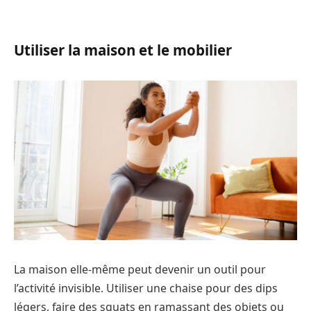
Utiliser la maison et le mobilier
La maison elle-même peut devenir un outil pour
l’activité invisible. Utiliser une chaise pour des dips
légers, faire des squats en ramassant des objets ou