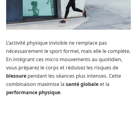
L’activité physique invisible ne remplace pas
nécessairement le sport formel, mais elle le complète.
En intégrant ces micro-mouvements au quotidien,
vous préparez le corps et réduisez les risques de
blessure
pendant les séances plus intenses. Cette
combinaison maximise la
santé globale
et la
performance physique
.