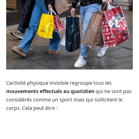
L’activité physique invisible regroupe tous les
mouvements effectués au quotidien
qui ne sont pas
considérés comme un sport mais qui sollicitent le
corps. Cela peut être :