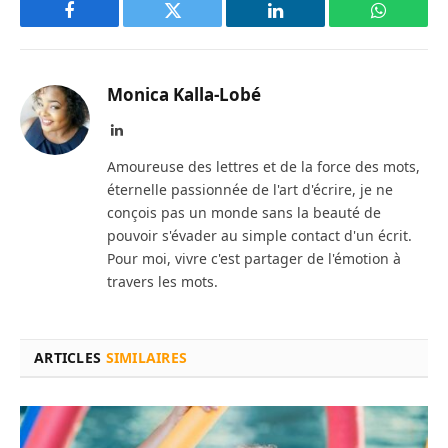
Facebook
Twitter
LinkedIn
WhatsAp
Monica Kalla-Lobé
LinkedIn
Amoureuse des lettres et de la force des mots,
éternelle passionnée de l'art d'écrire, je ne
conçois pas un monde sans la beauté de
pouvoir s'évader au simple contact d'un écrit.
Pour moi, vivre c'est partager de l'émotion à
travers les mots.
ARTICLES
SIMILAIRES