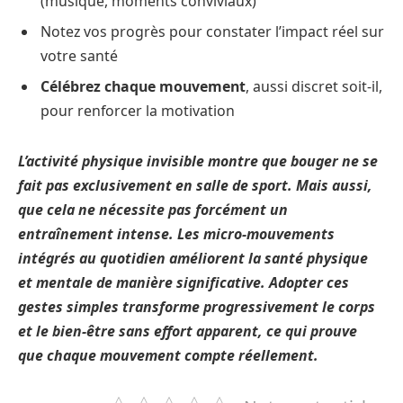
(musique, moments conviviaux)
Notez vos progrès pour constater l’impact réel sur
votre santé
Célébrez chaque mouvement
, aussi discret soit-il,
pour renforcer la motivation
L’activité physique invisible montre que bouger ne se
fait pas exclusivement en salle de sport. Mais aussi,
que cela ne nécessite pas forcément un
entraînement intense. Les micro-mouvements
intégrés au quotidien améliorent la santé physique
et mentale de manière significative. Adopter ces
gestes simples transforme progressivement le corps
et le bien-être sans effort apparent, ce qui prouve
que chaque mouvement compte réellement.