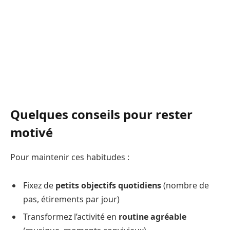
Quelques conseils pour rester
motivé
Pour maintenir ces habitudes :
Fixez de
petits objectifs quotidiens
(nombre de
pas, étirements par jour)
Transformez l’activité en
routine agréable