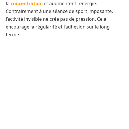
la
concentration
et augmentent l’énergie.
Contrairement à une séance de sport imposante,
l’activité invisible ne crée pas de pression. Cela
encourage la régularité et l’adhésion sur le long
terme.