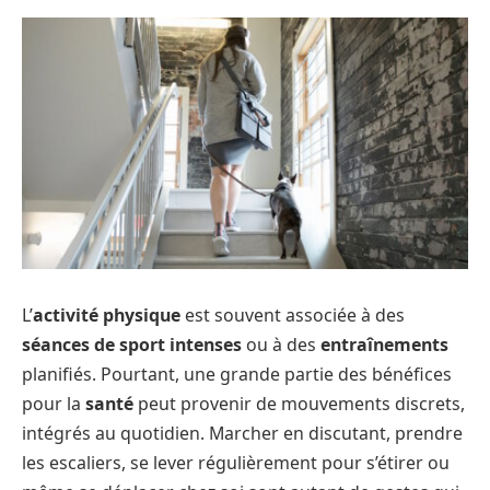
L’
activité physique
est souvent associée à des
séances de sport intenses
ou à des
entraînements
planifiés. Pourtant, une grande partie des bénéfices
pour la
santé
peut provenir de mouvements discrets,
intégrés au quotidien. Marcher en discutant, prendre
les escaliers, se lever régulièrement pour s’étirer ou