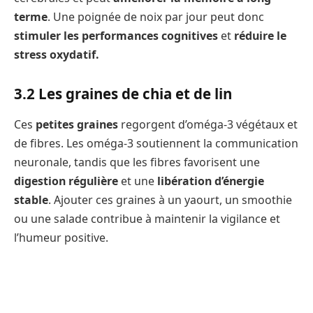
terme
. Une poignée de noix par jour peut donc
stimuler les performances cognitives
et
réduire le
stress oxydatif.
3.2 Les graines de chia et de lin
Ces
petites graines
regorgent d’oméga-3 végétaux et
de fibres. Les oméga-3 soutiennent la communication
neuronale, tandis que les fibres favorisent une
digestion régulière
et une
libération d’énergie
stable
. Ajouter ces graines à un yaourt, un smoothie
ou une salade contribue à maintenir la vigilance et
l’humeur positive.