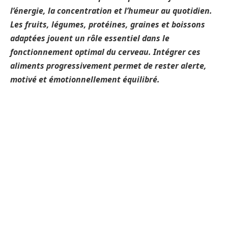
l’énergie, la concentration et l’humeur au quotidien.
Les fruits, légumes, protéines, graines et boissons
adaptées jouent un rôle essentiel dans le
fonctionnement optimal du cerveau. Intégrer ces
aliments progressivement permet de rester alerte,
motivé et émotionnellement équilibré.