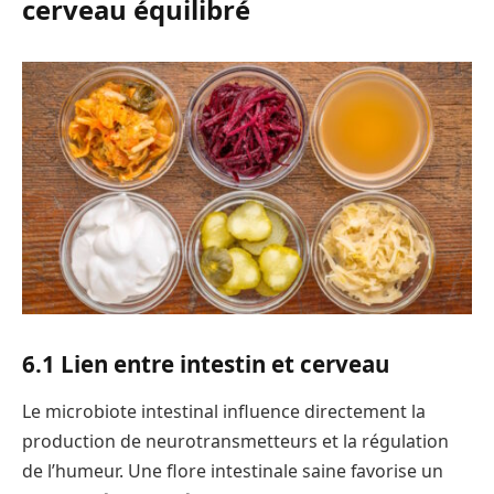
cerveau équilibré
6.1 Lien entre intestin et cerveau
Le microbiote intestinal influence directement la
production de neurotransmetteurs et la régulation
de l’humeur. Une flore intestinale saine favorise un