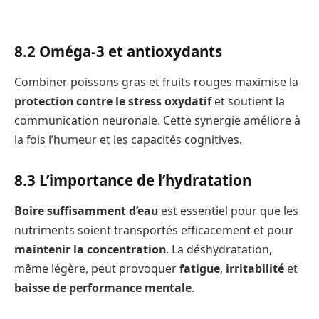
8.2 Oméga-3 et antioxydants
Combiner poissons gras et fruits rouges maximise la
protection contre le stress oxydatif
et soutient la
communication neuronale. Cette synergie améliore à
la fois l’humeur et les capacités cognitives.
8.3 L’importance de l’hydratation
Boire suffisamment d’eau
est essentiel pour que les
nutriments soient transportés efficacement et pour
maintenir la concentration
. La déshydratation,
même légère, peut provoquer
fatigue
,
irritabilité
et
baisse de performance mentale
.