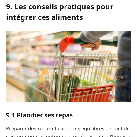
9. Les conseils pratiques pour
intégrer ces aliments
9.1 Planifier ses repas
Préparer des repas et collations équilibrés permet de
s’assurer que les nutriments essentiels pour l’humeur