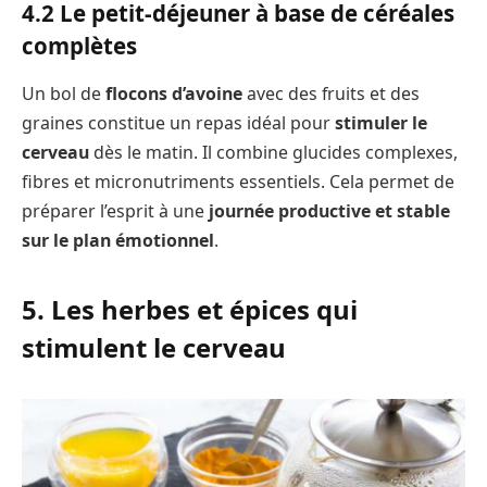
4.2 Le petit-déjeuner à base de céréales
complètes
Un bol de
flocons d’avoine
avec des fruits et des
graines constitue un repas idéal pour
stimuler le
cerveau
dès le matin. Il combine glucides complexes,
fibres et micronutriments essentiels. Cela permet de
préparer l’esprit à une
journée productive et stable
sur le plan émotionnel
.
5. Les herbes et épices qui
stimulent le cerveau