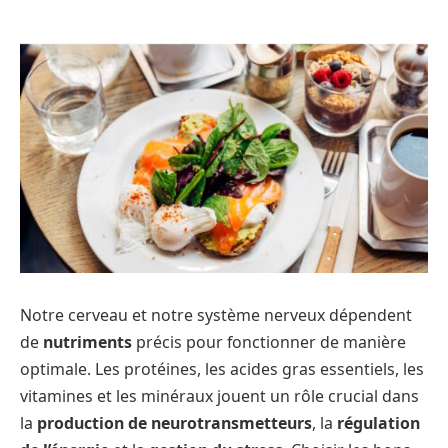
Notre cerveau et notre système nerveux dépendent
de
nutriments
précis pour fonctionner de manière
optimale. Les protéines, les acides gras essentiels, les
vitamines et les minéraux jouent un rôle crucial dans
la
production de neurotransmetteurs
, la
régulation