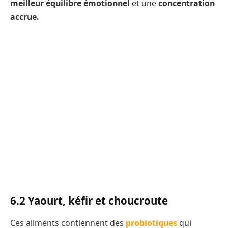
meilleur équilibre émotionnel
et une
concentration
accrue.
6.2 Yaourt, kéfir et choucroute
Ces aliments contiennent des
probiotiques
qui