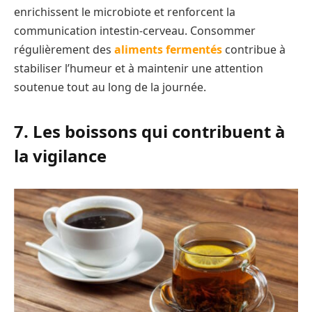
enrichissent le microbiote et renforcent la
communication intestin-cerveau. Consommer
régulièrement des
aliments fermentés
contribue à
stabiliser l’humeur et à maintenir une attention
soutenue tout au long de la journée.
7. Les boissons qui contribuent à
la vigilance