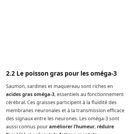
2.2 Le poisson gras pour les oméga-3
Saumon, sardines et maquereau sont riches en
acides gras oméga-3
, essentiels au fonctionnement
cérébral. Ces graisses participent à la fluidité des
membranes neuronales et à la transmission efficace
des signaux entre les neurones. Les oméga-3 sont
aussi connus pour
améliorer l’humeur
,
réduire