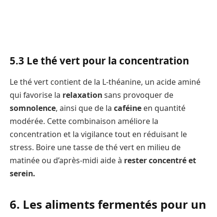
5.3 Le thé vert pour la concentration
Le thé vert contient de la L-théanine, un acide aminé
qui favorise la
relaxation
sans provoquer de
somnolence
, ainsi que de la
caféine
en quantité
modérée. Cette combinaison améliore la
concentration et la vigilance tout en réduisant le
stress. Boire une tasse de thé vert en milieu de
matinée ou d’après-midi aide à
rester concentré et
serein.
6. Les aliments fermentés pour un