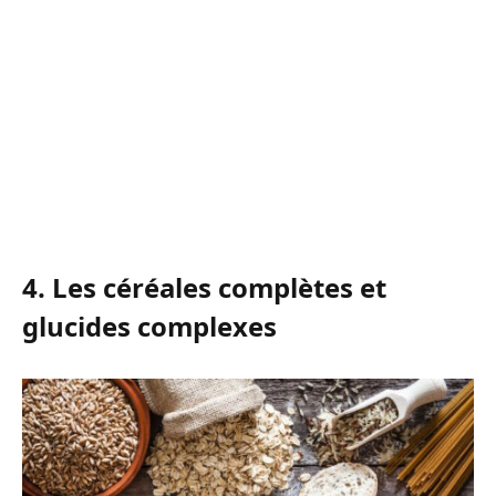
4. Les céréales complètes et
glucides complexes