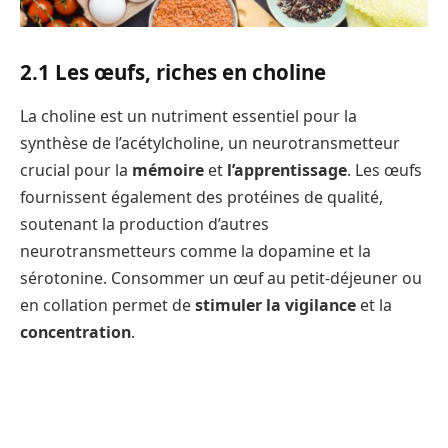
2.1 Les œufs, riches en choline
La choline est un nutriment essentiel pour la
synthèse de l’acétylcholine, un neurotransmetteur
crucial pour la
mémoire
et
l’apprentissage
. Les œufs
fournissent également des protéines de qualité,
soutenant la production d’autres
neurotransmetteurs comme la dopamine et la
sérotonine. Consommer un œuf au petit-déjeuner ou
en collation permet de
stimuler la vigilance
et la
concentration
.