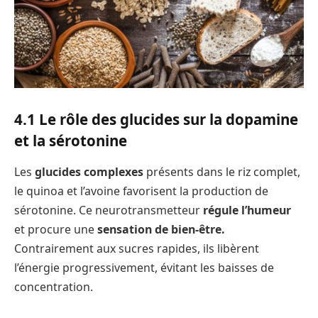
4.1 Le rôle des glucides sur la dopamine
et la sérotonine
Les
glucides complexes
présents dans le riz complet,
le quinoa et l’avoine favorisent la production de
sérotonine. Ce neurotransmetteur
régule l’humeur
et procure une
sensation de bien-être.
Contrairement aux sucres rapides, ils libèrent
l’énergie progressivement, évitant les baisses de
concentration.