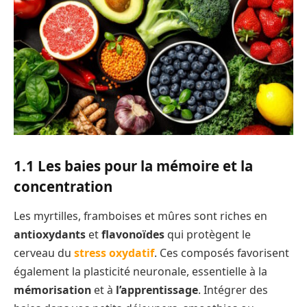
1.1 Les baies pour la mémoire et la
concentration
Les myrtilles, framboises et mûres sont riches en
antioxydants
et
flavonoïdes
qui protègent le
cerveau du
stress oxydatif
. Ces composés favorisent
également la plasticité neuronale, essentielle à la
mémorisation
et à
l’apprentissage
. Intégrer des