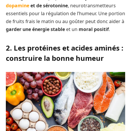
dopamine
et de sérotonine
, neurotransmetteurs
essentiels pour la régulation de l’humeur. Une portion
de fruits frais le matin ou au goûter peut donc aider à
garder une énergie stable
et un
moral positif
.
2. Les protéines et acides aminés :
construire la bonne humeur