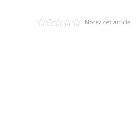
Notez cet article