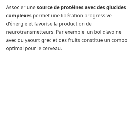
Associer une
source de protéines avec des glucides
complexes
permet une libération progressive
d’énergie et favorise la production de
neurotransmetteurs. Par exemple, un bol d’avoine
avec du yaourt grec et des fruits constitue un combo
optimal pour le cerveau.