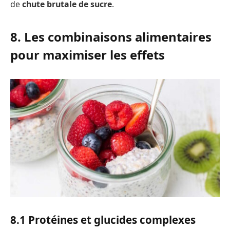
de
chute brutale de sucre
.
8. Les combinaisons alimentaires
pour maximiser les effets
8.1 Protéines et glucides complexes