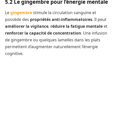
5.2 Le gingembre pour l’énergie mentale
Le
gingembre
stimule la circulation sanguine et
possède des
propriétés anti-inflammatoires
. Il peut
améliorer la vigilance
,
réduire la fatigue mentale
et
renforcer la capacité de concentration
. Une infusion
de gingembre ou quelques lamelles dans les plats
permettent d’augmenter naturellement l’énergie
cognitive.