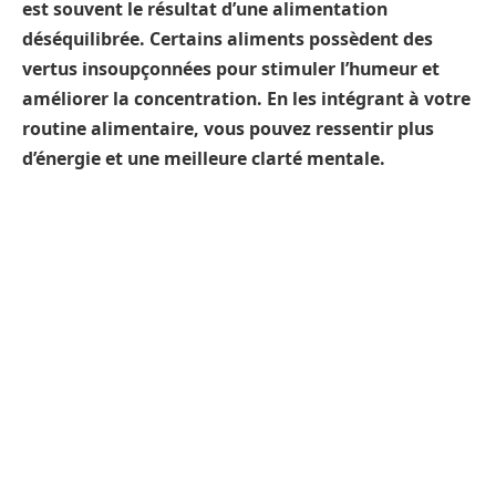
est souvent le résultat d’une alimentation
déséquilibrée. Certains aliments possèdent des
vertus insoupçonnées pour stimuler l’humeur et
améliorer la concentration. En les intégrant à votre
routine alimentaire, vous pouvez ressentir plus
d’énergie et une meilleure clarté mentale.