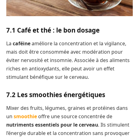
7.1 Café et thé : le bon dosage
La
caféine
améliore la concentration et la vigilance,
mais doit être consommée avec modération pour
éviter nervosité et insomnie. Associée à des aliments
riches en antioxydants, elle peut avoir un effet
stimulant bénéfique sur le cerveau.
7.2 Les smoothies énergétiques
Mixer des fruits, légumes, graines et protéines dans
un
smoothie
offre une source concentrée de
nutriments essentiels pour le cerveau
. Ils stimulent
l’énergie durable et la concentration sans provoquer