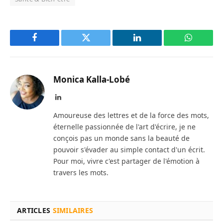
Facebook
Twitter
LinkedIn
WhatsAp
Monica Kalla-Lobé
LinkedIn
Amoureuse des lettres et de la force des mots,
éternelle passionnée de l'art d'écrire, je ne
conçois pas un monde sans la beauté de
pouvoir s'évader au simple contact d'un écrit.
Pour moi, vivre c'est partager de l'émotion à
travers les mots.
ARTICLES
SIMILAIRES