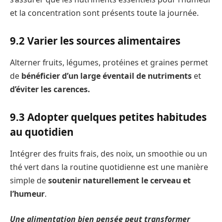
et la concentration sont présents toute la journée.
9.2 Varier les sources alimentaires
Alterner fruits, légumes, protéines et graines permet
de
bénéficier d’un large éventail de nutriments
et
d’éviter les carences.
9.3 Adopter quelques petites habitudes
au quotidien
Intégrer des fruits frais, des noix, un smoothie ou un
thé vert dans la routine quotidienne est une manière
simple de
soutenir naturellement le cerveau et
l’humeur
.
Une alimentation bien pensée peut transformer