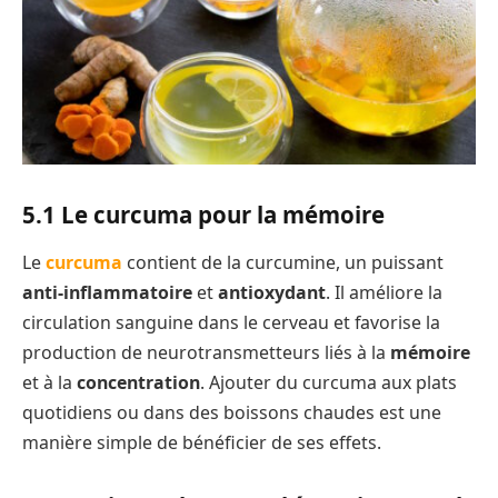
5.1 Le curcuma pour la mémoire
Le
curcuma
contient de la curcumine, un puissant
anti-inflammatoire
et
antioxydant
. Il améliore la
circulation sanguine dans le cerveau et favorise la
production de neurotransmetteurs liés à la
mémoire
et à la
concentration
. Ajouter du curcuma aux plats
quotidiens ou dans des boissons chaudes est une
manière simple de bénéficier de ses effets.