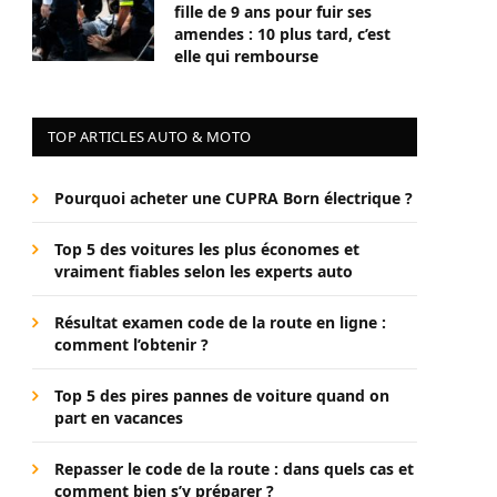
fille de 9 ans pour fuir ses
amendes : 10 plus tard, c’est
elle qui rembourse
TOP ARTICLES AUTO & MOTO
Pourquoi acheter une CUPRA Born électrique ?
Top 5 des voitures les plus économes et
vraiment fiables selon les experts auto
Résultat examen code de la route en ligne :
comment l’obtenir ?
Top 5 des pires pannes de voiture quand on
part en vacances
Repasser le code de la route : dans quels cas et
comment bien s’y préparer ?