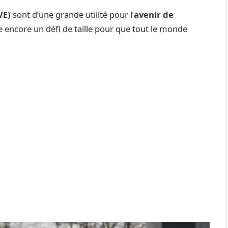
VE)
sont d’une grande utilité pour l’
avenir de
e encore un défi de taille pour que tout le monde