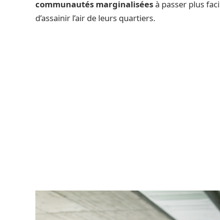
communautés marginalisées
à passer plus fa
d’assainir l’air de leurs quartiers.