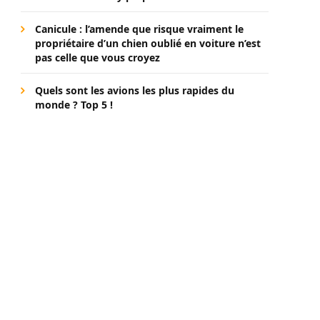
Canicule : l’amende que risque vraiment le
propriétaire d’un chien oublié en voiture n’est
pas celle que vous croyez
Quels sont les avions les plus rapides du
monde ? Top 5 !