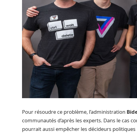
Pour résoudre ce problème, l’administration
Bid
communautés d’après les experts. Dans le cas cont
pourrait aussi empêcher les décideurs politiques d