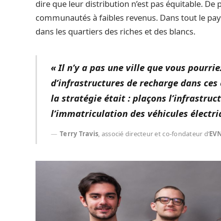
dire que leur distribution n’est pas équitable. De p
communautés à faibles revenus. Dans tout le pays
dans les quartiers des riches et des blancs.
« Il n’y a pas une ville que vous pourrie
d’infrastructures de recharge dans ce
la stratégie était : plaçons l’infrastru
l’immatriculation des véhicules électri
Terry Travis
, associé directeur et co-fondateur d’
EVN