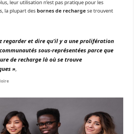
lus, leur utilisation n’est pas pratique pour les
, la plupart des
bornes de recharge
se trouvent
z regarder et dire qu’il y a une prolifération
s communautés sous-représentées parce que
cture de recharge là où se trouve
ques »
,
oire