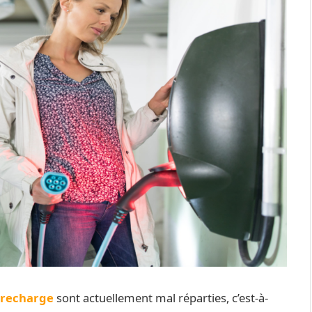
 recharge
sont actuellement mal réparties, c’est-à-