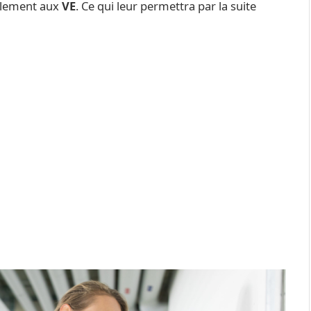
cilement aux
VE
. Ce qui leur permettra par la suite