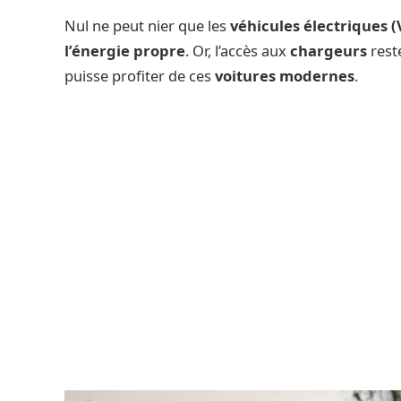
Nul ne peut nier que les
véhicules électriques (
l’énergie propre
. Or, l’accès aux
chargeurs
rest
puisse profiter de ces
voitures modernes
.