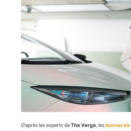
D’après les experts de
The Verge
, les
bornes de