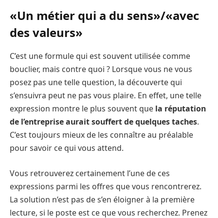
«Un métier qui a du sens»/«avec
des valeurs»
C’est une formule qui est souvent utilisée comme
bouclier, mais contre quoi ? Lorsque vous ne vous
posez pas une telle question, la découverte qui
s’ensuivra peut ne pas vous plaire. En effet, une telle
expression montre le plus souvent que
la réputation
de l’entreprise aurait souffert de quelques taches
.
C’est toujours mieux de les connaître au préalable
pour savoir ce qui vous attend.
Vous retrouverez certainement l’une de ces
expressions parmi les offres que vous rencontrerez.
La solution n’est pas de s’en éloigner à la première
lecture, si le poste est ce que vous recherchez. Prenez