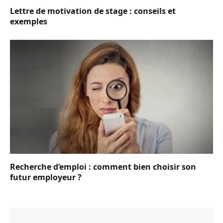
Lettre de motivation de stage : conseils et
exemples
Recherche d’emploi : comment bien choisir son
futur employeur ?