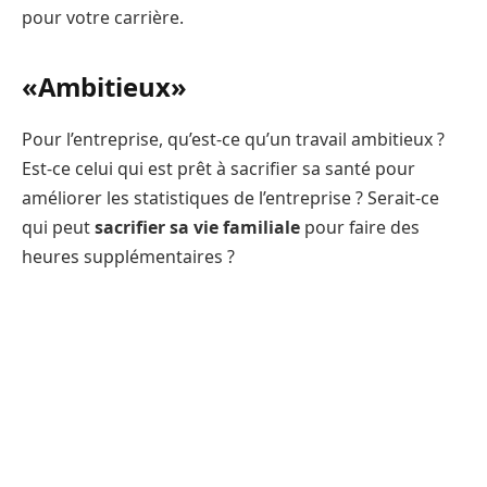
pour votre carrière.
«Ambitieux»
Pour l’entreprise, qu’est-ce qu’un travail ambitieux ?
Est-ce celui qui est prêt à sacrifier sa santé pour
améliorer les statistiques de l’entreprise ? Serait-ce
qui peut
sacrifier sa vie familiale
pour faire des
heures supplémentaires ?