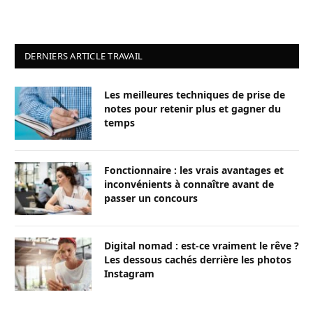
DERNIERS ARTICLE TRAVAIL
Les meilleures techniques de prise de
notes pour retenir plus et gagner du
temps
Fonctionnaire : les vrais avantages et
inconvénients à connaître avant de
passer un concours
Digital nomad : est-ce vraiment le rêve ?
Les dessous cachés derrière les photos
Instagram