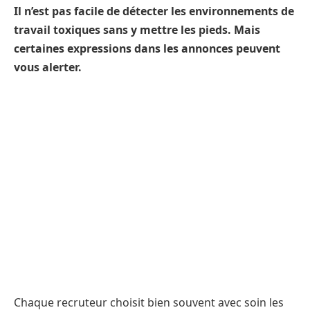
Il n’est pas facile de détecter les environnements de
travail toxiques sans y mettre les pieds. Mais
certaines expressions dans les annonces peuvent
vous alerter.
Chaque recruteur choisit bien souvent avec soin les