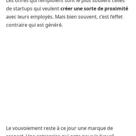
Les offres qui l’emploient sont le plus souvent celles
de startups qui veulent
créer une sorte de proximité
avec leurs employés. Mais bien souvent, c’est l’effet
contraire qui est généré.
Le vouvoiement reste à ce jour une marque de