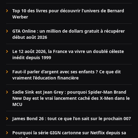
Top 10 des livres pour découvrir l’univers de Bernard
Werber
GTA Online : un million de dollars gratuit à récupérer
début août 2026
Le 12 août 2026, la France va vivre un doublé céleste
inédit depuis 1999
Faut-il parler d’argent avec ses enfants ? Ce que dit
vraiment l’éducation financière
Sadie Sink est Jean Grey : pourquoi Spider-Man Brand
New Day est le vrai lancement caché des X-Men dans le
MCU
James Bond 26 : tout ce que l’on sait sur le prochain 007
Pourquoi la série GIGN cartonne sur Netflix depuis sa