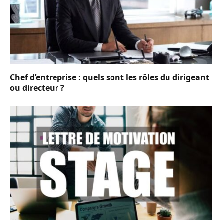
Chef d’entreprise : quels sont les rôles du dirigeant
ou directeur ?