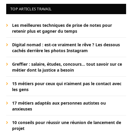
TOP ARTICLES TRAVAIL
Les meilleures techniques de prise de notes pour
retenir plus et gagner du temps
Digital nomad : est-ce vraiment le rêve ? Les dessous
cachés derrière les photos Instagram
Greffier : salaire, études, concours… tout savoir sur ce
métier dont la justice a besoin
15 métiers pour ceux qui n’aiment pas le contact avec
les gens
17 métiers adaptés aux personnes autistes ou
anxieuses
10 conseils pour réussir une réunion de lancement de
projet