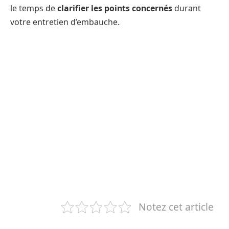
le temps de
clarifier les points concernés
durant
votre entretien d’embauche.
Notez cet article