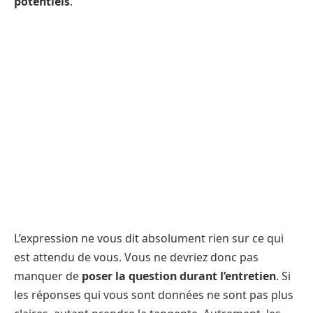
potentiels
.
L’expression ne vous dit absolument rien sur ce qui
est attendu de vous. Vous ne devriez donc pas
manquer de
poser la question durant l’entretien
. Si
les réponses qui vous sont données ne sont pas plus