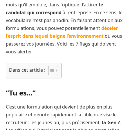
mots qu’il emploie, dans l’optique d’attirer
le
candidat qui correspond
à l’entreprise. En ce sens, le
vocabulaire n’est pas anodin. En faisant attention aux
formulations, vous pouvez potentiellement
déceler
l’esprit dans lequel baigne l’environnement
où vous
passerez vos journées. Voici les 7 flags qui doivent
vous alerter.
Dans cet article :
“Tu es…”
C’est une formulation qui devient de plus en plus
populaire et dénote rapidement la cible que vise le
recruteur : les jeunes ou, plus précisément,
la Gen Z
.