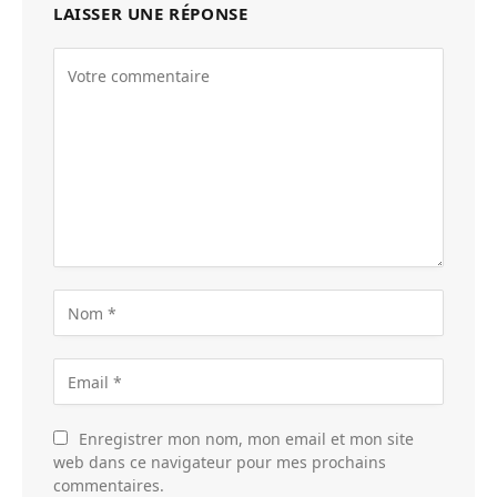
LAISSER UNE RÉPONSE
Enregistrer mon nom, mon email et mon site
web dans ce navigateur pour mes prochains
commentaires.