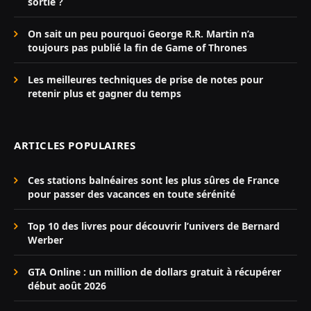
sortie ?
On sait un peu pourquoi George R.R. Martin n’a
toujours pas publié la fin de Game of Thrones
Les meilleures techniques de prise de notes pour
retenir plus et gagner du temps
ARTICLES POPULAIRES
Ces stations balnéaires sont les plus sûres de France
pour passer des vacances en toute sérénité
Top 10 des livres pour découvrir l’univers de Bernard
Werber
GTA Online : un million de dollars gratuit à récupérer
début août 2026