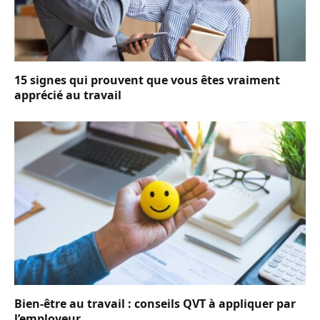
15 signes qui prouvent que vous êtes vraiment
apprécié au travail
Bien-être au travail : conseils QVT à appliquer par
l’employeur