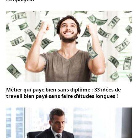
Métier qui paye bien sans diplôme : 33 idées de
travail bien payé sans faire d’études longues !