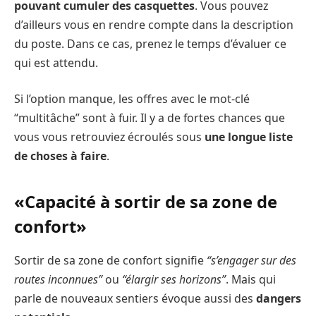
pouvant cumuler des casquettes
. Vous pouvez
d’ailleurs vous en rendre compte dans la description
du poste. Dans ce cas, prenez le temps d’évaluer ce
qui est attendu.
Si l’option manque, les offres avec le mot-clé
“multitâche” sont à fuir. Il y a de fortes chances que
vous vous retrouviez écroulés sous
une longue liste
de choses à faire
.
«Capacité à sortir de sa zone de
confort»
Sortir de sa zone de confort signifie
“s’engager sur des
routes inconnues”
ou
“élargir ses horizons”
. Mais qui
parle de nouveaux sentiers évoque aussi des
dangers