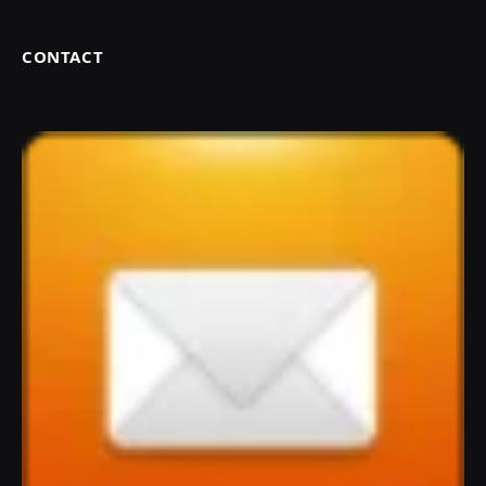
CONTACT