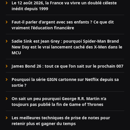
Le 12 août 2026, la France va vivre un doublé céleste
inédit depuis 1999
Faut-il parler d’argent avec ses enfants ? Ce que dit
vraiment l’éducation financière
Sadie Sink est Jean Grey : pourquoi Spider-Man Brand
New Day est le vrai lancement caché des X-Men dans le
MCU
James Bond 26 : tout ce que l’on sait sur le prochain 007
Pourquoi la série GIGN cartonne sur Netflix depuis sa
sortie ?
On sait un peu pourquoi George R.R. Martin n’a
toujours pas publié la fin de Game of Thrones
Les meilleures techniques de prise de notes pour
retenir plus et gagner du temps