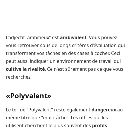
L’adjectif “ambitieux” est
ambivalent
. Vous pouvez
vous retrouver sous de longs critères d’évaluation qui
transforment vos tâches en des cases à cocher. Ceci
peut aussi indiquer un environnement de travail qui
cultive la rivalité
. Ce n’est sûrement pas ce que vous
recherchez.
«Polyvalent»
Le terme “Polyvalent” reste également
dangereux
au
même titre que “multitâche”. Les offres qui les
utilisent cherchent le plus souvent des
profils