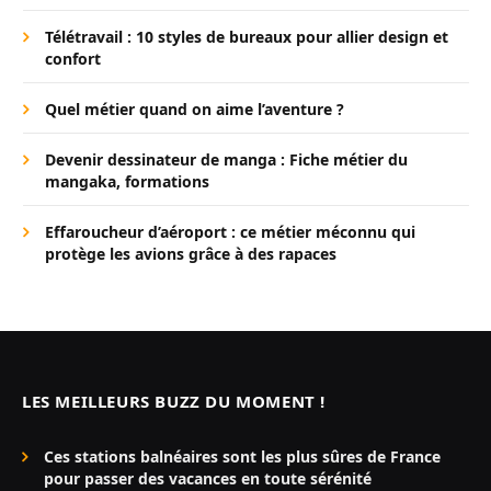
Télétravail : 10 styles de bureaux pour allier design et
confort
Quel métier quand on aime l’aventure ?
Devenir dessinateur de manga : Fiche métier du
mangaka, formations
Effaroucheur d’aéroport : ce métier méconnu qui
protège les avions grâce à des rapaces
LES MEILLEURS BUZZ DU MOMENT !
Ces stations balnéaires sont les plus sûres de France
pour passer des vacances en toute sérénité