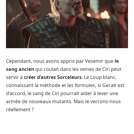
Cependant, nous avons appris par Vesemir que
le
sang ancien
qui coulait dans les veines de Ciri peut
servir à
créer d’autres Sorceleurs
. Le Loup blanc,
connaissant la méthode et les formules, si Geralt est
d’accord, le sang de Ciri pourrait aider à lever une
armée de nouveaux mutants. Mais le verrons-nous
réellement ?