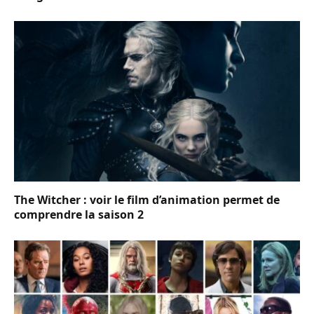
The Witcher : voir le film d’animation permet de
comprendre la saison 2