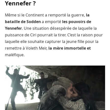
Yennefer ?
Même si le Continent a remporté la guerre,
la
bataille de Sodden
a emporté
les pouvoirs de
Yennefer
. Une situation désespérée de laquelle la
puissance de Ciri pourrait la tirer. C’est la raison pour
laquelle elle souhaite capturer la jeune fille pour la
remettre à Voleth Meir,
la mère immortelle et
maléfique.