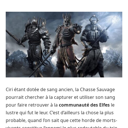
Ciri étant dotée de sang ancien, la Chasse Sauvage
pourrait chercher à la capturer et utiliser son sang
pour faire retrouver à la
communauté des Elfes
le
lustre qui fut le leur. C’est d’ailleurs la chose la plus
probable, quand l’on sait que cette horde de morts-