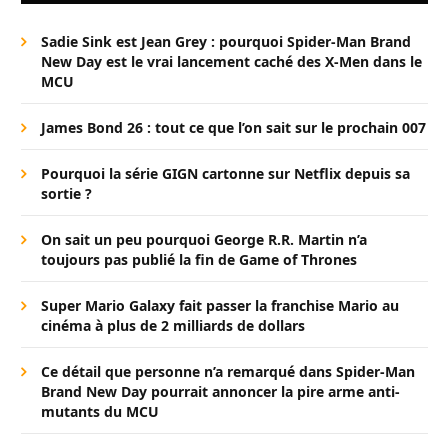
Sadie Sink est Jean Grey : pourquoi Spider-Man Brand
New Day est le vrai lancement caché des X-Men dans le
MCU
James Bond 26 : tout ce que l’on sait sur le prochain 007
Pourquoi la série GIGN cartonne sur Netflix depuis sa
sortie ?
On sait un peu pourquoi George R.R. Martin n’a
toujours pas publié la fin de Game of Thrones
Super Mario Galaxy fait passer la franchise Mario au
cinéma à plus de 2 milliards de dollars
Ce détail que personne n’a remarqué dans Spider-Man
Brand New Day pourrait annoncer la pire arme anti-
mutants du MCU