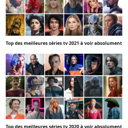
Top des meilleures séries tv 2021 à voir absolument
Top des meilleures séries tv 2020 à voir absolument