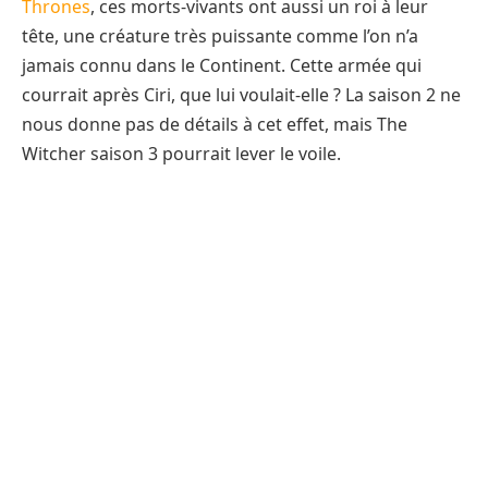
Thrones
, ces morts-vivants ont aussi un roi à leur
tête, une créature très puissante comme l’on n’a
jamais connu dans le Continent. Cette armée qui
courrait après Ciri, que lui voulait-elle ? La saison 2 ne
nous donne pas de détails à cet effet, mais The
Witcher saison 3 pourrait lever le voile.