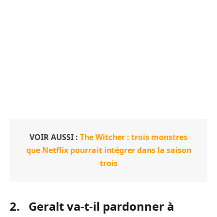
VOIR AUSSI :
The Witcher : trois monstres
que Netflix pourrait intégrer dans la saison
trois
2. Geralt va-t-il pardonner à