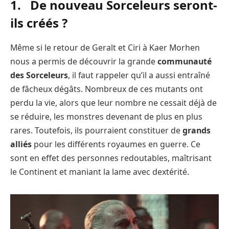
1. De nouveau Sorceleurs seront-
ils créés ?
Même si le retour de Geralt et Ciri à Kaer Morhen
nous a permis de découvrir la grande
communauté
des Sorceleurs
, il faut rappeler qu’il a aussi entraîné
de fâcheux dégâts. Nombreux de ces mutants ont
perdu la vie, alors que leur nombre ne cessait déjà de
se réduire, les monstres devenant de plus en plus
rares. Toutefois, ils pourraient constituer de
grands
alliés
pour les différents royaumes en guerre. Ce
sont en effet des personnes redoutables, maîtrisant
le Continent et maniant la lame avec dextérité.