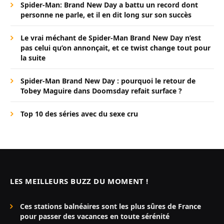
Spider-Man: Brand New Day a battu un record dont
personne ne parle, et il en dit long sur son succès
Le vrai méchant de Spider-Man Brand New Day n’est
pas celui qu’on annonçait, et ce twist change tout pour
la suite
Spider-Man Brand New Day : pourquoi le retour de
Tobey Maguire dans Doomsday refait surface ?
Top 10 des séries avec du sexe cru
LES MEILLEURS BUZZ DU MOMENT !
Ces stations balnéaires sont les plus sûres de France
pour passer des vacances en toute sérénité