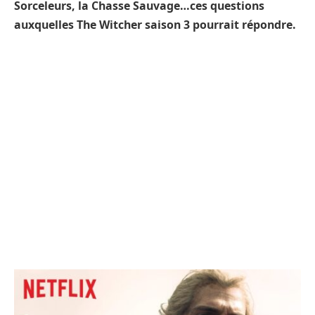
Sorceleurs, la Chasse Sauvage…ces questions
auxquelles The Witcher saison 3 pourrait répondre.