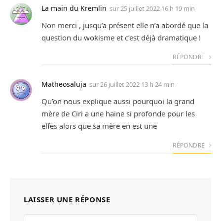
La main du Kremlin
sur
25 juillet 2022 16 h 19 min
Non merci , jusqu’a présent elle n’a abordé que la
question du wokisme et c’est déjà dramatique !
RÉPONDRE
Matheosaluja
sur
26 juillet 2022 13 h 24 min
Qu’on nous explique aussi pourquoi la grand
mère de Ciri a une haine si profonde pour les
elfes alors que sa mère en est une
RÉPONDRE
LAISSER UNE RÉPONSE