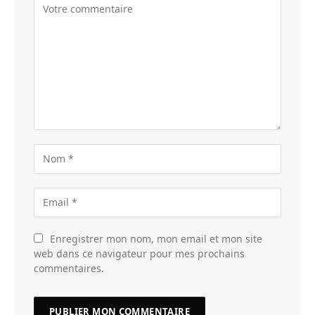
Enregistrer mon nom, mon email et mon site
web dans ce navigateur pour mes prochains
commentaires.