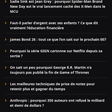
Sadie Sink est Jean Grey : pourquoi Spider-Man Brand
New Day est le vrai lancement caché des X-Men dans le
MCU
Faut-il parler d’argent avec ses enfants ? Ce que dit
vraiment l’éducation financière
James Bond 26 : tout ce que l’on sait sur le prochain 007
Pourquoi la série GIGN cartonne sur Netflix depuis sa
sortie ?
On sait un peu pourquoi George R.R. Martin n’a
toujours pas publié la fin de Game of Thrones
Les meilleures techniques de prise de notes pour
retenir plus et gagner du temps
Anthropic : pourquoi 350 auteurs ont refusé le milliard
et demi de dollars ?