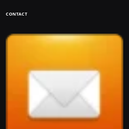
CONTACT