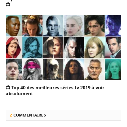
📺
📺 Top 40 des meilleures séries tv 2019 à voir
absolument
2
COMMENTAIRES