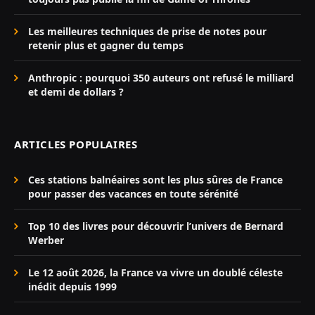
Les meilleures techniques de prise de notes pour
retenir plus et gagner du temps
Anthropic : pourquoi 350 auteurs ont refusé le milliard
et demi de dollars ?
ARTICLES POPULAIRES
Ces stations balnéaires sont les plus sûres de France
pour passer des vacances en toute sérénité
Top 10 des livres pour découvrir l’univers de Bernard
Werber
Le 12 août 2026, la France va vivre un doublé céleste
inédit depuis 1999