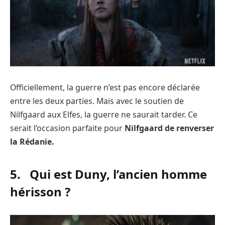
Officiellement, la guerre n’est pas encore déclarée
entre les deux parties. Mais avec le soutien de
Nilfgaard aux Elfes, la guerre ne saurait tarder. Ce
serait l’occasion parfaite pour
Nilfgaard de renverser
la Rédanie.
5. Qui est Duny, l’ancien homme
hérisson ?