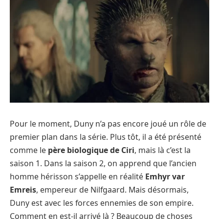
Pour le moment, Duny n’a pas encore joué un rôle de
premier plan dans la série. Plus tôt, il a été présenté
comme le
père biologique de Ciri
, mais là c’est la
saison 1. Dans la saison 2, on apprend que l’ancien
homme hérisson s’appelle en réalité
Emhyr var
Emreis
, empereur de Nilfgaard. Mais désormais,
Duny est avec les forces ennemies de son empire.
Comment en est-il arrivé là ? Beaucoup de choses