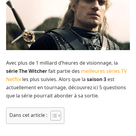
Avec plus de 1 milliard d’heures de visionnage, la
série The Witcher
fait partie des
meilleures séries TV
Netflix
les plus suivies. Alors que la
saison 3
est
actuellement en tournage, découvrez ici 5 questions
que la série pourrait aborder à sa sortie.
Dans cet article :