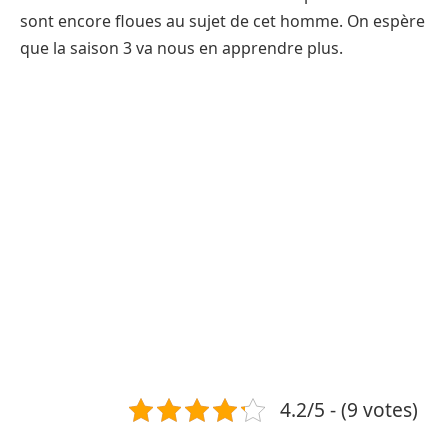
sont encore floues au sujet de cet homme. On espère
que la saison 3 va nous en apprendre plus.
4.2/5 - (9 votes)