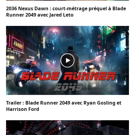
2036 Nexus Dawn : court-métrage préquel à Blade
Runner 2049 avec Jared Leto
Trailer : Blade Runner 2049 avec Ryan Gosling et
Harrison Ford