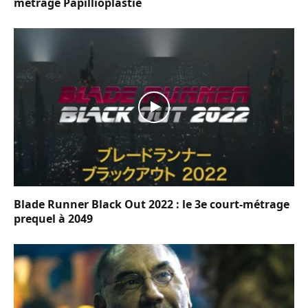
métrage Papillioplastie
Blade Runner Black Out 2022 : le 3e court-métrage
prequel à 2049