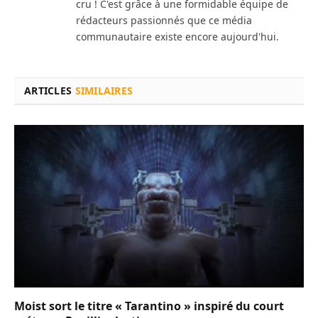
cru ! C'est grâce à une formidable équipe de
rédacteurs passionnés que ce média
communautaire existe encore aujourd'hui.
ARTICLES
SIMILAIRES
Moist sort le titre « Tarantino » inspiré du court