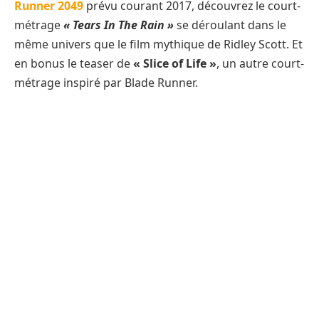
Runner 2049
prévu courant 2017, découvrez le court-
métrage
« Tears In The Rain »
se déroulant dans le
même univers que le film mythique de Ridley Scott. Et
en bonus le teaser de
« Slice of Life »
, un autre court-
métrage inspiré par Blade Runner.