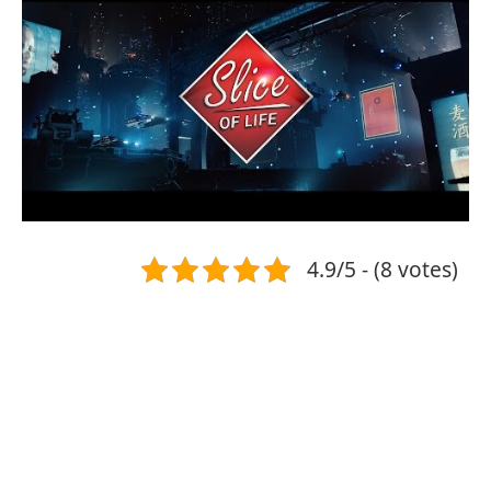
4.9/5 - (8 votes)