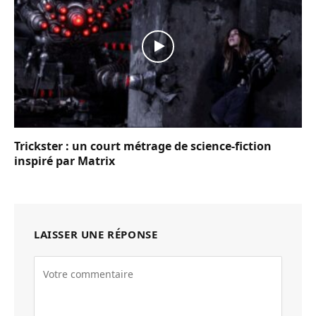
Trickster : un court métrage de science-fiction
inspiré par Matrix
LAISSER UNE RÉPONSE