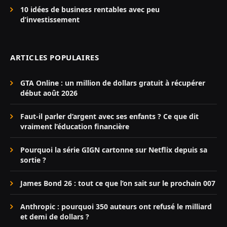
10 idées de business rentables avec peu
d’investissement
ARTICLES POPULAIRES
GTA Online : un million de dollars gratuit à récupérer
début août 2026
Faut-il parler d’argent avec ses enfants ? Ce que dit
vraiment l’éducation financière
Pourquoi la série GIGN cartonne sur Netflix depuis sa
sortie ?
James Bond 26 : tout ce que l’on sait sur le prochain 007
Anthropic : pourquoi 350 auteurs ont refusé le milliard
et demi de dollars ?