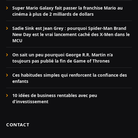
Super Mario Galaxy fait passer la franchise Mario au
cinéma à plus de 2 milliards de dollars
Sadie Sink est Jean Grey : pourquoi Spider-Man Brand
New Day est le vrai lancement caché des X-Men dans le
MCU
On sait un peu pourquoi George R.R. Martin n’a
toujours pas publié la fin de Game of Thrones
Ces habitudes simples qui renforcent la confiance des
enfants
10 idées de business rentables avec peu
d’investissement
CONTACT