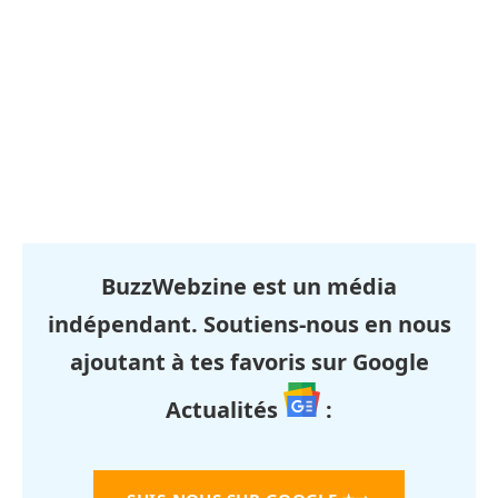
BuzzWebzine est un média
indépendant. Soutiens-nous en nous
ajoutant à tes favoris sur Google
Actualités
: