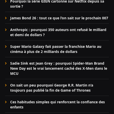
Pourquoi la série GIGN cartonne sur Netflix depuis sa
sortie ?
James Bond 26 : tout ce que l’on sait sur le prochain 007
Anthropic : pourquoi 350 auteurs ont refusé le milliard
et demi de dollars ?
Super Mario Galaxy fait passer la franchise Mario au
cinéma à plus de 2 milliards de dollars
Sadie Sink est Jean Grey : pourquoi Spider-Man Brand
New Day est le vrai lancement caché des X-Men dans le
MCU
On sait un peu pourquoi George R.R. Martin n’a
toujours pas publié la fin de Game of Thrones
Ces habitudes simples qui renforcent la confiance des
enfants