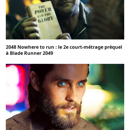
2048 Nowhere to run : le 2e court-métrage préquel
à Blade Runner 2049