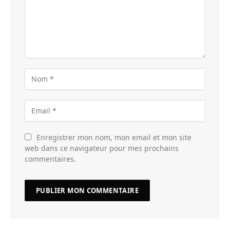
Enregistrer mon nom, mon email et mon site
web dans ce navigateur pour mes prochains
commentaires.