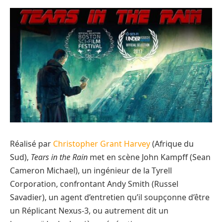
Réalisé par
Christopher Grant Harvey
(Afrique du
Sud),
Tears in the Rain
met en scène John Kampff (Sean
Cameron Michael), un ingénieur de la Tyrell
Corporation, confrontant Andy Smith (Russel
Savadier), un agent d’entretien qu’il soupçonne d’être
un Réplicant Nexus-3, ou autrement dit un