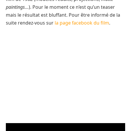
paintings
…). Pour le moment ce n’est qu’un teaser
mais le résultat est bluffant. Pour être informé de la
suite rendez-vous sur
la page facebook du film
.