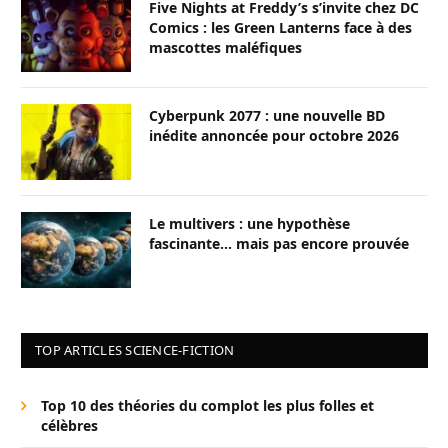
Five Nights at Freddy’s s’invite chez DC
Comics : les Green Lanterns face à des
mascottes maléfiques
Cyberpunk 2077 : une nouvelle BD
inédite annoncée pour octobre 2026
Le multivers : une hypothèse
fascinante… mais pas encore prouvée
TOP ARTICLES SCIENCE-FICTION
Top 10 des théories du complot les plus folles et
célèbres