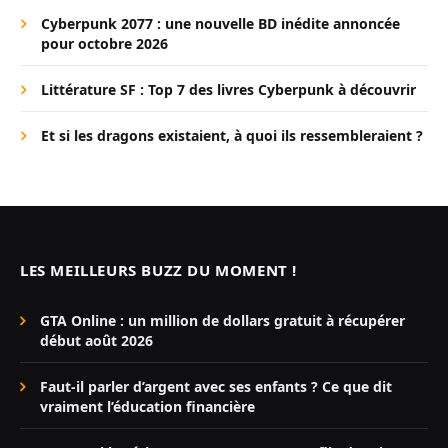
Cyberpunk 2077 : une nouvelle BD inédite annoncée
pour octobre 2026
Littérature SF : Top 7 des livres Cyberpunk à découvrir
Et si les dragons existaient, à quoi ils ressembleraient ?
LES MEILLEURS BUZZ DU MOMENT !
GTA Online : un million de dollars gratuit à récupérer
début août 2026
Faut-il parler d’argent avec ses enfants ? Ce que dit
vraiment l’éducation financière