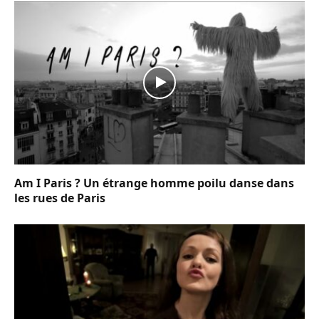
Am I Paris ? Un étrange homme poilu danse dans
les rues de Paris