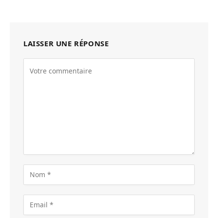
LAISSER UNE RÉPONSE