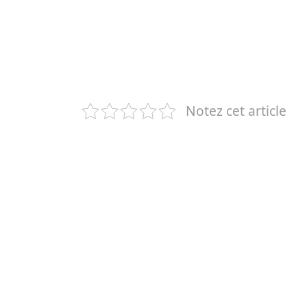
Notez cet article