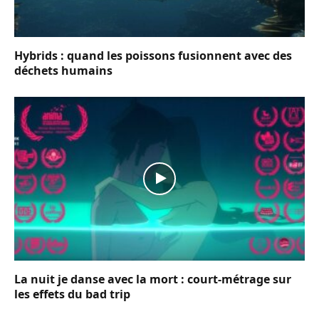
Hybrids : quand les poissons fusionnent avec des
déchets humains
La nuit je danse avec la mort : court-métrage sur
les effets du bad trip