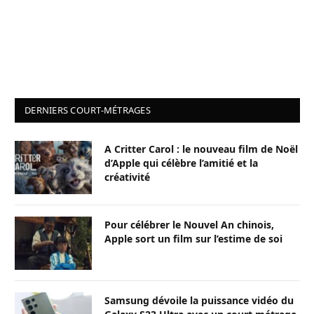
DERNIERS COURT-MÉTRAGES
A Critter Carol : le nouveau film de Noël
d’Apple qui célèbre l’amitié et la
créativité
Pour célébrer le Nouvel An chinois,
Apple sort un film sur l’estime de soi
Samsung dévoile la puissance vidéo du