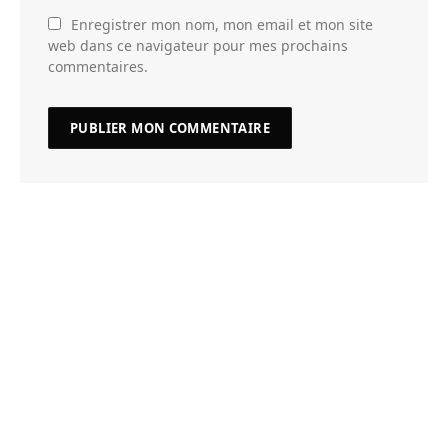
Enregistrer mon nom, mon email et mon site
web dans ce navigateur pour mes prochains
commentaires.