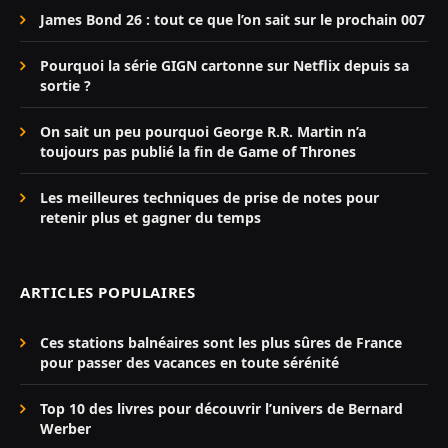
James Bond 26 : tout ce que l’on sait sur le prochain 007
Pourquoi la série GIGN cartonne sur Netflix depuis sa
sortie ?
On sait un peu pourquoi George R.R. Martin n’a
toujours pas publié la fin de Game of Thrones
Les meilleures techniques de prise de notes pour
retenir plus et gagner du temps
ARTICLES POPULAIRES
Ces stations balnéaires sont les plus sûres de France
pour passer des vacances en toute sérénité
Top 10 des livres pour découvrir l’univers de Bernard
Werber