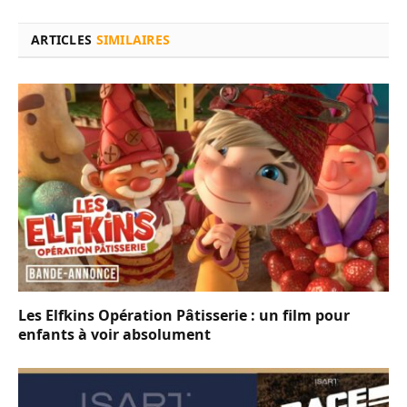
ARTICLES
SIMILAIRES
Les Elfkins Opération Pâtisserie : un film pour
enfants à voir absolument