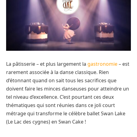
La pâtisserie – et plus largement la
gastronomie
– est
rarement associée à la danse classique. Rien
d’étonnant quand on sait tous les sacrifices que
doivent faire les minces danseuses pour atteindre un
tel niveau d’excellence. C’est pourtant ces deux
thématiques qui sont réunies dans ce joli court
métrage qui transforme le célèbre ballet Swan Lake
(Le Lac des cygnes) en Swan Cake !