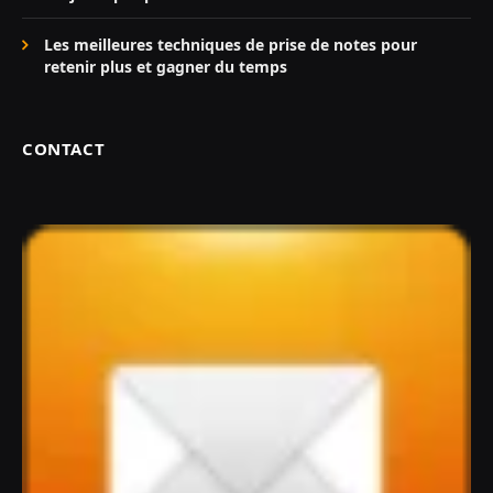
Les meilleures techniques de prise de notes pour
retenir plus et gagner du temps
CONTACT