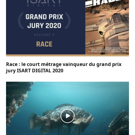
Race : le court métrage vainqueur du grand prix
jury ISART DIGITAL 2020