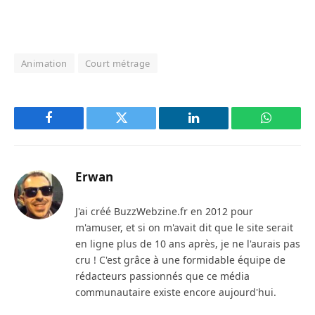
Animation
Court métrage
Facebook
Twitter
LinkedIn
WhatsAp
Erwan
J'ai créé BuzzWebzine.fr en 2012 pour
m'amuser, et si on m'avait dit que le site serait
en ligne plus de 10 ans après, je ne l'aurais pas
cru ! C'est grâce à une formidable équipe de
rédacteurs passionnés que ce média
communautaire existe encore aujourd'hui.