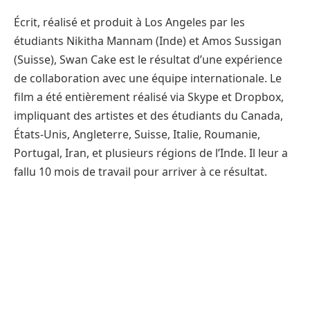
Écrit, réalisé et produit à Los Angeles par les
étudiants Nikitha Mannam (Inde) et Amos Sussigan
(Suisse), Swan Cake est le résultat d’une expérience
de collaboration avec une équipe internationale. Le
film a été entièrement réalisé via Skype et Dropbox,
impliquant des artistes et des étudiants du Canada,
États-Unis, Angleterre, Suisse, Italie, Roumanie,
Portugal, Iran, et plusieurs régions de l’Inde. Il leur a
fallu 10 mois de travail pour arriver à ce résultat.