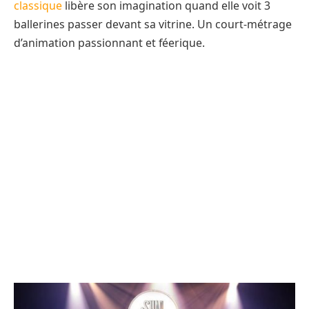
classique
libère son imagination quand elle voit 3
ballerines passer devant sa vitrine. Un court-métrage
d’animation passionnant et féerique.