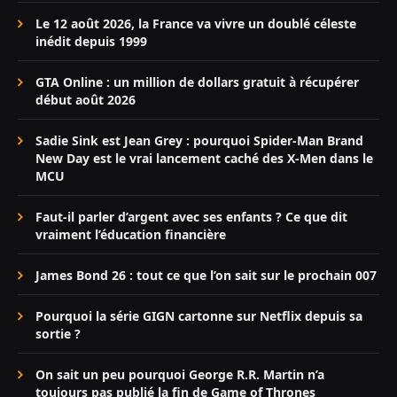
Le 12 août 2026, la France va vivre un doublé céleste
inédit depuis 1999
GTA Online : un million de dollars gratuit à récupérer
début août 2026
Sadie Sink est Jean Grey : pourquoi Spider-Man Brand
New Day est le vrai lancement caché des X-Men dans le
MCU
Faut-il parler d’argent avec ses enfants ? Ce que dit
vraiment l’éducation financière
James Bond 26 : tout ce que l’on sait sur le prochain 007
Pourquoi la série GIGN cartonne sur Netflix depuis sa
sortie ?
On sait un peu pourquoi George R.R. Martin n’a
toujours pas publié la fin de Game of Thrones