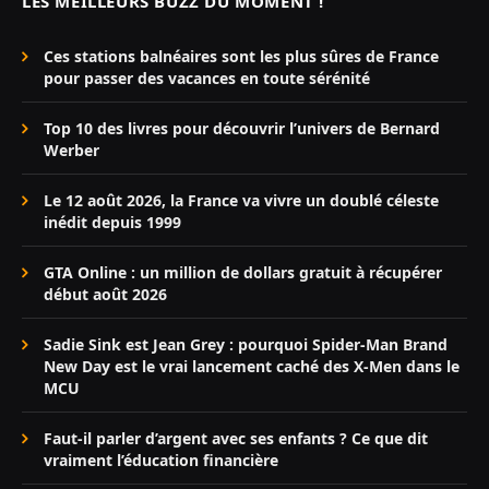
LES MEILLEURS BUZZ DU MOMENT !
Ces stations balnéaires sont les plus sûres de France
pour passer des vacances en toute sérénité
Top 10 des livres pour découvrir l’univers de Bernard
Werber
Le 12 août 2026, la France va vivre un doublé céleste
inédit depuis 1999
GTA Online : un million de dollars gratuit à récupérer
début août 2026
Sadie Sink est Jean Grey : pourquoi Spider-Man Brand
New Day est le vrai lancement caché des X-Men dans le
MCU
Faut-il parler d’argent avec ses enfants ? Ce que dit
vraiment l’éducation financière