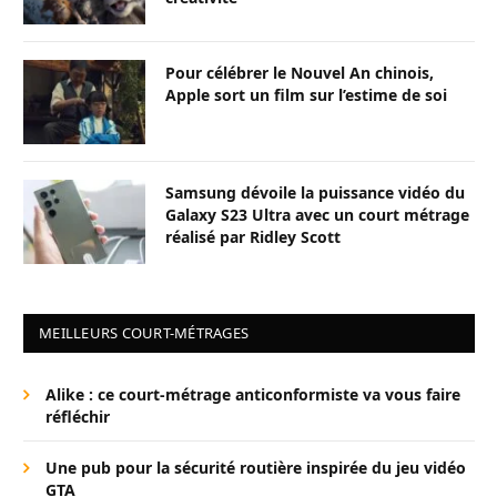
Pour célébrer le Nouvel An chinois,
Apple sort un film sur l’estime de soi
Samsung dévoile la puissance vidéo du
Galaxy S23 Ultra avec un court métrage
réalisé par Ridley Scott
MEILLEURS COURT-MÉTRAGES
Alike : ce court-métrage anticonformiste va vous faire
réfléchir
Une pub pour la sécurité routière inspirée du jeu vidéo
GTA