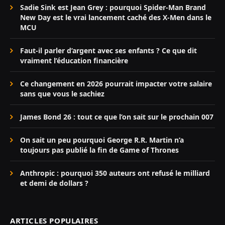
Sadie Sink est Jean Grey : pourquoi Spider-Man Brand
New Day est le vrai lancement caché des X-Men dans le
MCU
Faut-il parler d’argent avec ses enfants ? Ce que dit
vraiment l’éducation financière
Ce changement en 2026 pourrait impacter votre salaire
sans que vous le sachiez
James Bond 26 : tout ce que l’on sait sur le prochain 007
On sait un peu pourquoi George R.R. Martin n’a
toujours pas publié la fin de Game of Thrones
Anthropic : pourquoi 350 auteurs ont refusé le milliard
et demi de dollars ?
ARTICLES POPULAIRES