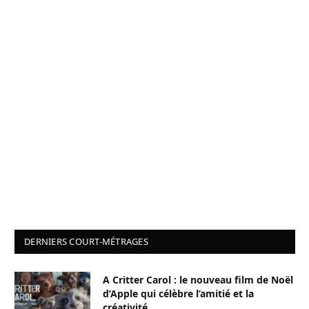
DERNIERS COURT-MÉTRAGES
A Critter Carol : le nouveau film de Noël
d’Apple qui célèbre l’amitié et la
créativité