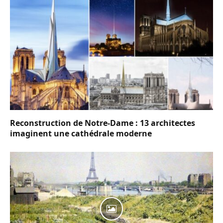
Reconstruction de Notre-Dame : 13 architectes
imaginent une cathédrale moderne