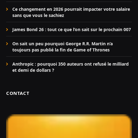
Ce changement en 2026 pourrait impacter votre salaire
sans que vous le sachiez
James Bond 26 : tout ce que l’on sait sur le prochain 007
On sait un peu pourquoi George R.R. Martin n’a
toujours pas publié la fin de Game of Thrones
Anthropic : pourquoi 350 auteurs ont refusé le milliard
et demi de dollars ?
CONTACT