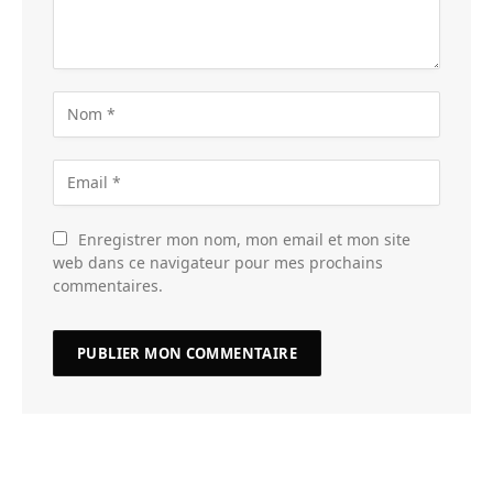
Enregistrer mon nom, mon email et mon site
web dans ce navigateur pour mes prochains
commentaires.