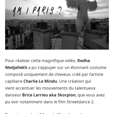
Pour réaliser cette magnifique vidéo,
Redha
Medjellekh
a pu s’appuyer sur un étonnant costume
composé uniquement de cheveux, créé par l’artiste
capillaire
Charlie Le Mindu
. Une création qui
vient accentuer les mouvements du talentueux
danseur
Brice Larrieu aka Skorpion
, que vous avez
pu voir notamment dans le film Streetdance 2.