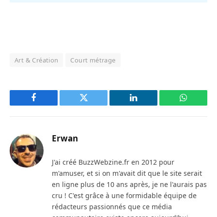
Art & Création
Court métrage
Facebook
Twitter
LinkedIn
WhatsAp
Erwan
J'ai créé BuzzWebzine.fr en 2012 pour
m'amuser, et si on m'avait dit que le site serait
en ligne plus de 10 ans après, je ne l'aurais pas
cru ! C'est grâce à une formidable équipe de
rédacteurs passionnés que ce média