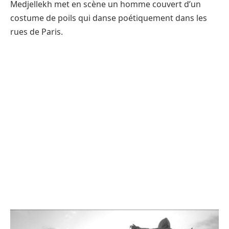
Medjellekh met en scène un homme couvert d’un
costume de poils qui danse poétiquement dans les
rues de Paris.