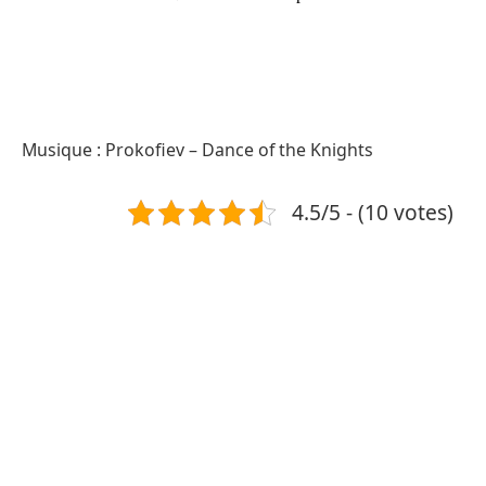
Musique : Prokofiev – Dance of the Knights
4.5/5 - (10 votes)