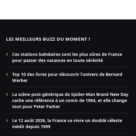
LES MEILLEURS BUZZ DU MOMENT !
Ces stations balnéaires sont les plus sûres de France
pour passer des vacances en toute sérénité
Top 10 des livres pour découvrir l’univers de Bernard
Werber
La scène post-générique de Spider-Man Brand New Day
cache une référence à un comic de 1984, et elle change
tout pour Peter Parker
Le 12 août 2026, la France va vivre un doublé céleste
inédit depuis 1999