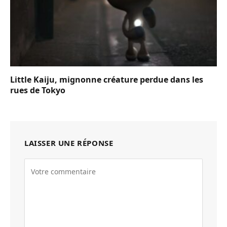
Little Kaiju, mignonne créature perdue dans les
rues de Tokyo
LAISSER UNE RÉPONSE