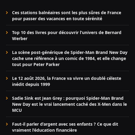
Ces stations balnéaires sont les plus sûres de France
pour passer des vacances en toute sérénité
Top 10 des livres pour découvrir l’univers de Bernard
Werber
La scène post-générique de Spider-Man Brand New Day
cache une référence à un comic de 1984, et elle change
tout pour Peter Parker
Le 12 août 2026, la France va vivre un doublé céleste
inédit depuis 1999
Sadie Sink est Jean Grey : pourquoi Spider-Man Brand
New Day est le vrai lancement caché des X-Men dans le
MCU
Faut-il parler d’argent avec ses enfants ? Ce que dit
vraiment l’éducation financière