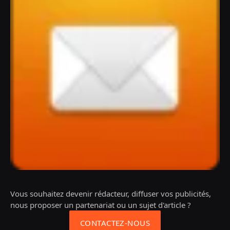
Vous souhaitez devenir rédacteur, diffuser vos publicités,
nous proposer un partenariat ou un sujet d'article ?
CONTACTEZ-NOUS