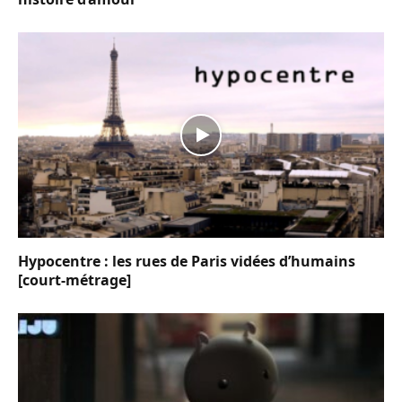
Hypocentre : les rues de Paris vidées d’humains
[court-métrage]