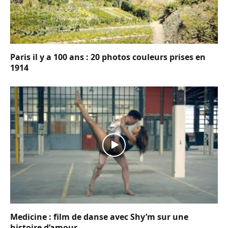
Paris il y a 100 ans : 20 photos couleurs prises en
1914
Medicine : film de danse avec Shy’m sur une
histoire d’amour