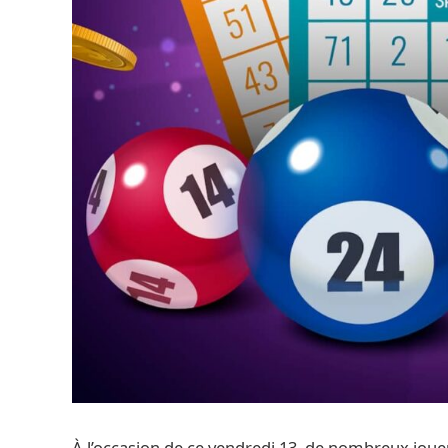
À l’occasion de ce vendredi 13, de nombreux jou