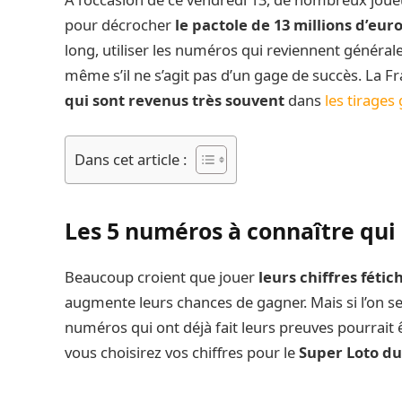
pour décrocher
le pactole de 13 millions d’eur
long, utiliser les numéros qui reviennent génér
même s’il ne s’agit pas d’un gage de succès. La Fr
qui sont revenus très souvent
dans
les tirages
Dans cet article :
Les 5 numéros à connaître qui
Beaucoup croient que jouer
leurs chiffres féti
augmente leurs chances de gagner. Mais si l’on se
numéros qui ont déjà fait leurs preuves pourrait 
vous choisirez vos chiffres pour le
Super Loto du