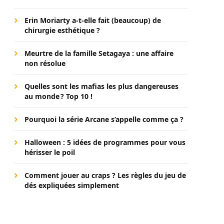
Erin Moriarty a-t-elle fait (beaucoup) de
chirurgie esthétique ?
Meurtre de la famille Setagaya : une affaire
non résolue
Quelles sont les mafias les plus dangereuses
au monde ? Top 10 !
Pourquoi la série Arcane s’appelle comme ça ?
Halloween : 5 idées de programmes pour vous
hérisser le poil
Comment jouer au craps ? Les règles du jeu de
dés expliquées simplement