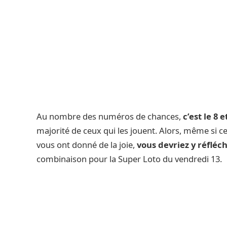
Au nombre des numéros de chances,
c’est le 8 e
majorité de ceux qui les jouent. Alors, même si ce
vous ont donné de la joie,
vous devriez y réfléch
combinaison pour la Super Loto du vendredi 13.