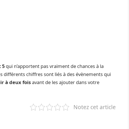
t 5
qui n’apportent pas vraiment de chances à la
s différents chiffres sont liés à des évènements qui
ir à deux fois
avant de les ajouter dans votre
Notez cet article