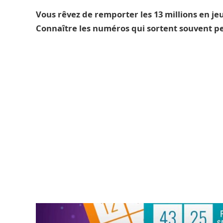
Vous rêvez de remporter les 13 millions en je
Connaître les numéros qui sortent souvent p