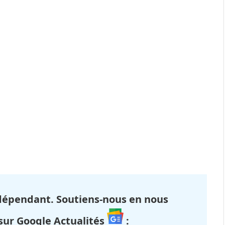
dépendant. Soutiens-nous en nous
 sur Google Actualités
: