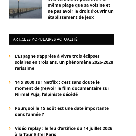
même plage que sa voisine et
ne pas avoir le droit d’ouvrir un
établissement de jeux
ARTICLES POPULAIRES ACTUALITÉ
L’Espagne s’apprête à vivre trois éclipses
solaires en trois ans, un phénomène 2026-2028
rarissime
14 x 8000 sur Netflix : c’est sans doute le
moment de (re)voir le film documentaire sur
Nirmal Puja, l’alpiniste décédé
Pourquoi le 15 août est une date importante
dans l’année ?
Vidéo replay : le feu d’artifice du 14 juillet 2026
à la Tour Eiffel Paris