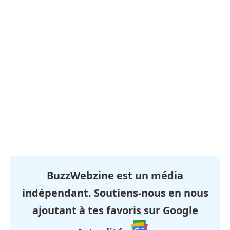
BuzzWebzine est un média
indépendant. Soutiens-nous en nous
ajoutant à tes favoris sur Google