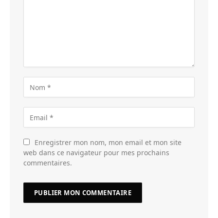
Enregistrer mon nom, mon email et mon site
web dans ce navigateur pour mes prochains
commentaires.