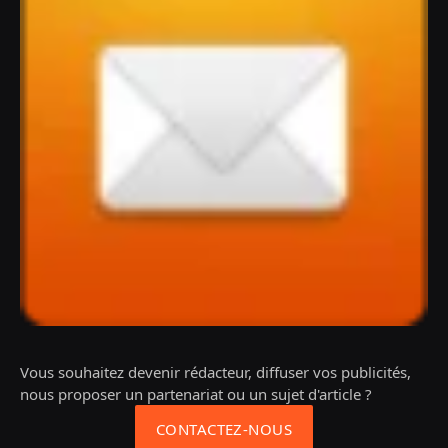
Vous souhaitez devenir rédacteur, diffuser vos publicités,
nous proposer un partenariat ou un sujet d'article ?
CONTACTEZ-NOUS