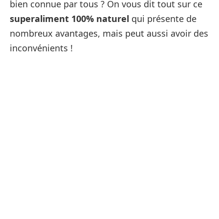
bien connue par tous ? On vous dit tout sur ce
superaliment 100% naturel
qui présente de
nombreux avantages, mais peut aussi avoir des
inconvénients !