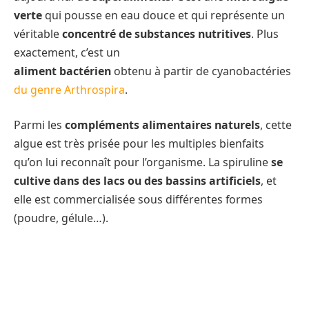
verte
qui pousse en eau douce et qui représente un
véritable
concentré de substances nutritives
. Plus
exactement, c’est un
aliment bactérien
obtenu à partir de cyanobactéries
du genre Arthrospira
.
Parmi les
compléments alimentaires naturels
, cette
algue est très prisée pour les multiples bienfaits
qu’on lui reconnaît pour l’organisme. La spiruline
se
cultive dans des lacs ou des bassins artificiels
, et
elle est commercialisée sous différentes formes
(poudre, gélule…).