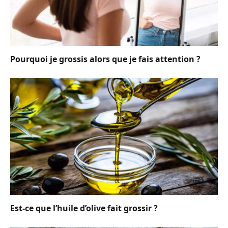
Pourquoi je grossis alors que je fais attention ?
Est-ce que l’huile d’olive fait grossir ?