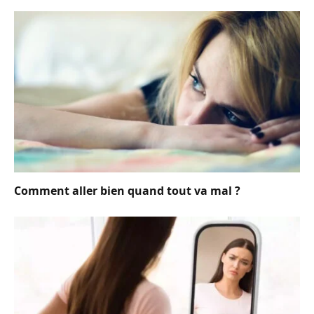
Comment aller bien quand tout va mal ?