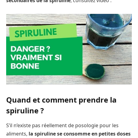
secondaires de la spiruline
, consultez vidéo :
Quand et comment prendre la
spiruline ?
S’il n’existe pas réellement de posologie pour les
aliments,
la spiruline se consomme en petites doses