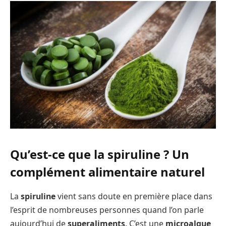
Qu’est-ce que la spiruline ? Un
complément alimentaire naturel
La
spiruline
vient sans doute en première place dans
l’esprit de nombreuses personnes quand l’on parle
aujourd’hui de
superaliments
. C’est une
microalgue