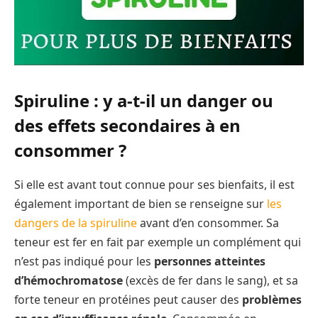
Spiruline : y a-t-il un danger ou
des effets secondaires à en
consommer ?
Si elle est avant tout connue pour ses bienfaits, il est
également important de bien se renseigne sur
les
dangers de la spiruline
avant d’en consommer. Sa
teneur est fer en fait par exemple un complément qui
n’est pas indiqué pour les
personnes atteintes
d’hémochromatose
(excès de fer dans le sang), et sa
forte teneur en protéines peut causer des
problèmes