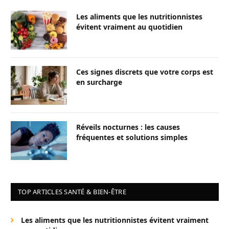
Les aliments que les nutritionnistes
évitent vraiment au quotidien
Ces signes discrets que votre corps est
en surcharge
Réveils nocturnes : les causes
fréquentes et solutions simples
TOP ARTICLES SANTÉ & BIEN-ÊTRE
Les aliments que les nutritionnistes évitent vraiment