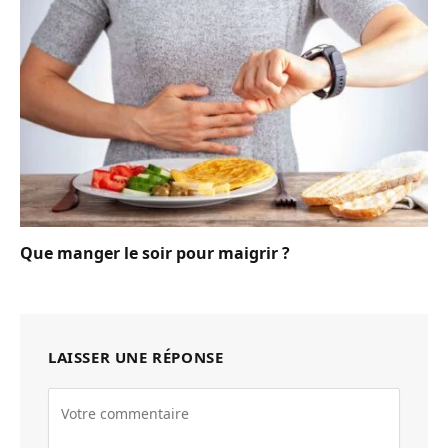
Que manger le soir pour maigrir ?
LAISSER UNE RÉPONSE