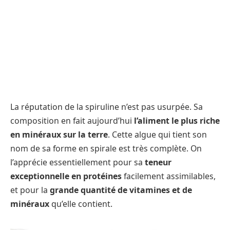
La réputation de la spiruline n’est pas usurpée. Sa
composition en fait aujourd’hui
l’aliment le plus riche
en minéraux sur la terre
. Cette algue qui tient son
nom de sa forme en spirale est très complète. On
l’apprécie essentiellement pour sa
teneur
exceptionnelle en protéines
facilement assimilables,
et pour la
grande quantité de vitamines et de
minéraux
qu’elle contient.