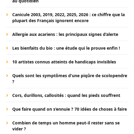
au quotidien
Canicule 2003, 2019, 2022, 2025, 2026 : ce chiffre que la
plupart des Français ignorent encore
Allergie aux acariens : les principaux signes d’alerte
Les bienfaits du bio : une étude qui le prouve enfin !
10 artistes connus atteints de handicaps invisibles
Quels sont les symptômes d’une piqûre de scolopendre
?
Cors, durillons, callosités : quand les pieds souffrent
Que faire quand on s’ennuie ? 70 idées de choses à faire
Combien de temps un homme peut-il rester sans se
vider ?