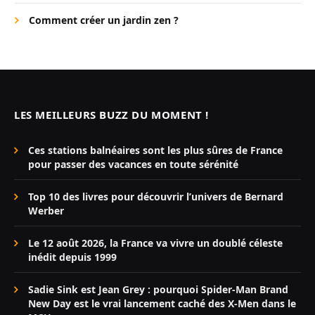
Comment créer un jardin zen ?
LES MEILLEURS BUZZ DU MOMENT !
Ces stations balnéaires sont les plus sûres de France
pour passer des vacances en toute sérénité
Top 10 des livres pour découvrir l’univers de Bernard
Werber
Le 12 août 2026, la France va vivre un doublé céleste
inédit depuis 1999
Sadie Sink est Jean Grey : pourquoi Spider-Man Brand
New Day est le vrai lancement caché des X-Men dans le