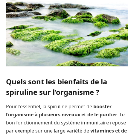
Quels sont les bienfaits de la
spiruline sur l’organisme ?
Pour l’essentiel, la spiruline permet de
booster
l’organisme à plusieurs niveaux et de le purifier
. Le
bon fonctionnement du système immunitaire repose
par exemple sur une large variété de
vitamines et de