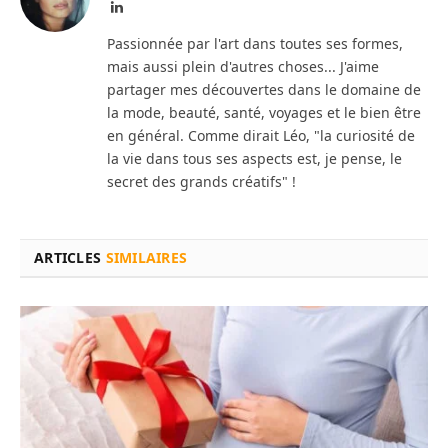
LinkedIn
Passionnée par l'art dans toutes ses formes,
mais aussi plein d'autres choses... J'aime
partager mes découvertes dans le domaine de
la mode, beauté, santé, voyages et le bien être
en général. Comme dirait Léo, "la curiosité de
la vie dans tous ses aspects est, je pense, le
secret des grands créatifs" !
ARTICLES
SIMILAIRES