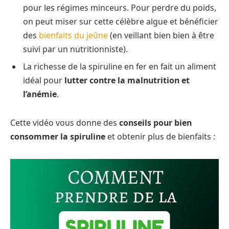
pour les régimes minceurs. Pour perdre du poids,
on peut miser sur cette célèbre algue et bénéficier
des
bienfaits du jeûne
(en veillant bien bien à être
suivi par un nutritionniste).
La richesse de la spiruline en fer en fait un aliment
idéal pour
lutter contre la malnutrition et
l’anémie
.
Cette vidéo vous donne des
conseils pour bien
consommer la spiruline
et obtenir plus de bienfaits :