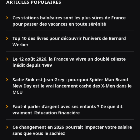
ARTICLES POPULAIRES
Ces stations balnéaires sont les plus sûres de France
pour passer des vacances en toute sérénité
Top 10 des livres pour découvrir l’univers de Bernard
Werber
Le 12 août 2026, la France va vivre un doublé céleste
inédit depuis 1999
Sadie Sink est Jean Grey : pourquoi Spider-Man Brand
New Day est le vrai lancement caché des X-Men dans le
MCU
Faut-il parler d’argent avec ses enfants ? Ce que dit
vraiment l’éducation financière
Ce changement en 2026 pourrait impacter votre salaire
sans que vous le sachiez