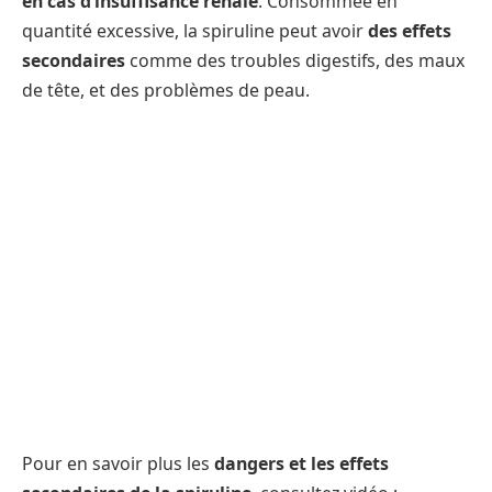
en cas d’insuffisance rénale
. Consommée en
quantité excessive, la spiruline peut avoir
des effets
secondaires
comme des troubles digestifs, des maux
de tête, et des problèmes de peau.
Pour en savoir plus les
dangers et les effets