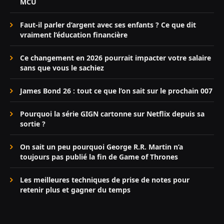
MCU
Faut-il parler d’argent avec ses enfants ? Ce que dit
vraiment l’éducation financière
Ce changement en 2026 pourrait impacter votre salaire
sans que vous le sachiez
James Bond 26 : tout ce que l’on sait sur le prochain 007
Pourquoi la série GIGN cartonne sur Netflix depuis sa
sortie ?
On sait un peu pourquoi George R.R. Martin n’a
toujours pas publié la fin de Game of Thrones
Les meilleures techniques de prise de notes pour
retenir plus et gagner du temps