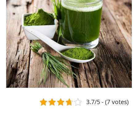
3.7/5 - (7 votes)