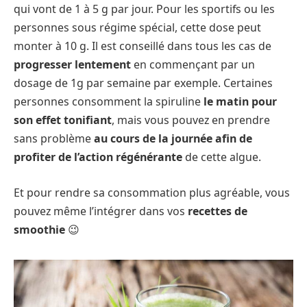
qui vont de 1 à 5 g par jour. Pour les sportifs ou les
personnes sous régime spécial, cette dose peut
monter à 10 g. Il est conseillé dans tous les cas de
progresser lentement
en commençant par un
dosage de 1g par semaine par exemple. Certaines
personnes consomment la spiruline
le matin pour
son effet tonifiant
, mais vous pouvez en prendre
sans problème
au cours de la journée afin de
profiter de l’action régénérante
de cette algue.
Et pour rendre sa consommation plus agréable, vous
pouvez même l’intégrer dans vos
recettes de
smoothie
😉