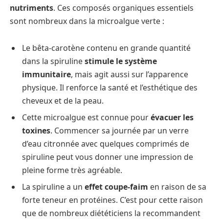
nutriments
. Ces composés organiques essentiels
sont nombreux dans la microalgue verte :
Le bêta-carotène contenu en grande quantité
dans la spiruline
stimule le système
immunitaire
, mais agit aussi sur l’apparence
physique. Il renforce la santé et l’esthétique des
cheveux et de la peau.
Cette microalgue est connue pour
évacuer les
toxines
. Commencer sa journée par un verre
d’eau citronnée avec quelques comprimés de
spiruline peut vous donner une impression de
pleine forme très agréable.
La spiruline a un
effet coupe-faim
en raison de sa
forte teneur en protéines. C’est pour cette raison
que de nombreux diététiciens la recommandent