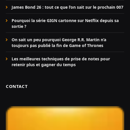
James Bond 26 : tout ce que l’on sait sur le prochain 007
Pourquoi la série GIGN cartonne sur Netflix depuis sa
sortie ?
On sait un peu pourquoi George R.R. Martin n’a
toujours pas publié la fin de Game of Thrones
Les meilleures techniques de prise de notes pour
retenir plus et gagner du temps
CONTACT