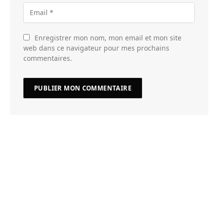
Enregistrer mon nom, mon email et mon site
web dans ce navigateur pour mes prochains
commentaires.