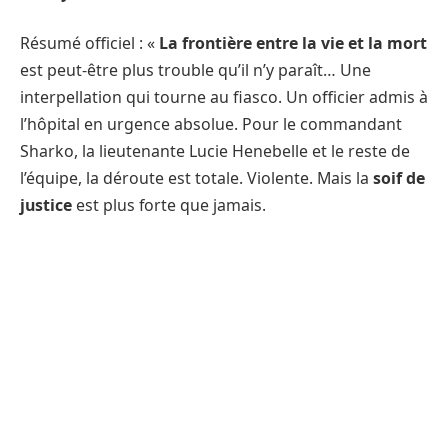
Résumé officiel : «
La frontière entre la vie et la mort
est peut-être plus trouble qu’il n’y paraît… Une
interpellation qui tourne au fiasco. Un officier admis à
l’hôpital en urgence absolue. Pour le commandant
Sharko, la lieutenante Lucie Henebelle et le reste de
l’équipe, la déroute est totale. Violente. Mais la
soif de
justice
est plus forte que jamais.