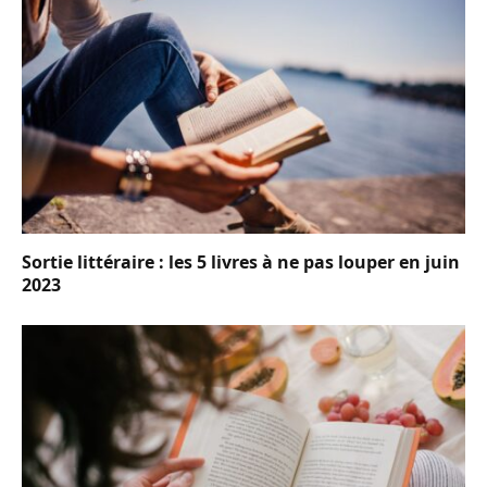
Sortie littéraire : les 5 livres à ne pas louper en juin
2023