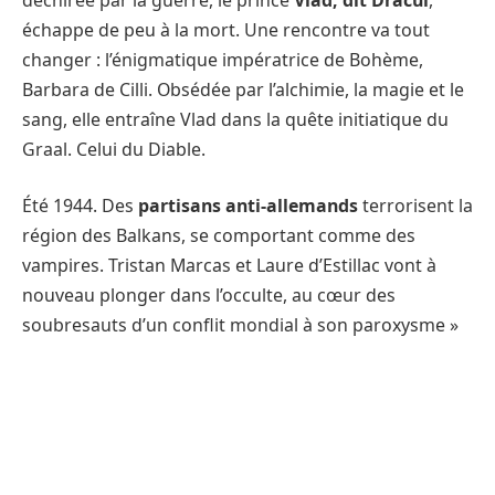
échappe de peu à la mort. Une rencontre va tout
changer : l’énigmatique impératrice de Bohème,
Barbara de Cilli. Obsédée par l’alchimie, la magie et le
sang, elle entraîne Vlad dans la quête initiatique du
Graal. Celui du Diable.
Été 1944. Des
partisans anti-allemands
terrorisent la
région des Balkans, se comportant comme des
vampires. Tristan Marcas et Laure d’Estillac vont à
nouveau plonger dans l’occulte, au cœur des
soubresauts d’un conflit mondial à son paroxysme »