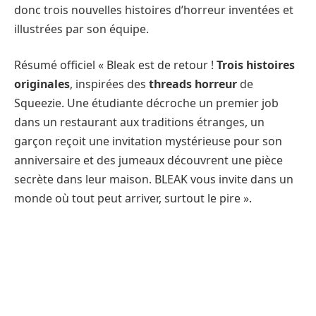
donc trois nouvelles histoires d’horreur inventées et
illustrées par son équipe.
Résumé officiel « Bleak est de retour !
Trois histoires
originales
, inspirées des
threads horreur
de
Squeezie. Une étudiante décroche un premier job
dans un restaurant aux traditions étranges, un
garçon reçoit une invitation mystérieuse pour son
anniversaire et des jumeaux découvrent une pièce
secrète dans leur maison. BLEAK vous invite dans un
monde où tout peut arriver, surtout le pire ».