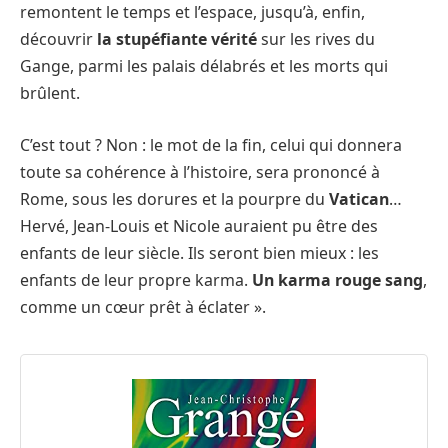
remontent le temps et l’espace, jusqu’à, enfin,
découvrir
la stupéfiante vérité
sur les rives du
Gange, parmi les palais délabrés et les morts qui
brûlent.
C’est tout ? Non : le mot de la fin, celui qui donnera
toute sa cohérence à l’histoire, sera prononcé à
Rome, sous les dorures et la pourpre du
Vatican
…
Hervé, Jean-Louis et Nicole auraient pu être des
enfants de leur siècle. Ils seront bien mieux : les
enfants de leur propre karma.
Un karma rouge sang
,
comme un cœur prêt à éclater ».