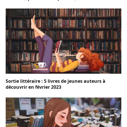
Sortie littéraire : 5 livres de jeunes auteurs à
découvrir en février 2023