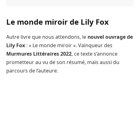
Le monde miroir de Lily Fox
Autre livre que nous attendons, le
nouvel ouvrage de
Lily Fox
: « Le monde miroir ». Vainqueur des
Murmures Littéraires 2022
, ce texte s’annonce
prometteur au vu de son résumé, mais aussi du
parcours de l’auteure.