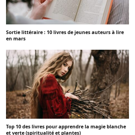
Sortie littéraire : 10 livres de jeunes auteurs à lire
en mars
Top 10 des livres pour apprendre la magie blanche
et verte (spiritualité et plantes)