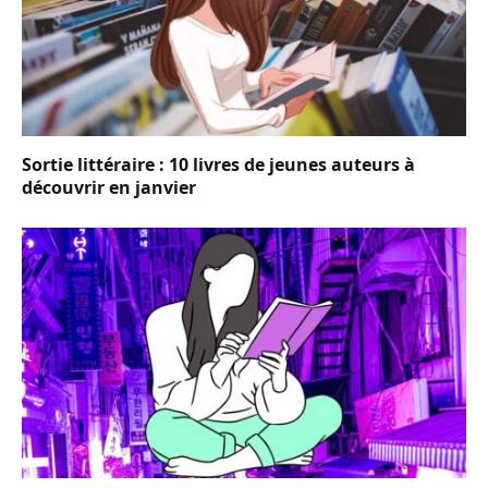
Sortie littéraire : 10 livres de jeunes auteurs à
découvrir en janvier