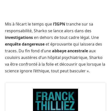
Mis à l’écart le temps que
l’IGPN
tranche sur sa
responsabilité, Sharko se lance alors dans des
investigations
en dehors de tout cadre légal. Une
enquête dangereuse
et éprouvante qui laissera des
traces. Du fin fond d’une
abbaye ancestrale
aux
couloirs austères d’un hôpital psychiatrique, Sharko
va être confronté à la folie et découvrir que lorsque la
science ignore l’éthique, tout peut basculer ».