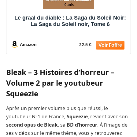
Le graal du diable : La Saga du Soleil Noir:
La Saga du Soleil noir, Tome 6
Amazon
22.5 €
Bleak – 3 Histoires d’horreur –
Volume 2 par le youtubeur
Squeezie
Après un premier volume plus que réussi, le
youtubeur N°1 de France,
Squeezie
, revient avec son
second opus de Bleak
, sa
BD d’horreur
. À l’image de
ses vidéos sur le même thème, vous y retrouverez