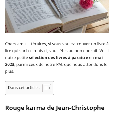
Chers amis littéraires, si vous voulez trouver un livre à
lire qui sort ce mois-ci, vous êtes au bon endroit. Voici
notre petite
sélection des livres à paraitre
en
mai
2023
, parmi ceux de notre PAL que nous attendons le
plus.
Dans cet article :
Rouge karma de Jean-Christophe