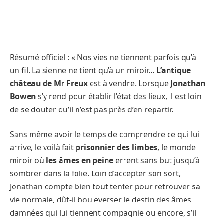
Résumé officiel : « Nos vies ne tiennent parfois qu’à
un fil. La sienne ne tient qu’à un miroir…
L’antique
château de Mr Freux
est à vendre. Lorsque
Jonathan
Bowen
s’y rend pour établir l’état des lieux, il est loin
de se douter qu’il n’est pas près d’en repartir.
Sans même avoir le temps de comprendre ce qui lui
arrive, le voilà fait
prisonnier des limbes
, le monde
miroir où
les âmes en peine
errent sans but jusqu’à
sombrer dans la folie. Loin d’accepter son sort,
Jonathan compte bien tout tenter pour retrouver sa
vie normale, dût-il bouleverser le destin des âmes
damnées qui lui tiennent compagnie ou encore, s’il