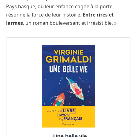
Pays basque, où leur enfance cogne à la porte,
résonne la force de leur histoire.
Entre rires et
larmes
, un roman bouleversant et irrésistible. »
Une belle vie