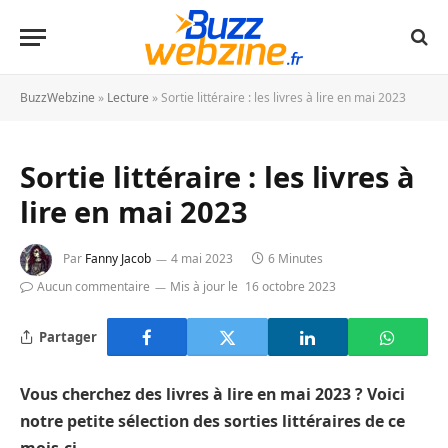
BuzzWebzine
»
Lecture
»
Sortie littéraire : les livres à lire en mai 2023
Sortie littéraire : les livres à
lire en mai 2023
Par
Fanny Jacob
4 mai 2023
6 Minutes
Aucun commentaire
Mis à jour le
16 octobre 2023
Partager
Vous cherchez des livres à lire en mai 2023 ? Voici
notre petite sélection des sorties littéraires de ce