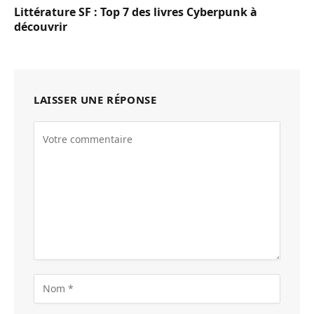
Littérature SF : Top 7 des livres Cyberpunk à
découvrir
LAISSER UNE RÉPONSE