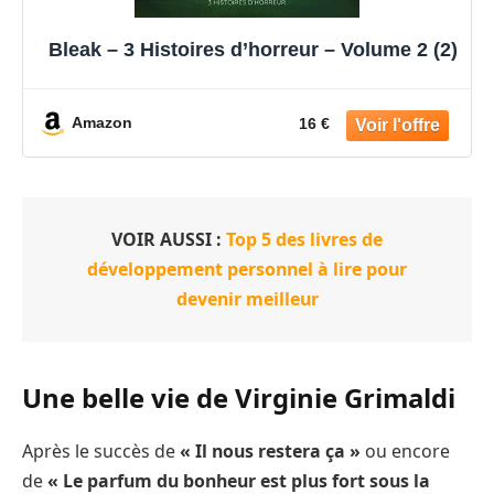
Bleak – 3 Histoires d’horreur – Volume 2 (2)
Amazon
16 €
VOIR AUSSI :
Top 5 des livres de
développement personnel à lire pour
devenir meilleur
Une belle vie de Virginie Grimaldi
Après le succès de
« Il nous restera ça »
ou encore
de
« Le parfum du bonheur est plus fort sous la