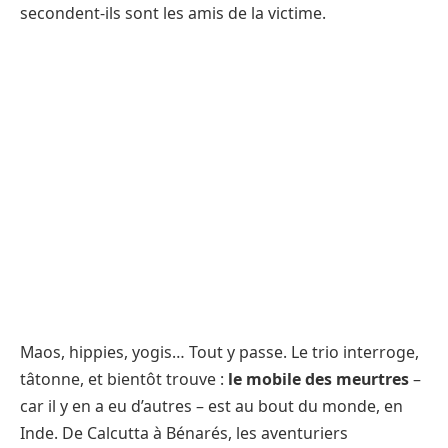
secondent-ils sont les amis de la victime.
Maos, hippies, yogis… Tout y passe. Le trio interroge,
tâtonne, et bientôt trouve :
le mobile des meurtres
–
car il y en a eu d’autres – est au bout du monde, en
Inde. De Calcutta à Bénarés, les aventuriers