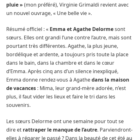
pluie »
(mon préféré), Virginie Grimaldi revient avec
un nouvel ouvrage, « Une belle vie ».
Résumé officiel : «
Emma et Agathe Delorme
sont
sœurs. Elles ont grandi l’une contre l’autre, mais sont
pourtant très différentes. Agathe, la plus jeune,
bordélique et ardente, a toujours pris toute la place
dans le bain, dans la chambre et dans le cœur
d’Emma. Après cinq ans d’un silence inexpliqué,
Emma donne rendez-vous à Agathe
dans la maison
de vacances
: Mima, leur grand-mère adorée, n’est
plus, il faut vider les lieux et faire le tri dans les
souvenirs.
Les sœurs Delorme ont une semaine pour tout se
dire et
rattraper le manque de l’autre
. Parviendront-
elles à réparer le passé ? Dans la beauté de cet été au