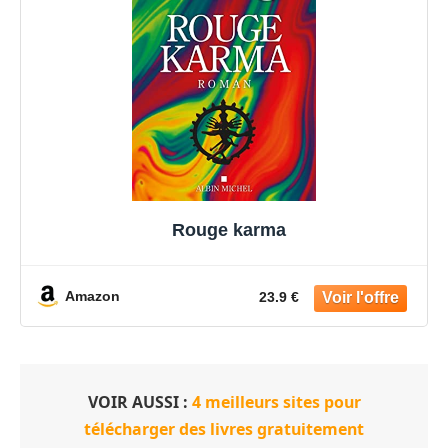
Rouge karma
Amazon
23.9 €
VOIR AUSSI :
4 meilleurs sites pour
télécharger des livres gratuitement