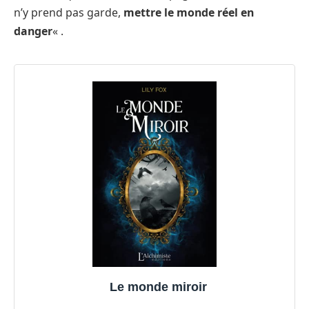
n’y prend pas garde,
mettre le monde réel en
danger
« .
Le monde miroir