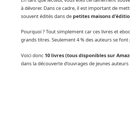
à dévorer. Dans ce cadre, il est important de met
souvent édités dans de
petites maisons d’éditi
Pourquoi ? Tout simplement car ces livres et eb
grands titres. Seulement 4 % des auteurs se font
Voici donc
10 livres (tous disponibles sur Ama
dans la découverte d’ouvrages de jeunes auteurs