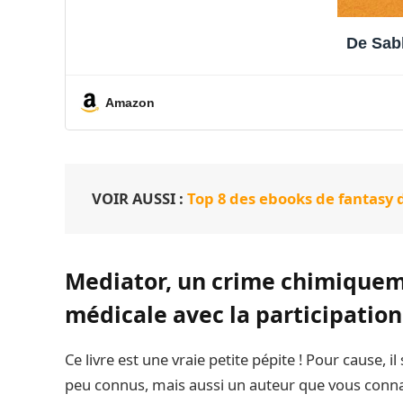
De Sab
Amazon
VOIR AUSSI :
Top 8 des ebooks de fantasy 
Mediator, un crime chimiqueme
médicale avec la participation
Ce livre est une vraie petite pépite ! Pour cause, 
peu connus, mais aussi un auteur que vous conna