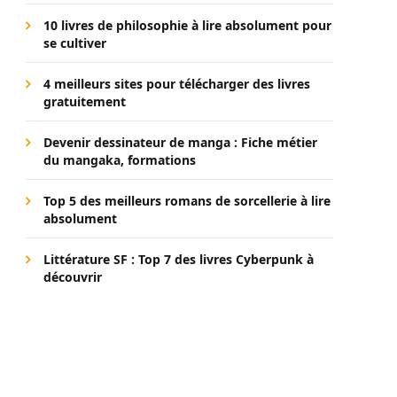
10 livres de philosophie à lire absolument pour
se cultiver
4 meilleurs sites pour télécharger des livres
gratuitement
Devenir dessinateur de manga : Fiche métier
du mangaka, formations
Top 5 des meilleurs romans de sorcellerie à lire
absolument
Littérature SF : Top 7 des livres Cyberpunk à
découvrir