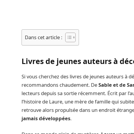
Dans cet article :
Livres de jeunes auteurs à déc
Si vous cherchez des livres de jeunes auteurs à d
recommandons chaudement. De
Sable et de S
lecteurs depuis sa sortie récemment. Écrit par l’
l’histoire de Laure, une mère de famille qui subit
retrouve alors propulsée dans un endroit étrange
jamais développées
.