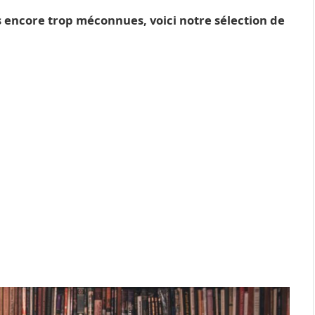
s encore trop méconnues, voici notre sélection de