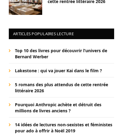
cette rentrée littéraire 2026
ARTICLES POPULAIRES LECTURE
Top 10 des livres pour découvrir l’univers de
Bernard Werber
Lakestone : qui va jouer Kai dans le film ?
5 romans des plus attendus de cette rentrée
littéraire 2026
Pourquoi Anthropic achète et détruit des
millions de livres anciens ?
14 idées de lectures non-sexistes et féministes
pour ado à offrir à Noël 2019