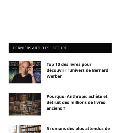
DERNIERS ARTICLES LECTURE
Top 10 des livres pour
découvrir l’univers de Bernard
Werber
Pourquoi Anthropic achète et
détruit des millions de livres
anciens ?
5 romans des plus attendus de