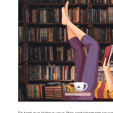
En tant que lecteur, vous êtes certainement souv