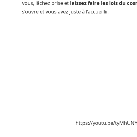
vous, lâchez prise et
laissez faire les lois du co
s’ouvre et vous avez juste à l’accueillir.
https://youtu.be/tyMhU