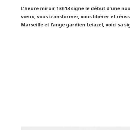
L’heure miroir 13h13 signe le début d’une nouv
vœux, vous transformer, vous libérer et réussi
Marseille et l’ange gardien Leiazel, voici sa si