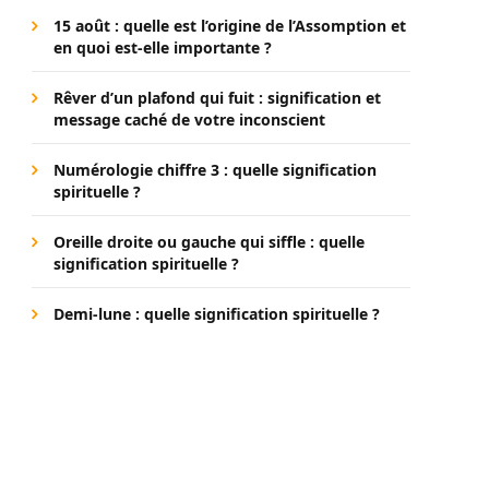
15 août : quelle est l’origine de l’Assomption et
en quoi est-elle importante ?
Rêver d’un plafond qui fuit : signification et
message caché de votre inconscient
Numérologie chiffre 3 : quelle signification
spirituelle ?
Oreille droite ou gauche qui siffle : quelle
signification spirituelle ?
Demi-lune : quelle signification spirituelle ?