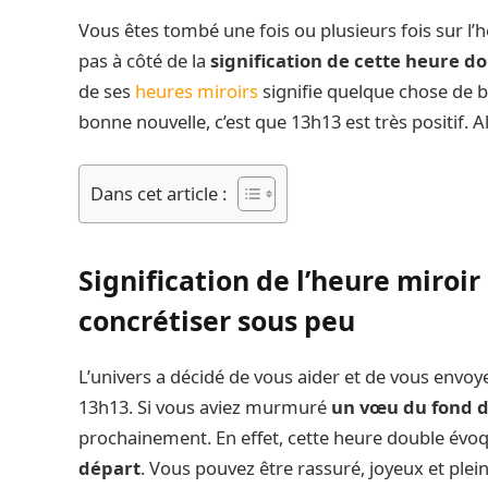
Vous êtes tombé une fois ou plusieurs fois sur l’
pas à côté de la
signification de cette heure do
de ses
heures miroirs
signifie quelque chose de b
bonne nouvelle, c’est que 13h13 est très positif. Al
Dans cet article :
Signification de l’heure miroir
concrétiser sous peu
L’univers a décidé de vous aider et de vous envo
13h13. Si vous aviez murmuré
un vœu du fond d
prochainement. En effet, cette heure double évo
départ
. Vous pouvez être rassuré, joyeux et plein