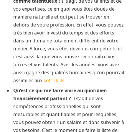
comme talentueux ?
Il s’agit de vos talents et de
vos expertises, ce en quoi vous êtes doués de
manière naturelle et qui peut se trouver en
dehors de votre profession. En effet, vous pouvez
très bien avoir investi du temps et des efforts
dans un domaine totalement différent de votre
métier. À force, vous êtes devenus compétents et
c’est aussi là que vous pouvez reconnaître vos
forces et vos talents. Avec les années, vous avez
aussi gagné des qualités humaines qu’on pourrait
assimiler aux
soft skills
.
Qu’est-ce qui me faire vivre au quotidien
financièrement parlant ?
Il s’agit de vos
compétences professionnelles qui sont
mesurables et quantifiables et pour lesquelles,
vous pouvez obtenir un salaire et donc subvenir à
vos besoins. C’est le moment de faire la liste de