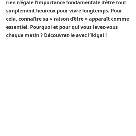
rien n’égale l’importance fondamentale d’être tout
simplement heureux pour vivre longtemps. Pour
cela, connaître sa « raison d’être » apparaît comme
essentiel. Pourquoi et pour qui vous levez-vous
chaque matin ? Découvrez-le avec l’ikigai !