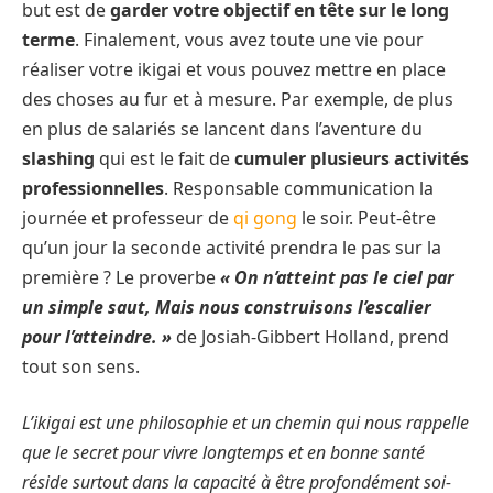
but est de
garder votre objectif en tête sur le long
terme
. Finalement, vous avez toute une vie pour
réaliser votre ikigai et vous pouvez mettre en place
des choses au fur et à mesure. Par exemple, de plus
en plus de salariés se lancent dans l’aventure du
slashing
qui est le fait de
cumuler plusieurs activités
professionnelles
. Responsable communication la
journée et professeur de
qi gong
le soir. Peut-être
qu’un jour la seconde activité prendra le pas sur la
première ? Le proverbe
« On n’atteint pas le ciel par
un simple saut, Mais nous construisons l’escalier
pour l’atteindre. »
de Josiah-Gibbert Holland, prend
tout son sens.
L’ikigai est une philosophie et un chemin qui nous rappelle
que le secret pour vivre longtemps et en bonne santé
réside surtout dans la capacité à être profondément soi-