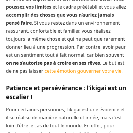
poussez vos limites
et le cadre préétabli et vous allez
accomplir des choses que vous n’auriez jamais
pensé faire
. Si vous restez dans un environnement
rassurant, confortable et familier, vous réalisez
toujours la même chose et qui ne peut que rarement
donner lieu à une progression. Par contre, avoir peur
est un sentiment tout à fait normal, car bien souvent
on ne s’autorise pas à croire en ses rêves
. Le but est
de ne pas laisser
cette émotion gouverner votre vie
.
Patience et persévérance : l’ikigai est un
escalier !
Pour certaines personnes, l’ikigai est une évidence et
il se réalise de manière naturelle et innée, mais c’est
loin d’être le cas de tout le monde. En effet, pour