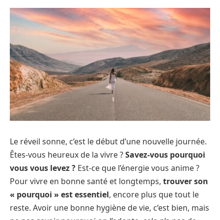
Le réveil sonne, c’est le début d’une nouvelle journée.
Êtes-vous heureux de la vivre ?
Savez-vous pourquoi
vous vous levez ?
Est-ce que l’énergie vous anime ?
Pour vivre en bonne santé et longtemps,
trouver son
« pourquoi » est essentiel
, encore plus que tout le
reste. Avoir une bonne hygiène de vie, c’est bien, mais