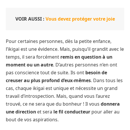
VOIR AUSSI :
Vous devez protéger votre joie
Pour certaines personnes, dès la petite enfance,
l’ikigai est une évidence. Mais, puisqu’il grandit avec le
temps, il sera forcément
remis en question à un
moment ou un autre
. D’autres personnes n’en ont
pas conscience tout de suite. Ils ont
besoin de
creuser au plus profond d’eux-mêmes
. Dans tous les
cas, chaque ikigai est unique et nécessite un grand
travail d’introspection. Mais, quand vous l’aurez
trouvé, ce ne sera que du bonheur ! Il vous
donnera
une direction
et sera
le fil conducteur
pour aller au
bout de vos aspirations.