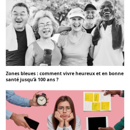
Zones bleues : comment vivre heureux et en bonne
santé jusqu’à 100 ans ?