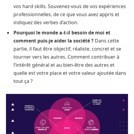
vos hard skills. Souvenez-vous de vos expériences
professionnelles, de ce que vous avez appris et
indiquez des verbes d’action.
Pourquoi le monde a-t-il besoin de moi et
comment puis-je aider la société ?
Dans cette
partie, il faut être objectif, réaliste, concret et se
tourner vers les autres. Comment contribuer à
l’intérêt général et au bien-être des autres et
quelle est votre place et votre valeur ajoutée dans
tout ça ?