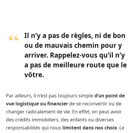
Il n’y a pas de règles, ni de bon
ou de mauvais chemin pour y
arriver. Rappelez-vous qu’il n’y
a pas de meilleure route que le
vôtre.
Par ailleurs, il n’est pas toujours simple
d’un point de
vue logistique ou financier
de se reconvertir ou de
changer radicalement de vie. En effet, on peut avoir
des crédits immobiliers, des enfants ou diverses
responsabilités qui nous
limitent dans nos choix
. Le