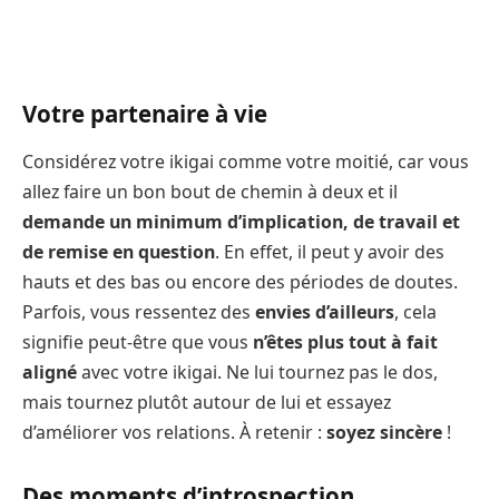
Votre partenaire à vie
Considérez votre ikigai comme votre moitié, car vous
allez faire un bon bout de chemin à deux et il
demande un minimum d’implication, de travail et
de remise en question
. En effet, il peut y avoir des
hauts et des bas ou encore des périodes de doutes.
Parfois, vous ressentez des
envies d’ailleurs
, cela
signifie peut-être que vous
n’êtes plus tout à fait
aligné
avec votre ikigai. Ne lui tournez pas le dos,
mais tournez plutôt autour de lui et essayez
d’améliorer vos relations. À retenir :
soyez sincère
!
Des moments d’introspection