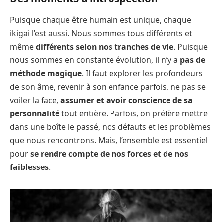
Puisque chaque être humain est unique, chaque
ikigai l’est aussi. Nous sommes tous différents et
même
différents selon nos tranches de vie
. Puisque
nous sommes en constante évolution, il n’y a
pas de
méthode magique
. Il faut explorer les profondeurs
de son âme, revenir à son enfance parfois, ne pas se
voiler la face,
assumer et avoir conscience de sa
personnalité
tout entière. Parfois, on préfère mettre
dans une boîte le passé, nos défauts et les problèmes
que nous rencontrons. Mais, l’ensemble est essentiel
pour
se rendre compte de nos forces et de nos
faiblesses
.