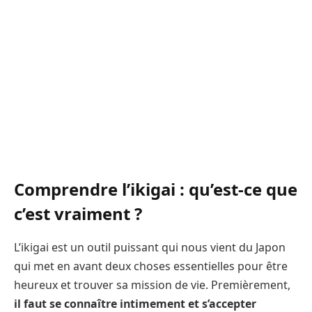
Comprendre l’ikigai : qu’est-ce que
c’est vraiment ?
L’ikigai est un outil puissant qui nous vient du Japon
qui met en avant deux choses essentielles pour être
heureux et trouver sa mission de vie. Premièrement,
il faut se connaître intimement et s’accepter