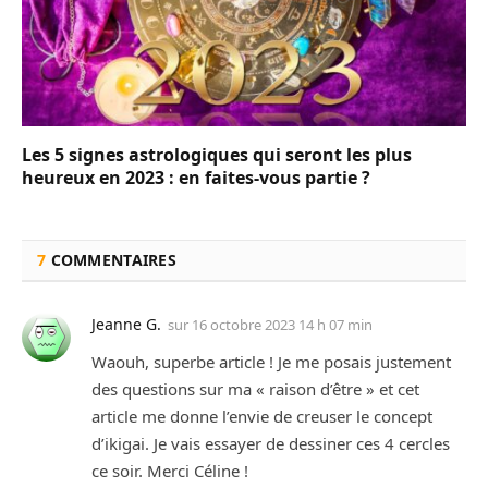
Les 5 signes astrologiques qui seront les plus
heureux en 2023 : en faites-vous partie ?
7
COMMENTAIRES
Jeanne G.
sur
16 octobre 2023 14 h 07 min
Waouh, superbe article ! Je me posais justement
des questions sur ma « raison d’être » et cet
article me donne l’envie de creuser le concept
d’ikigai. Je vais essayer de dessiner ces 4 cercles
ce soir. Merci Céline !