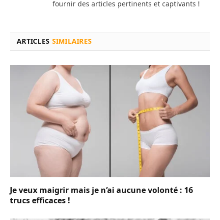
fournir des articles pertinents et captivants !
ARTICLES
SIMILAIRES
Je veux maigrir mais je n’ai aucune volonté : 16
trucs efficaces !