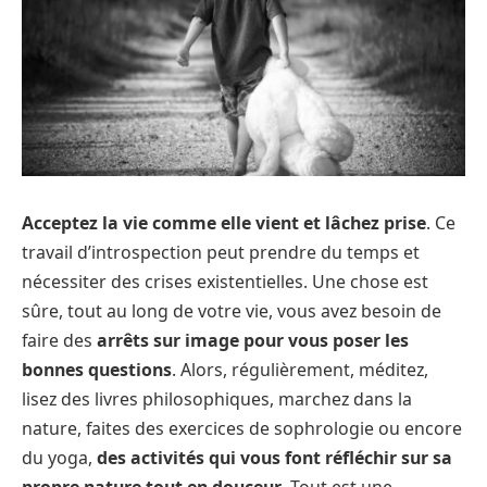
Acceptez la vie comme elle vient
et lâchez prise
. Ce
travail d’introspection peut prendre du temps et
nécessiter des crises existentielles. Une chose est
sûre, tout au long de votre vie, vous avez besoin de
faire des
arrêts sur image pour vous poser les
bonnes questions
. Alors, régulièrement, méditez,
lisez des livres philosophiques, marchez dans la
nature, faites des exercices de sophrologie ou encore
du yoga,
des activités qui vous font réfléchir sur sa