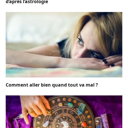
d’après l’astrologie
Comment aller bien quand tout va mal ?