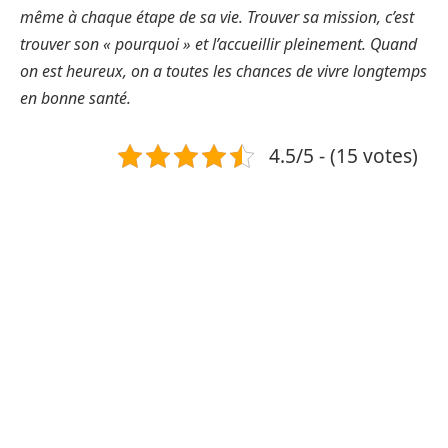
même à chaque étape de sa vie. Trouver sa mission, c’est
trouver son « pourquoi » et l’accueillir pleinement. Quand
on est heureux, on a toutes les chances de vivre longtemps
en bonne santé.
4.5/5 - (15 votes)