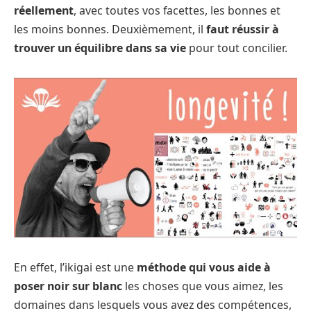
réellement
, avec toutes vos facettes, les bonnes et
les moins bonnes. Deuxièmement, il
faut réussir à
trouver un équilibre dans sa vie
pour tout concilier.
En effet, l’ikigai est une
méthode qui vous aide à
poser noir sur blanc
les choses que vous aimez, les
domaines dans lesquels vous avez des compétences,