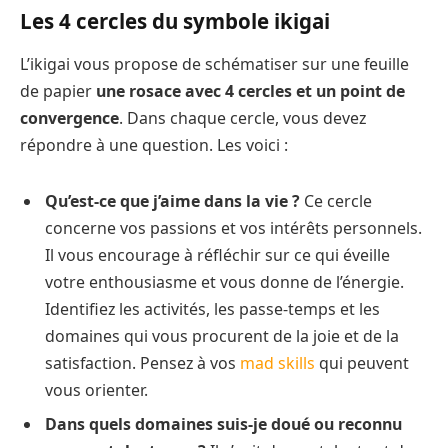
Les 4 cercles du symbole ikigai
L’ikigai vous propose de schématiser sur une feuille
de papier
une rosace avec 4 cercles et un point de
convergence
. Dans chaque cercle, vous devez
répondre à une question. Les voici :
Qu’est-ce que j’aime dans la vie ?
Ce cercle
concerne vos passions et vos intérêts personnels.
Il vous encourage à réfléchir sur ce qui éveille
votre enthousiasme et vous donne de l’énergie.
Identifiez les activités, les passe-temps et les
domaines qui vous procurent de la joie et de la
satisfaction. Pensez à vos
mad skills
qui peuvent
vous orienter.
Dans quels domaines suis-je doué ou reconnu