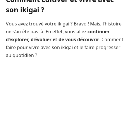
son ikigai ?
Vous avez trouvé votre ikigai ? Bravo ! Mais, l’histoire
ne s’arrête pas là. En effet, vous allez
continuer
d’explorer, d’évoluer et de vous découvrir
. Comment
faire pour vivre avec son ikigai et le faire progresser
au quotidien ?