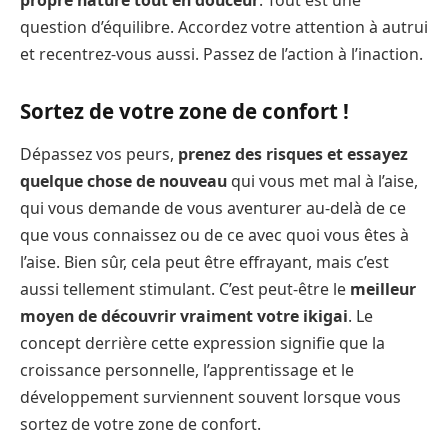
propre nature tout en douceur
. Tout est une
question d’équilibre. Accordez votre attention à autrui
et recentrez-vous aussi. Passez de l’action à l’inaction.
Sortez de votre zone de confort !
Dépassez vos peurs,
prenez des risques et essayez
quelque chose de nouveau
qui vous met mal à l’aise,
qui vous demande de vous aventurer au-delà de ce
que vous connaissez ou de ce avec quoi vous êtes à
l’aise. Bien sûr, cela peut être effrayant, mais c’est
aussi tellement stimulant. C’est peut-être le
meilleur
moyen de découvrir vraiment
votre ikigai
. Le
concept derrière cette expression signifie que la
croissance personnelle, l’apprentissage et le
développement surviennent souvent lorsque vous
sortez de votre zone de confort.