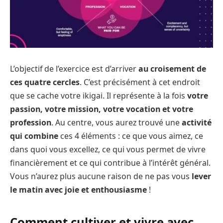
L’objectif de l’exercice est d’arriver
au croisement de
ces quatre cercles
. C’est précisément à cet endroit
que se cache votre ikigai. Il représente à la fois
votre
passion, votre mission, votre vocation et votre
profession
. Au centre, vous aurez trouvé une
activité
qui combine
ces 4 éléments : ce que vous aimez, ce
dans quoi vous excellez, ce qui vous permet de vivre
financièrement et ce qui contribue à l’intérêt général.
Vous n’aurez plus aucune raison de ne pas vous
lever
le matin avec joie et enthousiasme
!
Comment cultiver et vivre avec