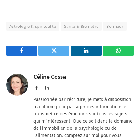
Astrologie & spiritualité
Santé & Bien-être
Bonheur
Facebook
Twitter
LinkedIn
WhatsAp
Céline Cossa
Facebook
LinkedIn
Passionnée par l'écriture, je mets à disposition
ma plume pour partager des informations et
transmettre des émotions sur tous les sujets
qui m'intéressent. Que ce soit dans le domaine
de l'immobilier, de la psychologie ou de
l'alimentation, comptez sur moi pour vous