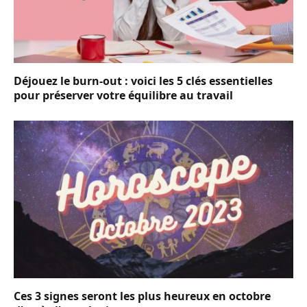
Déjouez le burn-out : voici les 5 clés essentielles
pour préserver votre équilibre au travail
Ces 3 signes seront les plus heureux en octobre