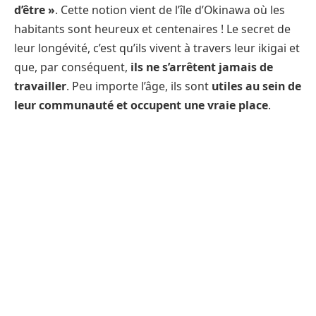
d’être »
. Cette notion vient de l’île d’Okinawa où les
habitants sont heureux et centenaires ! Le secret de
leur longévité, c’est qu’ils vivent à travers leur ikigai et
que, par conséquent,
ils ne s’arrêtent jamais de
travailler
. Peu importe l’âge, ils sont
utiles au sein de
leur communauté et occupent une vraie place
.