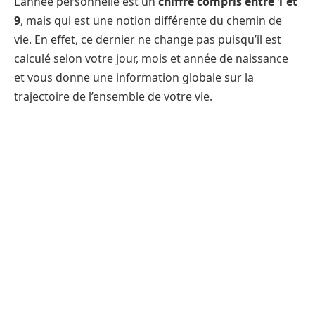
L’année personnelle est un
chiffre compris entre 1 et
9
, mais qui est une notion différente du chemin de
vie. En effet, ce dernier ne change pas puisqu’il est
calculé selon votre jour, mois et année de naissance
et vous donne une information globale sur la
trajectoire de l’ensemble de votre vie.