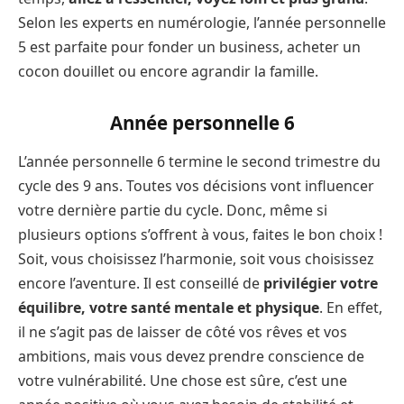
Selon les experts en numérologie, l’année personnelle
5 est parfaite pour fonder un business, acheter un
cocon douillet ou encore agrandir la famille.
Année personnelle 6
L’année personnelle 6 termine le second trimestre du
cycle des 9 ans. Toutes vos décisions vont influencer
votre dernière partie du cycle. Donc, même si
plusieurs options s’offrent à vous, faites le bon choix !
Soit, vous choisissez l’harmonie, soit vous choisissez
encore l’aventure. Il est conseillé de
privilégier votre
équilibre, votre santé mentale et physique
. En effet,
il ne s’agit pas de laisser de côté vos rêves et vos
ambitions, mais vous devez prendre conscience de
votre vulnérabilité. Une chose est sûre, c’est une