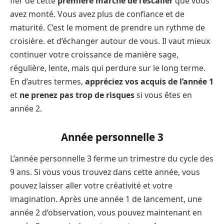
fier de cette
première marche de l’escalier
que vous
avez monté. Vous avez plus de confiance et de
maturité. C’est le moment de prendre un rythme de
croisière. et d’échanger autour de vous. Il vaut mieux
continuer votre croissance de manière sage,
régulière, lente, mais qui perdure sur le long terme.
En d’autres termes,
appréciez vos acquis de l’année 1
et
ne prenez pas trop de risques
si vous êtes en
année 2.
Année personnelle 3
L’année personnelle 3 ferme un trimestre du cycle des
9 ans. Si vous vous trouvez dans cette année, vous
pouvez laisser aller votre créativité et votre
imagination. Après une année 1 de lancement, une
année 2 d’observation, vous pouvez maintenant en