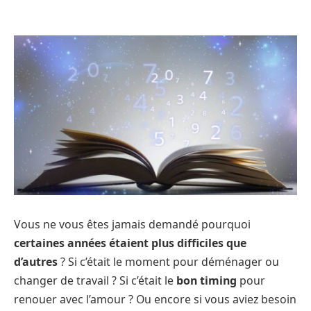
Vous ne vous êtes jamais demandé pourquoi
certaines années étaient plus difficiles que
d’autres
? Si c’était le moment pour déménager ou
changer de travail ? Si c’était le
bon timing
pour
renouer avec l’amour ? Ou encore si vous aviez besoin