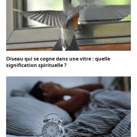
Oiseau qui se cogne dans une vitre : quelle
signification spirituelle ?