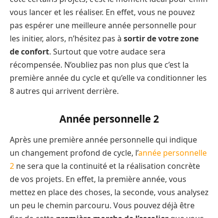
vous lancer et les réaliser. En effet, vous ne pouvez
pas espérer une meilleure année personnelle pour
les initier, alors, n’hésitez pas à
sortir de votre zone
de confort
. Surtout que votre audace sera
récompensée. N’oubliez pas non plus que c’est la
première année du cycle et qu’elle va conditionner les
8 autres qui arrivent derrière.
Année personnelle 2
Après une première année personnelle qui indique
un changement profond de cycle, l’
année personnelle
2
ne sera que la continuité et la réalisation concrète
de vos projets. En effet, la première année, vous
mettez en place des choses, la seconde, vous analysez
un peu le chemin parcouru. Vous pouvez déjà être