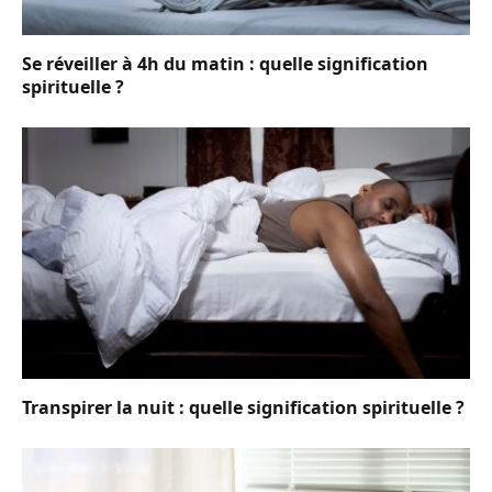
Se réveiller à 4h du matin : quelle signification
spirituelle ?
Transpirer la nuit : quelle signification spirituelle ?