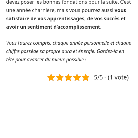
devez poser les bonnes fondations pour la suite. C’est
une année charnière, mais vous pourrez aussi
vous
satisfaire de vos apprentissages, de vos succès et
avoir un sentiment d’accomplissement
.
Vous l’aurez compris, chaque année personnelle et chaque
chiffre possède sa propre aura et énergie. Gardez-la en
tête pour avancer du mieux possible !
5/5 - (1 vote)