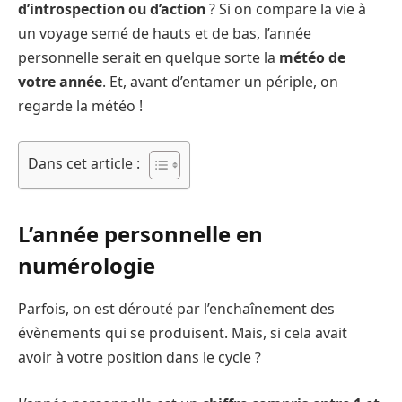
d’introspection ou d’action
? Si on compare la vie à
un voyage semé de hauts et de bas, l’année
personnelle serait en quelque sorte la
météo de
votre année
. Et, avant d’entamer un périple, on
regarde la météo !
Dans cet article :
L’année personnelle en
numérologie
Parfois, on est dérouté par l’enchaînement des
évènements qui se produisent. Mais, si cela avait
avoir à votre position dans le cycle ?