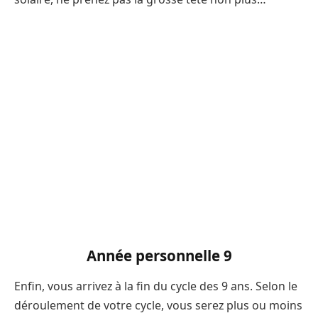
Année personnelle 9
Enfin, vous arrivez à la fin du cycle des 9 ans. Selon le
déroulement de votre cycle, vous serez plus ou moins