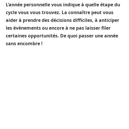
L’année personnelle vous indique à quelle étape du
cycle vous vous trouvez. La connaître peut vous
aider à prendre des décisions difficiles, à anticiper
les évènements
ou encore à ne pas laisser filer
certaines opportunités.
De quoi passer une année
sans encombre !