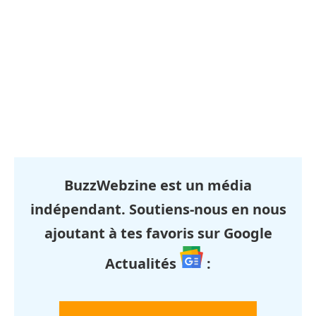
BuzzWebzine est un média
indépendant. Soutiens-nous en nous
ajoutant à tes favoris sur Google
Actualités
: