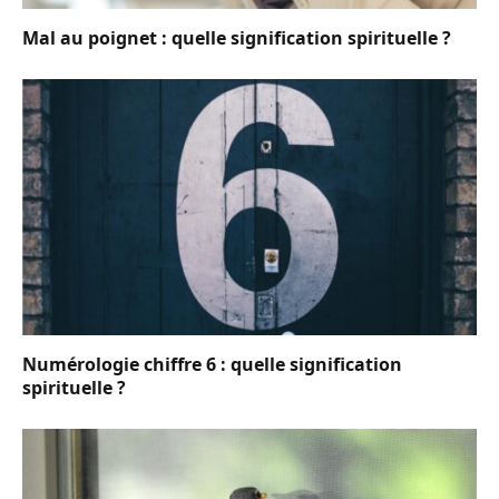
Mal au poignet : quelle signification spirituelle ?
Numérologie chiffre 6 : quelle signification
spirituelle ?