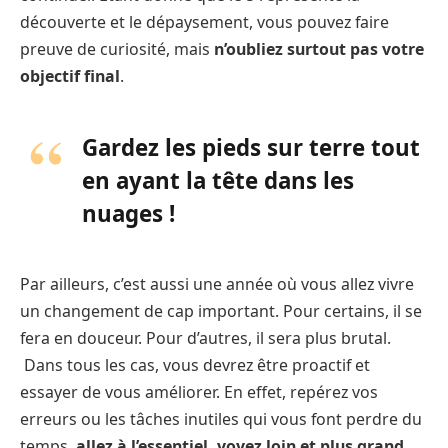
découverte et le dépaysement, vous pouvez faire
preuve de curiosité, mais
n’oubliez surtout pas votre
objectif final
.
Gardez les pieds sur terre tout
en ayant la tête dans les
nuages !
Par ailleurs, c’est aussi une année où vous allez vivre
un changement de cap important. Pour certains, il se
fera en douceur. Pour d’autres, il sera plus brutal.
Dans tous les cas, vous devrez être proactif et
essayer de vous améliorer. En effet, repérez vos
erreurs ou les tâches inutiles qui vous font perdre du
temps,
allez à l’essentiel, voyez loin et plus grand
.