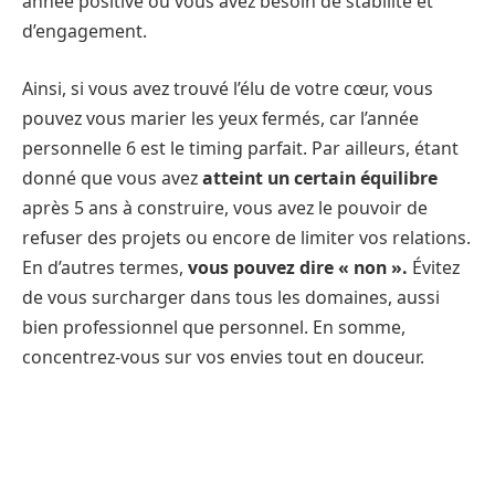
année positive où vous avez besoin de stabilité et
d’engagement.
Ainsi, si vous avez trouvé l’élu de votre cœur, vous
pouvez vous marier les yeux fermés, car l’année
personnelle 6 est le timing parfait. Par ailleurs, étant
donné que vous avez
atteint un certain équilibre
après 5 ans à construire, vous avez le pouvoir de
refuser des projets ou encore de limiter vos relations.
En d’autres termes,
vous pouvez dire « non ».
Évitez
de vous surcharger dans tous les domaines, aussi
bien professionnel que personnel. En somme,
concentrez-vous sur vos envies tout en douceur.