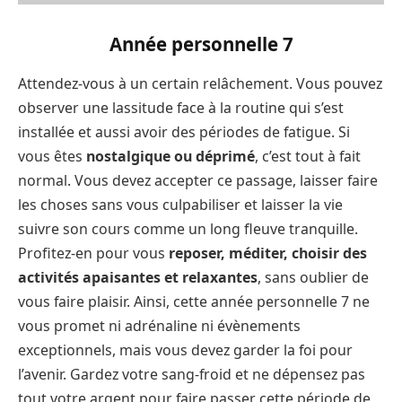
Année personnelle 7
Attendez-vous à un certain relâchement. Vous pouvez
observer une lassitude face à la routine qui s’est
installée et aussi avoir des périodes de fatigue. Si
vous êtes
nostalgique ou déprimé
, c’est tout à fait
normal. Vous devez accepter ce passage, laisser faire
les choses sans vous culpabiliser et laisser la vie
suivre son cours comme un long fleuve tranquille.
Profitez-en pour vous
reposer, méditer, choisir des
activités apaisantes et relaxantes
, sans oublier de
vous faire plaisir. Ainsi, cette année personnelle 7 ne
vous promet ni adrénaline ni évènements
exceptionnels, mais vous devez garder la foi pour
l’avenir. Gardez votre sang-froid et ne dépensez pas
tout votre argent pour faire passer cette période de