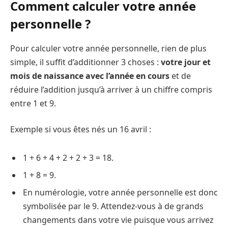
Comment calculer votre année
personnelle ?
Pour calculer votre année personnelle, rien de plus
simple, il suffit d’additionner 3 choses :
votre jour et
mois de naissance avec l’année en cours
et de
réduire l’addition jusqu’à arriver à un chiffre compris
entre 1 et 9.
Exemple si vous êtes nés un 16 avril :
1 + 6 + 4 + 2 + 2 + 3 = 18.
1 + 8 = 9.
En numérologie, votre année personnelle est donc
symbolisée par le 9. Attendez-vous à de grands
changements dans votre vie puisque vous arrivez