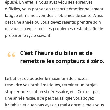
épuisé. En effet, si vous avez vécu des épreuves
difficiles, vous pouvez en ressortir émotionnellement
fatigué et même avoir des problèmes de santé. Ainsi,
c’est une année où vous devez ralentir, prendre soin
de vous et régler tous les problèmes restants afin de
préparer le cycle suivant.
C’est l’heure du bilan et de
remettre les compteurs à zéro
.
Le but est de boucler le maximum de choses :
résoudre vos problématiques, terminer un projet,
stopper une relation si nécessaire, etc. Ce n’est pas
une année facile, il se peut aussi que vous soyez
irritables et que vous ayez du mal à dormir, mais vous