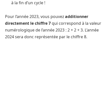
à la fin d’un cycle !
Pour l’année 2023, vous pouvez
additionner
directement le chiffre 7
qui correspond à la valeur
numérologique de l’année 2023 : 2 + 2 + 3. L’année
2024 sera donc représentée par le chiffre 8.