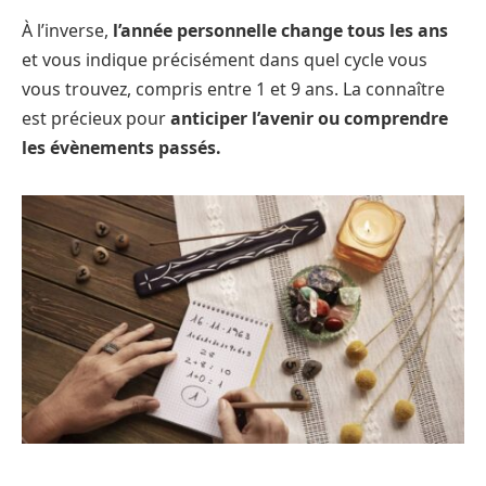
À l’inverse,
l’année personnelle change tous les ans
et vous indique précisément dans quel cycle vous
vous trouvez, compris entre 1 et 9 ans. La connaître
est précieux pour
anticiper l’avenir ou comprendre
les évènements passés.