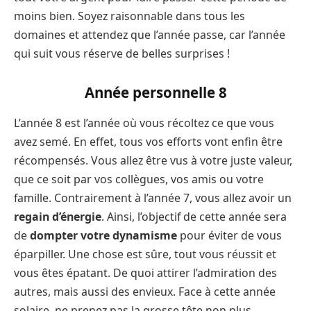
moins bien. Soyez raisonnable dans tous les
domaines et attendez que l’année passe, car l’année
qui suit vous réserve de belles surprises !
Année personnelle 8
L’année 8 est l’année où vous récoltez ce que vous
avez semé. En effet, tous vos efforts vont enfin être
récompensés. Vous allez être vus à votre juste valeur,
que ce soit par vos collègues, vos amis ou votre
famille. Contrairement à l’année 7, vous allez avoir un
regain d’énergie
. Ainsi, l’objectif de cette année sera
de
dompter votre dynamisme
pour éviter de vous
éparpiller. Une chose est sûre, tout vous réussit et
vous êtes épatant. De quoi attirer l’admiration des
autres, mais aussi des envieux. Face à cette année
solaire, ne prenez pas la grosse tête non plus…