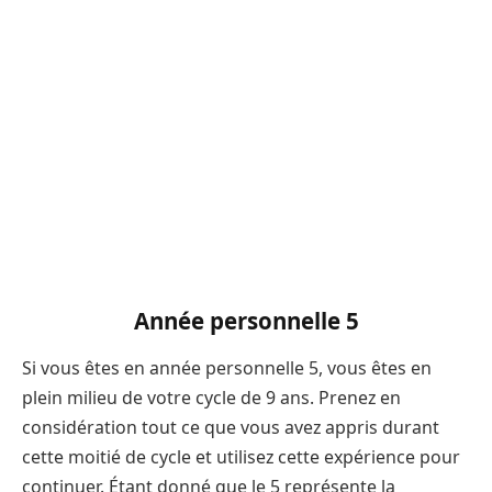
Année personnelle 5
Si vous êtes en année personnelle 5, vous êtes en
plein milieu de votre cycle de 9 ans. Prenez en
considération tout ce que vous avez appris durant
cette moitié de cycle et utilisez cette expérience pour
continuer. Étant donné que le 5 représente la