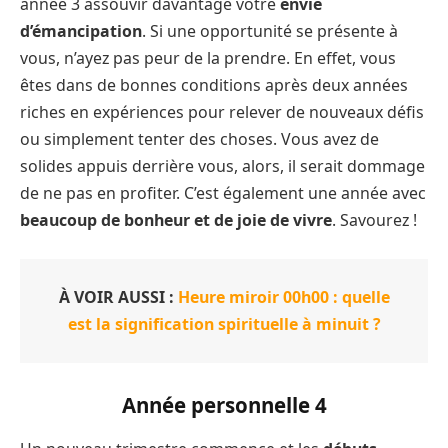
année 3 assouvir davantage votre
envie
d’émancipation
. Si une opportunité se présente à
vous, n’ayez pas peur de la prendre. En effet, vous
êtes dans de bonnes conditions après deux années
riches en expériences pour relever de nouveaux défis
ou simplement tenter des choses. Vous avez de
solides appuis derrière vous, alors, il serait dommage
de ne pas en profiter. C’est également une année avec
beaucoup de bonheur et de joie de vivre
. Savourez !
À VOIR AUSSI :
Heure miroir 00h00 : quelle
est la signification spirituelle à minuit ?
Année personnelle
4