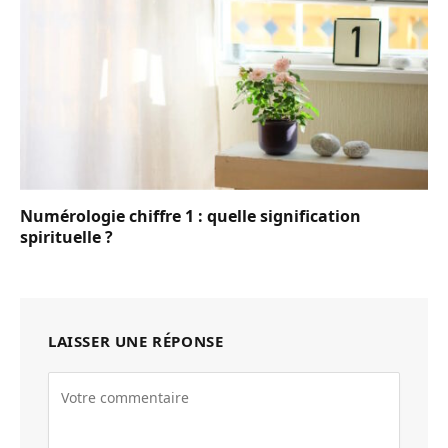
Numérologie chiffre 1 : quelle signification
spirituelle ?
LAISSER UNE RÉPONSE