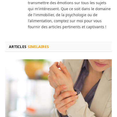
transmettre des émotions sur tous les sujets
qui m'intéressent. Que ce soit dans le domaine
de l'immobilier, de la psychologie ou de
l'alimentation, comptez sur moi pour vous
fournir des articles pertinents et captivants !
ARTICLES
SIMILAIRES