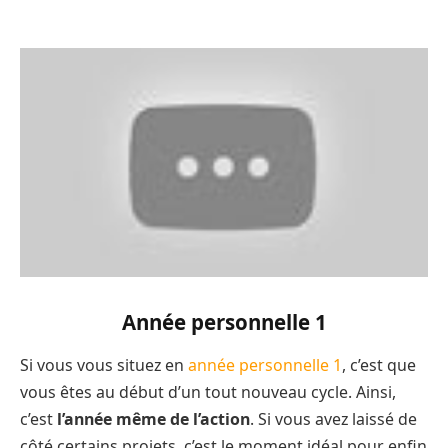
Année personnelle 1
Si vous vous situez en
année personnelle 1
, c’est que
vous êtes au début d’un tout nouveau cycle. Ainsi,
c’est
l’année même de l’action
. Si vous avez laissé de
côté certains projets, c’est le moment idéal pour enfin