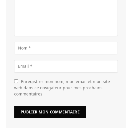
Enregistrer mon nom, mon email et mon site
web dans ce navigateur pour mes prochains
commentaires.