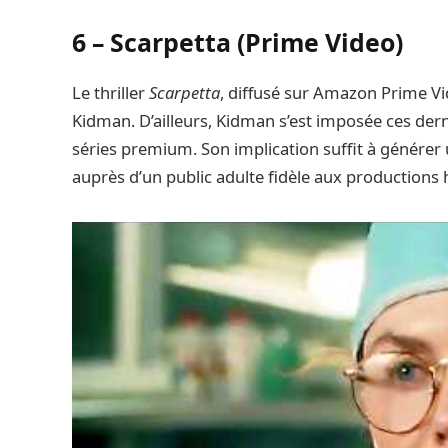
6 – Scarpetta (Prime Video)
Le thriller
Scarpetta
, diffusé sur Amazon Prime Vid
Kidman. D’ailleurs, Kidman s’est imposée ces de
séries premium. Son implication suffit à générer
auprès d’un public adulte fidèle aux production