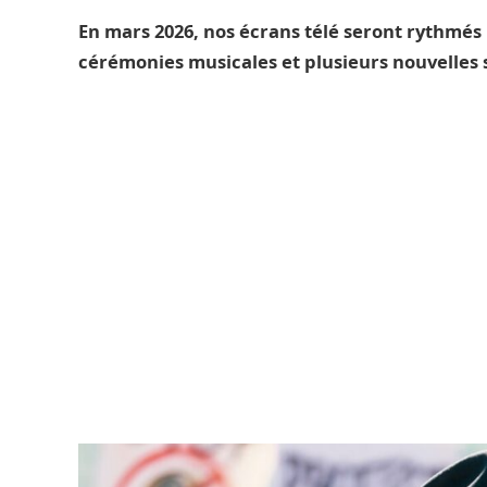
En mars 2026, nos écrans télé seront rythmés
cérémonies musicales et plusieurs nouvelles 