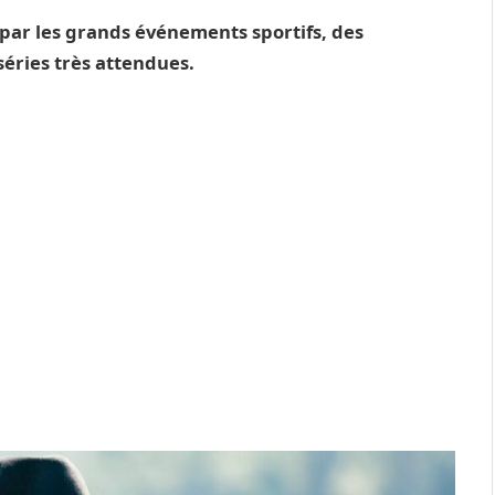
 par les grands événements sportifs, des
séries très attendues.