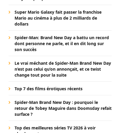
Super Mario Galaxy fait passer la franchise
Mario au cinéma à plus de 2 milliards de
dollars
Spider-Man: Brand New Day a battu un record
dont personne ne parle, et il en dit long sur
son succès
Le vrai méchant de Spider-Man Brand New Day
n’est pas celui qu’on annonçait, et ce twist
change tout pour la suite
Top 7 des films érotiques récents
Spider-Man Brand New Day : pourquoi le
retour de Tobey Maguire dans Doomsday refait
surface ?
Top des meilleures séries TV 2026 à voir