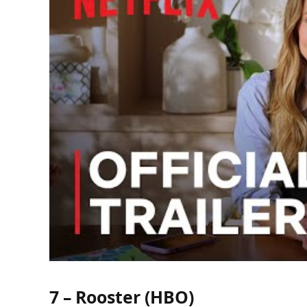
7 – Rooster (HBO)