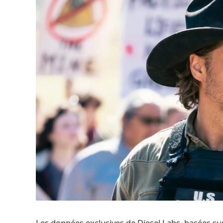
Les données exclusives de Diesel Labs, basées sur