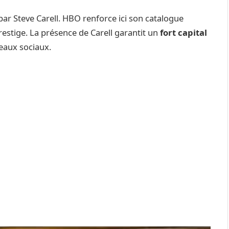
ar Steve Carell. HBO renforce ici son catalogue
stige. La présence de Carell garantit un
fort capital
seaux sociaux.