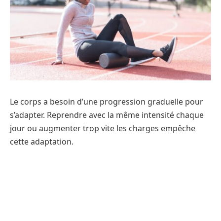
Le corps a besoin d’une progression graduelle pour
s’adapter. Reprendre avec la même intensité chaque
jour ou augmenter trop vite les charges empêche
cette adaptation.