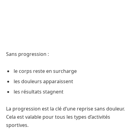
Sans progression :
le corps reste en surcharge
les douleurs apparaissent
les résultats stagnent
La progression est la clé d’une reprise sans douleur.
Cela est valable pour tous les types d’activités
sportives.