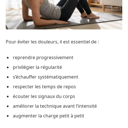
Pour éviter les douleurs, il est essentiel de :
reprendre progressivement
privilégier la régularité
s’échauffer systématiquement
respecter les temps de repos
écouter les signaux du corps
améliorer la technique avant l’intensité
augmenter la charge petit à petit