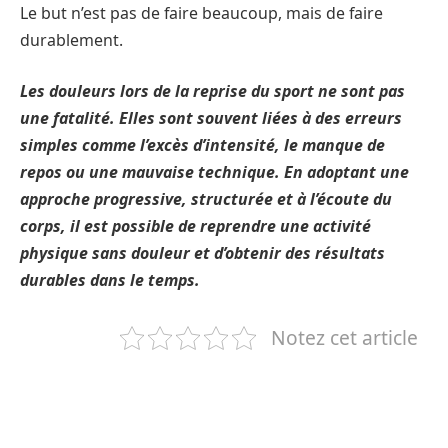
Le but n’est pas de faire beaucoup, mais de faire
durablement.
Les douleurs lors de la reprise du sport ne sont pas
une fatalité. Elles sont souvent liées à des erreurs
simples comme l’excès d’intensité, le manque de
repos ou une mauvaise technique. En adoptant une
approche progressive, structurée et à l’écoute du
corps, il est possible de reprendre une activité
physique sans douleur et d’obtenir des résultats
durables dans le temps.
Notez cet article