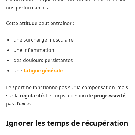
nos performances.
Cette attitude peut entraîner :
une surcharge musculaire
une inflammation
des douleurs persistantes
une
fatigue générale
Le sport ne fonctionne pas sur la compensation, mais
sur la
régularité
. Le corps a besoin de
progressivité
,
pas d’excès.
Ignorer les temps de récupération