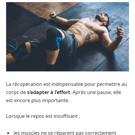
La récupération est indispensable pour permettre au
corps de
s’adapter à l’effort
. Après une pause, elle
est encore plus importante.
Lorsque le repos est insuffisant :
les muscles ne se réparent pas correctement