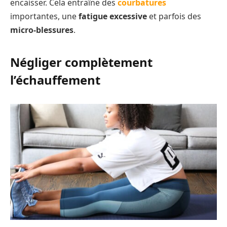
encaisser. Cela entraîne des
courbatures
importantes, une
fatigue excessive
et parfois des
micro-blessures
.
Négliger complètement
l’échauffement