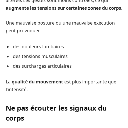
altérée. Les gestes sont moins contrôlés, ce qui
augmente les tensions sur certaines zones du corps
.
Une mauvaise posture ou une mauvaise exécution
peut provoquer :
des douleurs lombaires
des tensions musculaires
des surcharges articulaires
La
qualité du mouvement
est plus importante que
l’intensité.
Ne pas écouter les signaux du
corps