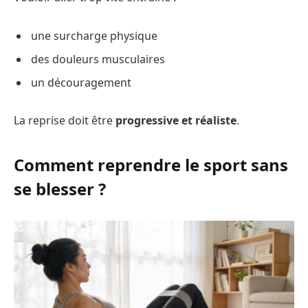
une surcharge physique
des douleurs musculaires
un découragement
La reprise doit être
progressive et réaliste
.
Comment reprendre le sport sans
se blesser ?