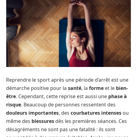
Reprendre le sport après une période d’arrêt est une
démarche positive pour la
santé
, la
forme
et le
bien-
être
. Cependant, cette reprise est aussi une
phase à
risque
. Beaucoup de personnes ressentent des
douleurs importantes
, des
courbatures intenses
ou
même des
blessures
dès les premières séances. Ces
désagréments ne sont pas une fatalité : ils sont