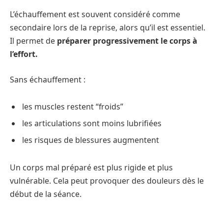
L’échauffement est souvent considéré comme
secondaire lors de la reprise, alors qu’il est essentiel.
Il permet de
préparer progressivement le corps à
l’effort.
Sans échauffement :
les muscles restent “froids”
les articulations sont moins lubrifiées
les risques de blessures augmentent
Un corps mal préparé est plus rigide et plus
vulnérable. Cela peut provoquer des douleurs dès le
début de la séance.