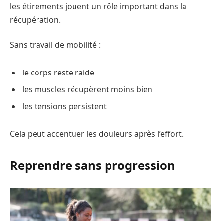
les étirements jouent un rôle important dans la
récupération.
Sans travail de mobilité :
le corps reste raide
les muscles récupèrent moins bien
les tensions persistent
Cela peut accentuer les douleurs après l’effort.
Reprendre sans progression