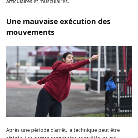
articulaires et musculaires.
Une mauvaise exécution des
mouvements
Après une période d’arrêt, la technique peut être