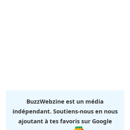
BuzzWebzine est un média
indépendant. Soutiens-nous en nous
ajoutant à tes favoris sur Google