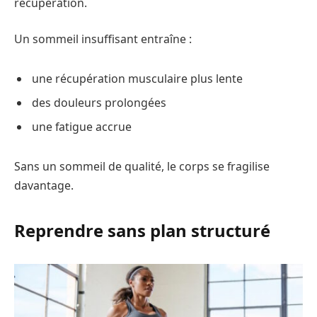
récupération.
Un sommeil insuffisant entraîne :
une récupération musculaire plus lente
des douleurs prolongées
une fatigue accrue
Sans un sommeil de qualité, le corps se fragilise
davantage.
Reprendre sans plan structuré