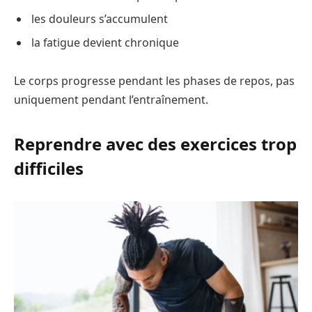
les douleurs s’accumulent
la fatigue devient chronique
Le corps progresse pendant les phases de repos, pas
uniquement pendant l’entraînement.
Reprendre avec des exercices trop
difficiles