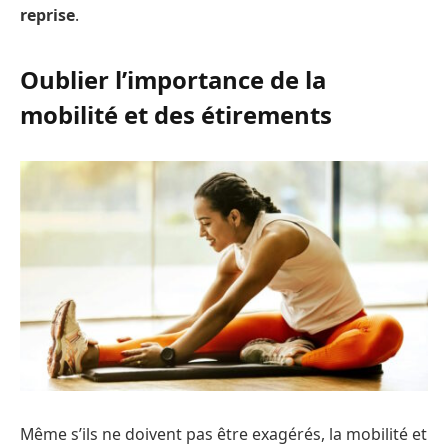
reprise
.
Oublier l’importance de la
mobilité et des étirements
Même s’ils ne doivent pas être exagérés, la mobilité et