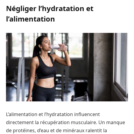
Négliger l’hydratation et
l’alimentation
L’alimentation et l’hydratation influencent
directement la récupération musculaire. Un manque
de protéines, d’eau et de minéraux ralentit la