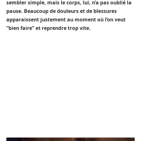
sembler simple, mais le corps, lui, n’a pas oublié la
pause. Beaucoup de douleurs et de blessures
apparaissent justement au moment où l’on veut
“bien faire” et reprendre trop vite.