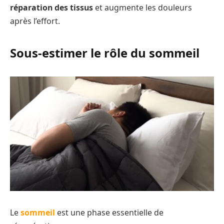
réparation des tissus
et augmente les douleurs
après l’effort.
Sous-estimer le rôle du sommeil
Le
sommeil
est une phase essentielle de