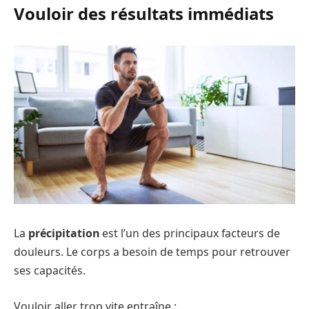
Vouloir des résultats immédiats
La
précipitation
est l’un des principaux facteurs de
douleurs. Le corps a besoin de temps pour retrouver
ses capacités.
Vouloir aller trop vite entraîne :