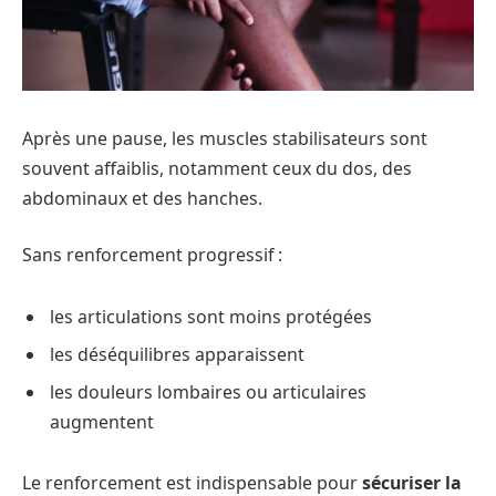
Après une pause, les muscles stabilisateurs sont
souvent affaiblis, notamment ceux du dos, des
abdominaux et des hanches.
Sans renforcement progressif :
les articulations sont moins protégées
les déséquilibres apparaissent
les douleurs lombaires ou articulaires
augmentent
Le renforcement est indispensable pour
sécuriser la