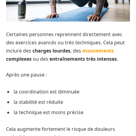
Certaines personnes reprennent directement avec
des exercices avancés ou très techniques. Cela peut
inclure des
charges lourdes
, des
mouvements
complexes
ou des
entraînements très intenses
.
Après une pause :
la coordination est diminuée
la stabilité est réduite
la technique est moins précise
Cela augmente fortement le risque de douleurs