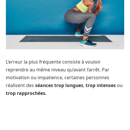
L’erreur la plus fréquente consiste à vouloir
reprendre au même niveau qu’avant l’arrêt. Par
motivation ou impatience, certaines personnes
réalisent des
séances trop longues
,
trop intenses
ou
trop rapprochées.