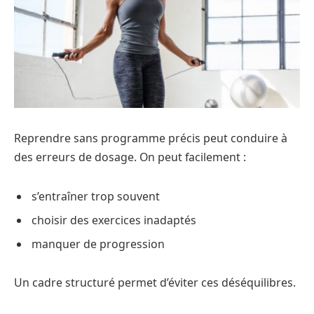
Reprendre sans programme précis peut conduire à
des erreurs de dosage. On peut facilement :
s’entraîner trop souvent
choisir des exercices inadaptés
manquer de progression
Un cadre structuré permet d’éviter ces déséquilibres.