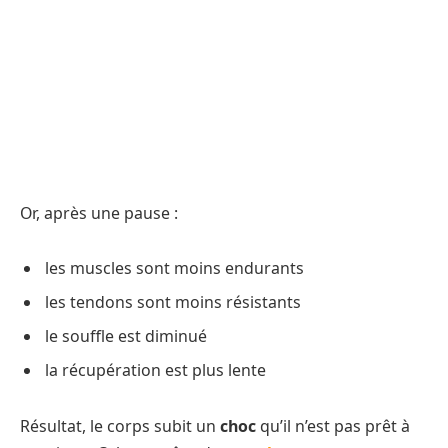
Or, après une pause :
les muscles sont moins endurants
les tendons sont moins résistants
le souffle est diminué
la récupération est plus lente
Résultat, le corps subit un
choc
qu’il n’est pas prêt à