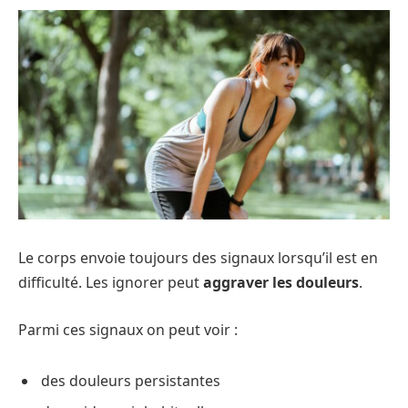
Le corps envoie toujours des signaux lorsqu’il est en
difficulté. Les ignorer peut
aggraver les douleurs
.
Parmi ces signaux on peut voir :
des douleurs persistantes