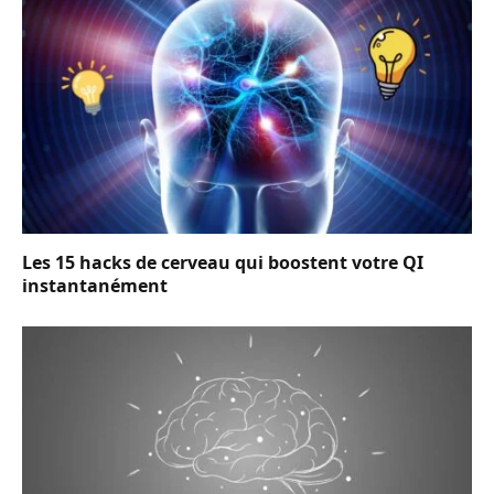
Les 15 hacks de cerveau qui boostent votre QI
instantanément