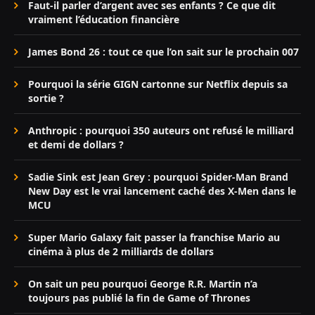
Faut-il parler d’argent avec ses enfants ? Ce que dit
vraiment l’éducation financière
James Bond 26 : tout ce que l’on sait sur le prochain 007
Pourquoi la série GIGN cartonne sur Netflix depuis sa
sortie ?
Anthropic : pourquoi 350 auteurs ont refusé le milliard
et demi de dollars ?
Sadie Sink est Jean Grey : pourquoi Spider-Man Brand
New Day est le vrai lancement caché des X-Men dans le
MCU
Super Mario Galaxy fait passer la franchise Mario au
cinéma à plus de 2 milliards de dollars
On sait un peu pourquoi George R.R. Martin n’a
toujours pas publié la fin de Game of Thrones