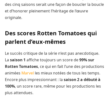
des cinq saisons serait une façon de boucler la boucle
et d’honorer pleinement l’héritage de l’œuvre
originale.
Des scores Rotten Tomatoes qui
parlent d’eux-mêmes
Le succès critique de la série n’est pas anecdotique.
La
saison 1
affiche toujours un score de
99% sur
Rotten Tomatoes
, ce qui en fait l’une des productions
animées
Marvel
les mieux notées de tous les temps.
Encore plus impressionnant : la
saison 2 a débuté à
100%
, un score rare, même pour les productions les
plus attendues.