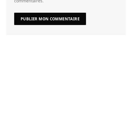
commentaires.