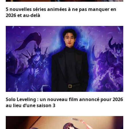
5 nouvelles séries animées à ne pas manquer en
2026 et au-delà
Solo Leveling : un nouveau film annoncé pour 2026
au lieu d’une saison 3