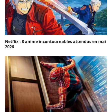
Netflix : 8 anime incontournables attendus en mai
2026