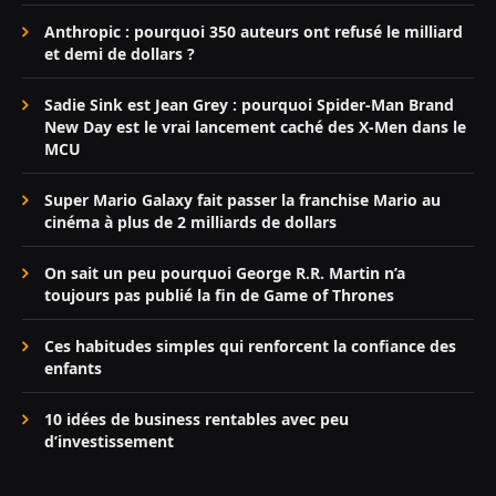
Anthropic : pourquoi 350 auteurs ont refusé le milliard
et demi de dollars ?
Sadie Sink est Jean Grey : pourquoi Spider-Man Brand
New Day est le vrai lancement caché des X-Men dans le
MCU
Super Mario Galaxy fait passer la franchise Mario au
cinéma à plus de 2 milliards de dollars
On sait un peu pourquoi George R.R. Martin n’a
toujours pas publié la fin de Game of Thrones
Ces habitudes simples qui renforcent la confiance des
enfants
10 idées de business rentables avec peu
d’investissement