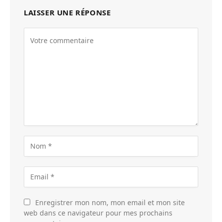
LAISSER UNE RÉPONSE
Enregistrer mon nom, mon email et mon site
web dans ce navigateur pour mes prochains