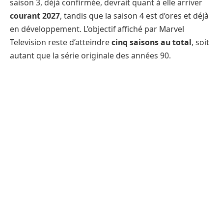
saison 3, déjà confirmée, devrait quant à elle arriver
courant 2027
, tandis que la saison 4 est d’ores et déjà
en développement. L’objectif affiché par Marvel
Television reste d’atteindre
cinq saisons au total
, soit
autant que la série originale des années 90.