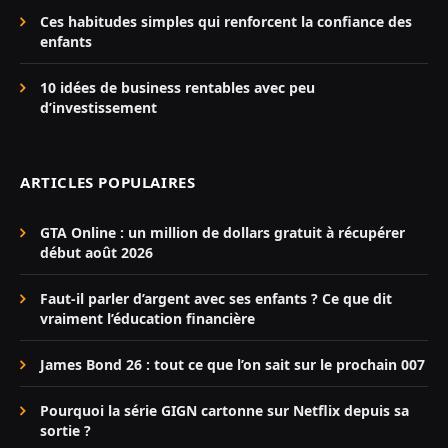
Ces habitudes simples qui renforcent la confiance des
enfants
10 idées de business rentables avec peu
d’investissement
ARTICLES POPULAIRES
GTA Online : un million de dollars gratuit à récupérer
début août 2026
Faut-il parler d’argent avec ses enfants ? Ce que dit
vraiment l’éducation financière
James Bond 26 : tout ce que l’on sait sur le prochain 007
Pourquoi la série GIGN cartonne sur Netflix depuis sa
sortie ?