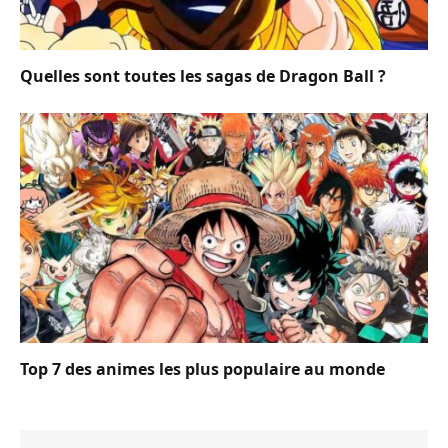
Quelles sont toutes les sagas de Dragon Ball ?
Top 7 des animes les plus populaire au monde