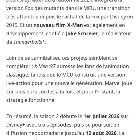
version Fox des mutants dans le MCU, une transition
très attendue depuis le rachat de la Fox par Disney en
2019. Et un
nouveau film X-Men
est également en
développement, confié à
Jake Schreier
, le réalisateur
de
Thunderbolts
*.
Loin de se cannibaliser, ces projets semblent se
compléter :
X-Men ’97
adresse les fans de l’animation
classique, tandis que le MCU construit une version
live-action pour une nouvelle génération. Marvel joue
sur plusieurs cordes à la fois, et pour l’instant, la
stratégie fonctionne.
En résumé, la saison 2 débute le
1er juillet 2026
sur
Disney+ avec trois épisodes, puis se poursuit en
diffusion hebdomadaire jusqu’au
12 août 2026
. La