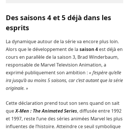
Des saisons 4 et 5 déjà dans les
esprits
La dynamique autour de la série va encore plus loin.
Alors que le développement de la
saison 4
est déjà en
cours en parallèle de la saison 3, Brad Winderbaum,
responsable de Marvel Television Animation, a
exprimé publiquement son ambition :
« J’espère qu’elle
ira jusqu’à au moins 5 saisons, car c’est autant que la série
originale. »
Cette déclaration prend tout son sens quand on sait
que
X-Men : The Animated Series
, diffusée entre 1992
et 1997, reste l’une des séries animées Marvel les plus
influentes de l’histoire. Atteindre ce seuil symbolique