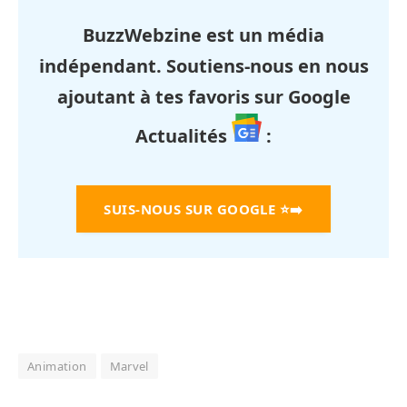
BuzzWebzine est un média
indépendant. Soutiens-nous en nous
ajoutant à tes favoris sur Google
Actualités
:
SUIS-NOUS SUR GOOGLE
⭐➡️
Animation
Marvel