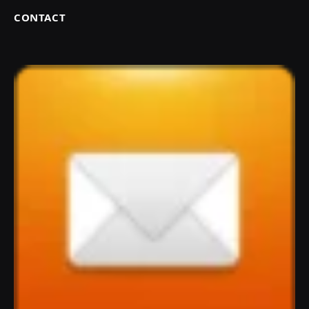
CONTACT