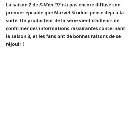
La saison 2 de
X-Men ’97
n’a pas encore diffusé son
premier épisode que Marvel Studios pense déjà à la
suite. Un producteur de la série vient d’ailleurs de
confirmer des informations rassurantes concernant
la saison 3, et les fans ont de bonnes raisons de se
réjouir !