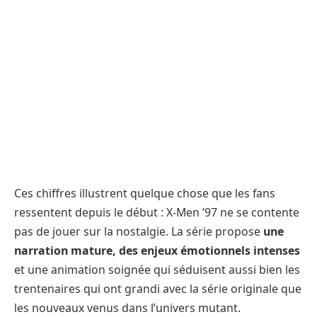
Ces chiffres illustrent quelque chose que les fans
ressentent depuis le début : X-Men ’97 ne se contente
pas de jouer sur la nostalgie. La série propose
une
narration mature, des enjeux émotionnels intenses
et une animation soignée qui séduisent aussi bien les
trentenaires qui ont grandi avec la série originale que
les nouveaux venus dans l’univers mutant.