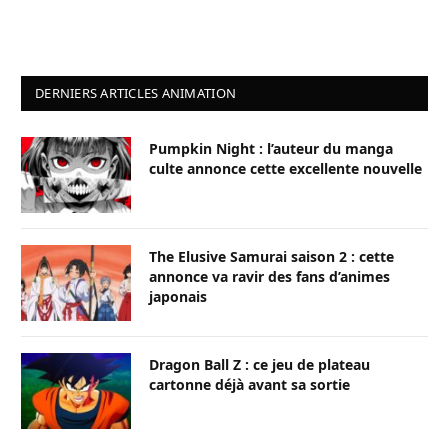
DERNIERS ARTICLES ANIMATION
Pumpkin Night : l’auteur du manga
culte annonce cette excellente nouvelle
The Elusive Samurai saison 2 : cette
annonce va ravir des fans d’animes
japonais
Dragon Ball Z : ce jeu de plateau
cartonne déjà avant sa sortie