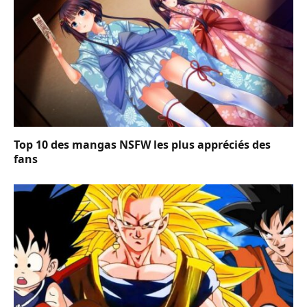
Top 10 des mangas NSFW les plus appréciés des
fans