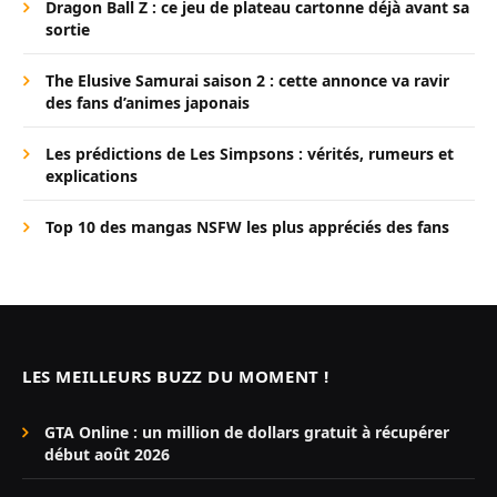
Dragon Ball Z : ce jeu de plateau cartonne déjà avant sa
sortie
The Elusive Samurai saison 2 : cette annonce va ravir
des fans d’animes japonais
Les prédictions de Les Simpsons : vérités, rumeurs et
explications
Top 10 des mangas NSFW les plus appréciés des fans
LES MEILLEURS BUZZ DU MOMENT !
GTA Online : un million de dollars gratuit à récupérer
début août 2026