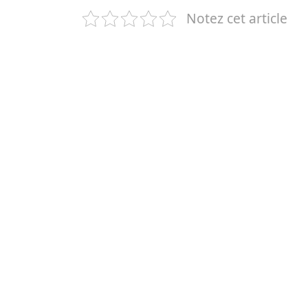
Notez cet article