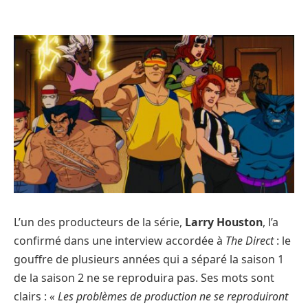
L’un des producteurs de la série,
Larry Houston
, l’a
confirmé dans une interview accordée à
The Direct
: le
gouffre de plusieurs années qui a séparé la saison 1
de la saison 2 ne se reproduira pas. Ses mots sont
clairs :
« Les problèmes de production ne se reproduiront