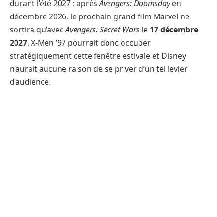
durant l’été 2027 : après
Avengers: Doomsday
en
décembre 2026, le prochain grand film Marvel ne
sortira qu’avec
Avengers: Secret Wars
le
17 décembre
2027
. X-Men ’97 pourrait donc occuper
stratégiquement cette fenêtre estivale et Disney
n’aurait aucune raison de se priver d’un tel levier
d’audience.