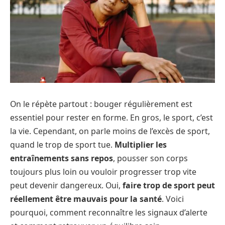
On le répète partout : bouger régulièrement est
essentiel pour rester en forme. En gros, le sport, c’est
la vie. Cependant, on parle moins de l’excès de sport,
quand le trop de sport tue.
Multiplier les
entraînements sans repos
, pousser son corps
toujours plus loin ou vouloir progresser trop vite
peut devenir dangereux. Oui,
faire trop de sport peut
réellement être mauvais pour la santé
. Voici
pourquoi, comment reconnaître les signaux d’alerte