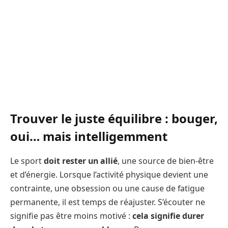
Trouver le juste équilibre : bouger,
oui… mais intelligemment
Le sport
doit rester un allié
, une source de bien-être
et d’énergie. Lorsque l’activité physique devient une
contrainte, une obsession ou une cause de fatigue
permanente, il est temps de réajuster. S’écouter ne
signifie pas être moins motivé :
cela signifie durer