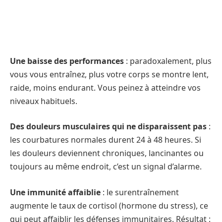
Une baisse des performances
: paradoxalement, plus
vous vous entraînez, plus votre corps se montre lent,
raide, moins endurant. Vous peinez à atteindre vos
niveaux habituels.
Des douleurs musculaires qui ne disparaissent pas
:
les courbatures normales durent 24 à 48 heures. Si
les douleurs deviennent chroniques, lancinantes ou
toujours au même endroit, c’est un signal d’alarme.
Une immunité affaiblie
: le surentraînement
augmente le taux de cortisol (hormone du stress), ce
qui peut affaiblir les défenses immunitaires. Résultat :