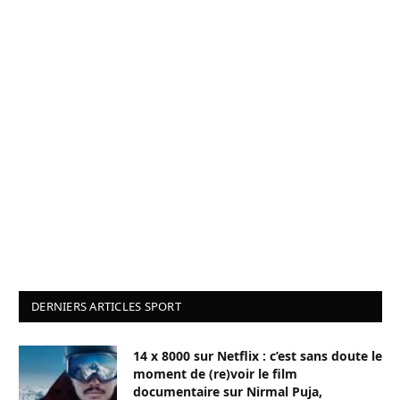
DERNIERS ARTICLES SPORT
14 x 8000 sur Netflix : c’est sans doute le
moment de (re)voir le film
documentaire sur Nirmal Puja,