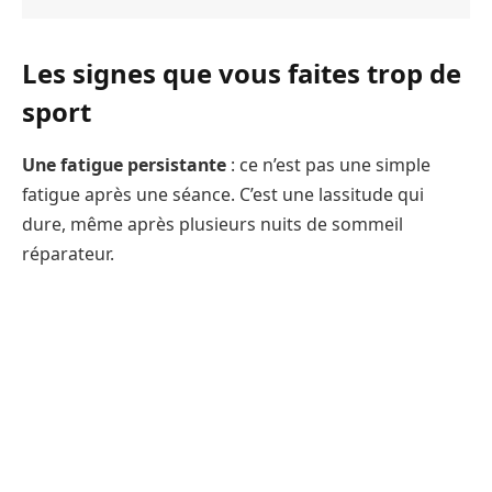
Les signes que vous faites trop de
sport
Une fatigue persistante
: ce n’est pas une simple
fatigue après une séance. C’est une lassitude qui
dure, même après plusieurs nuits de sommeil
réparateur.