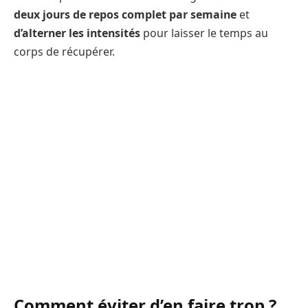
deux jours de repos complet par semaine
et
d’alterner les intensités
pour laisser le temps au
corps de récupérer.
Comment éviter d’en faire trop ?