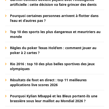
artificielle : cette décision va faire grincer des dents
Pourquoi certaines personnes arrivent à flotter dans
l’eau et d’autres pas ?
Top 10 des sports les plus dangereux et meurtriers au
monde
Règles du poker Texas Hold’em : comment jouer au
poker à 2 cartes ?
Rio 2016 : top 10 des plus belles sportives des jeux
olympiques
Résultats de foot en direct : top 11 meilleures
applications live scores 2026
Pourquoi Kylian Mbappé et les Bleus portent-ils une
brassière sous leur maillot au Mondial 2026 ?