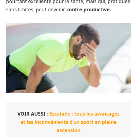
pourtant excellente pour la santé, mais qui, pratiquée
sans limites, peut devenir
contre-productive.
VOIR AUSSI :
Escalade : tous les avantages
et les inconvénients d’un sport en pleine
ascension