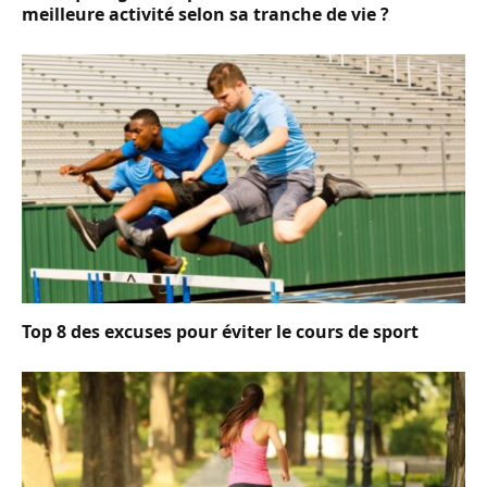
meilleure activité selon sa tranche de vie ?
Top 8 des excuses pour éviter le cours de sport