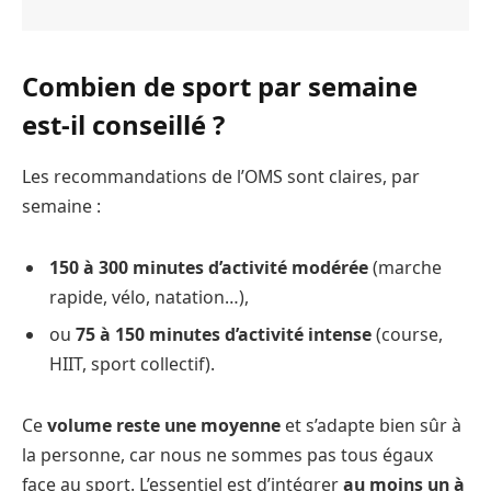
Combien de sport par semaine
est-il conseillé ?
Les recommandations de l’OMS sont claires, par
semaine :
150 à 300 minutes d’activité modérée
(marche
rapide, vélo, natation…),
ou
75 à 150 minutes d’activité intense
(course,
HIIT, sport collectif).
Ce
volume reste une moyenne
et s’adapte bien sûr à
la personne, car nous ne sommes pas tous égaux
face au sport. L’essentiel est d’intégrer
au moins un à