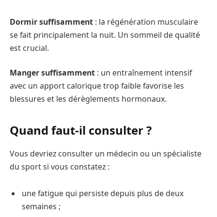
Dormir suffisamment
: la régénération musculaire
se fait principalement la nuit. Un sommeil de qualité
est crucial.
Manger suffisamment
: un entraînement intensif
avec un apport calorique trop faible favorise les
blessures et les dérèglements hormonaux.
Quand faut-il consulter ?
Vous devriez consulter un médecin ou un spécialiste
du sport si vous constatez :
une fatigue qui persiste depuis plus de deux
semaines ;