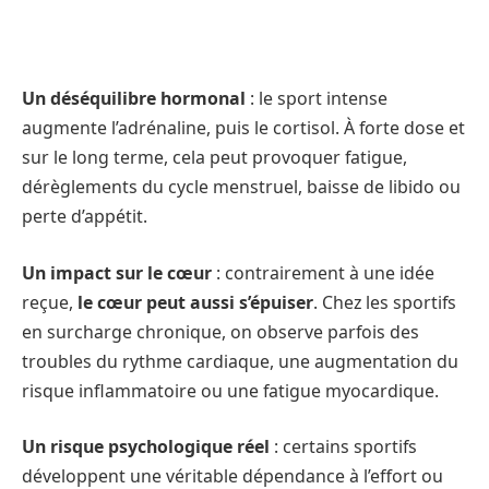
Un déséquilibre hormonal
: le sport intense
augmente l’adrénaline, puis le cortisol. À forte dose et
sur le long terme, cela peut provoquer fatigue,
dérèglements du cycle menstruel, baisse de libido ou
perte d’appétit.
Un impact sur le cœur
: contrairement à une idée
reçue,
le cœur peut aussi s’épuiser
. Chez les sportifs
en surcharge chronique, on observe parfois des
troubles du rythme cardiaque, une augmentation du
risque inflammatoire ou une fatigue myocardique.
Un risque psychologique réel
: certains sportifs
développent une véritable dépendance à l’effort ou