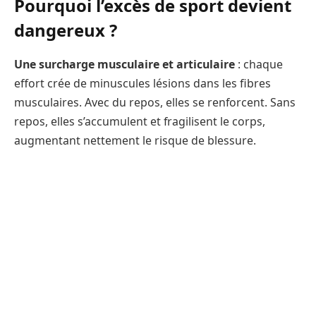
Pourquoi l’excès de sport devient
dangereux ?
Une surcharge musculaire et articulaire
: chaque
effort crée de minuscules lésions dans les fibres
musculaires. Avec du repos, elles se renforcent. Sans
repos, elles s’accumulent et fragilisent le corps,
augmentant nettement le risque de blessure.