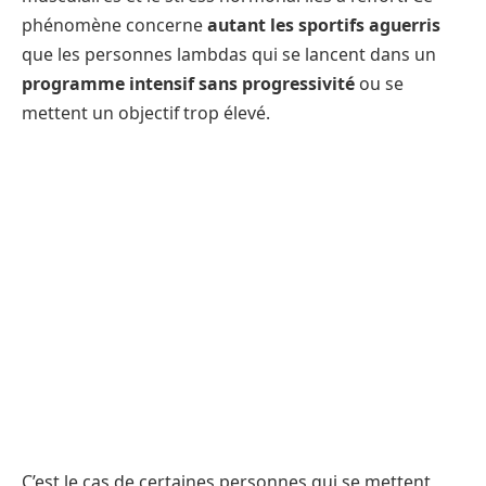
phénomène concerne
autant les sportifs aguerris
que les personnes lambdas qui se lancent dans un
programme intensif sans progressivité
ou se
mettent un objectif trop élevé.
C’est le cas de certaines personnes qui se mettent