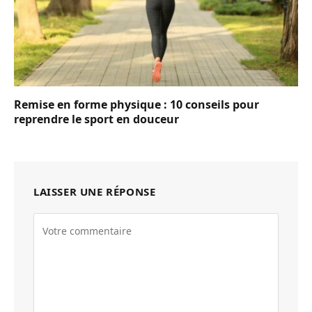
Remise en forme physique : 10 conseils pour
reprendre le sport en douceur
LAISSER UNE RÉPONSE