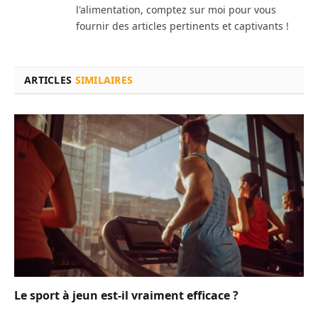
l'alimentation, comptez sur moi pour vous
fournir des articles pertinents et captivants !
ARTICLES
SIMILAIRES
Le sport à jeun est-il vraiment efficace ?