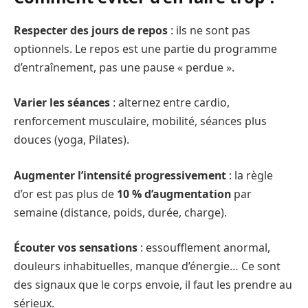
Respecter des jours de repos
: ils ne sont pas
optionnels. Le repos est une partie du programme
d’entraînement, pas une pause « perdue ».
Varier les séances
: alternez entre cardio,
renforcement musculaire, mobilité, séances plus
douces (yoga, Pilates).
Augmenter l’intensité progressivement
: la règle
d’or est pas plus de
10 % d’augmentation
par
semaine (distance, poids, durée, charge).
Écouter vos sensations
: essoufflement anormal,
douleurs inhabituelles, manque d’énergie… Ce sont
des signaux que le corps envoie, il faut les prendre au
sérieux.