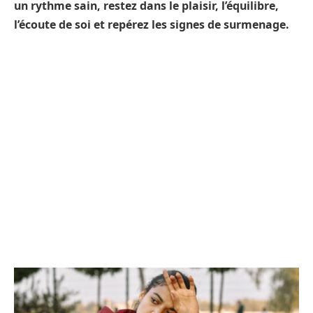
un rythme sain, restez dans le plaisir, l’équilibre,
l’écoute de soi et repérez les signes de surmenage.