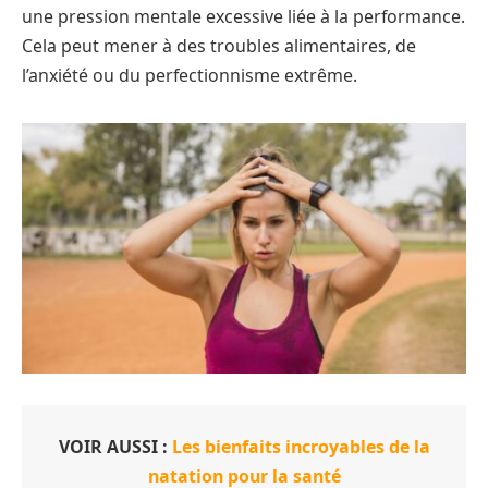
une pression mentale excessive liée à la performance.
Cela peut mener à des troubles alimentaires, de
l’anxiété ou du perfectionnisme extrême.
VOIR AUSSI :
Les bienfaits incroyables de la
natation pour la santé