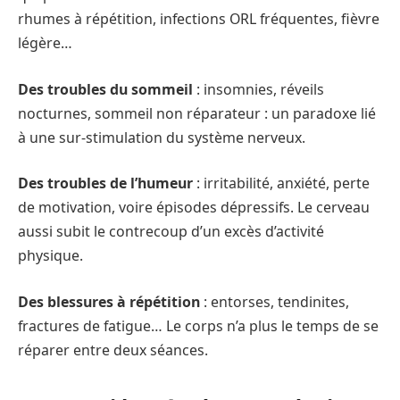
rhumes à répétition, infections ORL fréquentes, fièvre
légère…
Des troubles du sommeil
: insomnies, réveils
nocturnes, sommeil non réparateur : un paradoxe lié
à une sur-stimulation du système nerveux.
Des troubles de l’humeur
: irritabilité, anxiété, perte
de motivation, voire épisodes dépressifs. Le cerveau
aussi subit le contrecoup d’un excès d’activité
physique.
Des blessures à répétition
: entorses, tendinites,
fractures de fatigue… Le corps n’a plus le temps de se
réparer entre deux séances.