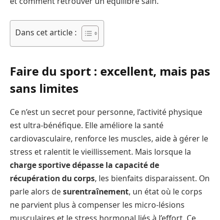
et comment retrouver un équilibre sain.
Dans cet article :
Faire du sport : excellent, mais pas
sans limites
Ce n’est un secret pour personne, l’activité physique
est ultra-bénéfique. Elle améliore la santé
cardiovasculaire, renforce les muscles, aide à gérer le
stress et ralentit le vieillissement. Mais lorsque la
charge sportive dépasse la capacité de
récupération du corps
, les bienfaits disparaissent. On
parle alors de
surentraînement
, un état où le corps
ne parvient plus à compenser les micro-lésions
musculaires et le stress hormonal liés à l’effort. Ce