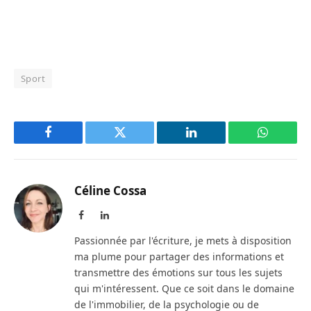
Sport
Facebook
Twitter
LinkedIn
WhatsAp
Céline Cossa
Facebook
LinkedIn
Passionnée par l'écriture, je mets à disposition
ma plume pour partager des informations et
transmettre des émotions sur tous les sujets
qui m'intéressent. Que ce soit dans le domaine
de l'immobilier, de la psychologie ou de