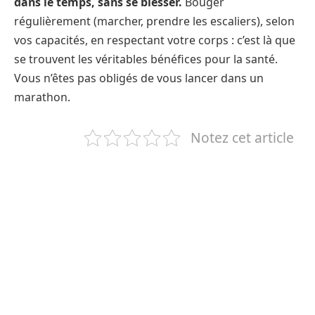
dans le temps, sans se blesser.
Bouger
régulièrement (marcher, prendre les escaliers), selon
vos capacités, en respectant votre corps : c’est là que
se trouvent les véritables bénéfices pour la santé.
Vous n’êtes pas obligés de vous lancer dans un
marathon.
Notez cet article