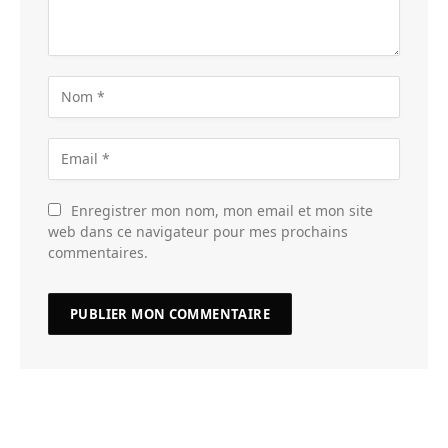
Enregistrer mon nom, mon email et mon site
web dans ce navigateur pour mes prochains
commentaires.