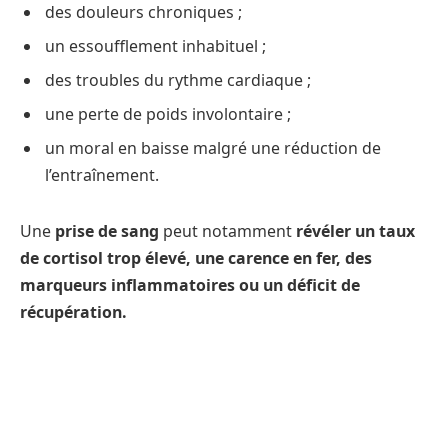
des douleurs chroniques ;
un essoufflement inhabituel ;
des troubles du rythme cardiaque ;
une perte de poids involontaire ;
un moral en baisse malgré une réduction de
l’entraînement.
Une
prise de sang
peut notamment
révéler un taux
de cortisol trop élevé, une carence en fer, des
marqueurs inflammatoires ou un déficit de
récupération.