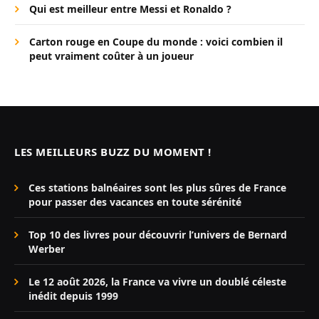
Qui est meilleur entre Messi et Ronaldo ?
Carton rouge en Coupe du monde : voici combien il
peut vraiment coûter à un joueur
LES MEILLEURS BUZZ DU MOMENT !
Ces stations balnéaires sont les plus sûres de France
pour passer des vacances en toute sérénité
Top 10 des livres pour découvrir l’univers de Bernard
Werber
Le 12 août 2026, la France va vivre un doublé céleste
inédit depuis 1999