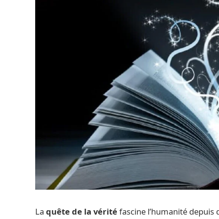
La
quête de la vérité
fascine l’humanité depuis 