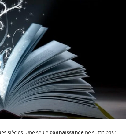
des siècles. Une seule
connaissance
ne suffit pas :