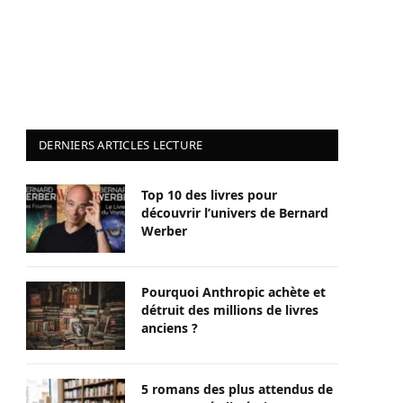
DERNIERS ARTICLES LECTURE
Top 10 des livres pour
découvrir l’univers de Bernard
Werber
Pourquoi Anthropic achète et
détruit des millions de livres
anciens ?
5 romans des plus attendus de