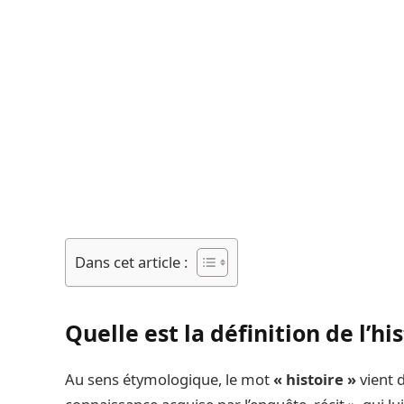
Dans cet article :
Quelle est la définition de l’hi
Au sens étymologique, le mot
« histoire »
vient 