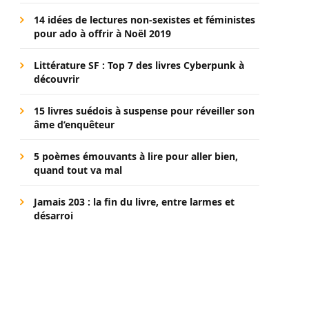
14 idées de lectures non-sexistes et féministes
pour ado à offrir à Noël 2019
Littérature SF : Top 7 des livres Cyberpunk à
découvrir
15 livres suédois à suspense pour réveiller son
âme d’enquêteur
5 poèmes émouvants à lire pour aller bien,
quand tout va mal
Jamais 203 : la fin du livre, entre larmes et
désarroi