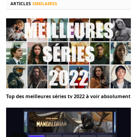
ARTICLES
SIMILAIRES
Top des meilleures séries tv 2022 à voir absolument