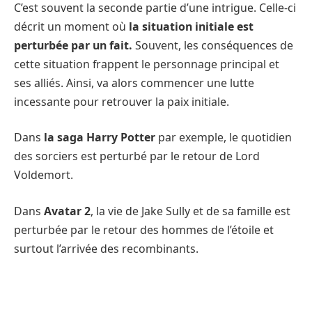
C’est souvent la seconde partie d’une intrigue. Celle-ci
décrit un moment où
la situation initiale est
perturbée par un fait.
Souvent, les conséquences de
cette situation frappent le personnage principal et
ses alliés. Ainsi, va alors commencer une lutte
incessante pour retrouver la paix initiale.
Dans
la saga Harry Potter
par exemple, le quotidien
des sorciers est perturbé par le retour de Lord
Voldemort.
Dans
Avatar 2
, la vie de Jake Sully et de sa famille est
perturbée par le retour des hommes de l’étoile et
surtout l’arrivée des recombinants.