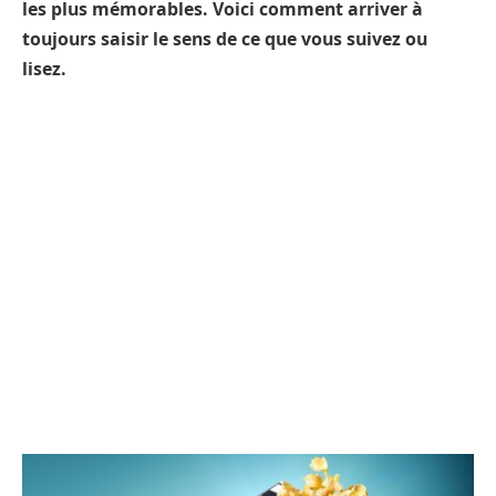
les plus mémorables. Voici comment arriver à
toujours saisir le sens de ce que vous suivez ou
lisez.