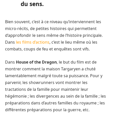
du sens.
Bien souvent, c’est à ce niveau qu’interviennent les
micro-récits, de petites histoires qui permettent
d’approfondir le sens même de l’histoire principale.
Dans
les films d’actions
, c’est le lieu même où les
combats, coups de feu et enquêtes sont vifs.
Dans
House of the Dragon
, le but du film est de
montrer comment la maison Targaryen a chuté
lamentablement malgré toute sa puissance. Pour y
parvenir, les showrunners vont montrer les
tractations de la famille pour maintenir leur
hégémonie ; les divergences au sein de la famille ; les
préparations dans d’autres familles du royaume ; les
différentes préparations pour la guerre, etc.