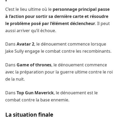
C’est le lieu ultime où le
personnage principal passe
à l’action pour sortir sa dernière carte et résoudre
le problème posé par l’élément déclencheur
. Il peut
aussi arriver qu’il échoue.
Dans
Avatar 2
, le dénouement commence lorsque
Jake Sully engage le combat contre les recombinants.
Dans
Game of thrones
, le dénouement commence
avec la préparation pour la guerre ultime contre le roi
de la nuit.
Dans
Top Gun Maverick
, le dénouement est le
combat contre la base ennemie.
La situation finale