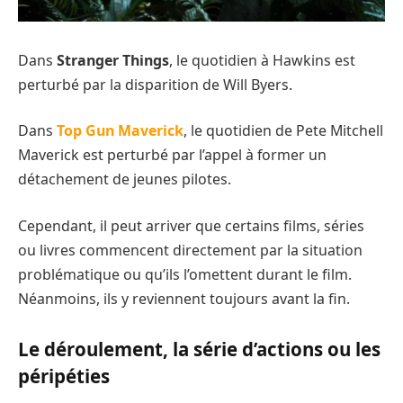
Dans
Stranger Things
, le quotidien à Hawkins est
perturbé par la disparition de Will Byers.
Dans
Top Gun Maverick
, le quotidien de Pete Mitchell
Maverick est perturbé par l’appel à former un
détachement de jeunes pilotes.
Cependant, il peut arriver que certains films, séries
ou livres commencent directement par la situation
problématique ou qu’ils l’omettent durant le film.
Néanmoins, ils y reviennent toujours avant la fin.
Le déroulement, la série d’actions ou les
péripéties