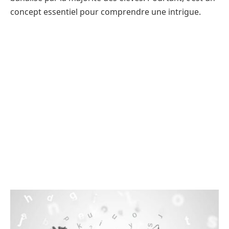
concept essentiel pour comprendre une intrigue.