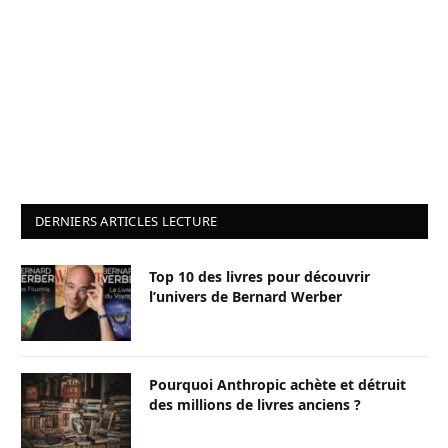
DERNIERS ARTICLES LECTURE
Top 10 des livres pour découvrir
l’univers de Bernard Werber
Pourquoi Anthropic achète et détruit
des millions de livres anciens ?