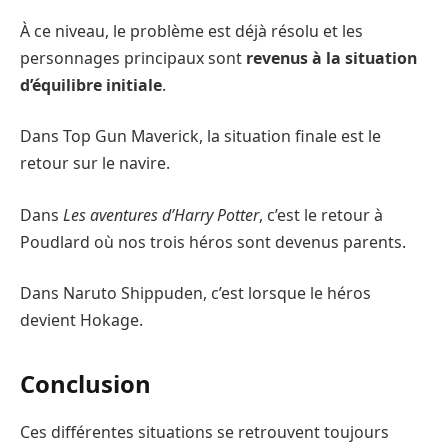
À ce niveau, le problème est déjà résolu et les
personnages principaux sont
revenus à la situation
d’équilibre initiale
.
Dans Top Gun Maverick, la situation finale est le
retour sur le navire.
Dans
Les aventures d’Harry Potter
, c’est le retour à
Poudlard où nos trois héros sont devenus parents.
Dans Naruto Shippuden, c’est lorsque le héros
devient Hokage.
Conclusion
Ces différentes situations se retrouvent toujours