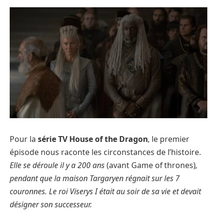
Pour la
série TV House of the Dragon
, le premier
épisode nous raconte les circonstances de l’histoire.
Elle se déroule il y a 200 ans
(avant Game of thrones)
,
pendant que la maison Targaryen régnait sur les 7
couronnes. Le roi Viserys I était au soir de sa vie et devait
désigner son successeur.