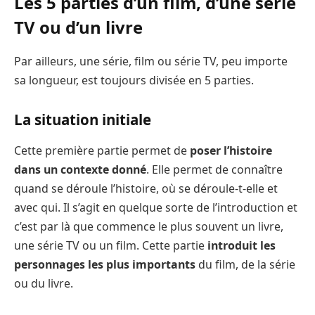
Les 5 parties d’un film, d’une série
TV ou d’un livre
Par ailleurs, une série, film ou série TV, peu importe
sa longueur, est toujours divisée en 5 parties.
La situation initiale
Cette première partie permet de
poser l’histoire
dans un contexte donné
. Elle permet de connaître
quand se déroule l’histoire, où se déroule-t-elle et
avec qui. Il s’agit en quelque sorte de l’introduction et
c’est par là que commence le plus souvent un livre,
une série TV ou un film. Cette partie
introduit les
personnages les plus importants
du film, de la série
ou du livre.