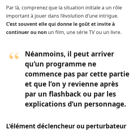
Par là, comprenez que la situation initiale a un rôle
important à jouer dans l’évolution d’une intrigue.
C’est souvent elle qui donne le goût et invite à
continuer ou non
un film, une série TV ou un livre.
Néanmoins, il peut arriver
qu’un programme ne
commence pas par cette partie
et que l’on y revienne après
par un flashback ou par les
explications d’un personnage.
L’élément déclencheur ou perturbateur