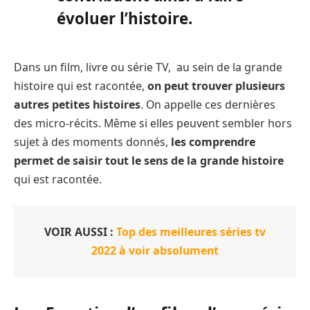
évoluer l’histoire.
Dans un film, livre ou série TV, au sein de la grande
histoire qui est racontée,
on peut trouver plusieurs
autres petites histoires
. On appelle ces dernières
des micro-récits. Même si elles peuvent sembler hors
sujet à des moments donnés,
les comprendre
permet de saisir tout le sens de la grande histoire
qui est racontée.
VOIR AUSSI :
Top des meilleures séries tv
2022 à voir absolument