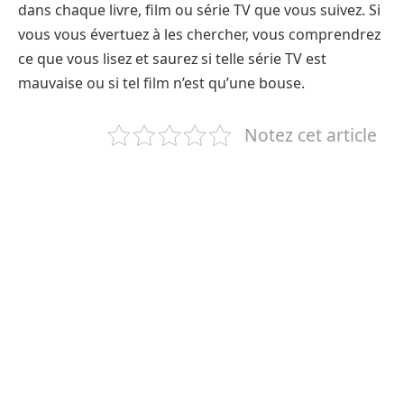
dans chaque livre, film ou série TV que vous suivez. Si
vous vous évertuez à les chercher, vous comprendrez
ce que vous lisez et saurez si telle série TV est
mauvaise ou si tel film n’est qu’une bouse.
Notez cet article