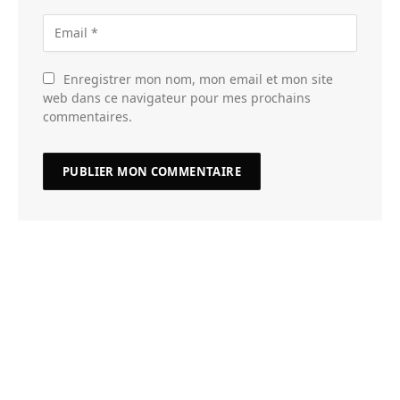
Enregistrer mon nom, mon email et mon site
web dans ce navigateur pour mes prochains
commentaires.