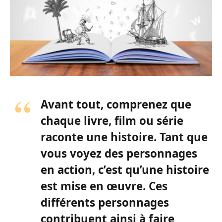
Avant tout, comprenez que
chaque livre, film ou série
raconte une histoire. Tant que
vous voyez des personnages
en action, c’est qu’une histoire
est mise en œuvre. Ces
différents personnages
contribuent ainsi à faire