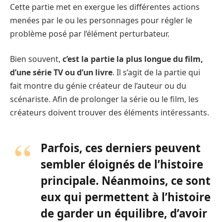
Cette partie met en exergue les différentes actions
menées par le ou les personnages pour régler le
problème posé par l’élément perturbateur.
Bien souvent,
c’est la partie la plus longue du film,
d’une série TV ou d’un livre
. Il s’agit de la partie qui
fait montre du génie créateur de l’auteur ou du
scénariste. Afin de prolonger la série ou le film, les
créateurs doivent trouver des éléments intéressants.
Parfois, ces derniers peuvent
sembler éloignés de l’histoire
principale. Néanmoins, ce sont
eux qui permettent à l’histoire
de garder un équilibre, d’avoir