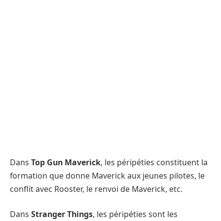
Dans
Top Gun Maverick
, les péripéties constituent la
formation que donne Maverick aux jeunes pilotes, le
conflit avec Rooster, le renvoi de Maverick, etc.
Dans
Stranger Things
, les péripéties sont les