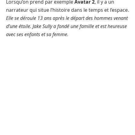
Lorsqu’on prend par exemple
Avatar 2
, il y a un
narrateur qui situe l’histoire dans le temps et l’espace.
Elle se déroule 13 ans après le départ des hommes venant
d’une étoile. Jake Sully a fondé une famille et est heureuse
avec ses enfants et sa femme.