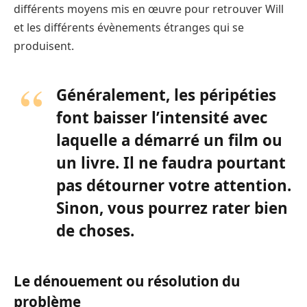
différents moyens mis en œuvre pour retrouver Will
et les différents évènements étranges qui se
produisent.
Généralement, les péripéties
font baisser l’intensité avec
laquelle a démarré un film ou
un livre. Il ne faudra pourtant
pas détourner votre attention.
Sinon, vous pourrez rater bien
de choses.
Le dénouement ou résolution du
problème