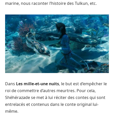
marine, nous raconter l’histoire des Tulkun, etc.
Dans
Les mille-et-une nuits
, le but est d’empêcher le
roi de commettre d’autres meurtres. Pour cela,
Shéhérazade se met à lui réciter des contes qui sont
entrelacés et contenus dans le conte original lui-
même.