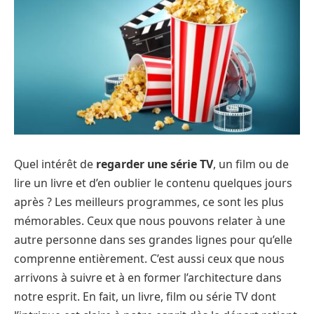
Quel intérêt de
regarder une série TV
, un film ou de
lire un livre et d’en oublier le contenu quelques jours
après ? Les meilleurs programmes, ce sont les plus
mémorables. Ceux que nous pouvons relater à une
autre personne dans ses grandes lignes pour qu’elle
comprenne entièrement. C’est aussi ceux que nous
arrivons à suivre et à en former l’architecture dans
notre esprit. En fait, un livre, film ou série TV dont