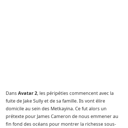
Dans
Avatar 2
, les péripéties commencent avec la
fuite de Jake Sully et de sa famille. Ils vont élire
domicile au sein des Metkayina. Ce fut alors un
prétexte pour James Cameron de nous emmener au
fin fond des océans pour montrer la richesse sous-