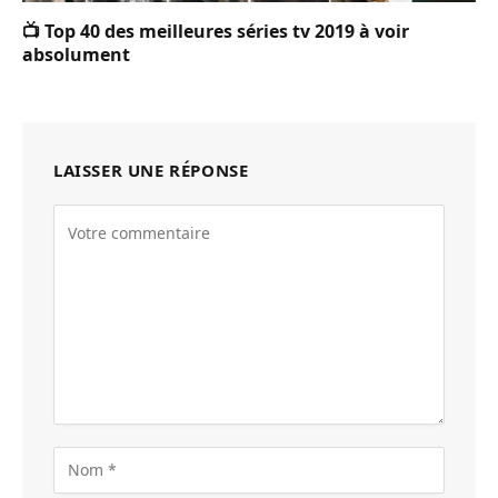
📺 Top 40 des meilleures séries tv 2019 à voir
absolument
LAISSER UNE RÉPONSE