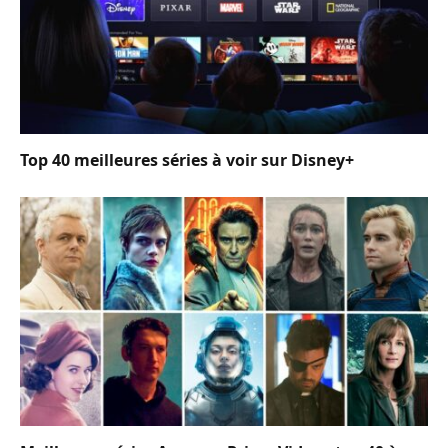
Top 40 meilleures séries à voir sur Disney+