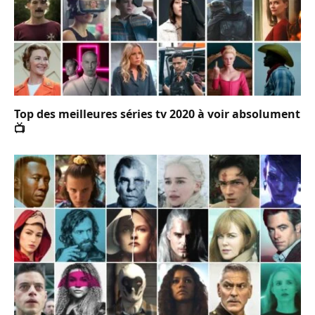
Top des meilleures séries tv 2020 à voir absolument
📺