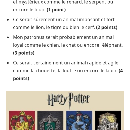
et mystérieux comme le renard, le serpent ou
encore le loup.
(1 point)
Ce serait sûrement un animal imposant et fort
comme le lion, le tigre ou bien le cerf.
(2 points)
Mon patronus serait probablement un animal
loyal comme le chien, le chat ou encore l’éléphant.
(3 points)
Ce serait certainement un animal rapide et agile
comme la chouette, la loutre ou encore le lapin.
(4
points)