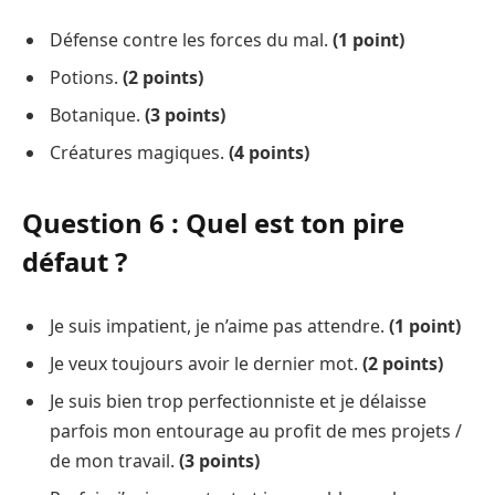
Défense contre les forces du mal.
(1 point)
Potions.
(2 points)
Botanique.
(3 points)
Créatures magiques.
(4 points)
Question 6 : Quel est ton pire
défaut ?
Je suis impatient, je n’aime pas attendre.
(1 point)
Je veux toujours avoir le dernier mot.
(2 points)
Je suis bien trop perfectionniste et je délaisse
parfois mon entourage au profit de mes projets /
de mon travail.
(3 points)