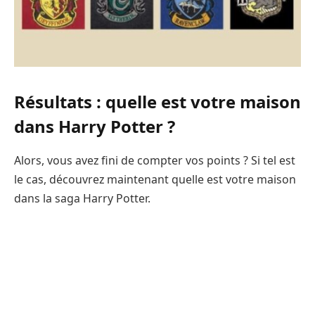
Résultats : quelle est votre maison
dans Harry Potter ?
Alors, vous avez fini de compter vos points ? Si tel est
le cas, découvrez maintenant quelle est votre maison
dans la saga Harry Potter.