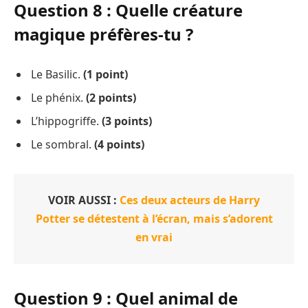
Question 8 : Quelle créature
magique préfères-tu ?
Le Basilic.
(1 point)
Le phénix.
(2 points)
L’hippogriffe.
(3 points)
Le sombral.
(4 points)
VOIR AUSSI :
Ces deux acteurs de Harry
Potter se détestent à l’écran, mais s’adorent
en vrai
Question 9 : Quel animal de