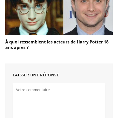
À quoi ressemblent les acteurs de Harry Potter 18
ans après ?
LAISSER UNE RÉPONSE