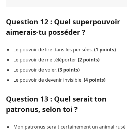
Question 12 : Quel superpouvoir
aimerais-tu posséder ?
Le pouvoir de lire dans les pensées.
(1 points)
Le pouvoir de me téléporter.
(2 points)
Le pouvoir de voler.
(3 points)
Le pouvoir de devenir invisible.
(4 points)
Question 13 : Quel serait ton
patronus, selon toi ?
Mon patronus serait certainement un animal rusé