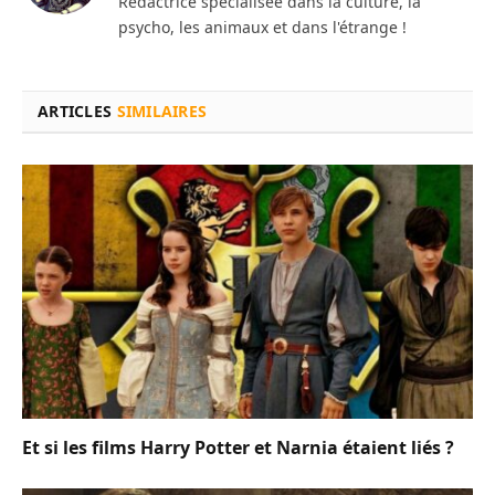
Rédactrice spécialisée dans la culture, la
psycho, les animaux et dans l'étrange !
ARTICLES
SIMILAIRES
Et si les films Harry Potter et Narnia étaient liés ?