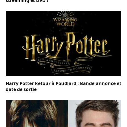
streaming et DVD ?
Harry Potter Retour à Poudlard : Bande-annonce et
date de sortie