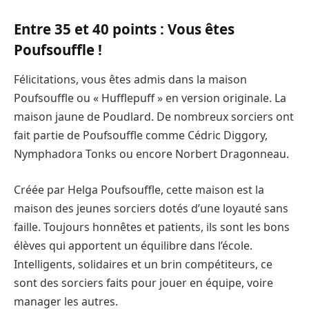
Entre 35 et 40 points : Vous êtes
Poufsouffle !
Félicitations, vous êtes admis dans la maison
Poufsouffle ou « Hufflepuff » en version originale. La
maison jaune de Poudlard. De nombreux sorciers ont
fait partie de Poufsouffle comme Cédric Diggory,
Nymphadora Tonks ou encore Norbert Dragonneau.
Créée par Helga Poufsouffle, cette maison est la
maison des jeunes sorciers dotés d’une loyauté sans
faille. Toujours honnêtes et patients, ils sont les bons
élèves qui apportent un équilibre dans l’école.
Intelligents, solidaires et un brin compétiteurs, ce
sont des sorciers faits pour jouer en équipe, voire
manager les autres.