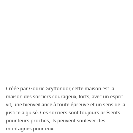
Créée par Godric Gryffondor, cette maison est la
maison des sorciers courageux, forts, avec un esprit
vif, une bienveillance à toute épreuve et un sens de la
justice aiguisé. Ces sorciers sont toujours présents
pour leurs proches, ils peuvent soulever des
montagnes pour eux.