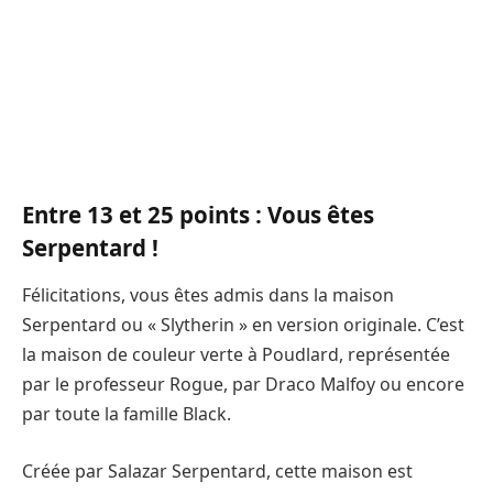
Entre 13 et 25 points : Vous êtes
Serpentard !
Félicitations, vous êtes admis dans la maison
Serpentard ou « Slytherin » en version originale. C’est
la maison de couleur verte à Poudlard, représentée
par le professeur Rogue, par Draco Malfoy ou encore
par toute la famille Black.
Créée par Salazar Serpentard, cette maison est