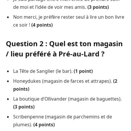
de moi et l’idée de voir mes amis.
(3 points)
Non merci, je préfère rester seul à lire un bon livre
ce soir !
(4 points)
Question 2 : Quel est ton magasin
/ lieu préféré à Pré-au-Lard ?
La Tête de Sanglier (le bar).
(1 point)
Honeydukes (magasin de farces et attrapes).
(2
points)
La boutique d’Ollivander (magasin de baguettes).
(3 points)
Scribenpenne (magasin de parchemins et de
plumes).
(4 points)