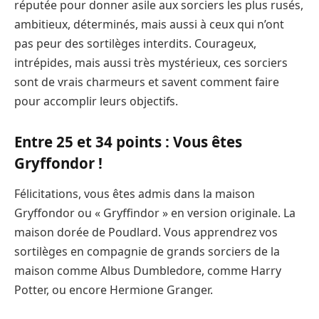
réputée pour donner asile aux sorciers les plus rusés,
ambitieux, déterminés, mais aussi à ceux qui n’ont
pas peur des sortilèges interdits. Courageux,
intrépides, mais aussi très mystérieux, ces sorciers
sont de vrais charmeurs et savent comment faire
pour accomplir leurs objectifs.
Entre 25 et 34 points : Vous êtes
Gryffondor !
Félicitations, vous êtes admis dans la maison
Gryffondor ou « Gryffindor » en version originale. La
maison dorée de Poudlard. Vous apprendrez vos
sortilèges en compagnie de grands sorciers de la
maison comme Albus Dumbledore, comme Harry
Potter, ou encore Hermione Granger.