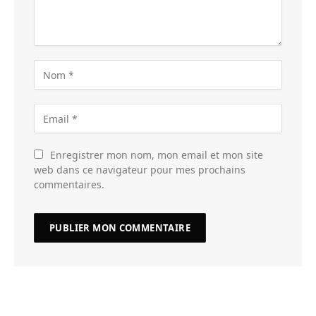
Enregistrer mon nom, mon email et mon site
web dans ce navigateur pour mes prochains
commentaires.