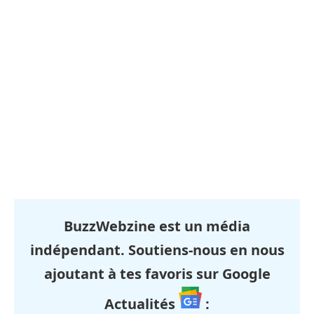
BuzzWebzine est un média
indépendant. Soutiens-nous en nous
ajoutant à tes favoris sur Google
Actualités
: