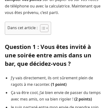
de téléphone ou avec la calculatrice. Maintenant que
vous êtes prévenu, c’est parti.
Dans cet article :
Question 1 : Vous êtes invité à
une soirée entre amis dans un
bar, que décidez-vous ?
J’y vais directement, ils ont sûrement plein de
ragots à me raconter.
(1 point)
Ça va être cool, j’ai bien envie de passer du temps
avec mes amis, on va bien rigoler !
(2 points)
Je suis partagé entre mon envie de prendre soin