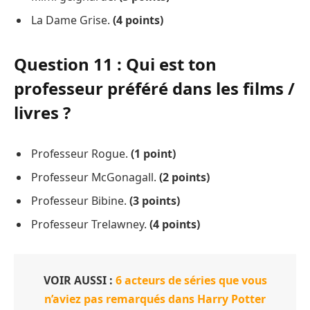
La Dame Grise.
(4 points)
Question 11 : Qui est ton
professeur préféré dans les films /
livres ?
Professeur Rogue.
(1 point)
Professeur McGonagall.
(2 points)
Professeur Bibine.
(3 points)
Professeur Trelawney.
(4 points)
VOIR AUSSI :
6 acteurs de séries que vous
n’aviez pas remarqués dans Harry Potter