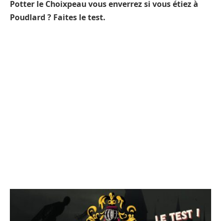
Potter le Choixpeau vous enverrez si vous étiez à
Poudlard ? Faites le test.