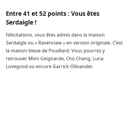
Entre 41 et 52 points : Vous êtes
Serdaigle !
Félicitations, vous êtes admis dans la maison
Serdaigle ou « Ravenclaw » en version originale. C’est
la maison bleue de Poudlard. Vous pourrez y
retrouver Mimi Geignarde, Cho Chang, Luna
Lovegood ou encore Garrick Ollivander.