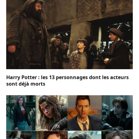
Harry Potter : les 13 personnages dont les acteurs
sont déjà morts