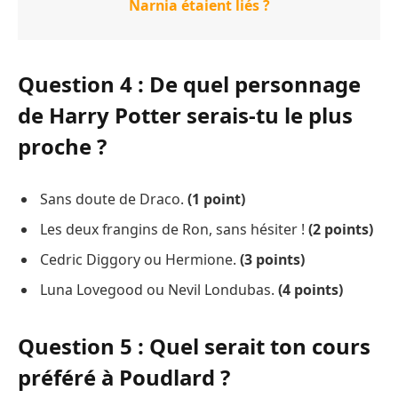
Narnia étaient liés ?
Question 4 : De quel personnage
de Harry Potter serais-tu le plus
proche ?
Sans doute de Draco.
(1 point)
Les deux frangins de Ron, sans hésiter !
(2 points)
Cedric Diggory ou Hermione.
(3 points)
Luna Lovegood ou Nevil Londubas.
(4 points)
Question 5 : Quel serait ton cours
préféré à Poudlard ?