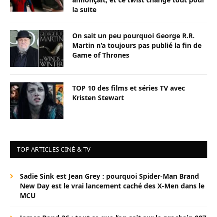
la suite
On sait un peu pourquoi George R.R.
Martin n’a toujours pas publié la fin de
Game of Thrones
TOP 10 des films et séries TV avec
Kristen Stewart
TOP ARTICLES CINÉ & TV
Sadie Sink est Jean Grey : pourquoi Spider-Man Brand
New Day est le vrai lancement caché des X-Men dans le
MCU