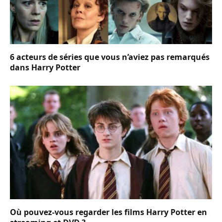
6 acteurs de séries que vous n’aviez pas remarqués
dans Harry Potter
Où pouvez-vous regarder les films Harry Potter en