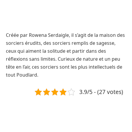
Créée par Rowena Serdaigle, il s’agit de la maison des
sorciers érudits, des sorciers remplis de sagesse,
ceux qui aiment la solitude et partir dans des
réflexions sans limites. Curieux de nature et un peu
tête en l’air, ces sorciers sont les plus intellectuels de
tout Poudlard.
3.9/5 - (27 votes)