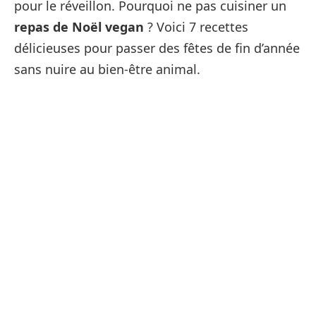
pour le réveillon. Pourquoi ne pas cuisiner un
repas de Noël vegan
? Voici 7 recettes
délicieuses pour passer des fêtes de fin d’année
sans nuire au bien-être animal.