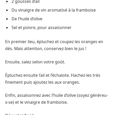
2 gousses d’ail
Du vinaigre de vin aromatisé à la framboise
De l’huile d’olive
Sel et poivre, pour assaisonner
En premier lieu, épluchez et coupez les oranges en
dés. Mais attention, conservez bien le jus !
Ensuite, salez selon votre goût.
Épluchez ensuite l’ail et l’échalote. Hachez-les très
finement puis ajoutez les aux oranges.
Enfin, assaisonnez avec l’huile d’olive (soyez généreu-
x-se) et le vinaigre de framboise.