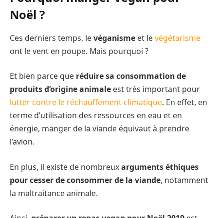
Noël ?
Ces derniers temps, le
véganisme
et le
végétarisme
ont le vent en poupe. Mais pourquoi ?
Et bien parce que
réduire sa consommation de
produits d’origine animale
est très important pour
lutter contre le réchauffement climatique
. En effet, en
terme d’utilisation des ressources en eau et en
énergie, manger de la viande équivaut à prendre
l’avion.
En plus, il existe de nombreux
arguments éthiques
pour cesser de consommer de la viande
, notamment
la maltraitance animale.