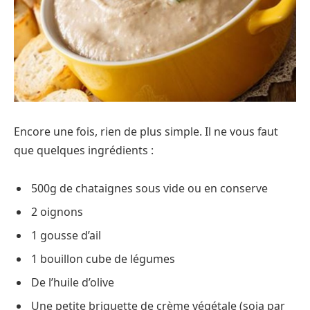
Encore une fois, rien de plus simple. Il ne vous faut
que quelques ingrédients :
500g de chataignes sous vide ou en conserve
2 oignons
1 gousse d’ail
1 bouillon cube de légumes
De l’huile d’olive
Une petite briquette de crème végétale (soja par