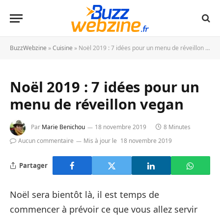
BuzzWebzine
»
Cuisine
»
Noël 2019 : 7 idées pour un menu de réveillon vegan
Noël 2019 : 7 idées pour un
menu de réveillon vegan
Par
Marie Benichou
18 novembre 2019
8 Minutes
Aucun commentaire
Mis à jour le
18 novembre 2019
Partager
Noël sera bientôt là, il est temps de
commencer à prévoir ce que vous allez servir