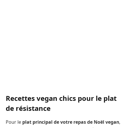
Recettes vegan chics pour le plat
de résistance
Pour le
plat principal de votre repas de Noël vegan
,