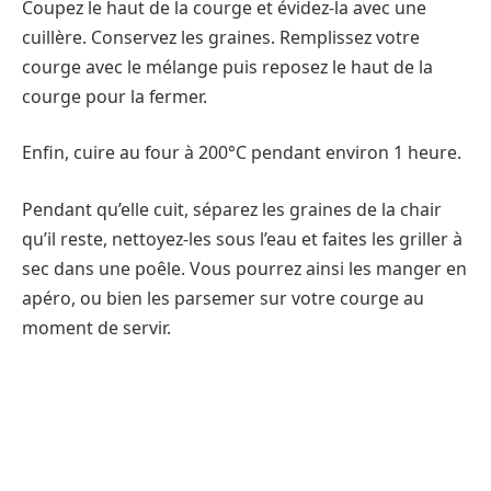
Coupez le haut de la courge et évidez-la avec une
cuillère. Conservez les graines. Remplissez votre
courge avec le mélange puis reposez le haut de la
courge pour la fermer.
Enfin, cuire au four à 200°C pendant environ 1 heure.
Pendant qu’elle cuit, séparez les graines de la chair
qu’il reste, nettoyez-les sous l’eau et faites les griller à
sec dans une poêle. Vous pourrez ainsi les manger en
apéro, ou bien les parsemer sur votre courge au
moment de servir.