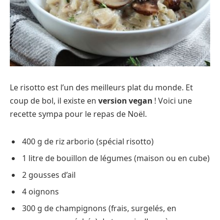
Le risotto est l’un des meilleurs plat du monde. Et
coup de bol, il existe en
version vegan
! Voici une
recette sympa pour le repas de Noël.
400 g de riz arborio (spécial risotto)
1 litre de bouillon de légumes (maison ou en cube)
2 gousses d’ail
4 oignons
300 g de champignons (frais, surgelés, en