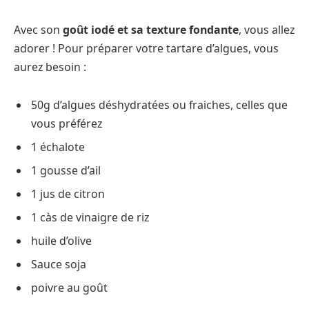
Avec son
goût iodé et sa texture fondante
, vous allez
adorer ! Pour préparer votre tartare d’algues, vous
aurez besoin :
50g d’algues déshydratées ou fraiches, celles que
vous préférez
1 échalote
1 gousse d’ail
1 jus de citron
1 càs de vinaigre de riz
huile d’olive
Sauce soja
poivre au goût