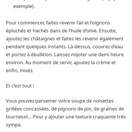
exemple).
Pour commencer, faites revenir l’ail et l’oignons
épluchés et hachés dans de l’huile d’olive. Ensuite,
ajoutez les châtaignes et faites les revenir également
pendant quelques instants. Là-dessus, couvrez d’eau
et portez à ébullition. Laissez mijoter une demi heure
environ. Au moment de servir, ajoutez la crème et
enfin, mixez.
Et c’est tout !
Vous pouvez parsemer votre soupe de noisettes
grillées concassées, de pignons de pin, de graines de
tournesol… Pour y ajouter une texture craquante très
sympa.