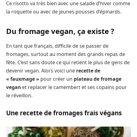
Ce risotto va très bien avec une salade d’hiver comme
la roquette ou avec de jeunes pousses d’épinards.
Du fromage vegan, ça existe ?
En tant que français, difficile de se passer de
fromages, surtout au moment des grands repas de
fête. C’est sans doute ce qui retient le plus de gens de
devenir vegan. Alors voici une
recette de
« fauxmage »
pour créer un
plateau de fromage
vegan
et replacer le camembert et ses copains pour
le réveillon.
Une recette de fromages frais végans