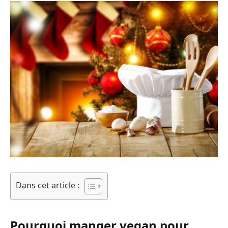
Dans cet article :
Pourquoi manger vegan pour