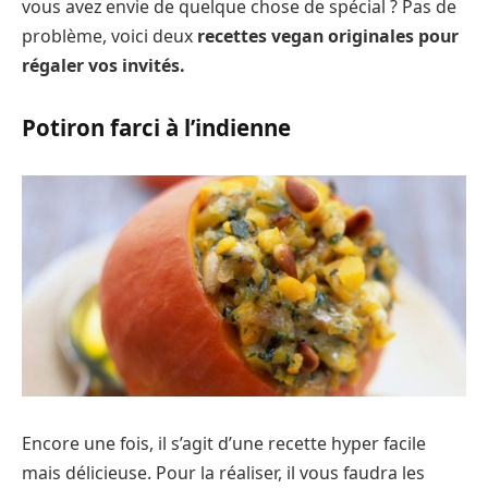
vous avez envie de quelque chose de spécial ? Pas de
problème, voici deux
recettes vegan originales pour
régaler vos invités.
Potiron farci à l’indienne
Encore une fois, il s’agit d’une recette hyper facile
mais délicieuse. Pour la réaliser, il vous faudra les