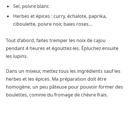
Sel, poivre blanc
Herbes et épices : curry, échalote, paprika,
ciboulette, poivre noir, baies roses…
Tout d’abord, faites tremper les noix de cajou
pendant 4 heures et égouttez-les. Épluchez ensuite
les lupins.
Dans un mixeur, mettez tous les ingrédients sauf les
herbes et les épices. Ma préparation doit être
homogène, un peu pâteuse pour pouvoir former des
boulettes, comme du fromage de chèvre frais.