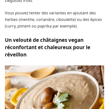
Dégustez froid.
Vous pouvez tenter des variantes en ajoutant des
herbes (menthe, coriandre, ciboulette) ou des épices
(curry, piment ou paprika par exemple).
Un velouté de châtaignes vegan
réconfortant et chaleureux pour le
réveillon