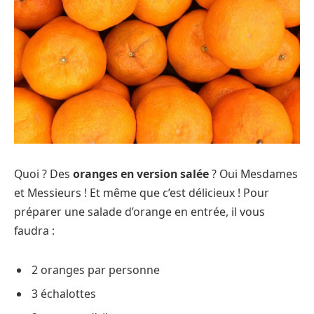
Quoi ? Des
oranges en version salée
? Oui Mesdames
et Messieurs ! Et même que c’est délicieux ! Pour
préparer une salade d’orange en entrée, il vous
faudra :
2 oranges par personne
3 échalottes