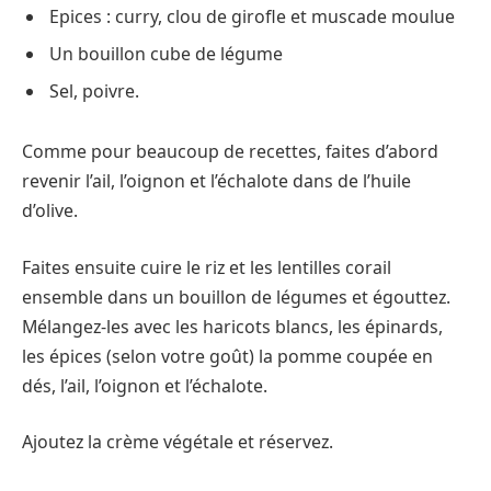
Epices : curry, clou de girofle et muscade moulue
Un bouillon cube de légume
Sel, poivre.
Comme pour beaucoup de recettes, faites d’abord
revenir l’ail, l’oignon et l’échalote dans de l’huile
d’olive.
Faites ensuite cuire le riz et les lentilles corail
ensemble dans un bouillon de légumes et égouttez.
Mélangez-les avec les haricots blancs, les épinards,
les épices (selon votre goût) la pomme coupée en
dés, l’ail, l’oignon et l’échalote.
Ajoutez la crème végétale et réservez.