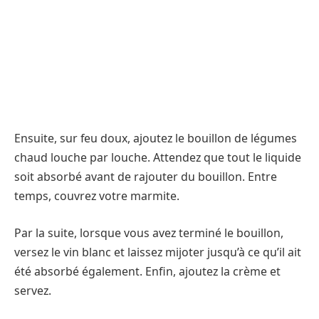
Ensuite, sur feu doux, ajoutez le bouillon de légumes
chaud louche par louche. Attendez que tout le liquide
soit absorbé avant de rajouter du bouillon. Entre
temps, couvrez votre marmite.
Par la suite, lorsque vous avez terminé le bouillon,
versez le vin blanc et laissez mijoter jusqu’à ce qu’il ait
été absorbé également. Enfin, ajoutez la crème et
servez.