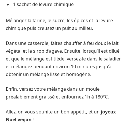
1 sachet de levure chimique
Mélangez la farine, le sucre, les épices et la levure
chimique puis creusez un puit au milieu.
Dans une casserole, faites chauffer à feu doux le lait
végétal et le sirop d’agave. Ensuite, lorsqu’il est dilué
et que le mélange est tiède, versez-le dans le saladier
et mélangez pendant environ 10 minutes jusqu’à
obtenir un mélange lisse et homogène.
Enfin, versez votre mélange dans un moule
préalablement graissé et enfournez 1h à 180°C.
Allez, on vous souhite un bon appétit, et un
joyeux
Noël vegan
!