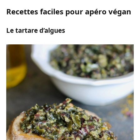
Recettes faciles pour apéro végan
Le tartare d’algues