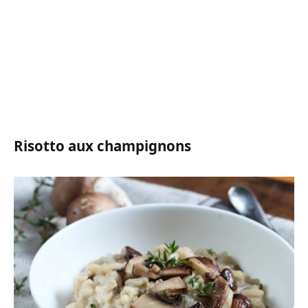
Risotto aux champignons