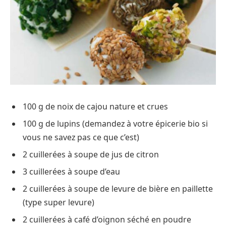
100 g de noix de cajou nature et crues
100 g de lupins (demandez à votre épicerie bio si
vous ne savez pas ce que c’est)
2 cuillerées à soupe de jus de citron
3 cuillerées à soupe d’eau
2 cuillerées à soupe de levure de bière en paillette
(type super levure)
2 cuillerées à café d’oignon séché en poudre