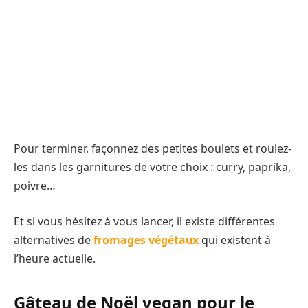
Pour terminer, façonnez des petites boulets et roulez-
les dans les garnitures de votre choix : curry, paprika,
poivre…
Et si vous hésitez à vous lancer, il existe différentes
alternatives de
fromages végétaux
qui existent à
l’heure actuelle.
Gâteau de Noël vegan pour le