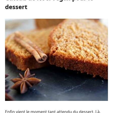
dessert
Enfin vient le moment tant attendu du dessert. Là,