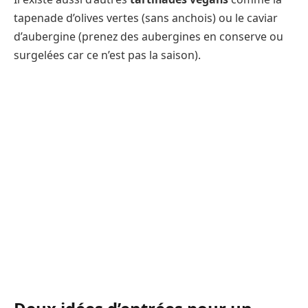
tapenade d’olives vertes (sans anchois) ou le caviar
d’aubergine (prenez des aubergines en conserve ou
surgelées car ce n’est pas la saison).