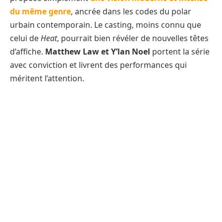
du même genre
, ancrée dans les codes du polar
urbain contemporain. Le casting, moins connu que
celui de
Heat
, pourrait bien révéler de nouvelles têtes
d’affiche.
Matthew Law et Y’lan Noel
portent la série
avec conviction et livrent des performances qui
méritent l’attention.