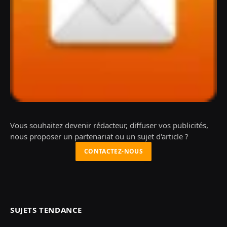
Vous souhaitez devenir rédacteur, diffuser vos publicités,
nous proposer un partenariat ou un sujet d'article ?
CONTACTEZ-NOUS
SUJETS TENDANCE