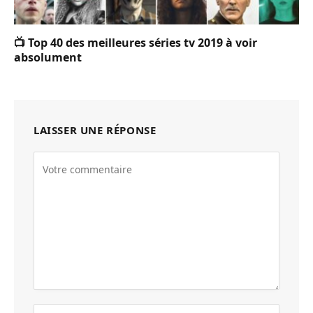
📺 Top 40 des meilleures séries tv 2019 à voir
absolument
LAISSER UNE RÉPONSE