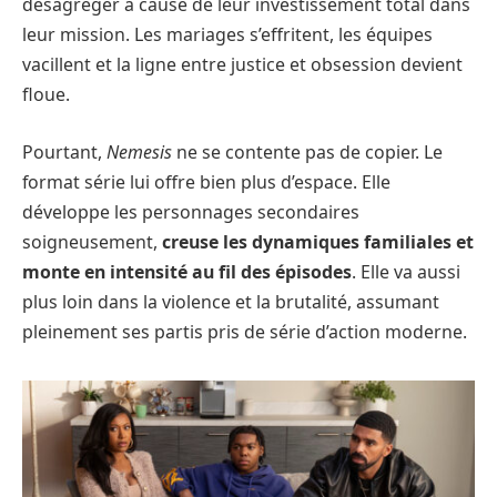
désagréger à cause de leur investissement total dans
leur mission. Les mariages s’effritent, les équipes
vacillent et la ligne entre justice et obsession devient
floue.
Pourtant,
Nemesis
ne se contente pas de copier. Le
format série lui offre bien plus d’espace. Elle
développe les personnages secondaires
soigneusement,
creuse les dynamiques familiales et
monte en intensité au fil des épisodes
. Elle va aussi
plus loin dans la violence et la brutalité, assumant
pleinement ses partis pris de série d’action moderne.