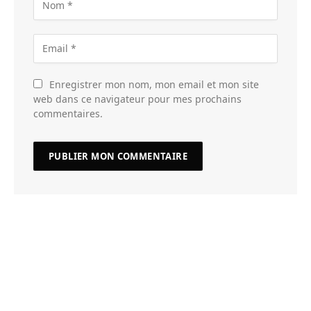
Enregistrer mon nom, mon email et mon site
web dans ce navigateur pour mes prochains
commentaires.