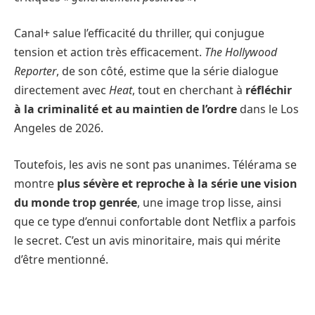
Canal+ salue l’efficacité du thriller, qui conjugue
tension et action très efficacement.
The Hollywood
Reporter
, de son côté, estime que la série dialogue
directement avec
Heat
, tout en cherchant à
réfléchir
à la criminalité et au maintien de l’ordre
dans le Los
Angeles de 2026.
Toutefois, les avis ne sont pas unanimes. Télérama se
montre
plus sévère et reproche à la série une vision
du monde trop genrée
, une image trop lisse, ainsi
que ce type d’ennui confortable dont Netflix a parfois
le secret. C’est un avis minoritaire, mais qui mérite
d’être mentionné.