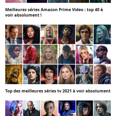
Meilleures séries Amazon Prime Video : top 40 à
voir absolument !
Top des meilleures séries tv 2021 à voir absolument