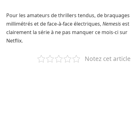
Pour les amateurs de thrillers tendus, de braquages
millimétrés et de face-à-face électriques,
Nemesis
est
clairement la série à ne pas manquer ce mois-ci sur
Netflix.
Notez cet article