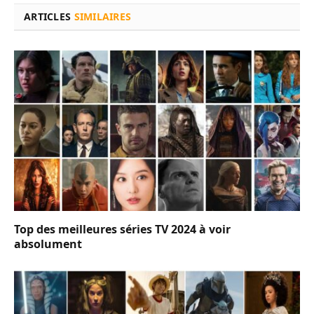
ARTICLES
SIMILAIRES
Top des meilleures séries TV 2024 à voir
absolument