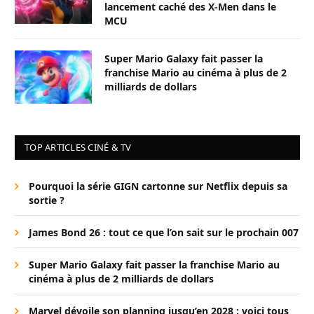
lancement caché des X-Men dans le
MCU
Super Mario Galaxy fait passer la
franchise Mario au cinéma à plus de 2
milliards de dollars
TOP ARTICLES CINÉ & TV
Pourquoi la série GIGN cartonne sur Netflix depuis sa
sortie ?
James Bond 26 : tout ce que l’on sait sur le prochain 007
Super Mario Galaxy fait passer la franchise Mario au
cinéma à plus de 2 milliards de dollars
Marvel dévoile son planning jusqu’en 2028 : voici tous