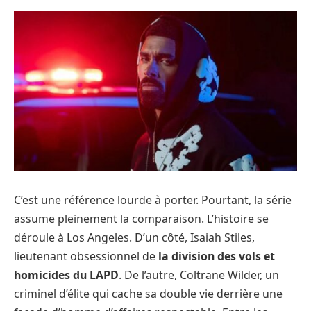
C’est une référence lourde à porter. Pourtant, la série
assume pleinement la comparaison. L’histoire se
déroule à Los Angeles. D’un côté, Isaiah Stiles,
lieutenant obsessionnel de
la division des vols et
homicides du LAPD
. De l’autre, Coltrane Wilder, un
criminel d’élite qui cache sa double vie derrière une