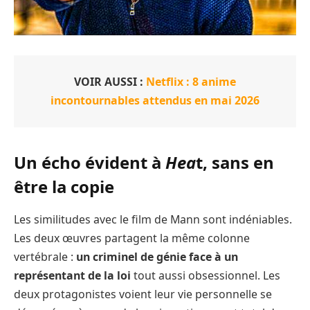
VOIR AUSSI :
Netflix : 8 anime
incontournables attendus en mai 2026
Un écho évident à
Hea
t, sans en
être la copie
Les similitudes avec le film de Mann sont indéniables.
Les deux œuvres partagent la même colonne
vertébrale :
un criminel de génie face à un
représentant de la loi
tout aussi obsessionnel. Les
deux protagonistes voient leur vie personnelle se