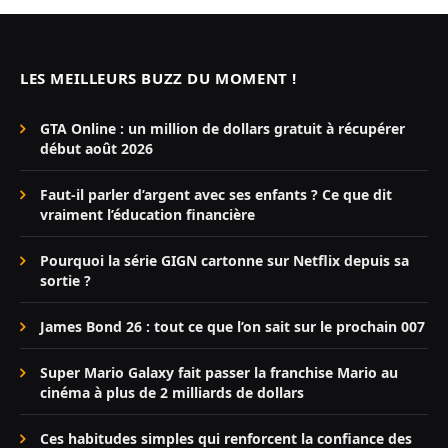
LES MEILLEURS BUZZ DU MOMENT !
GTA Online : un million de dollars gratuit à récupérer
début août 2026
Faut-il parler d’argent avec ses enfants ? Ce que dit
vraiment l’éducation financière
Pourquoi la série GIGN cartonne sur Netflix depuis sa
sortie ?
James Bond 26 : tout ce que l’on sait sur le prochain 007
Super Mario Galaxy fait passer la franchise Mario au
cinéma à plus de 2 milliards de dollars
Ces habitudes simples qui renforcent la confiance des