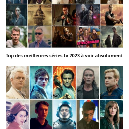
Top des meilleures séries tv 2023 à voir absolument