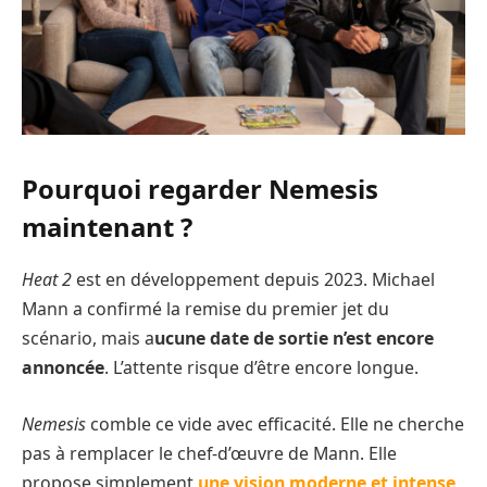
Pourquoi regarder Nemesis
maintenant ?
Heat 2
est en développement depuis 2023. Michael
Mann a confirmé la remise du premier jet du
scénario, mais a
ucune date de sortie n’est encore
annoncée
. L’attente risque d’être encore longue.
Nemesis
comble ce vide avec efficacité. Elle ne cherche
pas à remplacer le chef-d’œuvre de Mann. Elle
propose simplement
une vision moderne et intense