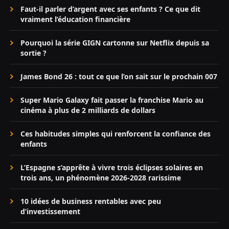
Faut-il parler d’argent avec ses enfants ? Ce que dit
vraiment l’éducation financière
Pourquoi la série GIGN cartonne sur Netflix depuis sa
sortie ?
James Bond 26 : tout ce que l’on sait sur le prochain 007
Super Mario Galaxy fait passer la franchise Mario au
cinéma à plus de 2 milliards de dollars
Ces habitudes simples qui renforcent la confiance des
enfants
L’Espagne s’apprête à vivre trois éclipses solaires en
trois ans, un phénomène 2026-2028 rarissime
10 idées de business rentables avec peu
d’investissement