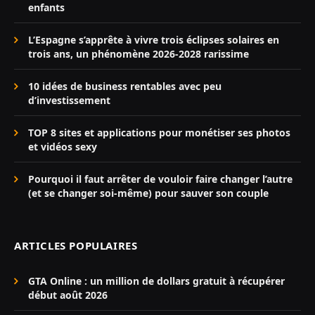
enfants
L’Espagne s’apprête à vivre trois éclipses solaires en
trois ans, un phénomène 2026-2028 rarissime
10 idées de business rentables avec peu
d’investissement
TOP 8 sites et applications pour monétiser ses photos
et vidéos sexy
Pourquoi il faut arrêter de vouloir faire changer l’autre
(et se changer soi-même) pour sauver son couple
ARTICLES POPULAIRES
GTA Online : un million de dollars gratuit à récupérer
début août 2026