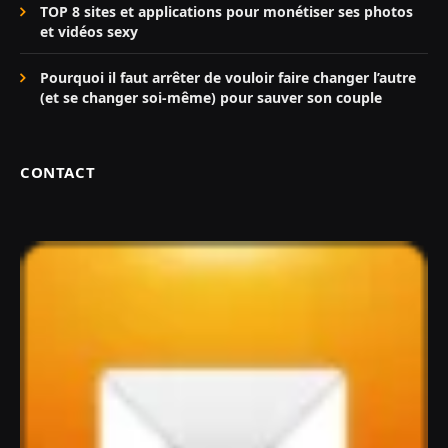
TOP 8 sites et applications pour monétiser ses photos
et vidéos sexy
Pourquoi il faut arrêter de vouloir faire changer l’autre
(et se changer soi-même) pour sauver son couple
CONTACT