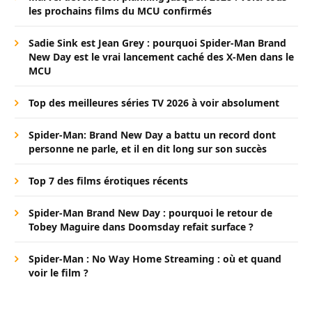
les prochains films du MCU confirmés
Sadie Sink est Jean Grey : pourquoi Spider-Man Brand
New Day est le vrai lancement caché des X-Men dans le
MCU
Top des meilleures séries TV 2026 à voir absolument
Spider-Man: Brand New Day a battu un record dont
personne ne parle, et il en dit long sur son succès
Top 7 des films érotiques récents
Spider-Man Brand New Day : pourquoi le retour de
Tobey Maguire dans Doomsday refait surface ?
Spider-Man : No Way Home Streaming : où et quand
voir le film ?