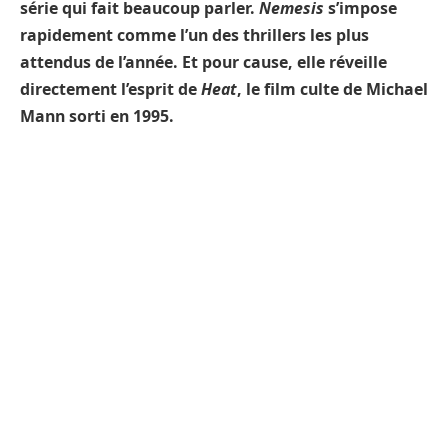
série qui fait beaucoup parler.
Nemesis
s’impose
rapidement comme l’un des thrillers les plus
attendus de l’année. Et pour cause, elle réveille
directement l’esprit de
Heat
, le film culte de Michael
Mann sorti en 1995.