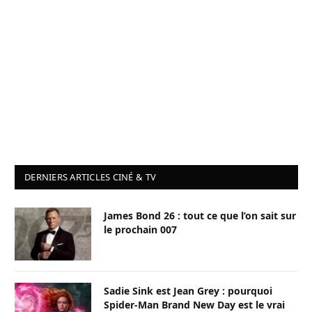
DERNIERS ARTICLES CINÉ & TV
James Bond 26 : tout ce que l’on sait sur
le prochain 007
Sadie Sink est Jean Grey : pourquoi
Spider-Man Brand New Day est le vrai