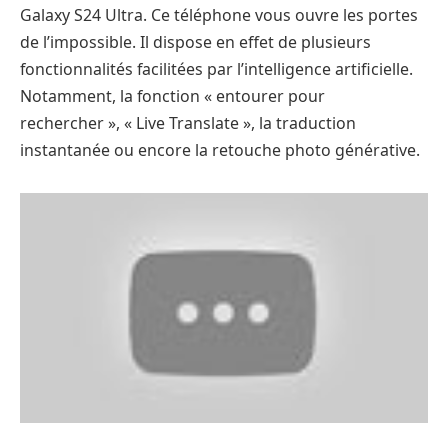
Galaxy S24 Ultra. Ce téléphone vous ouvre les portes
de l’impossible. Il dispose en effet de plusieurs
fonctionnalités facilitées par l’intelligence artificielle.
Notamment, la fonction « entourer pour
rechercher », « Live Translate », la traduction
instantanée ou encore la retouche photo générative.