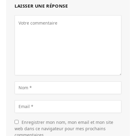
LAISSER UNE RÉPONSE
Enregistrer mon nom, mon email et mon site
web dans ce navigateur pour mes prochains
commentaires.