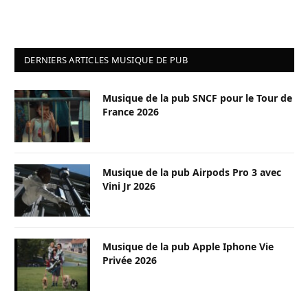
DERNIERS ARTICLES MUSIQUE DE PUB
Musique de la pub SNCF pour le Tour de
France 2026
Musique de la pub Airpods Pro 3 avec
Vini Jr 2026
Musique de la pub Apple Iphone Vie
Privée 2026