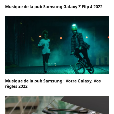
Musique de la pub Samsung Galaxy Z Flip 4 2022
Musique de la pub Samsung : Votre Galaxy, Vos
règles 2022