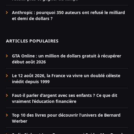
Anthropic : pourquoi 350 auteurs ont refusé le milliard
et demi de dollars ?
ARTICLES POPULAIRES
GTA Online : un million de dollars gratuit à récupérer
début août 2026
Le 12 août 2026, la France va vivre un doublé céleste
inédit depuis 1999
Faut-il parler d’argent avec ses enfants ? Ce que dit
vraiment l’éducation financière
Top 10 des livres pour découvrir l’univers de Bernard
Werber