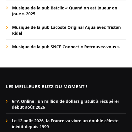
Musique de la pub Betclic « Quand on est joueur on
joue » 2025
Musique de la pub Lacoste Original Aqua avec Tristan
Ridel
Musique de la pub SNCF Connect « Retrouvez-vous »
LES MEILLEURS BUZZ DU MOMENT !
GTA Online : un million de dollars gratuit à récupérer
début août 2026
Le 12 août 2026, la France va vivre un doublé céleste
inédit depuis 1999