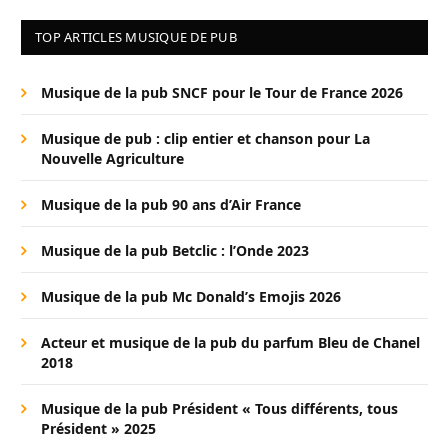
TOP ARTICLES MUSIQUE DE PUB
Musique de la pub SNCF pour le Tour de France 2026
Musique de pub : clip entier et chanson pour La
Nouvelle Agriculture
Musique de la pub 90 ans d’Air France
Musique de la pub Betclic : l’Onde 2023
Musique de la pub Mc Donald’s Emojis 2026
Acteur et musique de la pub du parfum Bleu de Chanel
2018
Musique de la pub Président « Tous différents, tous
Président » 2025