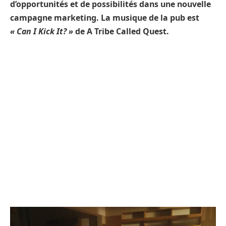
d’opportunités et de possibilités dans une nouvelle
campagne marketing. La musique de la pub est
« Can I Kick It? »
de A Tribe Called Quest.