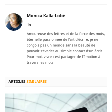
Monica Kalla-Lobé
LinkedIn
Amoureuse des lettres et de la force des mots,
éternelle passionnée de l'art d'écrire, je ne
conçois pas un monde sans la beauté de
pouvoir s'évader au simple contact d'un écrit.
Pour moi, vivre c'est partager de l'émotion à
travers les mots.
ARTICLES
SIMILAIRES