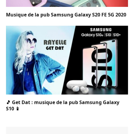
Musique de la pub Samsung Galaxy S20 FE 5G 2020
🎵 Get Dat : musique de la pub Samsung Galaxy
S10 📱