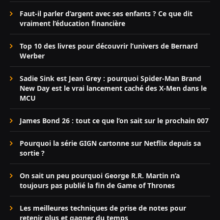
Faut-il parler d’argent avec ses enfants ? Ce que dit
vraiment l’éducation financière
Top 10 des livres pour découvrir l’univers de Bernard
Werber
Sadie Sink est Jean Grey : pourquoi Spider-Man Brand
New Day est le vrai lancement caché des X-Men dans le
MCU
James Bond 26 : tout ce que l’on sait sur le prochain 007
Pourquoi la série GIGN cartonne sur Netflix depuis sa
sortie ?
On sait un peu pourquoi George R.R. Martin n’a
toujours pas publié la fin de Game of Thrones
Les meilleures techniques de prise de notes pour
retenir plus et gagner du temps