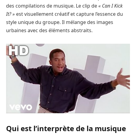
des compilations de musique. Le clip de
« Can I Kick
It? »
est visuellement créatif et capture l’essence du
style unique du groupe. Il mélange des images
urbaines avec des éléments abstraits.
Qui est l’interprète de la musique