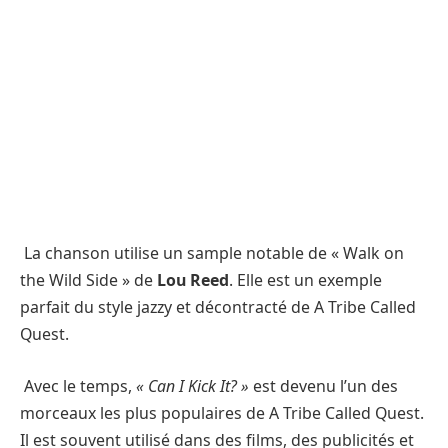
La chanson utilise un sample notable de « Walk on
the Wild Side » de
Lou Reed
. Elle est un exemple
parfait du style jazzy et décontracté de A Tribe Called
Quest.
Avec le temps,
« Can I Kick It? »
est devenu l’un des
morceaux les plus populaires de A Tribe Called Quest.
Il est souvent utilisé dans des films, des publicités et