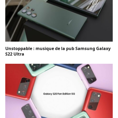
Unstoppable : musique de la pub Samsung Galaxy
S22 Ultra