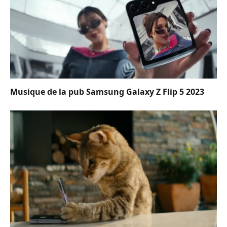
Musique de la pub Samsung Galaxy Z Flip 5 2023