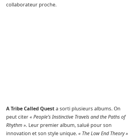
collaborateur proche.
A Tribe Called Quest
a sorti plusieurs albums. On
peut citer
« People’s Instinctive Travels and the Paths of
Rhythm ».
Leur premier album, salué pour son
innovation et son style unique.
« The Low End Theory »