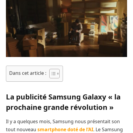
Dans cet article :
La publicité Samsung Galaxy « la
prochaine grande révolution »
Il y a quelques mois, Samsung nous présentait son
tout nouveau
smartphone doté de l’AI
. Le Samsung