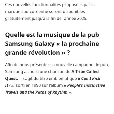
Ces nouvelles fonctionnalités proposées par la
marque sud-coréenne seront disponibles
gratuitement jusqu’à la fin de l’année 2025.
Quelle est la musique de la pub
Samsung Galaxy « la prochaine
grande révolution » ?
Afin de nous présenter sa nouvelle campagne de pub,
Samsung a choisi une chanson de
A Tribe Called
Quest.
Il s’agit du titre emblématique
« Can I Kick
It? »,
sorti en 1990 sur l’album
« People’s Instinctive
Travels and the Paths of Rhythm ».