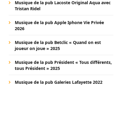
Musique de la pub Lacoste Original Aqua avec
Tristan Ridel
Musique de la pub Apple Iphone Vie Privée
2026
Musique de la pub Betclic « Quand on est
joueur on joue » 2025
Musique de la pub Président « Tous différents,
tous Président » 2025
Musique de la pub Galeries Lafayette 2022