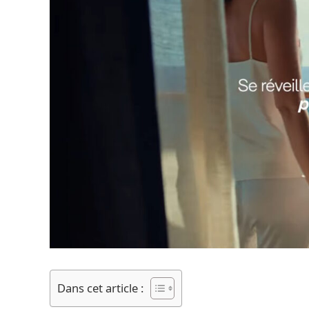
Dans cet article :