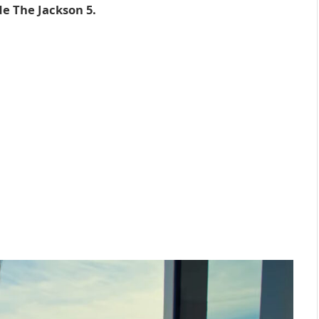
e The Jackson 5.