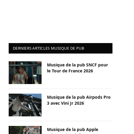
DERNIERS ARTICLES MUSIQUE DE PUB
Musique de la pub SNCF pour
le Tour de France 2026
Musique de la pub Airpods Pro
3 avec Vini Jr 2026
Musique de la pub Apple