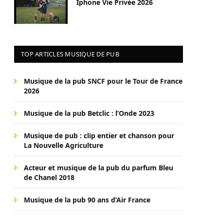
Iphone Vie Privée 2026
TOP ARTICLES MUSIQUE DE PUB
Musique de la pub SNCF pour le Tour de France
2026
Musique de la pub Betclic : l’Onde 2023
Musique de pub : clip entier et chanson pour
La Nouvelle Agriculture
Acteur et musique de la pub du parfum Bleu
de Chanel 2018
Musique de la pub 90 ans d’Air France