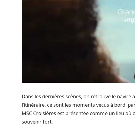
Dans les dernières scènes, on retrouve le navire a
l’itinéraire, ce sont les moments vécus à bord, p
MSC Croisières est présentée comme un lieu où ch
souvenir fort.