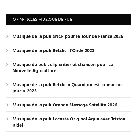
TOP ARTICLES MUSIQUE DE PUB
Musique de la pub SNCF pour le Tour de France 2026
Musique de la pub Betclic : l’Onde 2023
Musique de pub : clip entier et chanson pour La
Nouvelle Agriculture
Musique de la pub Betclic « Quand on est joueur on
joue » 2025
Musique de la pub Orange Message Satellite 2026
Musique de la pub Lacoste Original Aqua avec Tristan
Ridel