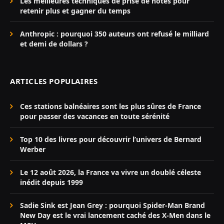
Les meilleures techniques de prise de notes pour
retenir plus et gagner du temps
Anthropic : pourquoi 350 auteurs ont refusé le milliard
et demi de dollars ?
ARTICLES POPULAIRES
Ces stations balnéaires sont les plus sûres de France
pour passer des vacances en toute sérénité
Top 10 des livres pour découvrir l’univers de Bernard
Werber
Le 12 août 2026, la France va vivre un doublé céleste
inédit depuis 1999
Sadie Sink est Jean Grey : pourquoi Spider-Man Brand
New Day est le vrai lancement caché des X-Men dans le