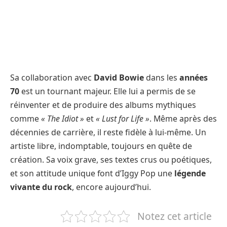
Sa collaboration avec
David Bowie
dans les
années
70
est un tournant majeur. Elle lui a permis de se
réinventer et de produire des albums mythiques
comme
« The Idiot »
et
« Lust for Life »
. Même après des
décennies de carrière, il reste fidèle à lui-même. Un
artiste libre, indomptable, toujours en quête de
création. Sa voix grave, ses textes crus ou poétiques,
et son attitude unique font d’Iggy Pop une
légende
vivante du rock
, encore aujourd’hui.
Notez cet article