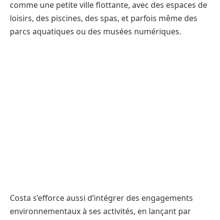
comme une petite ville flottante, avec des espaces de
loisirs, des piscines, des spas, et parfois même des
parcs aquatiques ou des musées numériques.
Costa s’efforce aussi d’intégrer des engagements
environnementaux à ses activités, en lançant par