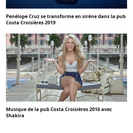
Penélope Cruz se transforme en sirène dans la pub
Costa Croisières 2019
Musique de la pub Costa Croisières 2016 avec
Shakira