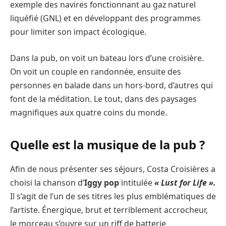
exemple des navires fonctionnant au gaz naturel
liquéfié (GNL) et en développant des programmes
pour limiter son impact écologique.
Dans la pub, on voit un bateau lors d’une croisière.
On voit un couple en randonnée, ensuite des
personnes en balade dans un hors-bord, d’autres qui
font de la méditation. Le tout, dans des paysages
magnifiques aux quatre coins du monde.
Quelle est la musique de la pub ?
Afin de nous présenter ses séjours, Costa Croisières a
choisi la chanson d’
Iggy pop
intitulée
« Lust for Life ».
Il s’agit de l’un de ses titres les plus emblématiques de
l’artiste. Énergique, brut et terriblement accrocheur,
le morceau s’ouvre sur un riff de batterie