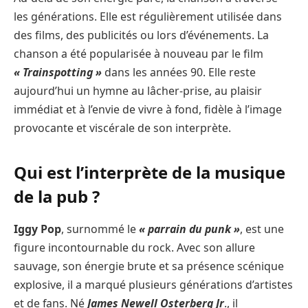
les générations. Elle est régulièrement utilisée dans
des films, des publicités ou lors d’événements. La
chanson a été popularisée à nouveau par le film
« Trainspotting »
dans les années 90. Elle reste
aujourd’hui un hymne au lâcher-prise, au plaisir
immédiat et à l’envie de vivre à fond, fidèle à l’image
provocante et viscérale de son interprète.
Qui est l’interprète de la musique
de la pub ?
Iggy Pop
, surnommé le
« parrain du punk »
, est une
figure incontournable du rock. Avec son allure
sauvage, son énergie brute et sa présence scénique
explosive, il a marqué plusieurs générations d’artistes
et de fans. Né
James Newell Osterberg Jr
., il