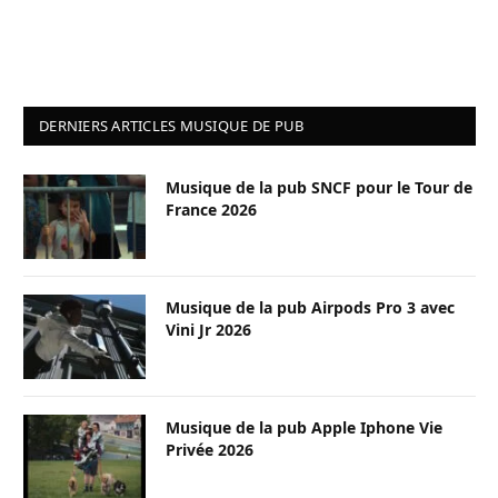
DERNIERS ARTICLES MUSIQUE DE PUB
Musique de la pub SNCF pour le Tour de
France 2026
Musique de la pub Airpods Pro 3 avec
Vini Jr 2026
Musique de la pub Apple Iphone Vie
Privée 2026