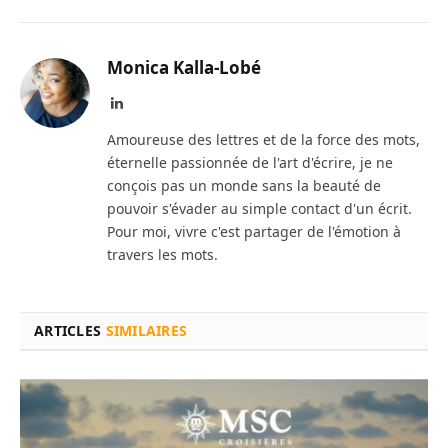
Monica Kalla-Lobé
LinkedIn
Amoureuse des lettres et de la force des mots,
éternelle passionnée de l'art d'écrire, je ne
conçois pas un monde sans la beauté de
pouvoir s'évader au simple contact d'un écrit.
Pour moi, vivre c'est partager de l'émotion à
travers les mots.
ARTICLES
SIMILAIRES