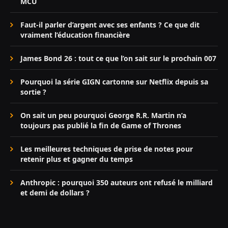
MCU
Faut-il parler d’argent avec ses enfants ? Ce que dit
vraiment l’éducation financière
James Bond 26 : tout ce que l’on sait sur le prochain 007
Pourquoi la série GIGN cartonne sur Netflix depuis sa
sortie ?
On sait un peu pourquoi George R.R. Martin n’a
toujours pas publié la fin de Game of Thrones
Les meilleures techniques de prise de notes pour
retenir plus et gagner du temps
Anthropic : pourquoi 350 auteurs ont refusé le milliard
et demi de dollars ?