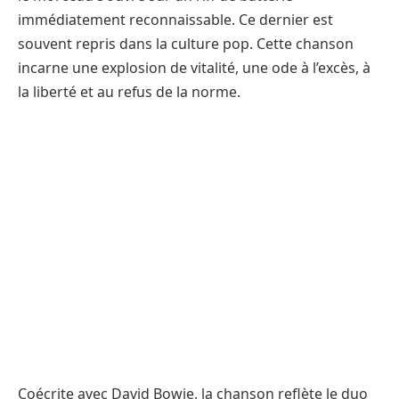
immédiatement reconnaissable. Ce dernier est
souvent repris dans la culture pop. Cette chanson
incarne une explosion de vitalité, une ode à l’excès, à
la liberté et au refus de la norme.
Coécrite avec David Bowie, la chanson reflète le duo