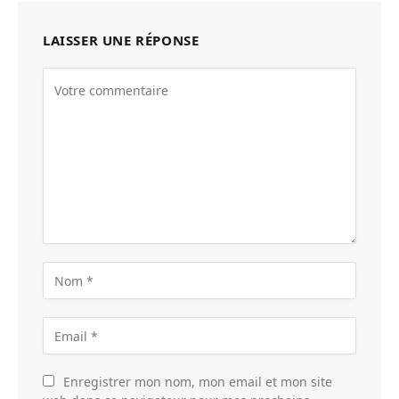
LAISSER UNE RÉPONSE
Enregistrer mon nom, mon email et mon site