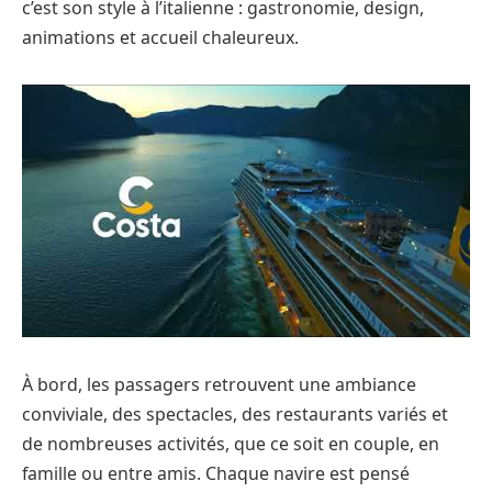
c’est son style à l’italienne : gastronomie, design,
animations et accueil chaleureux.
À bord, les passagers retrouvent une ambiance
conviviale, des spectacles, des restaurants variés et
de nombreuses activités, que ce soit en couple, en
famille ou entre amis. Chaque navire est pensé