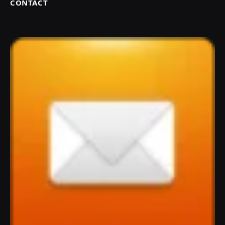
CONTACT