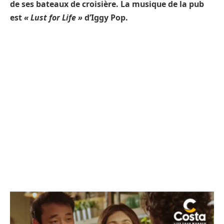
de ses bateaux de croisière. La musique de la pub
est
« Lust for Life »
d’Iggy Pop.