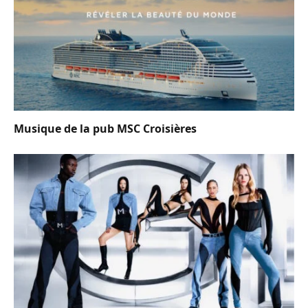
Musique de la pub MSC Croisières