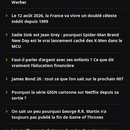
Werber
Le 12 août 2026, la France va vivre un doublé céleste
inédit depuis 1999
Sadie Sink est Jean Grey : pourquoi Spider-Man Brand
New Day est le vrai lancement caché des X-Men dans le
MCU
Faut-il parler d’argent avec ses enfants ? Ce que dit
vraiment l’éducation financière
James Bond 26 : tout ce que l’on sait sur le prochain 007
Pourquoi la série GIGN cartonne sur Netflix depuis sa
sortie ?
On sait un peu pourquoi George R.R. Martin n’a
toujours pas publié la fin de Game of Thrones