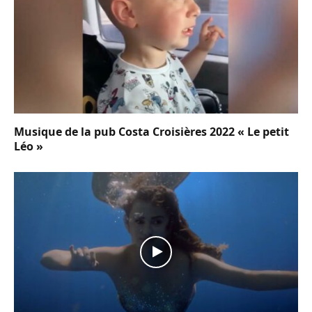
Musique de la pub Costa Croisières 2022 « Le petit
Léo »