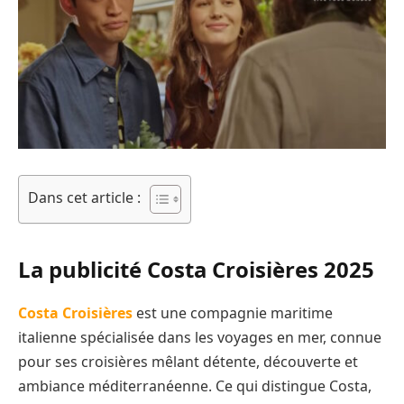
Dans cet article :
La publicité Costa Croisières 2025
Costa Croisières
est une compagnie maritime
italienne spécialisée dans les voyages en mer, connue
pour ses croisières mêlant détente, découverte et
ambiance méditerranéenne. Ce qui distingue Costa,