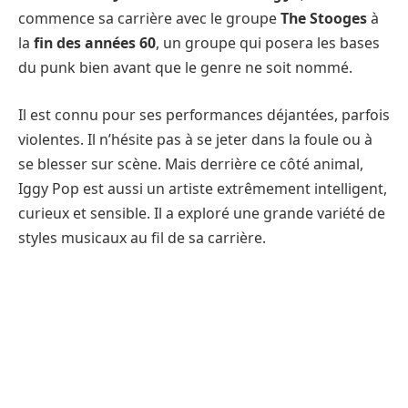
commence sa carrière avec le groupe
The Stooges
à
la
fin des années 60
, un groupe qui posera les bases
du punk bien avant que le genre ne soit nommé.
Il est connu pour ses performances déjantées, parfois
violentes. Il n’hésite pas à se jeter dans la foule ou à
se blesser sur scène. Mais derrière ce côté animal,
Iggy Pop est aussi un artiste extrêmement intelligent,
curieux et sensible. Il a exploré une grande variété de
styles musicaux au fil de sa carrière.