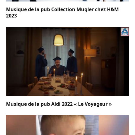
Musique de la pub Collection Mugler chez H&M
2023
Musique de la pub Aldi 2022 « Le Voyageur »