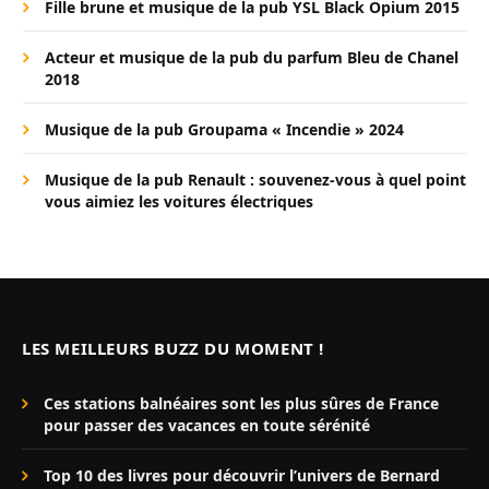
Fille brune et musique de la pub YSL Black Opium 2015
Acteur et musique de la pub du parfum Bleu de Chanel
2018
Musique de la pub Groupama « Incendie » 2024
Musique de la pub Renault : souvenez-vous à quel point
vous aimiez les voitures électriques
LES MEILLEURS BUZZ DU MOMENT !
Ces stations balnéaires sont les plus sûres de France
pour passer des vacances en toute sérénité
Top 10 des livres pour découvrir l’univers de Bernard