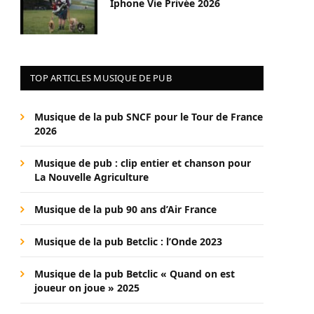
Iphone Vie Privée 2026
TOP ARTICLES MUSIQUE DE PUB
Musique de la pub SNCF pour le Tour de France
2026
Musique de pub : clip entier et chanson pour
La Nouvelle Agriculture
Musique de la pub 90 ans d’Air France
Musique de la pub Betclic : l’Onde 2023
Musique de la pub Betclic « Quand on est
joueur on joue » 2025