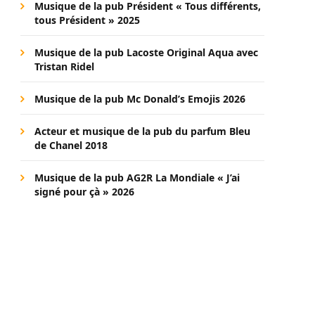
Musique de la pub Président « Tous différents,
tous Président » 2025
Musique de la pub Lacoste Original Aqua avec
Tristan Ridel
Musique de la pub Mc Donald’s Emojis 2026
Acteur et musique de la pub du parfum Bleu
de Chanel 2018
Musique de la pub AG2R La Mondiale « J’ai
signé pour çà » 2026