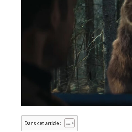
Dans cet article :