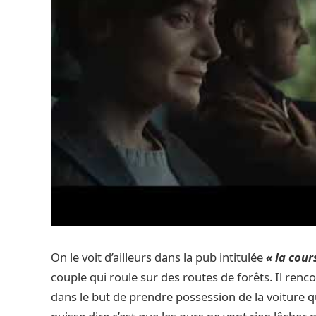
On le voit d’ailleurs dans la pub intitulée
« la cour
couple qui roule sur des routes de forêts. Il ren
dans le but de prendre possession de la voiture q