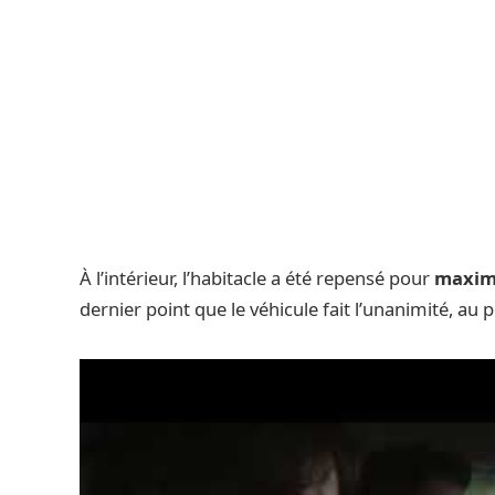
À l’intérieur, l’habitacle a été repensé pour
maximi
dernier point que le véhicule fait l’unanimité, au