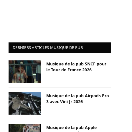
DERNIERS ARTICLES MUSIQUE DE PUB
Musique de la pub SNCF pour
le Tour de France 2026
Musique de la pub Airpods Pro
3 avec Vini Jr 2026
Musique de la pub Apple