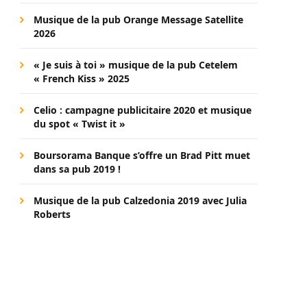
Musique de la pub Orange Message Satellite
2026
« Je suis à toi » musique de la pub Cetelem
« French Kiss » 2025
Celio : campagne publicitaire 2020 et musique
du spot « Twist it »
Boursorama Banque s’offre un Brad Pitt muet
dans sa pub 2019 !
Musique de la pub Calzedonia 2019 avec Julia
Roberts