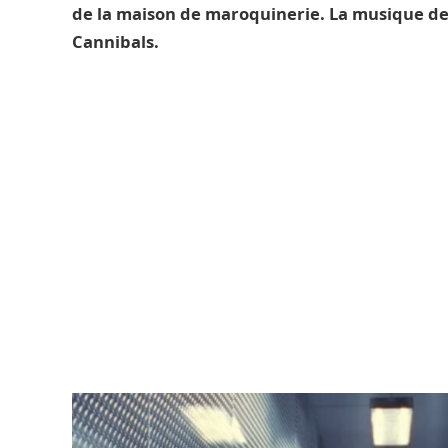
de la maison de maroquinerie. La musique de
Cannibals.