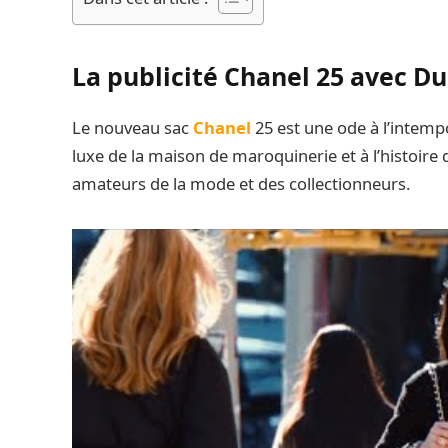
La publicité Chanel 25 avec Du
Le nouveau sac
Chanel
25 est une ode à l’intemp
luxe de la maison de maroquinerie et à l’histoire 
amateurs de la mode et des collectionneurs.