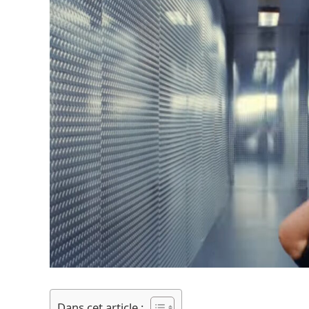
Dans cet article :