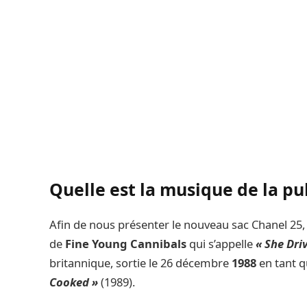
Quelle est la musique de la pu
Afin de nous présenter le nouveau sac Chanel 25
de
Fine Young Cannibals
qui s’appelle
« She Dri
britannique, sortie le 26 décembre
1988
en tant q
Cooked »
(1989).