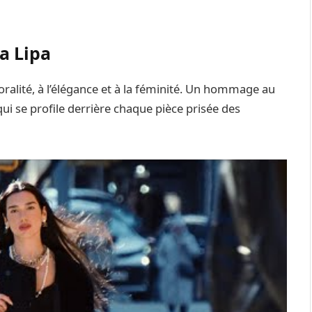
a Lipa
oralité, à l’élégance et à la féminité. Un hommage au
qui se profile derrière chaque pièce prisée des