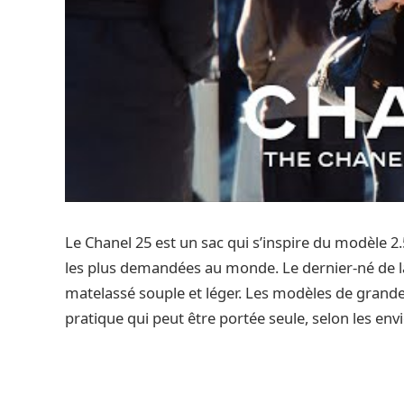
Le Chanel 25 est un sac qui s’inspire du modèle 2.
les plus demandées au monde. Le dernier-né de l
matelassé souple et léger. Les modèles de grand
pratique qui peut être portée seule, selon les envi