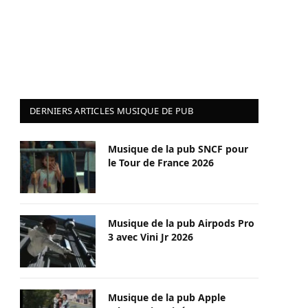
DERNIERS ARTICLES MUSIQUE DE PUB
Musique de la pub SNCF pour
le Tour de France 2026
Musique de la pub Airpods Pro
3 avec Vini Jr 2026
Musique de la pub Apple