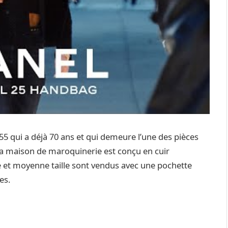
55 qui a déjà 70 ans et qui demeure l’une des pièces
a maison de maroquinerie est conçu en cuir
e et moyenne taille sont vendus avec une pochette
es.