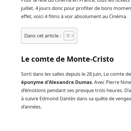
juillet. 4 jours donc pour profiter de bons moment
effet, voici 4 films à voir absolument au Cinéma.
Dans cet article :
Le comte de Monte-Cristo
Sorti dans les salles depuis le 28 juin, Le comte
éponyme d’Alexandre Dumas
. Avec Pierre Nine
d’émotions pendant ses presque trois heures. D’ail
à suivre Edmond Dantès dans sa quête de vengeance
d’années.