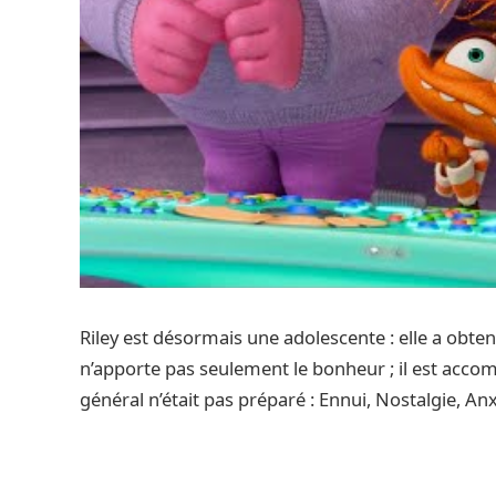
Riley est désormais une adolescente : elle a obtenu
n’apporte pas seulement le bonheur ; il est acco
général n’était pas préparé : Ennui, Nostalgie, Anxi