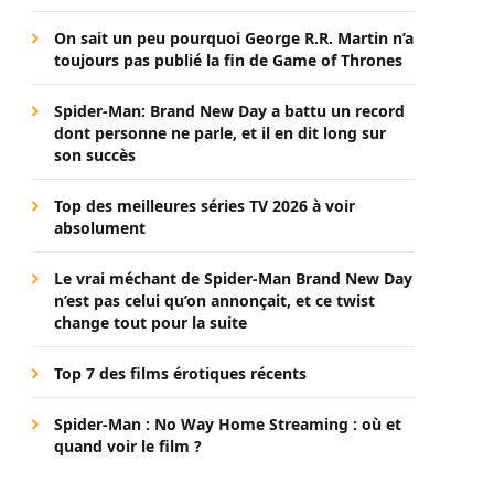
On sait un peu pourquoi George R.R. Martin n’a
toujours pas publié la fin de Game of Thrones
Spider-Man: Brand New Day a battu un record
dont personne ne parle, et il en dit long sur
son succès
Top des meilleures séries TV 2026 à voir
absolument
Le vrai méchant de Spider-Man Brand New Day
n’est pas celui qu’on annonçait, et ce twist
change tout pour la suite
Top 7 des films érotiques récents
Spider-Man : No Way Home Streaming : où et
quand voir le film ?