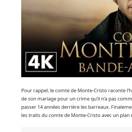
Pour rappel, le comte de Monte-Cristo raconte l’h
de son mariage pour un crime qu’il n’a pas commi
passer 14 années derrière les barreaux. Finalement,
les traits du comte de Monte-Cristo avec un plan m