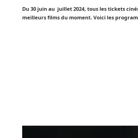
Du 30 juin au juillet 2024, tous les tickets ciné
meilleurs films du moment. Voici les program