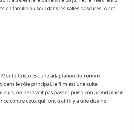
s en famille ou seul dans les salles obscures. À cet
 de Monte-Cristo est une adaptation du
roman
y dans le rôle principal, le film est une suite
leurs, on ne le voit pas passer, puisqu’on prend plaisir
 contre ceux qui l’ont trahi il y a une dizaine