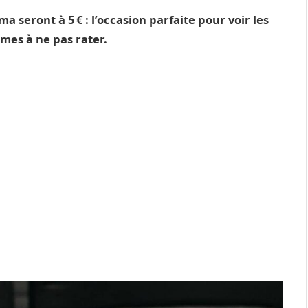
ma seront à 5 € : l’occasion parfaite pour voir les
mes à ne pas rater.