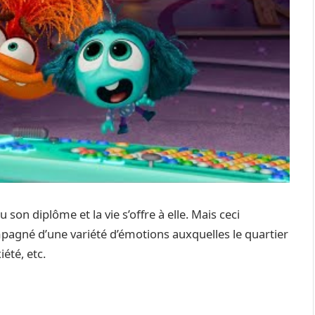
 son diplôme et la vie s’offre à elle. Mais ceci
mpagné d’une variété d’émotions auxquelles le quartier
été, etc.