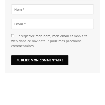
Enregistrer mon nom, mon email et mon site
web dans ce navigateur pour mes prochains
commentaires.