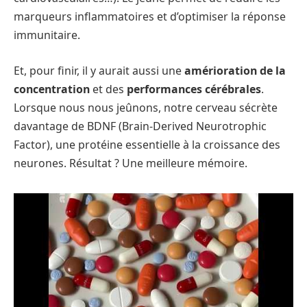
marqueurs inflammatoires et d’optimiser la réponse
immunitaire.
Et, pour finir, il y aurait aussi une
amérioration de la
concentration
et des
performances cérébrales
.
Lorsque nous nous jeûnons, notre cerveau sécrète
davantage de BDNF (Brain-Derived Neurotrophic
Factor), une protéine essentielle à la croissance des
neurones. Résultat ? Une meilleure mémoire.