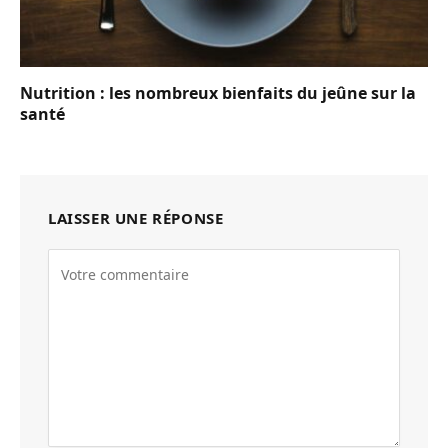
Nutrition : les nombreux bienfaits du jeûne sur la
santé
LAISSER UNE RÉPONSE