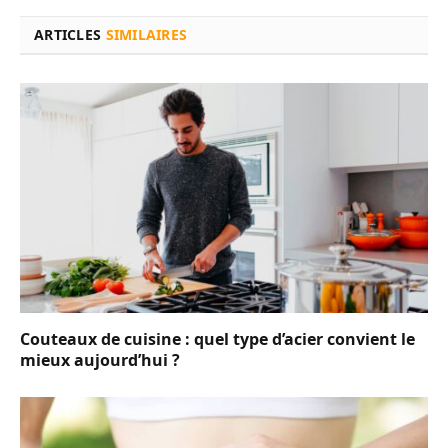
ARTICLES
SIMILAIRES
Couteaux de cuisine : quel type d’acier convient le
mieux aujourd’hui ?