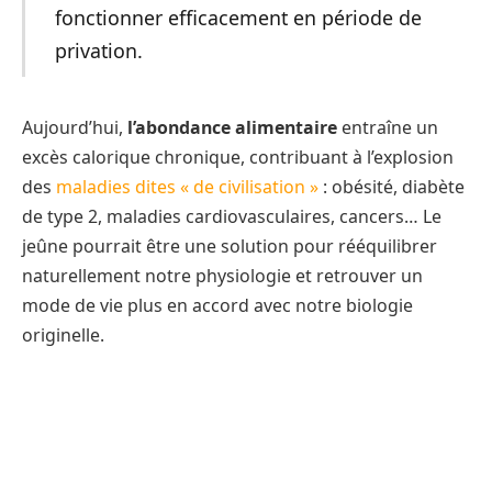
fonctionner efficacement en période de
privation.
Aujourd’hui,
l’abondance alimentaire
entraîne un
excès calorique chronique, contribuant à l’explosion
des
maladies dites « de civilisation »
: obésité, diabète
de type 2, maladies cardiovasculaires, cancers… Le
jeûne pourrait être une solution pour rééquilibrer
naturellement notre physiologie et retrouver un
mode de vie plus en accord avec notre biologie
originelle.