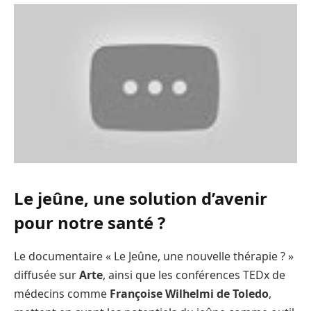
Le jeûne, une solution d’avenir
pour notre santé ?
Le documentaire « Le Jeûne, une nouvelle thérapie ? »
diffusée sur
Arte
, ainsi que les conférences TEDx de
médecins comme
Françoise Wilhelmi de Toledo
,