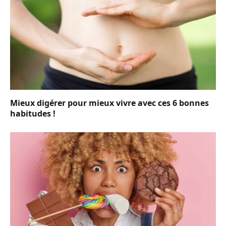
Mieux digérer pour mieux vivre avec ces 6 bonnes
habitudes !