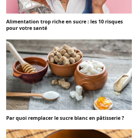
Alimentation trop riche en sucre : les 10 risques
pour votre santé
Par quoi remplacer le sucre blanc en pâtisserie ?