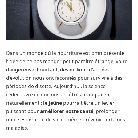
Dans un monde où la nourriture est omniprésente,
l’idée de ne pas manger peut paraître étrange, voire
dangereuse. Pourtant, des millions d’années
d’évolution nous ont façonnés pour survivre à des
périodes de disette. Aujourd’hui, la science
redécouvre ce que nos ancêtres pratiquaient
naturellement :
le jeûne
pourrait être un levier
puissant pour
améliorer notre santé
, prolonger
notre espérance de vie et même prévenir certaines
maladies.