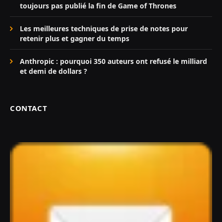
toujours pas publié la fin de Game of Thrones
Les meilleures techniques de prise de notes pour
retenir plus et gagner du temps
Anthropic : pourquoi 350 auteurs ont refusé le milliard
et demi de dollars ?
CONTACT