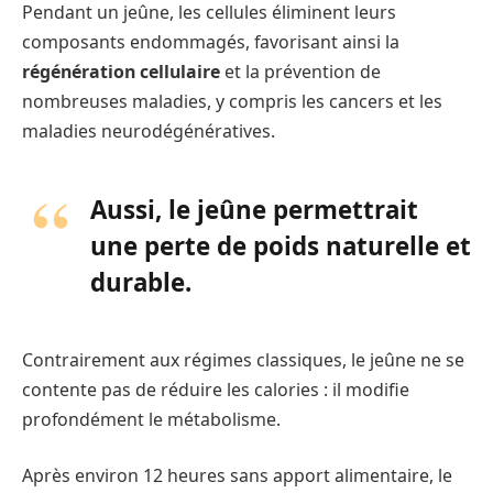
Pendant un jeûne, les cellules éliminent leurs
composants endommagés, favorisant ainsi la
régénération cellulaire
et la prévention de
nombreuses maladies, y compris les cancers et les
maladies neurodégénératives.
Aussi, le jeûne permettrait
une
perte de poids naturelle et
durable
.
Contrairement aux régimes classiques, le jeûne ne se
contente pas de réduire les calories : il modifie
profondément le métabolisme.
Après environ 12 heures sans apport alimentaire, le