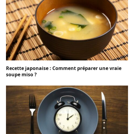
Recette japonaise : Comment préparer une vraie
soupe miso ?