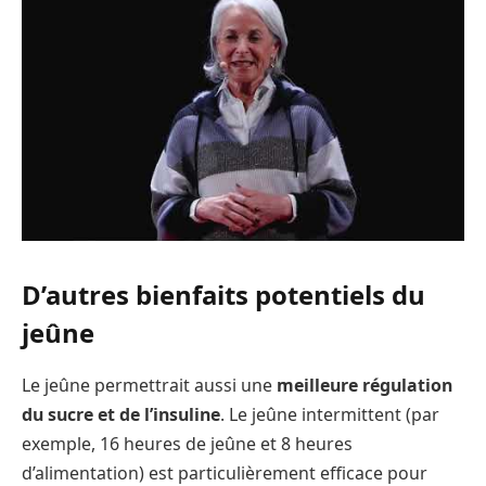
D’autres bienfaits potentiels du
jeûne
Le jeûne permettrait aussi une
meilleure régulation
du sucre et de l’insuline
. Le jeûne intermittent (par
exemple, 16 heures de jeûne et 8 heures
d’alimentation) est particulièrement efficace pour