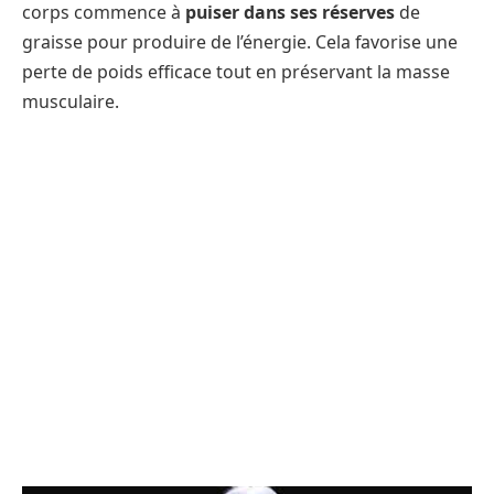
corps commence à
puiser dans ses réserves
de
graisse pour produire de l’énergie. Cela favorise une
perte de poids efficace tout en préservant la masse
musculaire.