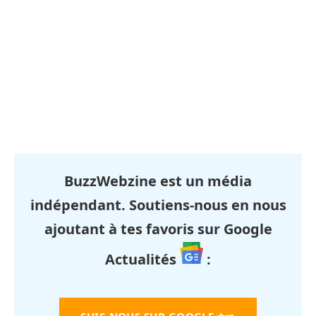
BuzzWebzine est un média
indépendant. Soutiens-nous en nous
ajoutant à tes favoris sur Google
Actualités
: