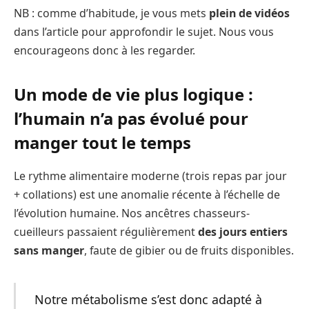
NB : comme d’habitude, je vous mets
plein de vidéos
dans l’article pour approfondir le sujet. Nous vous
encourageons donc à les regarder.
Un mode de vie plus logique :
l’humain n’a pas évolué pour
manger tout le temps
Le rythme alimentaire moderne (trois repas par jour
+ collations) est une anomalie récente à l’échelle de
l’évolution humaine. Nos ancêtres chasseurs-
cueilleurs passaient régulièrement
des jours entiers
sans manger
, faute de gibier ou de fruits disponibles.
Notre métabolisme s’est donc adapté à