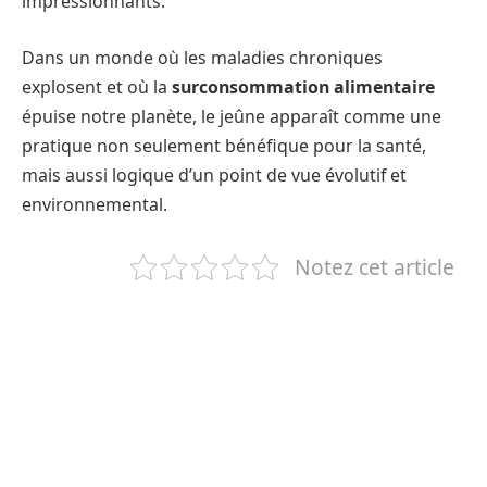
impressionnants.
Dans un monde où les maladies chroniques
explosent et où la
surconsommation alimentaire
épuise notre planète, le jeûne apparaît comme une
pratique non seulement bénéfique pour la santé,
mais aussi logique d’un point de vue évolutif et
environnemental.
Notez cet article