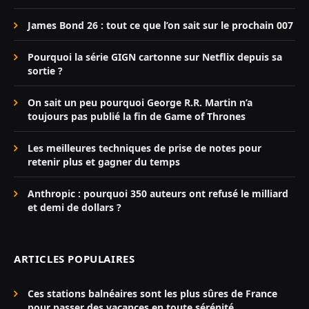
James Bond 26 : tout ce que l’on sait sur le prochain 007
Pourquoi la série GIGN cartonne sur Netflix depuis sa
sortie ?
On sait un peu pourquoi George R.R. Martin n’a
toujours pas publié la fin de Game of Thrones
Les meilleures techniques de prise de notes pour
retenir plus et gagner du temps
Anthropic : pourquoi 350 auteurs ont refusé le milliard
et demi de dollars ?
ARTICLES POPULAIRES
Ces stations balnéaires sont les plus sûres de France
pour passer des vacances en toute sérénité