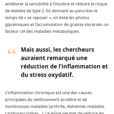
améliorer la sensibilité à l’insuline et réduire le risque
de diabète de type 2. En donnant au pancréas le
temps de « se reposer », on évite les photos
glycémiques et l’accumulation de graisse viscérale, un
facteur clé des maladies métaboliques.
Mais aussi, les chercheurs
auraient remarqué une
réduction de l’inflammation et
du
stress oxydatif
.
L’inflammation chronique est une des causes
principales du vieillissement accéléré et de
nombreuses maladies (arthrite, Alzheimer, maladies
cardiovasculaires…). Le jeûne permet de réduire les