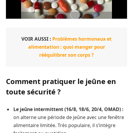
VOIR AUSSI :
Problèmes hormonaux et
alimentation : quoi manger pour
rééquilibrer son corps ?
Comment pratiquer le jeûne en
toute sécurité ?
Le jeûne intermittent (16/8, 18/6, 20/4, OMAD) :
on alterne une période de jeûne avec une fenêtre
alimentaire limitée. Très populaire, il s’intègre