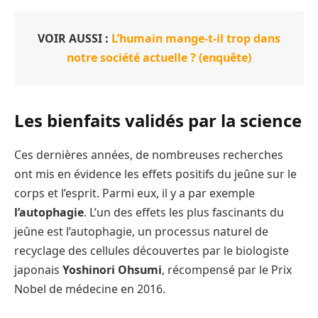
VOIR AUSSI :
L’humain mange-t-il trop dans
notre société actuelle ? (enquête)
Les bienfaits validés par la science
Ces dernières années, de nombreuses recherches
ont mis en évidence les effets positifs du jeûne sur le
corps et l’esprit. Parmi eux, il y a par exemple
l’autophagie
. L’un des effets les plus fascinants du
jeûne est l’autophagie, un processus naturel de
recyclage des cellules découvertes par le biologiste
japonais
Yoshinori Ohsumi
, récompensé par le Prix
Nobel de médecine en 2016.