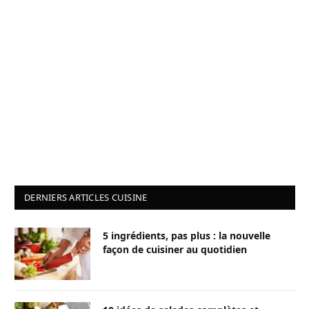
DERNIERS ARTICLES CUISINE
5 ingrédients, pas plus : la nouvelle
façon de cuisiner au quotidien