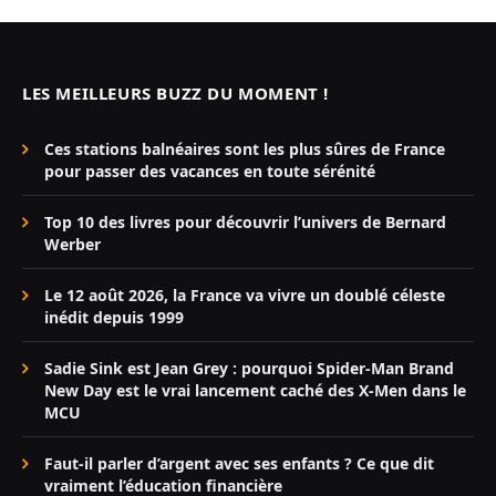
LES MEILLEURS BUZZ DU MOMENT !
Ces stations balnéaires sont les plus sûres de France
pour passer des vacances en toute sérénité
Top 10 des livres pour découvrir l’univers de Bernard
Werber
Le 12 août 2026, la France va vivre un doublé céleste
inédit depuis 1999
Sadie Sink est Jean Grey : pourquoi Spider-Man Brand
New Day est le vrai lancement caché des X-Men dans le
MCU
Faut-il parler d’argent avec ses enfants ? Ce que dit
vraiment l’éducation financière