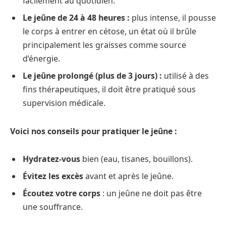
facilement au quotidien.
Le jeûne de 24 à 48 heures :
plus intense, il pousse
le corps à entrer en cétose, un état où il brûle
principalement les graisses comme source
d’énergie.
Le jeûne prolongé (plus de 3 jours) :
utilisé à des
fins thérapeutiques, il doit être pratiqué sous
supervision médicale.
Voici nos conseils pour pratiquer le jeûne :
Hydratez-vous
bien (eau, tisanes, bouillons).
Évitez les excès
avant et après le jeûne.
Écoutez votre corps
: un jeûne ne doit pas être
une souffrance.