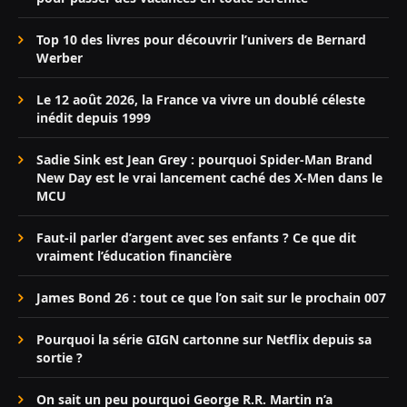
Top 10 des livres pour découvrir l’univers de Bernard
Werber
Le 12 août 2026, la France va vivre un doublé céleste
inédit depuis 1999
Sadie Sink est Jean Grey : pourquoi Spider-Man Brand
New Day est le vrai lancement caché des X-Men dans le
MCU
Faut-il parler d’argent avec ses enfants ? Ce que dit
vraiment l’éducation financière
James Bond 26 : tout ce que l’on sait sur le prochain 007
Pourquoi la série GIGN cartonne sur Netflix depuis sa
sortie ?
On sait un peu pourquoi George R.R. Martin n’a