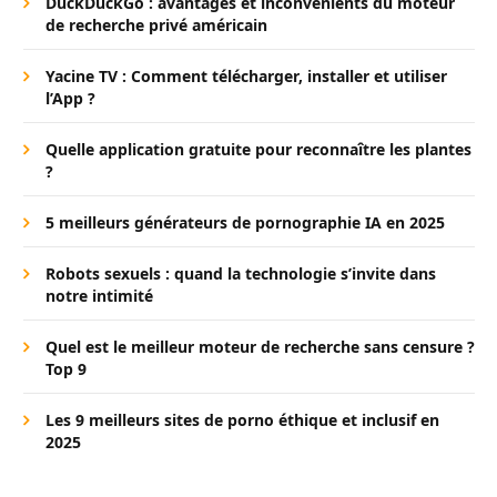
DuckDuckGo : avantages et inconvénients du moteur
de recherche privé américain
Yacine TV : Comment télécharger, installer et utiliser
l’App ?
Quelle application gratuite pour reconnaître les plantes
?
5 meilleurs générateurs de pornographie IA en 2025
Robots sexuels : quand la technologie s’invite dans
notre intimité
Quel est le meilleur moteur de recherche sans censure ?
Top 9
Les 9 meilleurs sites de porno éthique et inclusif en
2025