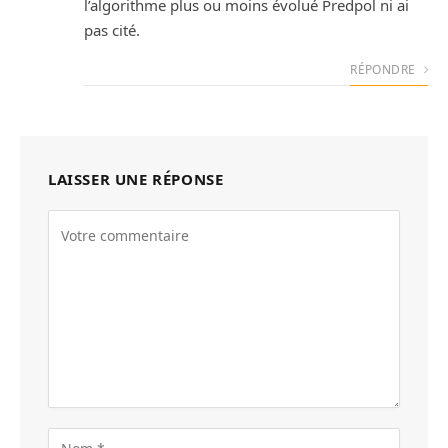
l’algorithme plus ou moins évolué Predpol ni ai
pas cité.
RÉPONDRE
LAISSER UNE RÉPONSE