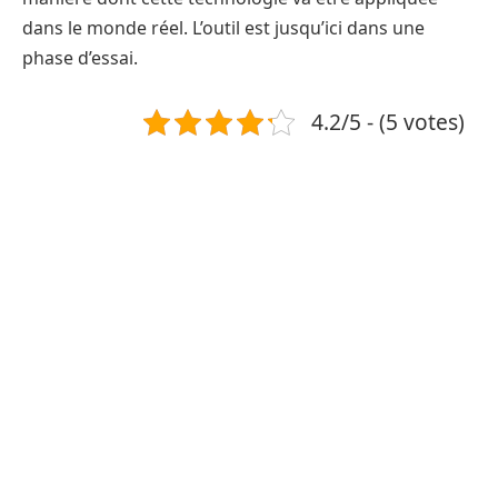
dans le monde réel. L’outil est jusqu’ici dans une
phase d’essai.
4.2/5 - (5 votes)