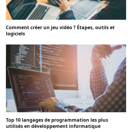
Comment créer un jeu vidéo ? Étapes, outils et
logiciels
Top 10 langages de programmation les plus
utilisés en développement informatique