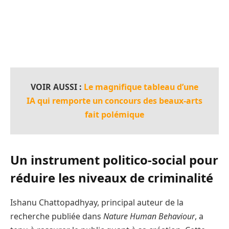
VOIR AUSSI :
Le magnifique tableau d’une
IA qui remporte un concours des beaux-arts
fait polémique
Un instrument politico-social pour
réduire les niveaux de criminalité
Ishanu Chattopadhyay, principal auteur de la
recherche publiée dans
Nature Human Behaviour
, a