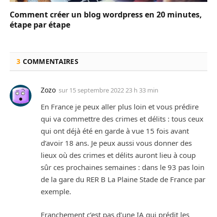
Comment créer un blog wordpress en 20 minutes,
étape par étape
3
COMMENTAIRES
Zozo
sur
15 septembre 2022 23 h 33 min
En France je peux aller plus loin et vous prédire
qui va commettre des crimes et délits : tous ceux
qui ont déjà été en garde à vue 15 fois avant
d’avoir 18 ans. Je peux aussi vous donner des
lieux où des crimes et délits auront lieu à coup
sûr ces prochaines semaines : dans le 93 pas loin
de la gare du RER B La Plaine Stade de France par
exemple.
Franchement c’est pas d’une IA qui prédit les