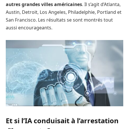
autres grandes villes américaines
. Il s’agit d’Atlanta,
Austin, Detroit, Los Angeles, Philadelphie, Portland et
San Francisco. Les résultats se sont montrés tout
aussi encourageants.
Et si l’IA conduisait à l’arrestation