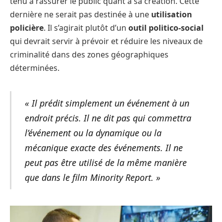
tenu à rassurer le public quant à sa création. Cette
dernière ne serait pas destinée à une
utilisation
policière
. Il s’agirait plutôt d’un
outil politico-social
qui devrait servir à prévoir et réduire les niveaux de
criminalité dans des zones géographiques
déterminées.
« Il prédit simplement un événement à un
endroit précis. Il ne dit pas qui commettra
l’événement ou la dynamique ou la
mécanique exacte des événements. Il ne
peut pas être utilisé de la même manière
que dans le film Minority Report. »