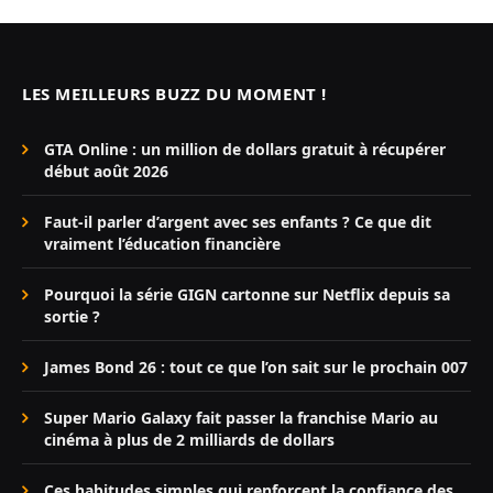
LES MEILLEURS BUZZ DU MOMENT !
GTA Online : un million de dollars gratuit à récupérer
début août 2026
Faut-il parler d’argent avec ses enfants ? Ce que dit
vraiment l’éducation financière
Pourquoi la série GIGN cartonne sur Netflix depuis sa
sortie ?
James Bond 26 : tout ce que l’on sait sur le prochain 007
Super Mario Galaxy fait passer la franchise Mario au
cinéma à plus de 2 milliards de dollars
Ces habitudes simples qui renforcent la confiance des