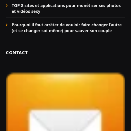
TOP 8 sites et applications pour monétiser ses photos
et vidéos sexy
Pourquoi il faut arrêter de vouloir faire changer l’autre
(et se changer soi-même) pour sauver son couple
CONTACT