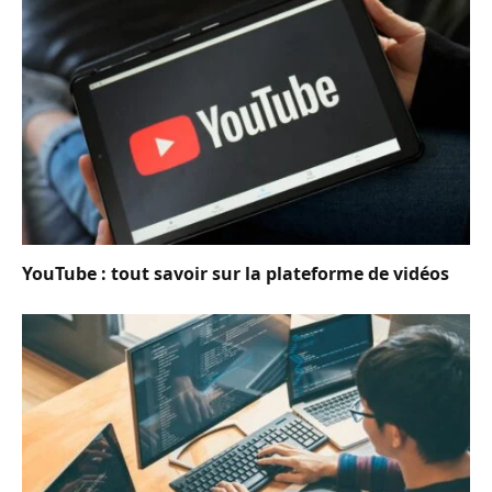
YouTube : tout savoir sur la plateforme de vidéos