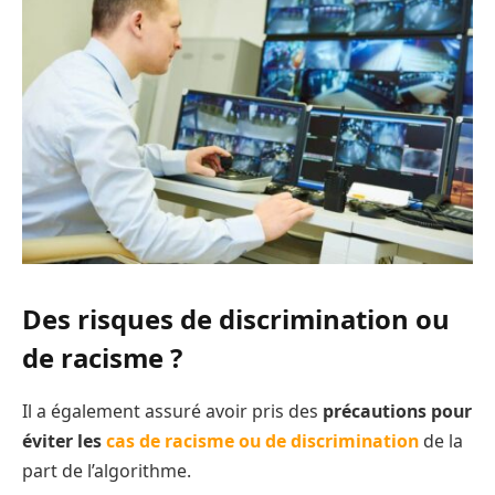
Des risques de discrimination ou
de racisme ?
Il a également assuré avoir pris des
précautions pour
éviter les
cas de racisme ou de discrimination
de la
part de l’algorithme.