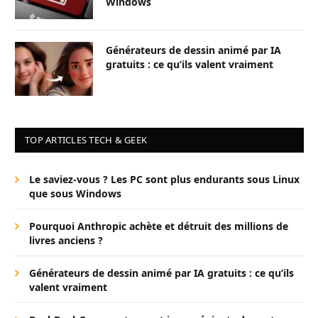
Windows
Générateurs de dessin animé par IA
gratuits : ce qu’ils valent vraiment
TOP ARTICLES TECH & GEEK
Le saviez-vous ? Les PC sont plus endurants sous Linux
que sous Windows
Pourquoi Anthropic achète et détruit des millions de
livres anciens ?
Générateurs de dessin animé par IA gratuits : ce qu’ils
valent vraiment