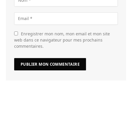
Enregistrer mon nom, mon email et mon site
web dans ce navigateur pour mes prochains
commentaires.