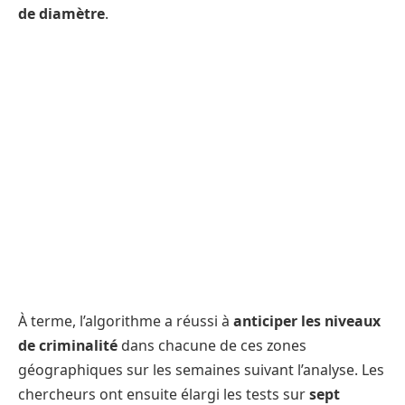
de diamètre
.
À terme, l’algorithme a réussi à
anticiper les niveaux
de criminalité
dans chacune de ces zones
géographiques sur les semaines suivant l’analyse. Les
chercheurs ont ensuite élargi les tests sur
sept