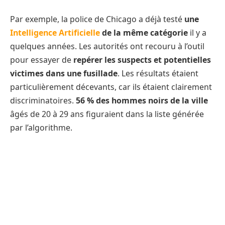
Par exemple, la police de Chicago a déjà testé
une
Intelligence Artificielle
de la même catégorie
il y a
quelques années. Les autorités ont recouru à l’outil
pour essayer de
repérer les suspects et potentielles
victimes dans une fusillade
. Les résultats étaient
particulièrement décevants, car ils étaient clairement
discriminatoires.
56 % des hommes noirs de la ville
âgés de 20 à 29 ans figuraient dans la liste générée
par l’algorithme.