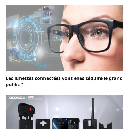
Les lunettes connectées vont-elles séduire le grand
public ?