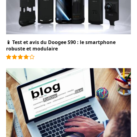
📱 Test et avis du Doogee S90 : le smartphone
robuste et modulaire
8.0