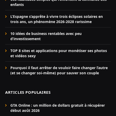
enfants
L’Espagne s’apprête à vivre trois éclipses solaires en
trois ans, un phénomène 2026-2028 rarissime
10 idées de business rentables avec peu
d’investissement
TOP 8 sites et applications pour monétiser ses photos
et vidéos sexy
Pourquoi il faut arrêter de vouloir faire changer l’autre
(et se changer soi-même) pour sauver son couple
ARTICLES POPULAIRES
GTA Online : un million de dollars gratuit à récupérer
début août 2026