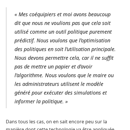
« Mes coéquipiers et moi avons beaucoup
dit que nous ne voulions pas que cela soit
utilisé comme un outil politique purement
prédictif. Nous voulons que l’optimisation
des politiques en soit l’utilisation principale.
Nous devons permettre cela, car il ne suffit
pas de mettre un papier et d’avoir
l’algorithme. Nous voulons que le maire ou
les administrateurs utilisent le modèle
généré pour exécuter des simulations et
informer la politique. »
Dans tous les cas, on en sait encore peu sur la
manière dont cette technologie va être appliquée