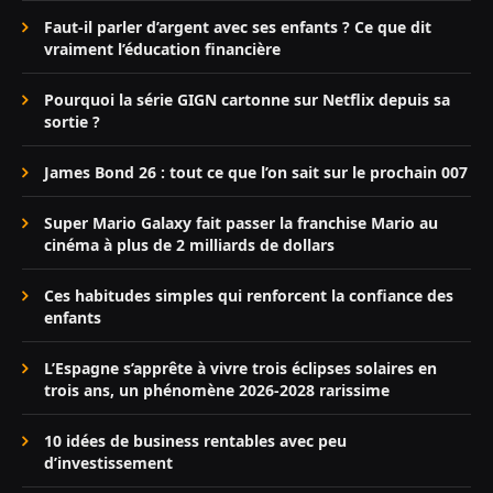
Faut-il parler d’argent avec ses enfants ? Ce que dit
vraiment l’éducation financière
Pourquoi la série GIGN cartonne sur Netflix depuis sa
sortie ?
James Bond 26 : tout ce que l’on sait sur le prochain 007
Super Mario Galaxy fait passer la franchise Mario au
cinéma à plus de 2 milliards de dollars
Ces habitudes simples qui renforcent la confiance des
enfants
L’Espagne s’apprête à vivre trois éclipses solaires en
trois ans, un phénomène 2026-2028 rarissime
10 idées de business rentables avec peu
d’investissement