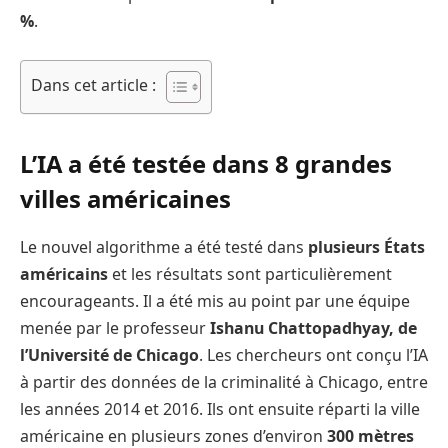
%
.
Dans cet article :
L’IA a été testée dans 8 grandes
villes américaines
Le nouvel algorithme a été testé dans
plusieurs États
américains
et les résultats sont particulièrement
encourageants. Il a été mis au point par une équipe
menée par le professeur
Ishanu Chattopadhyay, de
l’Université de Chicago
. Les chercheurs ont conçu l’IA
à partir des données de la criminalité à Chicago, entre
les années 2014 et 2016. Ils ont ensuite réparti la ville
américaine en plusieurs zones d’environ
300 mètres