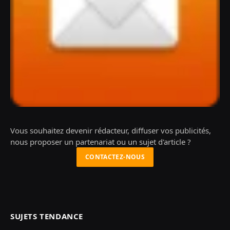
Vous souhaitez devenir rédacteur, diffuser vos publicités,
nous proposer un partenariat ou un sujet d'article ?
CONTACTEZ-NOUS
SUJETS TENDANCE