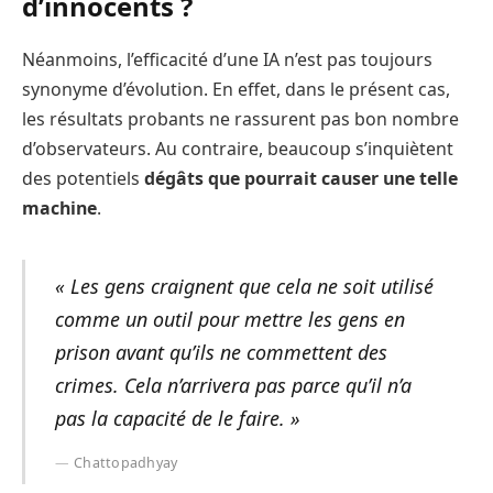
d’innocents ?
Néanmoins, l’efficacité d’une IA n’est pas toujours
synonyme d’évolution. En effet, dans le présent cas,
les résultats probants ne rassurent pas bon nombre
d’observateurs. Au contraire, beaucoup s’inquiètent
des potentiels
dégâts que pourrait causer une telle
machine
.
« Les gens craignent que cela ne soit utilisé
comme un outil pour mettre les gens en
prison avant qu’ils ne commettent des
crimes. Cela n’arrivera pas parce qu’il n’a
pas la capacité de le faire. »
Chattopadhyay