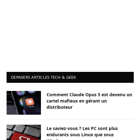
DERNIERS ARTICLES TECH & GEEK
Comment Claude Opus 5 est devenu un
cartel mafieux en gérant un
distributeur
Le saviez-vous ? Les PC sont plus
endurants sous Linux que sous