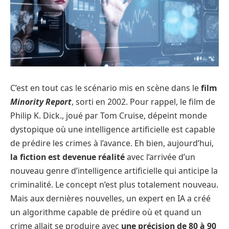
C’est en tout cas le scénario mis en scène dans le
film
Minority Report
, sorti en 2002. Pour rappel, le film de
Philip K. Dick., joué par Tom Cruise, dépeint monde
dystopique où une intelligence artificielle est capable
de prédire les crimes à l’avance. Eh bien, aujourd’hui,
la fiction est devenue réalité
avec l’arrivée d’un
nouveau genre d’intelligence artificielle qui anticipe la
criminalité. Le concept n’est plus totalement nouveau.
Mais aux dernières nouvelles, un expert en IA a créé
un algorithme capable de prédire où et quand un
crime allait se produire avec
une précision de 80 à 90