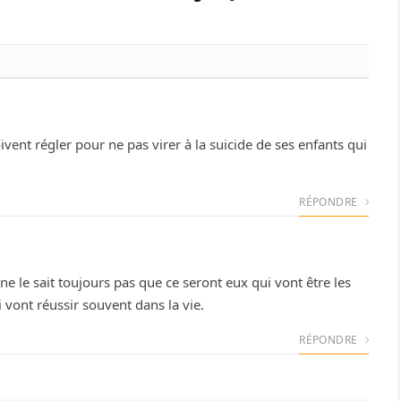
ent régler pour ne pas virer à la suicide de ses enfants qui
RÉPONDRE
 le sait toujours pas que ce seront eux qui vont être les
vont réussir souvent dans la vie.
RÉPONDRE