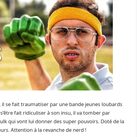
, il se fait traumatiser par une bande jeunes loubards
s’être fait ridiculiser à son insu, il va tomber par
lk qui vont lui donner des super pouvoirs. Doté de la
eurs. Attention à la revanche de nerd !