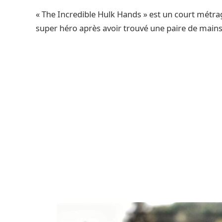
« The Incredible Hulk Hands » est un court métra
super héro après avoir trouvé une paire de mains