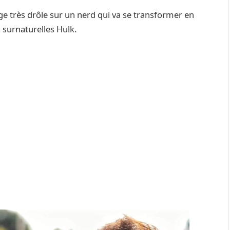
ge très drôle sur un nerd qui va se transformer en
 surnaturelles Hulk.