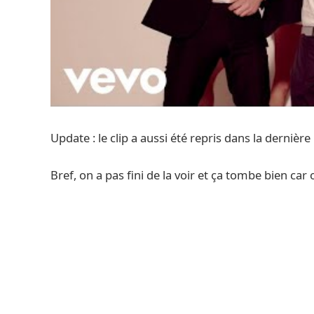
Update : le clip a aussi été repris dans la dernière
Bref, on a pas fini de la voir et ça tombe bien car