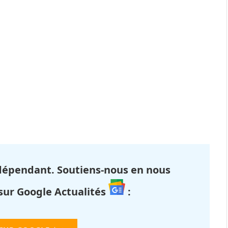
dépendant. Soutiens-nous en nous
 sur Google Actualités
: