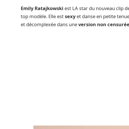
Emily Ratajkowski
est LA star du nouveau clip 
top modèle. Elle est
sexy
et danse en petite tenue
et décomplexée dans une
version non censurée