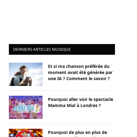
DERNIERS ARTICLES MUSIQUE
Et si ma chanson préférée du
moment avait été générée par
une IA ? Comment le savoir ?
Pourquoi aller voir le spectacle
Mamma Mia! à Londres ?
Pourquoi de plus en plus de