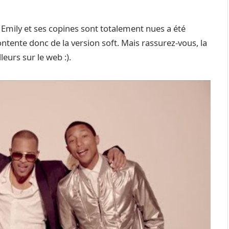
 Emily et ses copines sont totalement nues a été
ntente donc de la version soft. Mais rassurez-vous, la
leurs sur le web :).