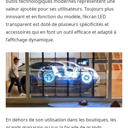
outils technologiques modernes représentent une
valeur ajoutée pour ses utilisateurs. Toujours plus
innovant et en fonction du modèle, l’écran LED
transparent est doté de plusieurs spécificités et
accessoires qui en font un outil efficace et adapté à
l’affichage dynamique.
En dehors de son utilisation dans les boutiques, les
grands magasins ou sur la façade de grands