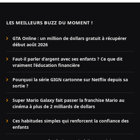
LES MEILLEURS BUZZ DU MOMENT !
GTA Online : un million de dollars gratuit à récupérer
début août 2026
Faut-il parler d’argent avec ses enfants ? Ce que dit
vraiment l’éducation financière
Pourquoi la série GIGN cartonne sur Netflix depuis sa
sortie ?
Super Mario Galaxy fait passer la franchise Mario au
cinéma à plus de 2 milliards de dollars
Ces habitudes simples qui renforcent la confiance des
enfants