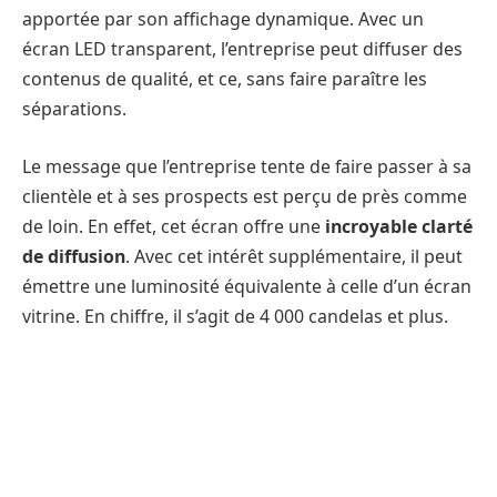
apportée par son affichage dynamique. Avec un
écran LED transparent, l’entreprise peut diffuser des
contenus de qualité, et ce, sans faire paraître les
séparations.
Le message que l’entreprise tente de faire passer à sa
clientèle et à ses prospects est perçu de près comme
de loin. En effet, cet écran offre une
incroyable clarté
de diffusion
. Avec cet intérêt supplémentaire, il peut
émettre une luminosité équivalente à celle d’un écran
vitrine. En chiffre, il s’agit de 4 000 candelas et plus.