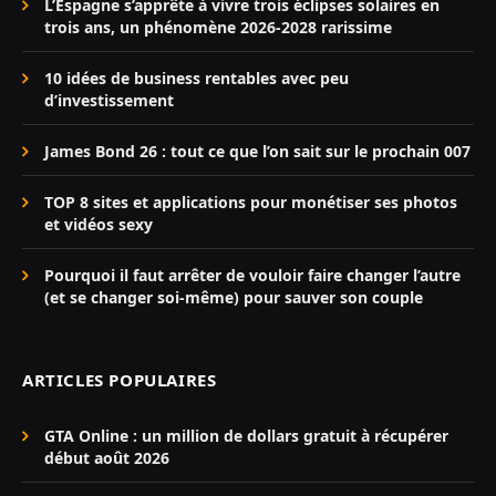
L’Espagne s’apprête à vivre trois éclipses solaires en
trois ans, un phénomène 2026-2028 rarissime
10 idées de business rentables avec peu
d’investissement
James Bond 26 : tout ce que l’on sait sur le prochain 007
TOP 8 sites et applications pour monétiser ses photos
et vidéos sexy
Pourquoi il faut arrêter de vouloir faire changer l’autre
(et se changer soi-même) pour sauver son couple
ARTICLES POPULAIRES
GTA Online : un million de dollars gratuit à récupérer
début août 2026