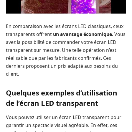
En comparaison avec les écrans LED classiques, ceux
transparents offrent
un avantage économique
. Vous
avez la possibilité de commander votre écran LED
transparent sur mesure. Une telle opération n’est
réalisable que par les fabricants confirmés. Ces
derniers proposent un prix adapté aux besoins du
client.
Quelques exemples d’utilisation
de l’écran LED transparent
Vous pouvez utiliser un écran LED transparent pour
garantir un spectacle visuel agréable. En effet, ces