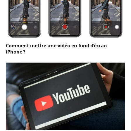
Comment mettre une vidéo en fond d’écran
iPhone ?