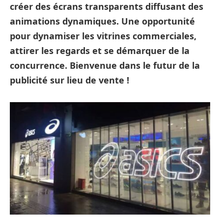
créer des écrans transparents diffusant des
animations dynamiques. Une opportunité
pour dynamiser les vitrines commerciales,
attirer les regards et se démarquer de la
concurrence. Bienvenue dans le futur de la
publicité sur lieu de vente !