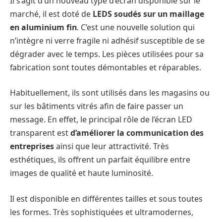
Il s’agit d’un nouveau type d’écran disponible sur le
marché, il est doté de
LEDS soudés sur un maillage
en aluminium fin
. C’est une nouvelle solution qui
n’intègre ni verre fragile ni adhésif susceptible de se
dégrader avec le temps. Les pièces utilisées pour sa
fabrication sont toutes démontables et réparables.
Habituellement, ils sont utilisés dans les magasins ou
sur les bâtiments vitrés afin de faire passer un
message. En effet, le principal rôle de l’écran LED
transparent est
d’améliorer la communication des
entreprises
ainsi que leur attractivité. Très
esthétiques, ils offrent un parfait équilibre entre
images de qualité et haute luminosité.
Il est disponible en différentes tailles et sous toutes
les formes. Très sophistiquées et ultramodernes,