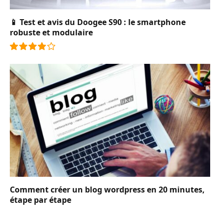
📱 Test et avis du Doogee S90 : le smartphone
robuste et modulaire
8.0
Comment créer un blog wordpress en 20 minutes,
étape par étape