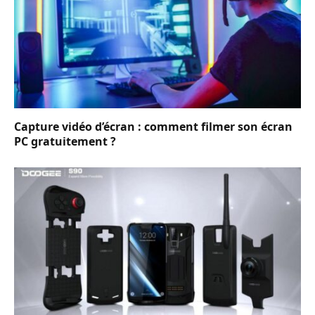
Capture vidéo d’écran : comment filmer son écran
PC gratuitement ?