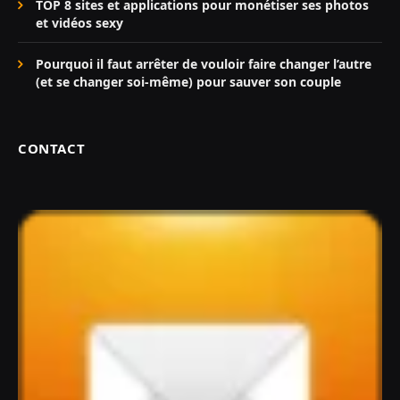
TOP 8 sites et applications pour monétiser ses photos
et vidéos sexy
Pourquoi il faut arrêter de vouloir faire changer l’autre
(et se changer soi-même) pour sauver son couple
CONTACT