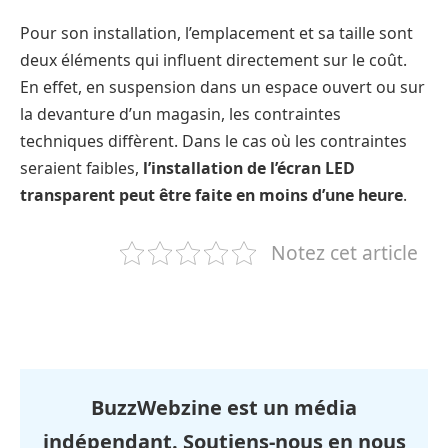
Pour son installation, l’emplacement et sa taille sont
deux éléments qui influent directement sur le coût.
En effet, en suspension dans un espace ouvert ou sur
la devanture d’un magasin, les contraintes
techniques diffèrent. Dans le cas où les contraintes
seraient faibles,
l’installation de l’écran LED
transparent peut être faite en moins d’une heure
.
Notez cet article
BuzzWebzine est un média
indépendant. Soutiens-nous en nous