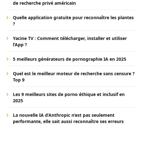
de recherche privé américain
Quelle application gratuite pour reconnaître les plantes
?
Yacine TV : Comment télécharger, installer et utiliser
l’App ?
5 meilleurs générateurs de pornographie IA en 2025
Quel est le meilleur moteur de recherche sans censure ?
Top 9
Les 9 meilleurs sites de porno éthique et inclusif en
2025
La nouvelle IA d’Anthropic n’est pas seulement
performante, elle sait aussi reconnaître ses erreurs