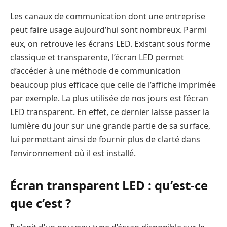
Les canaux de communication dont une entreprise
peut faire usage aujourd’hui sont nombreux. Parmi
eux, on retrouve les écrans LED. Existant sous forme
classique et transparente, l’écran LED permet
d’accéder à une méthode de communication
beaucoup plus efficace que celle de l’affiche imprimée
par exemple. La plus utilisée de nos jours est l’écran
LED transparent. En effet, ce dernier laisse passer la
lumière du jour sur une grande partie de sa surface,
lui permettant ainsi de fournir plus de clarté dans
l’environnement où il est installé.
Écran transparent LED : qu’est-ce
que c’est ?