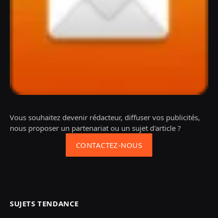
Vous souhaitez devenir rédacteur, diffuser vos publicités,
nous proposer un partenariat ou un sujet d'article ?
CONTACTEZ-NOUS
SUJETS TENDANCE