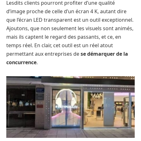
Lesdits clients pourront profiter d’une qualité
d’image proche de celle d’un écran 4 K, autant dire
que l’écran LED transparent est un outil exceptionnel.
Ajoutons, que non seulement les visuels sont animés,
mais ils captent le regard des passants, et ce, en
temps réel. En clair, cet outil est un réel atout
permettant aux entreprises de
se démarquer de la
concurrence
.