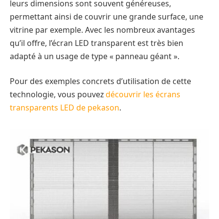
leurs dimensions sont souvent généreuses,
permettant ainsi de couvrir une grande surface, une
vitrine par exemple. Avec les nombreux avantages
qu’il offre, l’écran LED transparent est très bien
adapté à un usage de type « panneau géant ».
Pour des exemples concrets d’utilisation de cette
technologie, vous pouvez
découvrir les écrans
transparents LED de pekason
.