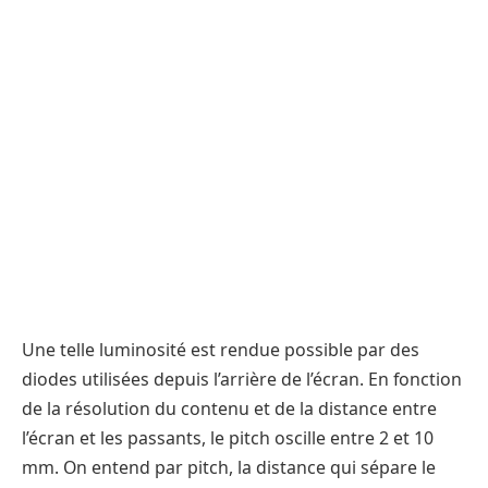
Une telle luminosité est rendue possible par des
diodes utilisées depuis l’arrière de l’écran. En fonction
de la résolution du contenu et de la distance entre
l’écran et les passants, le pitch oscille entre 2 et 10
mm. On entend par pitch, la distance qui sépare le