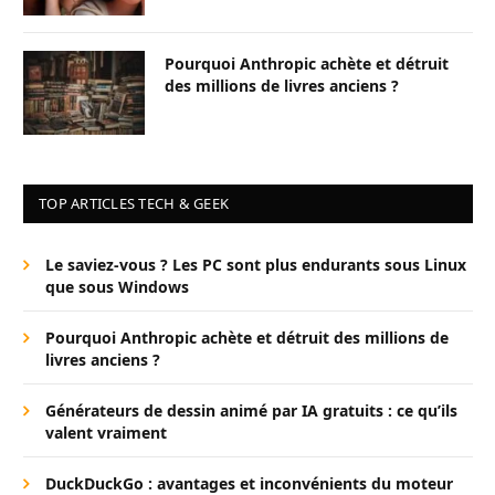
Pourquoi Anthropic achète et détruit
des millions de livres anciens ?
TOP ARTICLES TECH & GEEK
Le saviez-vous ? Les PC sont plus endurants sous Linux
que sous Windows
Pourquoi Anthropic achète et détruit des millions de
livres anciens ?
Générateurs de dessin animé par IA gratuits : ce qu’ils
valent vraiment
DuckDuckGo : avantages et inconvénients du moteur