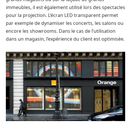
immeubles, il est également utilisé lors des spectacles
pour la projection. L’écran LED transparent permet
par exemple de dynamiser les concerts, les salons ou
encore les showrooms. Dans le cas de l’utilisation
dans un magasin, l’expérience du client est optimisée.