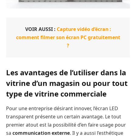
VOIR AUSSI :
Capture vidéo d’écran :
comment filmer son écran PC gratuitement
?
Les avantages de l’utiliser dans la
vitrine d’un magasin ou pour tout
type de vitrine commerciale
Pour une entreprise désirant innover, l’écran LED
transparent présente un certain avantage. Le tout
premier atout est la possibilité d’en faire usage pour
sa
communication externe
. Il y a aussi l’esthétique