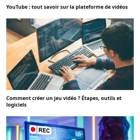
YouTube : tout savoir sur la plateforme de vidéos
Comment créer un jeu vidéo ? Étapes, outils et
logiciels