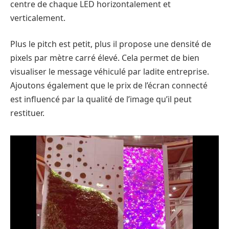
centre de chaque LED horizontalement et
verticalement.
Plus le pitch est petit, plus il propose une densité de
pixels par mètre carré élevé. Cela permet de bien
visualiser le message véhiculé par ladite entreprise.
Ajoutons également que le prix de l’écran connecté
est influencé par la qualité de l’image qu’il peut
restituer.