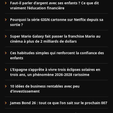
Faut-il parler d’argent avec ses enfants ? Ce que dit
vraiment l’éducation financière
Pourquoi la série GIGN cartonne sur Netflix depuis sa
sortie ?
Super Mario Galaxy fait passer la franchise Mario au
cinéma à plus de 2 milliards de dollars
Ces habitudes simples qui renforcent la confiance des
enfants
L’Espagne s’apprête à vivre trois éclipses solaires en
trois ans, un phénomène 2026-2028 rarissime
10 idées de business rentables avec peu
d’investissement
James Bond 26 : tout ce que l’on sait sur le prochain 007