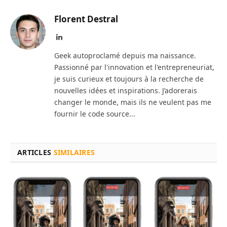
Florent Destral
LinkedIn
Geek autoproclamé depuis ma naissance.
Passionné par l'innovation et l'entrepreneuriat,
je suis curieux et toujours à la recherche de
nouvelles idées et inspirations. J’adorerais
changer le monde, mais ils ne veulent pas me
fournir le code source...
ARTICLES
SIMILAIRES