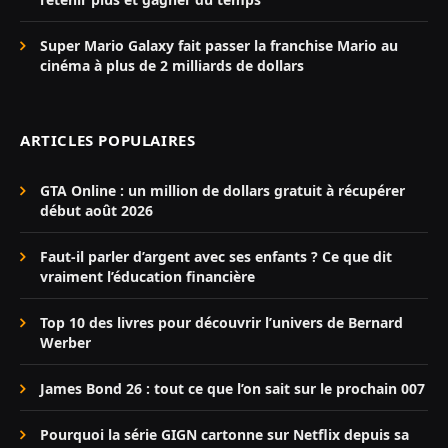
Super Mario Galaxy fait passer la franchise Mario au
cinéma à plus de 2 milliards de dollars
ARTICLES POPULAIRES
GTA Online : un million de dollars gratuit à récupérer
début août 2026
Faut-il parler d’argent avec ses enfants ? Ce que dit
vraiment l’éducation financière
Top 10 des livres pour découvrir l’univers de Bernard
Werber
James Bond 26 : tout ce que l’on sait sur le prochain 007
Pourquoi la série GIGN cartonne sur Netflix depuis sa