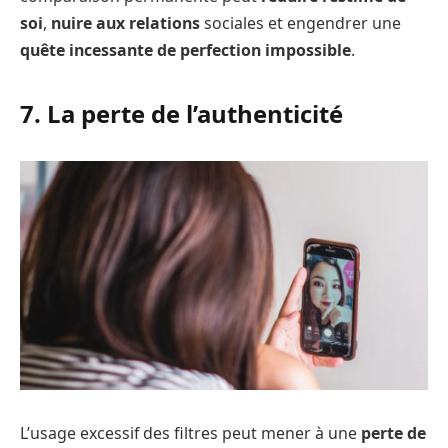
soi
,
nuire aux relations
sociales et engendrer une
quête incessante de perfection impossible
.
7. La perte de l’authenticité
L’usage excessif des filtres peut mener à une
perte de