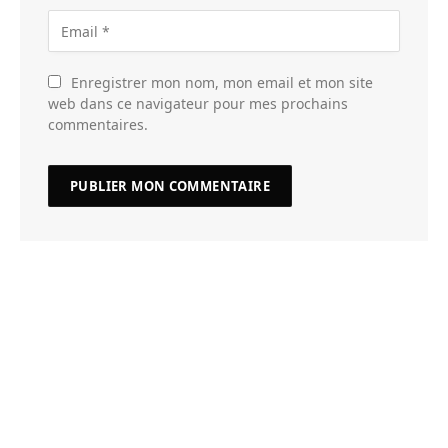
Enregistrer mon nom, mon email et mon site
web dans ce navigateur pour mes prochains
commentaires.