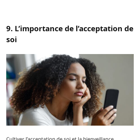
9. L’importance de l’acceptation de
soi
Cultiver l’acceptation de soi et la bienveillance