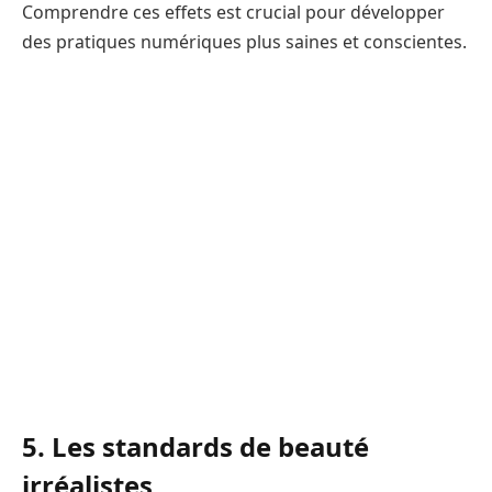
Comprendre ces effets est crucial pour développer
des pratiques numériques plus saines et conscientes.
5. Les standards de beauté
irréalistes