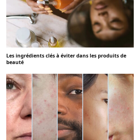
Les ingrédients clés à éviter dans les produits de
beauté