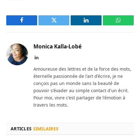
Facebook
Twitter
LinkedIn
WhatsAp
Monica Kalla-Lobé
LinkedIn
Amoureuse des lettres et de la force des mots,
éternelle passionnée de l'art d'écrire, je ne
conçois pas un monde sans la beauté de
pouvoir s'évader au simple contact d'un écrit.
Pour moi, vivre c'est partager de l'émotion à
travers les mots.
ARTICLES
SIMILAIRES