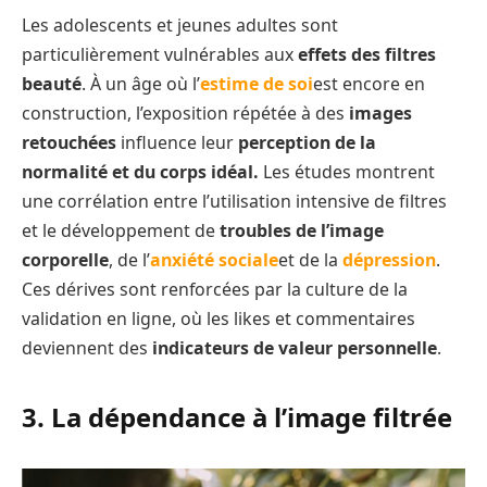
Les adolescents et jeunes adultes sont
particulièrement vulnérables aux
effets des filtres
beauté
. À un âge où l’
estime de soi
est encore en
construction, l’exposition répétée à des
images
retouchées
influence leur
perception de la
normalité et du corps idéal.
Les études montrent
une corrélation entre l’utilisation intensive de filtres
et le développement de
troubles de l’image
corporelle
, de l’
anxiété sociale
et de la
dépression
.
Ces dérives sont renforcées par la culture de la
validation en ligne, où les likes et commentaires
deviennent des
indicateurs de valeur personnelle
.
3. La dépendance à l’image filtrée