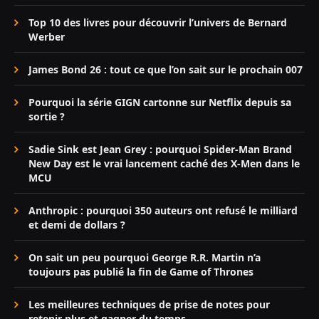
Top 10 des livres pour découvrir l’univers de Bernard
Werber
James Bond 26 : tout ce que l’on sait sur le prochain 007
Pourquoi la série GIGN cartonne sur Netflix depuis sa
sortie ?
Sadie Sink est Jean Grey : pourquoi Spider-Man Brand
New Day est le vrai lancement caché des X-Men dans le
MCU
Anthropic : pourquoi 350 auteurs ont refusé le milliard
et demi de dollars ?
On sait un peu pourquoi George R.R. Martin n’a
toujours pas publié la fin de Game of Thrones
Les meilleures techniques de prise de notes pour
retenir plus et gagner du temps