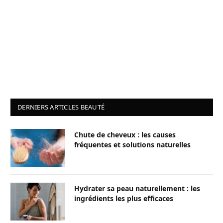
DERNIERS ARTICLES BEAUTÉ
Chute de cheveux : les causes
fréquentes et solutions naturelles
Hydrater sa peau naturellement : les
ingrédients les plus efficaces