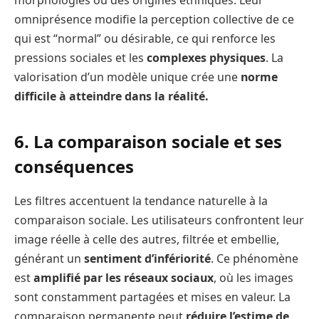
omniprésence modifie la perception collective de ce
qui est “normal” ou désirable, ce qui renforce les
pressions sociales et les
complexes physiques
. La
valorisation d’un modèle unique crée une
norme
difficile à atteindre dans la réalité.
6. La comparaison sociale et ses
conséquences
Les filtres accentuent la tendance naturelle à la
comparaison sociale. Les utilisateurs confrontent leur
image réelle à celle des autres, filtrée et embellie,
générant un
sentiment d’infériorité
. Ce phénomène
est
amplifié par les réseaux sociaux
, où les images
sont constamment partagées et mises en valeur. La
comparaison permanente peut
réduire l’estime de