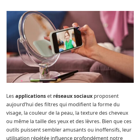
Les
applications
et
réseaux sociaux
proposent
aujourd’hui des filtres qui modifient la forme du
visage, la couleur de la peau, la texture des cheveux
ou même la taille des yeux et des lèvres. Bien que ces
outils puissent sembler amusants ou inoffensifs, leur
utilisation répétée influence profondément notre