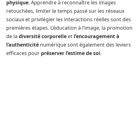
physique
. Apprendre à reconnaître les images
retouchées, limiter le temps passé sur les réseaux
sociaux et privilégier les interactions réelles sont des
premières étapes. L’éducation à l’image, la promotion
de la
diversité corporelle
et
l’encouragement à
l’authenticité
numérique sont également des leviers
efficaces pour
préserver l’estime de soi
.