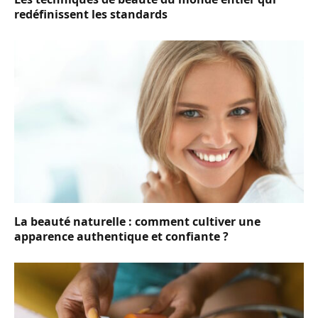
redéfinissent les standards
La beauté naturelle : comment cultiver une
apparence authentique et confiante ?