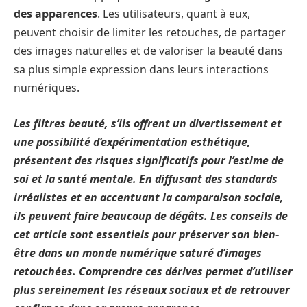
des apparences
. Les utilisateurs, quant à eux,
peuvent choisir de limiter les retouches, de partager
des images naturelles et de valoriser la beauté dans
sa plus simple expression dans leurs interactions
numériques.
Les filtres beauté, s’ils offrent un divertissement et
une possibilité d’expérimentation esthétique,
présentent des risques significatifs pour l’estime de
soi et la santé mentale. En diffusant des standards
irréalistes et en accentuant la comparaison sociale,
ils peuvent faire beaucoup de dégâts. Les conseils de
cet article sont essentiels pour préserver son bien-
être dans un monde numérique saturé d’images
retouchées. Comprendre ces dérives permet d’utiliser
plus sereinement les réseaux sociaux et de retrouver