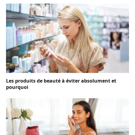
Les produits de beauté à éviter absolument et
pourquoi