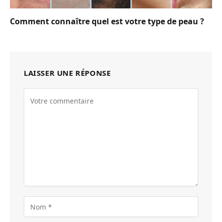
Comment connaître quel est votre type de peau ?
LAISSER UNE RÉPONSE