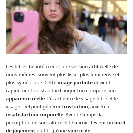
Les filtres beauté créent une version artificielle de
nous-mêmes, souvent plus lisse, plus lumineuse et
plus symétrique. Cette
image parfaite
devient
rapidement un standard auquel on compare son
apparence réelle
. L’écart entre le visage filtré et le
visage réel peut générer
frustration
, anxiété et
insatisfaction corporelle
. Avec le temps, la
perception de soi s’altère et le miroir devient un
outil
de jugement
plutôt qu’une
source de