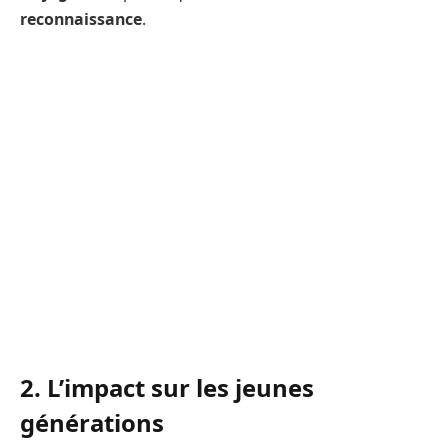
reconnaissance
.
2. L’impact sur les jeunes
générations