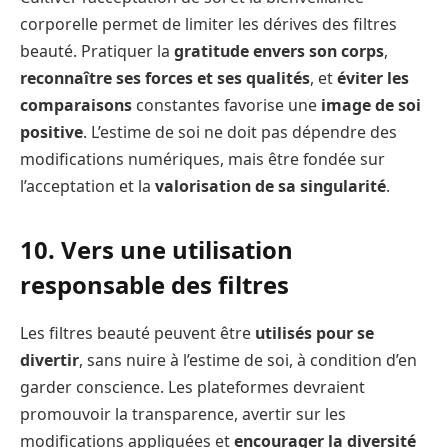
corporelle permet de limiter les dérives des filtres
beauté. Pratiquer la
gratitude envers son corps
,
reconnaître ses forces et ses qualités
, et
éviter les
comparaisons
constantes favorise une
image de soi
positive
. L’estime de soi ne doit pas dépendre des
modifications numériques, mais être fondée sur
l’acceptation et la
valorisation de sa singularité
.
10. Vers une utilisation
responsable des filtres
Les filtres beauté peuvent être
utilisés pour se
divertir
, sans nuire à l’estime de soi, à condition d’en
garder conscience. Les plateformes devraient
promouvoir la transparence, avertir sur les
modifications appliquées et
encourager la diversité