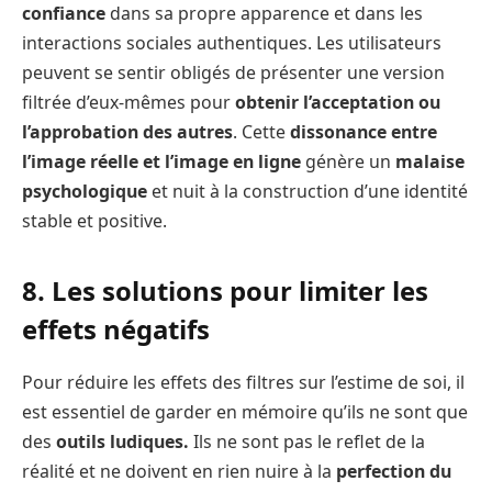
confiance
dans sa propre apparence et dans les
interactions sociales authentiques. Les utilisateurs
peuvent se sentir obligés de présenter une version
filtrée d’eux-mêmes pour
obtenir l’acceptation ou
l’approbation des autres
. Cette
dissonance entre
l’image réelle et l’image en ligne
génère un
malaise
psychologique
et nuit à la construction d’une identité
stable et positive.
8. Les solutions pour limiter les
effets négatifs
Pour réduire les effets des filtres sur l’estime de soi, il
est essentiel de garder en mémoire qu’ils ne sont que
des
outils ludiques.
Ils ne sont pas le reflet de la
réalité et ne doivent en rien nuire à la
perfection du