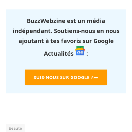
BuzzWebzine est un média
indépendant. Soutiens-nous en nous
ajoutant à tes favoris sur Google
Actualités
:
SUIS-NOUS SUR GOOGLE
⭐➡️
Beauté