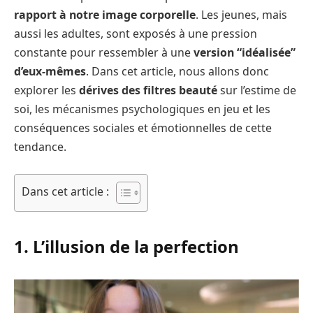
rapport à notre image corporelle
. Les jeunes, mais
aussi les adultes, sont exposés à une pression
constante pour ressembler à une
version “idéalisée”
d’eux-mêmes
. Dans cet article, nous allons donc
explorer les
dérives des filtres beauté
sur l’estime de
soi, les mécanismes psychologiques en jeu et les
conséquences sociales et émotionnelles de cette
tendance.
Dans cet article :
1. L’illusion de la perfection