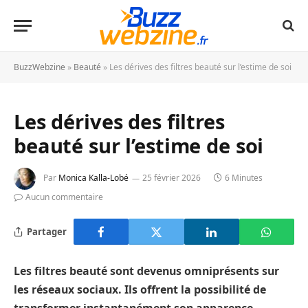
BuzzWebzine
»
Beauté
»
Les dérives des filtres beauté sur l’estime de soi
Les dérives des filtres
beauté sur l’estime de soi
Par
Monica Kalla-Lobé
25 février 2026
6 Minutes
Aucun commentaire
Partager
Les filtres beauté sont devenus omniprésents sur
les réseaux sociaux. Ils offrent la possibilité de