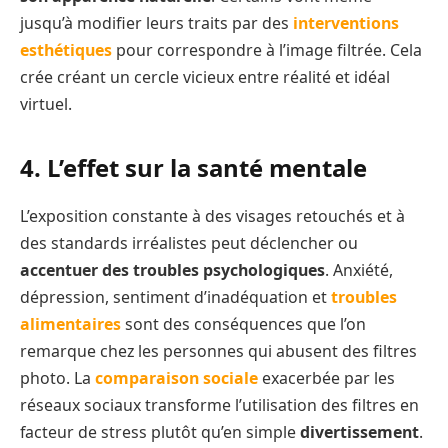
jusqu’à modifier leurs traits par des
interventions
esthétiques
pour correspondre à l’image filtrée. Cela
crée créant un cercle vicieux entre réalité et idéal
virtuel.
4. L’effet sur la santé mentale
L’exposition constante à des visages retouchés et à
des standards irréalistes peut déclencher ou
accentuer des troubles psychologiques
. Anxiété,
dépression, sentiment d’inadéquation et
troubles
alimentaires
sont des conséquences que l’on
remarque chez les personnes qui abusent des filtres
photo. La
comparaison sociale
exacerbée par les
réseaux sociaux transforme l’utilisation des filtres en
facteur de stress plutôt qu’en simple
divertissement
.