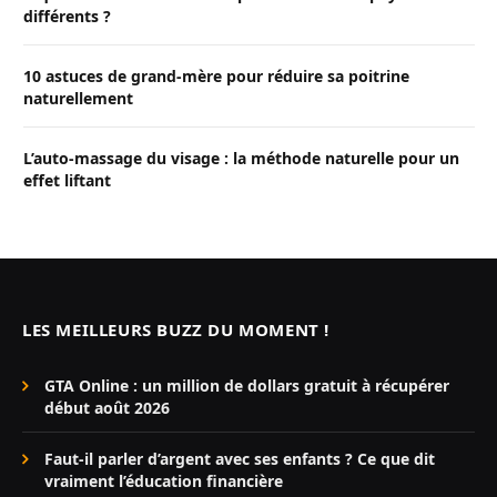
différents ?
10 astuces de grand-mère pour réduire sa poitrine
naturellement
L’auto-massage du visage : la méthode naturelle pour un
effet liftant
LES MEILLEURS BUZZ DU MOMENT !
GTA Online : un million de dollars gratuit à récupérer
début août 2026
Faut-il parler d’argent avec ses enfants ? Ce que dit
vraiment l’éducation financière