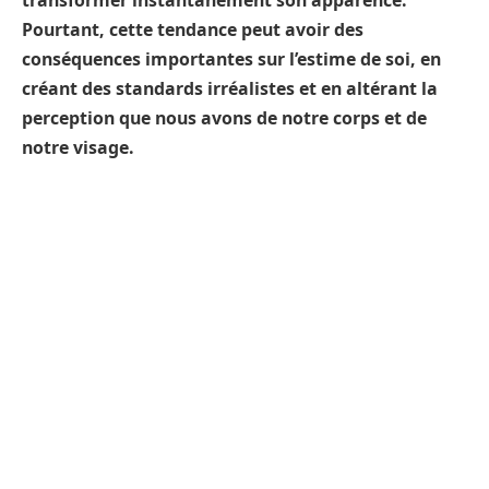
transformer instantanément son apparence.
Pourtant, cette tendance peut avoir des
conséquences importantes sur l’estime de soi, en
créant des standards irréalistes et en altérant la
perception que nous avons de notre corps et de
notre visage.