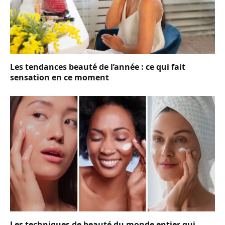
Les tendances beauté de l’année : ce qui fait
sensation en ce moment
Les techniques de beauté du monde entier qui