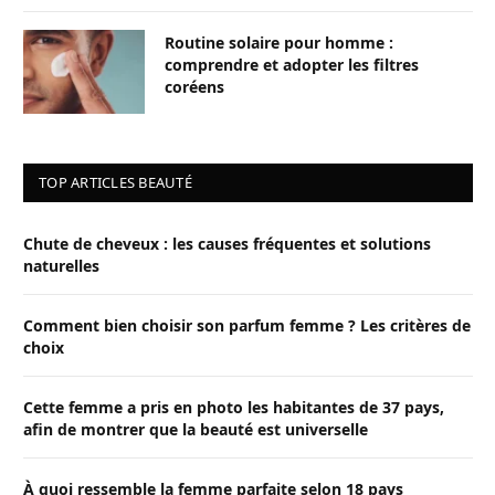
Routine solaire pour homme :
comprendre et adopter les filtres
coréens
TOP ARTICLES BEAUTÉ
Chute de cheveux : les causes fréquentes et solutions
naturelles
Comment bien choisir son parfum femme ? Les critères de
choix
Cette femme a pris en photo les habitantes de 37 pays,
afin de montrer que la beauté est universelle
À quoi ressemble la femme parfaite selon 18 pays