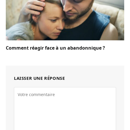
Comment réagir face à un abandonnique ?
LAISSER UNE RÉPONSE