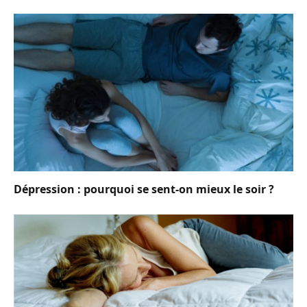
Dépression : pourquoi se sent-on mieux le soir ?