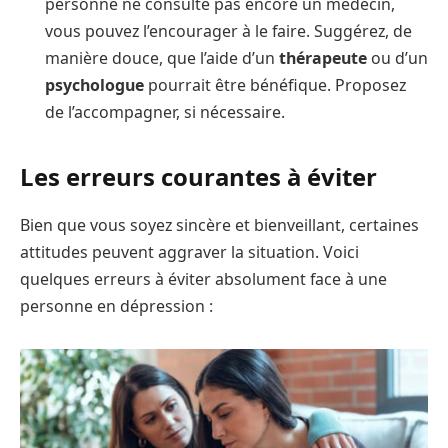
personne ne consulte pas encore un médecin,
vous pouvez l’encourager à le faire. Suggérez, de
manière douce, que l’aide d’un
thérapeute
ou d’un
psychologue
pourrait être bénéfique. Proposez
de l’accompagner, si nécessaire.
Les erreurs courantes à éviter
Bien que vous soyez sincère et bienveillant, certaines
attitudes peuvent aggraver la situation. Voici
quelques erreurs à éviter absolument face à une
personne en dépression :