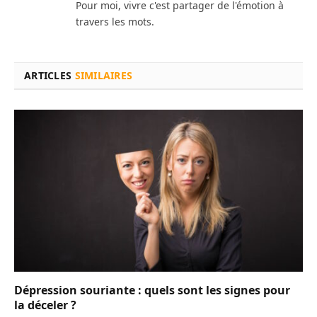
Pour moi, vivre c'est partager de l'émotion à
travers les mots.
ARTICLES
SIMILAIRES
Dépression souriante : quels sont les signes pour
la déceler ?