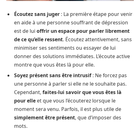
Écoutez sans juger
: La première étape pour venir
en aide à une personne souffrant de dépression
est de lui
offrir un espace pour parler librement
de ce qu’elle ressent
. Écoutez attentivement, sans
minimiser ses sentiments ou essayer de lui
donner des solutions immédiates. L’écoute active
montre que vous êtes là pour elle.
Soyez présent sans être intrusif
: Ne forcez pas
une personne à parler si elle ne le souhaite pas.
Cependant,
faites-lui savoir que vous êtes là
pour elle
et que vous l’écouterez lorsque le
moment sera venu. Parfois, il est plus utile de
simplement être présent
, que d’imposer des
mots.