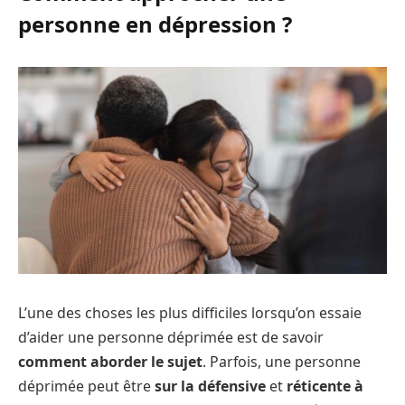
personne en dépression ?
L’une des choses les plus difficiles lorsqu’on essaie
d’aider une personne déprimée est de savoir
comment aborder le sujet
. Parfois, une personne
déprimée peut être
sur la défensive
et
réticente à