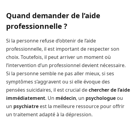
Quand demander de l’aide
professionnelle ?
Si la personne refuse d’obtenir de l’aide
professionnelle, il est important de respecter son
choix. Toutefois, il peut arriver un moment où
l’intervention d’un professionnel devient nécessaire.
Si la personne semble ne pas aller mieux, si ses
symptômes s’aggravent ou si elle évoque des
pensées suicidaires, il est crucial de
chercher de l’aide
immédiatement
. Un
médecin
, un
psychologue
ou
un
psychiatre
est la meilleure ressource pour offrir
un traitement adapté à la dépression.