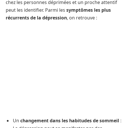
chez les personnes déprimées et un proche attentif
peut les identifier. Parmi les
symptômes les plus
récurrents de la dépression
, on retrouve :
Un
changement dans les habitudes de sommeil
: