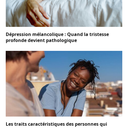
Dépression mélancolique : Quand la tristesse
profonde devient pathologique
Les traits caractéristiques des personnes qui