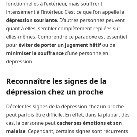
fonctionnelles à l’extérieur, mais souffrent
intensément à l’intérieur. C’est ce que l’on appelle la
dépression souriante
. D’autres personnes peuvent
quant à elles, sembler complètement repliées sur
elles-mêmes. Comprendre ce paradoxe est essentiel
pour
éviter de porter un jugement hâtif
ou de
minimiser la souffrance
d’une personne en
dépression.
Reconnaître les signes de la
dépression chez un proche
Déceler les signes de la dépression chez un proche
peut parfois être difficile. En effet, dans la plupart des
cas, la personne peut
cacher ses émotions et son
malaise
. Cependant, certains signes sont récurrents