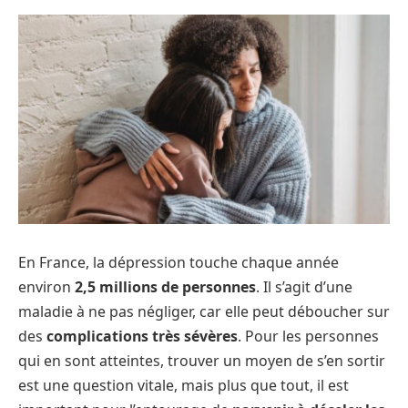
En France, la dépression touche chaque année
environ
2,5 millions de personnes
. Il s’agit d’une
maladie à ne pas négliger, car elle peut déboucher sur
des
complications très sévères
. Pour les personnes
qui en sont atteintes, trouver un moyen de s’en sortir
est une question vitale, mais plus que tout, il est