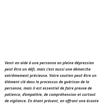
Venir en aide à une personne en pleine dépression
peut être un défi, mais c’est aussi une démarche
extrêmement précieuse. Votre soutien peut être un
élément clé dans le processus de guérison de la
personne, mais il est essentiel de faire preuve de
patience, d’empathie, de compréhension et surtout
de vigilance. En étant présent, en offrant une écoute