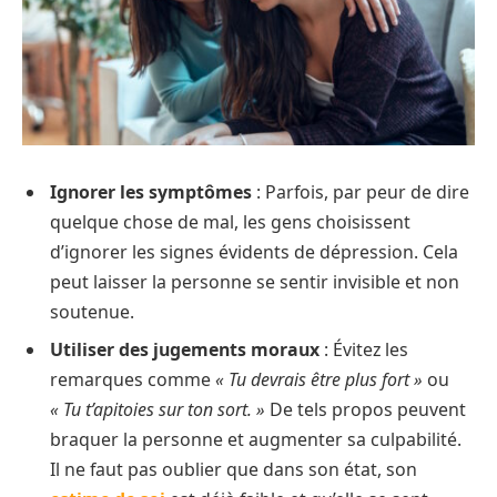
Ignorer les symptômes
: Parfois, par peur de dire
quelque chose de mal, les gens choisissent
d’ignorer les signes évidents de dépression. Cela
peut laisser la personne se sentir invisible et non
soutenue.
Utiliser des jugements moraux
: Évitez les
remarques comme
« Tu devrais être plus fort »
ou
« Tu t’apitoies sur ton sort. »
De tels propos peuvent
braquer la personne et augmenter sa culpabilité.
Il ne faut pas oublier que dans son état, son