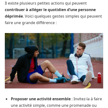
Il existe plusieurs petites actions qui peuvent
contribuer à alléger le quotidien d’une personne
déprimée
. Voici quelques gestes simples qui peuvent
faire une grande différence :
Proposer une activité ensemble
: Invitez-la à faire
une activité simple, comme une promenade ou