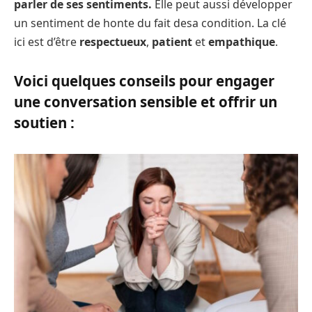
parler de ses sentiments.
Elle peut aussi développer
un sentiment de honte du fait desa condition. La clé
ici est d’être
respectueux
,
patient
et
empathique
.
Voici quelques conseils pour engager
une conversation sensible et offrir un
soutien :