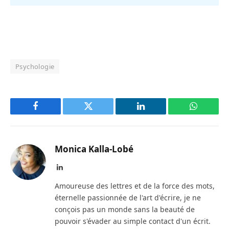
Psychologie
Facebook
Twitter
LinkedIn
WhatsAp
Monica Kalla-Lobé
LinkedIn
Amoureuse des lettres et de la force des mots,
éternelle passionnée de l'art d'écrire, je ne
conçois pas un monde sans la beauté de
pouvoir s'évader au simple contact d'un écrit.