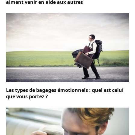
aiment venir en aide aux autres
Les types de bagages émotionnels : quel est celui
que vous portez ?