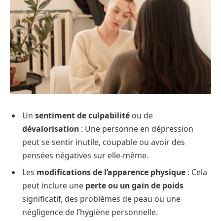
Un
sentiment de culpabilité
ou de
dévalorisation
: Une personne en dépression
peut se sentir inutile, coupable ou avoir des
pensées négatives sur elle-même.
Les
modifications de l’apparence physique
: Cela
peut inclure une
perte ou un gain de poids
significatif, des problèmes de peau ou une
négligence de l’hygiène personnelle.