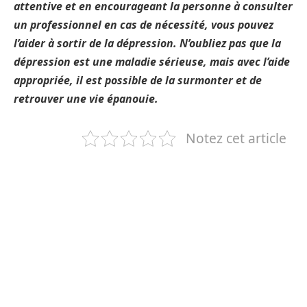
attentive et en encourageant la personne à consulter
un professionnel en cas de nécessité, vous pouvez
l’aider à sortir de la dépression. N’oubliez pas que la
dépression est une maladie sérieuse, mais avec l’aide
appropriée, il est possible de la surmonter et de
retrouver une vie épanouie.
Notez cet article