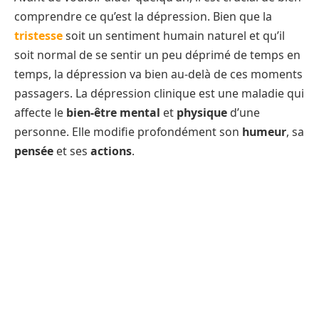
comprendre ce qu’est la dépression. Bien que la
tristesse
soit un sentiment humain naturel et qu’il
soit normal de se sentir un peu déprimé de temps en
temps, la dépression va bien au-delà de ces moments
passagers. La dépression clinique est une maladie qui
affecte le
bien-être mental
et
physique
d’une
personne. Elle modifie profondément son
humeur
, sa
pensée
et ses
actions
.