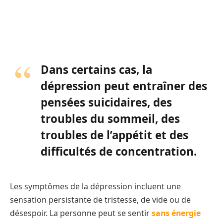
Dans certains cas, la
dépression peut entraîner des
pensées suicidaires, des
troubles du sommeil, des
troubles de l’appétit et des
difficultés de concentration.
Les symptômes de la dépression incluent une
sensation persistante de tristesse, de vide ou de
désespoir. La personne peut se sentir
sans énergie