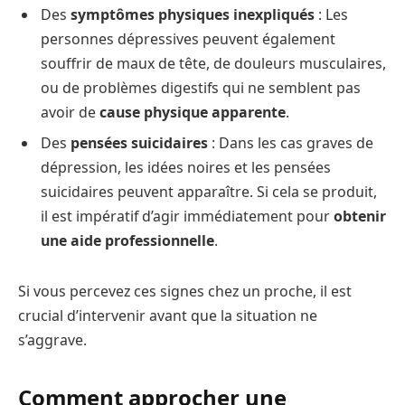
Des
symptômes physiques inexpliqués
: Les
personnes dépressives peuvent également
souffrir de maux de tête, de douleurs musculaires,
ou de problèmes digestifs qui ne semblent pas
avoir de
cause physique apparente
.
Des
pensées suicidaires
: Dans les cas graves de
dépression, les idées noires et les pensées
suicidaires peuvent apparaître. Si cela se produit,
il est impératif d’agir immédiatement pour
obtenir
une aide professionnelle
.
Si vous percevez ces signes chez un proche, il est
crucial d’intervenir avant que la situation ne
s’aggrave.
Comment approcher une