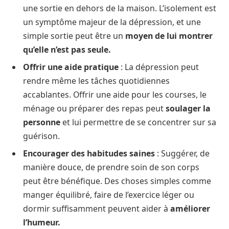
une sortie en dehors de la maison. L’isolement est
un symptôme majeur de la dépression, et une
simple sortie peut être un
moyen de lui montrer
qu’elle n’est pas seule.
Offrir une aide pratique
: La dépression peut
rendre même les tâches quotidiennes
accablantes. Offrir une aide pour les courses, le
ménage ou préparer des repas peut
soulager la
personne
et lui permettre de se concentrer sur sa
guérison.
Encourager des habitudes saines
: Suggérer, de
manière douce, de prendre soin de son corps
peut être bénéfique. Des choses simples comme
manger équilibré, faire de l’exercice léger ou
dormir suffisamment peuvent aider à
améliorer
l’humeur.