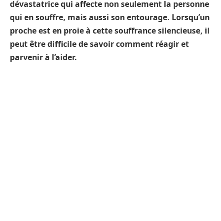
dévastatrice qui affecte non seulement la personne
qui en souffre, mais aussi son entourage. Lorsqu’un
proche est en proie à cette souffrance silencieuse, il
peut être difficile de savoir comment réagir et
parvenir à l’aider.