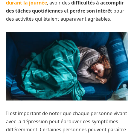
durant la journée
, avoir des
difficultés à accomplir
des tâches quotidiennes
et
perdre son intérêt
pour
des activités qui étaient auparavant agréables.
Il est important de noter que chaque personne vivant
avec la dépression peut éprouver ces symptômes
différemment. Certaines personnes peuvent paraître