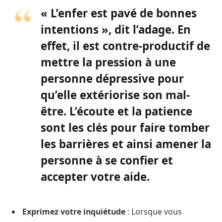
«
L’enfer est pavé de bonnes
intentions », dit l’adage. En
effet, il est contre-productif de
mettre la pression à une
personne dépressive pour
qu’elle extériorise son mal-
être. L’écoute et la patience
sont les clés pour faire tomber
les barrières et ainsi amener la
personne à se confier et
accepter votre aide.
Exprimez votre inquiétude
: Lorsque vous